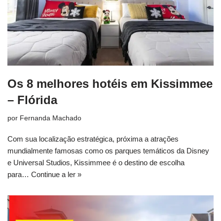
Os 8 melhores hotéis em Kissimmee
– Flórida
por
Fernanda Machado
Com sua localização estratégica, próxima a atrações
mundialmente famosas como os parques temáticos da Disney
e Universal Studios, Kissimmee é o destino de escolha
para…
Continue a ler »