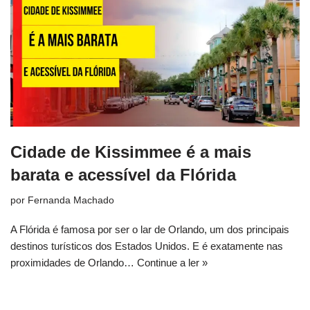
Cidade de Kissimmee é a mais
barata e acessível da Flórida
por
Fernanda Machado
A Flórida é famosa por ser o lar de Orlando, um dos principais
destinos turísticos dos Estados Unidos. E é exatamente nas
proximidades de Orlando…
Continue a ler »