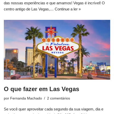
das nossas esperiências e que amamos! Vegas é incrível! O
centro antigo de Las Vegas,…
Continue a ler »
O que fazer em Las Vegas
por
Fernanda Machado
2 comentários
Se você quer aproveitar cada segundo da sua viagem, dia e