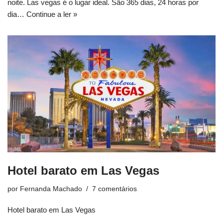
noite. Las vegas é o lugar ideal. São 365 dias, 24 horas por
dia…
Continue a ler »
Hotel barato em Las Vegas
por
Fernanda Machado
7 comentários
Hotel barato em Las Vegas