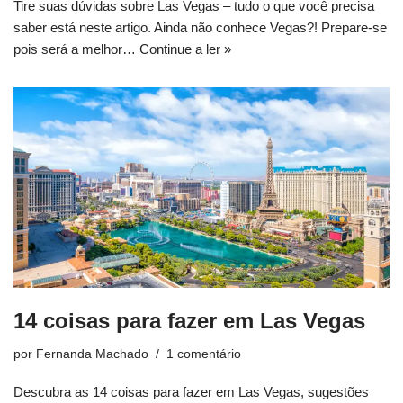
Tire suas dúvidas sobre Las Vegas – tudo o que você precisa
saber está neste artigo. Ainda não conhece Vegas?! Prepare-se
pois será a melhor…
Continue a ler »
14 coisas para fazer em Las Vegas
por
Fernanda Machado
1 comentário
Descubra as 14 coisas para fazer em Las Vegas, sugestões