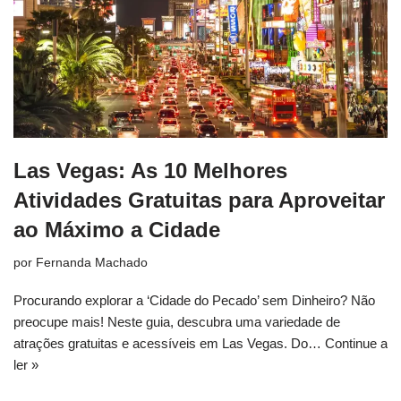
Las Vegas: As 10 Melhores
Atividades Gratuitas para Aproveitar
ao Máximo a Cidade
por
Fernanda Machado
Procurando explorar a ‘Cidade do Pecado’ sem Dinheiro? Não
preocupe mais! Neste guia, descubra uma variedade de
atrações gratuitas e acessíveis em Las Vegas. Do…
Continue a
ler »