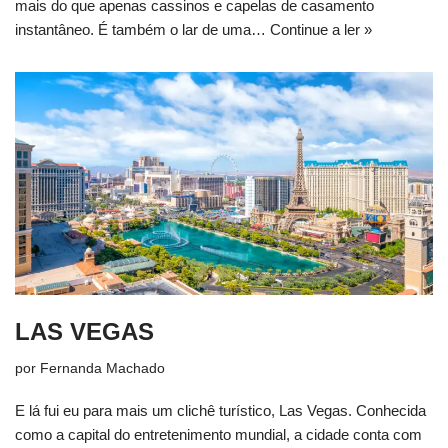
mais do que apenas cassinos e capelas de casamento
instantâneo. É também o lar de uma…
Continue a ler »
LAS VEGAS
por
Fernanda Machado
E lá fui eu para mais um clichê turístico, Las Vegas. Conhecida
como a capital do entretenimento mundial, a cidade conta com