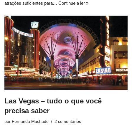
atrações suficientes para…
Continue a ler »
Las Vegas – tudo o que você
precisa saber
por
Fernanda Machado
2 comentários