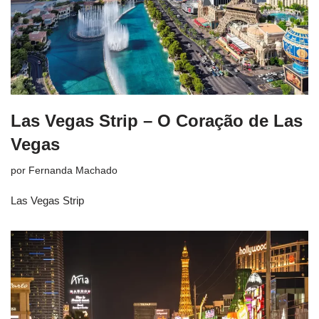
Las Vegas Strip – O Coração de Las
Vegas
por
Fernanda Machado
Las Vegas Strip