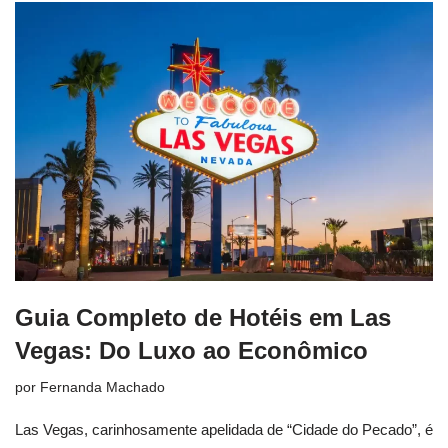
Guia Completo de Hotéis em Las
Vegas: Do Luxo ao Econômico
por
Fernanda Machado
Las Vegas, carinhosamente apelidada de “Cidade do Pecado”, é