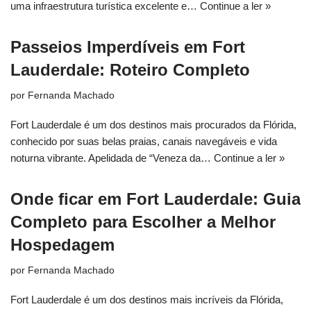
uma infraestrutura turística excelente e…
Continue a ler »
Passeios Imperdíveis em Fort
Lauderdale: Roteiro Completo
por
Fernanda Machado
Fort Lauderdale é um dos destinos mais procurados da Flórida,
conhecido por suas belas praias, canais navegáveis e vida
noturna vibrante. Apelidada de “Veneza da…
Continue a ler »
Onde ficar em Fort Lauderdale: Guia
Completo para Escolher a Melhor
Hospedagem
por
Fernanda Machado
Fort Lauderdale é um dos destinos mais incríveis da Flórida,