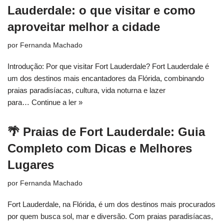
Lauderdale: o que visitar e como
aproveitar melhor a cidade
por
Fernanda Machado
Introdução: Por que visitar Fort Lauderdale? Fort Lauderdale é
um dos destinos mais encantadores da Flórida, combinando
praias paradisíacas, cultura, vida noturna e lazer
para…
Continue a ler »
🌴 Praias de Fort Lauderdale: Guia
Completo com Dicas e Melhores
Lugares
por
Fernanda Machado
Fort Lauderdale, na Flórida, é um dos destinos mais procurados
por quem busca sol, mar e diversão. Com praias paradisíacas,