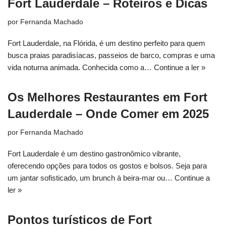
Fort Lauderdale – Roteiros e Dicas
por
Fernanda Machado
Fort Lauderdale, na Flórida, é um destino perfeito para quem
busca praias paradisíacas, passeios de barco, compras e uma
vida noturna animada. Conhecida como a…
Continue a ler »
Os Melhores Restaurantes em Fort
Lauderdale – Onde Comer em 2025
por
Fernanda Machado
Fort Lauderdale é um destino gastronômico vibrante,
oferecendo opções para todos os gostos e bolsos. Seja para
um jantar sofisticado, um brunch à beira-mar ou…
Continue a
ler »
Pontos turísticos de Fort