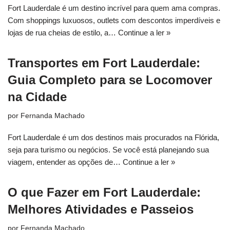
Fort Lauderdale é um destino incrível para quem ama compras.
Com shoppings luxuosos, outlets com descontos imperdíveis e
lojas de rua cheias de estilo, a…
Continue a ler »
Transportes em Fort Lauderdale:
Guia Completo para se Locomover
na Cidade
por
Fernanda Machado
Fort Lauderdale é um dos destinos mais procurados na Flórida,
seja para turismo ou negócios. Se você está planejando sua
viagem, entender as opções de…
Continue a ler »
O que Fazer em Fort Lauderdale:
Melhores Atividades e Passeios
por
Fernanda Machado