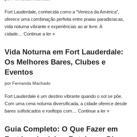
Fort Lauderdale, conhecida como a “Veneza da América”,
oferece uma combinação perfeita entre praias paradisíacas,
vida noturna vibrante e experiências ao ar livre. A
cidade…
Continue a ler »
Vida Noturna em Fort Lauderdale:
Os Melhores Bares, Clubes e
Eventos
por
Fernanda Machado
Fort Lauderdale é um destino vibrante quando o sol se põe.
Com uma cena noturna diversificada, a cidade oferece desde
bares sofisticados e rooftops com…
Continue a ler »
Guia Completo: O Que Fazer em