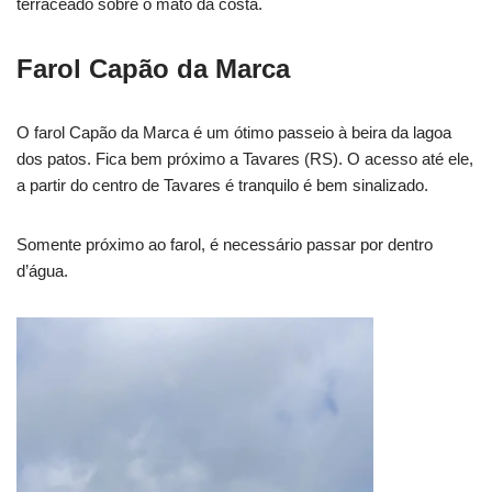
terraceado sobre o mato da costa.
Farol Capão da Marca
O farol Capão da Marca é um ótimo passeio à beira da lagoa
dos patos. Fica bem próximo a Tavares (RS). O acesso até ele,
a partir do centro de Tavares é tranquilo é bem sinalizado.
Somente próximo ao farol, é necessário passar por dentro
d’água.