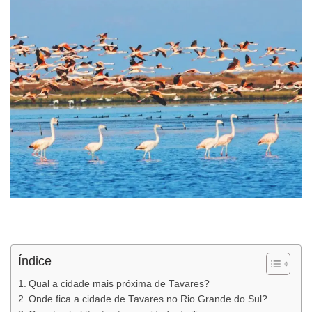
Índice
Qual a cidade mais próxima de Tavares?
Onde fica a cidade de Tavares no Rio Grande do Sul?