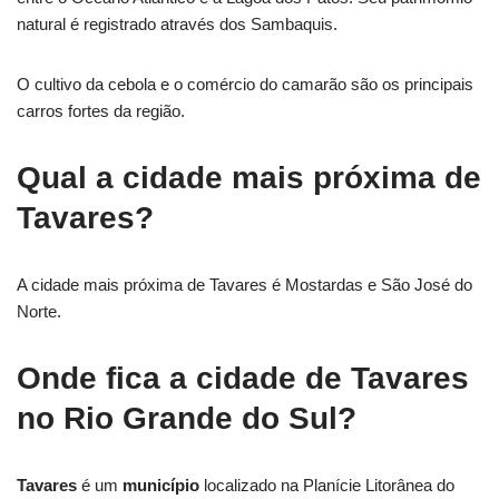
natural é registrado através dos Sambaquis.
O cultivo da cebola e o comércio do camarão são os principais
carros fortes da região.
Qual a cidade mais próxima de
Tavares?
A cidade mais próxima de Tavares é Mostardas e São José do
Norte.
Onde fica a cidade de Tavares
no Rio Grande do Sul?
Tavares
é um
município
localizado na Planície Litorânea do