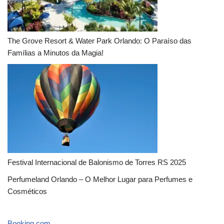
The Grove Resort & Water Park Orlando: O Paraíso das
Famílias a Minutos da Magia!
Festival Internacional de Balonismo de Torres RS 2025
Perfumeland Orlando – O Melhor Lugar para Perfumes e
Cosméticos
Booking.com