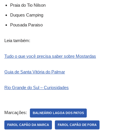
Praia do Tio Nilson
Duques Camping
Pousada Paraiso
Leia também:
Tudo o que você precisa saber sobre Mostardas
Guia de Santa Vitória do Palmar
Rio Grande do Sul – Curiosidades
Marcações:
BALNEÁRIO LAGOA DOS PATOS
FAROL CAPÃO DA MARCA
FAROL CAPÃO DE FORA