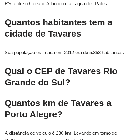
RS, entre o Oceano Atlântico e a Lagoa dos Patos.
Quantos habitantes tem a
cidade de Tavares
Sua população estimada em 2012 era de 5.353 habitantes.
Qual o CEP de Tavares Rio
Grande do Sul?
Quantos km de Tavares a
Porto Alegre?
A
distância
de veículo é 230
km
. Levando em torno de