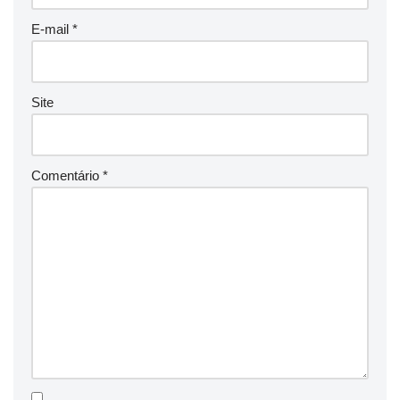
E-mail
*
Site
Comentário
*