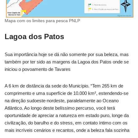
Mapa com os limites para pesca PNLP
Lagoa dos Patos
Sua importância hoje se dá não somente por sua beleza, mas
também por ter sido as margens da Lagoa dos Patos onde se
iniciou o povoamento de Tavares
A 6 km de distância da sede do Município. “Tem 265 km de
comprimento e uma superfície de 10.000 km², estendendo-se
na direção sudoeste-nordeste, paralelamente ao Oceano
Atlântico. Ao longo deste belíssimo percurso, você terá
oportunidade de apreciar a natureza em estado puro, longe da
civilização, do barulho e do stress, em contato íntimo com os
mais incríveis cenários e recantos, onde a beleza fala sozinha