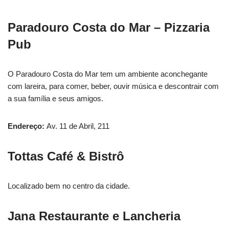
Paradouro Costa do Mar – Pizzaria
Pub
O Paradouro Costa do Mar tem um ambiente aconchegante
com lareira, para comer, beber, ouvir música e descontrair com
a sua família e seus amigos.
Endereço:
Av. 11 de Abril, 211
Tottas Café & Bistrô
Localizado bem no centro da cidade.
Jana Restaurante e Lancheria