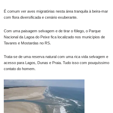
É comum ver aves migratórias nesta área tranquila à beira-mar
com flora diversificada e cenário exuberante.
Com uma paisagem selvagem e de tirar o fôlego, o Parque
Nacional da Lagoa do Peixe fica localizado nos municípios de
Tavares e Mostardas no RS.
Trata-se de uma reserva natural com uma rica vida selvagem e
acesso para Lagos, Dunas e Praia. Tudo isso com pouquíssimo
contato do homem.