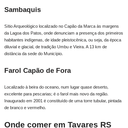
Sambaquis
Sítio Arqueológico localizado no Capão da Marca às margens
da Lagoa dos Patos, onde denunciam a presença dos primeiros
habitantes indígenas, de idade pleistocênica, ou seja, da época
diluvial e glacial, de tradição Umbu e Vieira. A 13 km de
distância da sede do Município.
Farol Capão de Fora
Localizado à beira do oceano, num lugar quase deserto,
excelente para pescarias; é o farol mais novo da região.
Inaugurado em 2001 é constituído de uma torre tubular, pintada
de branco e vermelho.
Onde comer em Tavares RS