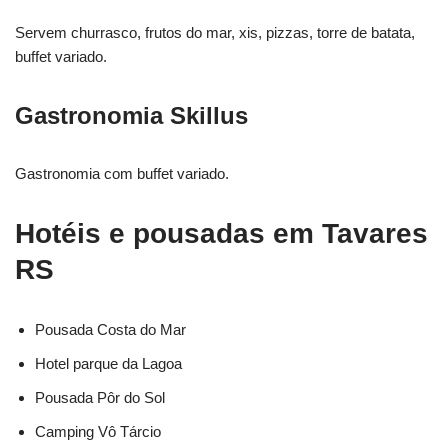
Servem churrasco, frutos do mar, xis, pizzas, torre de batata,
buffet variado.
Gastronomia Skillus
Gastronomia com buffet variado.
Hotéis e pousadas em Tavares
RS
Pousada Costa do Mar
Hotel parque da Lagoa
Pousada Pôr do Sol
Camping Vô Tárcio