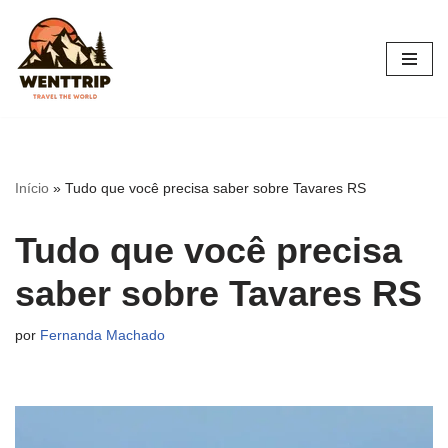
Pular
para
o
conteúdo
Início
»
Tudo que você precisa saber sobre Tavares RS
Tudo que você precisa
saber sobre Tavares RS
por
Fernanda Machado