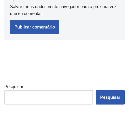
Salvar meus dados neste navegador para a próxima vez
que eu comentar.
Pesquisar
Pesquisar