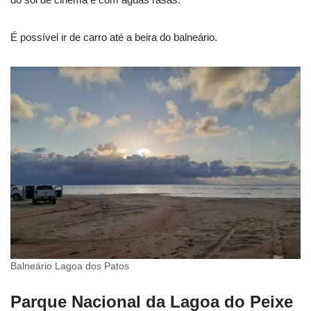
É possível ir de carro até a beira do balneário.
Balneário Lagoa dos Patos
Parque Nacional da Lagoa do Peixe