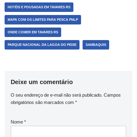
HOTÉIS E POUSADAS EM TAVARES RS
MAPA COM OS LIMITES PARA PESCA PNLP
ONDE COMER EM TAVARES RS
PARQUE NACIONAL DA LAGOA DO PEIXE
SAMBAQUIS
Deixe um comentário
O seu endereço de e-mail não será publicado.
Campos
obrigatórios são marcados com
*
Nome
*