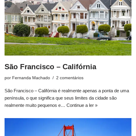
São Francisco – Califórnia
por
Fernanda Machado
2 comentários
São Francisco – Califórnia é realmente apenas a ponta de uma
península, o que significa que seus limites da cidade são
realmente muito pequenos e…
Continue a ler »