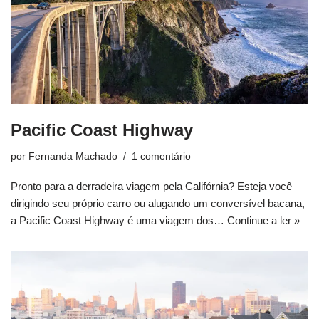
Pacific Coast Highway
por
Fernanda Machado
1 comentário
Pronto para a derradeira viagem pela Califórnia? Esteja você
dirigindo seu próprio carro ou alugando um conversível bacana,
a Pacific Coast Highway é uma viagem dos…
Continue a ler »