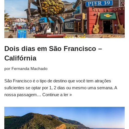
Dois dias em São Francisco –
Califórnia
por
Fernanda Machado
São Francisco é o tipo de destino que você tem atrações
suficientes se optar por 1, 2 dias ou mesmo uma semana. A
nossa passagem…
Continue a ler »