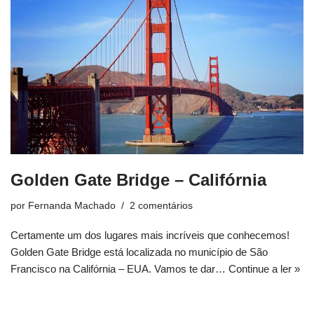
Golden Gate Bridge – Califórnia
por
Fernanda Machado
2 comentários
Certamente um dos lugares mais incríveis que conhecemos!
Golden Gate Bridge está localizada no município de São
Francisco na Califórnia – EUA. Vamos te dar…
Continue a ler »