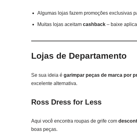
Algumas lojas fazem promoções exclusivas par
Muitas lojas aceitam
cashback
– baixe aplica
Lojas de Departamento
Se sua ideia é
garimpar peças de marca por p
excelente alternativa.
Ross Dress for Less
Aqui você encontra roupas de grife com
descont
boas peças.