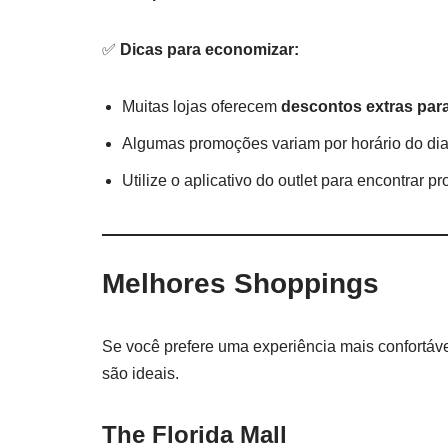
✅
Dicas para economizar:
Muitas lojas oferecem
descontos extras para
Algumas promoções variam por horário do dia
Utilize o aplicativo do outlet para encontrar
Melhores Shoppings
Se você prefere uma experiência mais confortáv
são ideais.
The Florida Mall