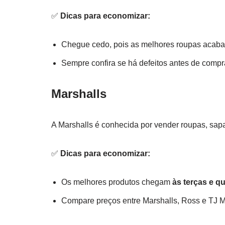
✅
Dicas para economizar:
Chegue cedo, pois as melhores roupas acaba
Sempre confira se há defeitos antes de compr
Marshalls
A Marshalls é conhecida por vender roupas, sap
✅
Dicas para economizar:
Os melhores produtos chegam
às terças e qu
Compare preços entre Marshalls, Ross e TJ M