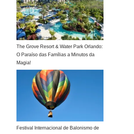
The Grove Resort & Water Park Orlando:
O Paraíso das Famílias a Minutos da
Magia!
Festival Internacional de Balonismo de