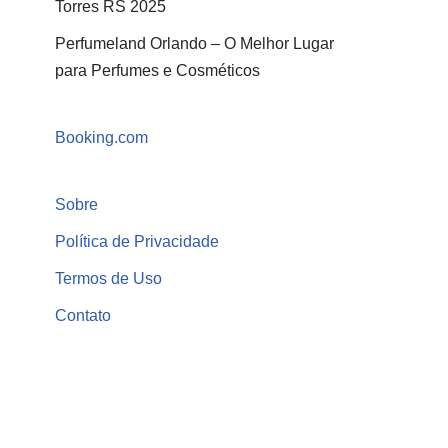
Torres RS 2025
Perfumeland Orlando – O Melhor Lugar
para Perfumes e Cosméticos
Booking.com
Sobre
Política de Privacidade
Termos de Uso
Contato