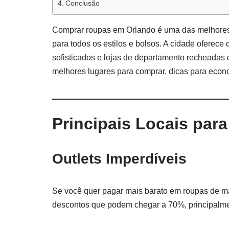
Conclusão
Comprar roupas em Orlando é uma das melhores
para todos os estilos e bolsos. A cidade oferece
sofisticados e lojas de departamento recheadas d
melhores lugares para comprar, dicas para econ
Principais Locais pa
Outlets Imperdíveis
Se você quer pagar mais barato em roupas de ma
descontos que podem chegar a 70%, principalme