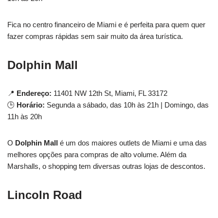
Fica no centro financeiro de Miami e é perfeita para quem quer
fazer compras rápidas sem sair muito da área turística.
Dolphin Mall
📍
Endereço:
11401 NW 12th St, Miami, FL 33172
🕒
Horário:
Segunda a sábado, das 10h às 21h | Domingo, das
11h às 20h
O
Dolphin Mall
é um dos maiores outlets de Miami e uma das
melhores opções para compras de alto volume. Além da
Marshalls, o shopping tem diversas outras lojas de descontos.
Lincoln Road