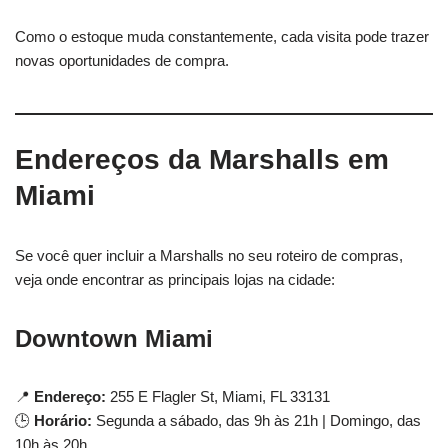
Como o estoque muda constantemente, cada visita pode trazer
novas oportunidades de compra.
Endereços da Marshalls em
Miami
Se você quer incluir a Marshalls no seu roteiro de compras,
veja onde encontrar as principais lojas na cidade:
Downtown Miami
📍
Endereço:
255 E Flagler St, Miami, FL 33131
🕒
Horário:
Segunda a sábado, das 9h às 21h | Domingo, das
10h às 20h