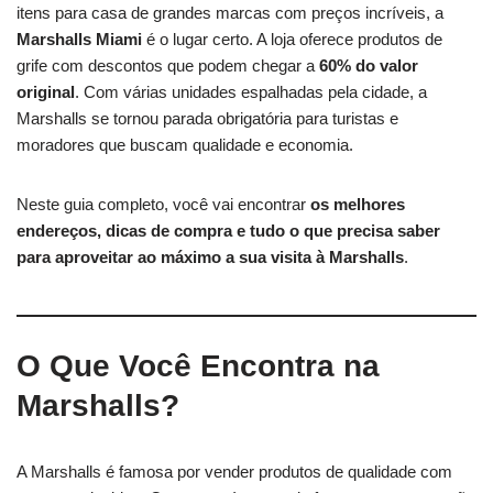
itens para casa de grandes marcas com preços incríveis, a
Marshalls Miami
é o lugar certo. A loja oferece produtos de
grife com descontos que podem chegar a
60% do valor
original
. Com várias unidades espalhadas pela cidade, a
Marshalls se tornou parada obrigatória para turistas e
moradores que buscam qualidade e economia.
Neste guia completo, você vai encontrar
os melhores
endereços, dicas de compra e tudo o que precisa saber
para aproveitar ao máximo a sua visita à Marshalls
.
O Que Você Encontra na
Marshalls?
A Marshalls é famosa por vender produtos de qualidade com