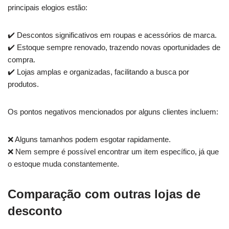
principais elogios estão:
✔️ Descontos significativos em roupas e acessórios de marca.
✔️ Estoque sempre renovado, trazendo novas oportunidades de
compra.
✔️ Lojas amplas e organizadas, facilitando a busca por
produtos.
Os pontos negativos mencionados por alguns clientes incluem:
❌ Alguns tamanhos podem esgotar rapidamente.
❌ Nem sempre é possível encontrar um item específico, já que
o estoque muda constantemente.
Comparação com outras lojas de
desconto