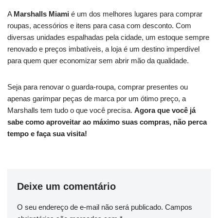
A
Marshalls Miami
é um dos melhores lugares para comprar
roupas, acessórios e itens para casa com desconto. Com
diversas unidades espalhadas pela cidade, um estoque sempre
renovado e preços imbatíveis, a loja é um destino imperdível
para quem quer economizar sem abrir mão da qualidade.
Seja para renovar o guarda-roupa, comprar presentes ou
apenas garimpar peças de marca por um ótimo preço, a
Marshalls tem tudo o que você precisa.
Agora que você já
sabe como aproveitar ao máximo suas compras, não perca
tempo e faça sua visita!
Deixe um comentário
O seu endereço de e-mail não será publicado.
Campos