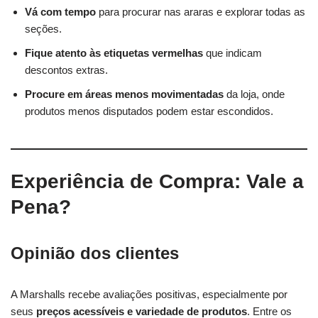
Vá com tempo
para procurar nas araras e explorar todas as
seções.
Fique atento às etiquetas vermelhas
que indicam
descontos extras.
Procure em áreas menos movimentadas
da loja, onde
produtos menos disputados podem estar escondidos.
Experiência de Compra: Vale a
Pena?
Opinião dos clientes
A Marshalls recebe avaliações positivas, especialmente por
seus
preços acessíveis e variedade de produtos
. Entre os