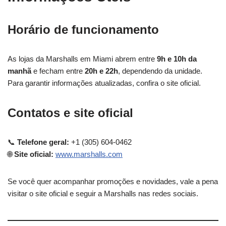
Horário de funcionamento
As lojas da Marshalls em Miami abrem entre
9h e 10h da
manhã
e fecham entre
20h e 22h
, dependendo da unidade.
Para garantir informações atualizadas, confira o site oficial.
Contatos e site oficial
📞
Telefone geral:
+1 (305) 604-0462
🌐
Site oficial:
www.marshalls.com
Se você quer acompanhar promoções e novidades, vale a pena
visitar o site oficial e seguir a Marshalls nas redes sociais.