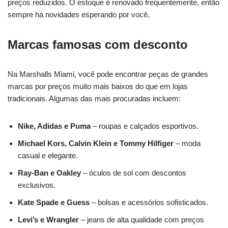
preços reduzidos. O estoque é renovado frequentemente, então
sempre há novidades esperando por você.
Marcas famosas com desconto
Na Marshalls Miami, você pode encontrar peças de grandes
marcas por preços muito mais baixos do que em lojas
tradicionais. Algumas das mais procuradas incluem:
Nike, Adidas e Puma
– roupas e calçados esportivos.
Michael Kors, Calvin Klein e Tommy Hilfiger
– moda
casual e elegante.
Ray-Ban e Oakley
– óculos de sol com descontos
exclusivos.
Kate Spade e Guess
– bolsas e acessórios sofisticados.
Levi’s e Wrangler
– jeans de alta qualidade com preços