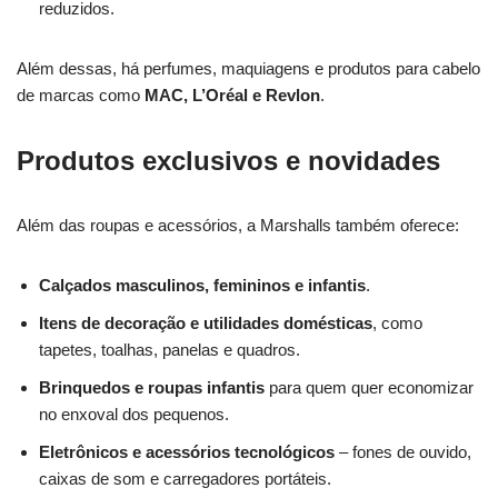
reduzidos.
Além dessas, há perfumes, maquiagens e produtos para cabelo
de marcas como
MAC, L’Oréal e Revlon
.
Produtos exclusivos e novidades
Além das roupas e acessórios, a Marshalls também oferece:
Calçados masculinos, femininos e infantis
.
Itens de decoração e utilidades domésticas
, como
tapetes, toalhas, panelas e quadros.
Brinquedos e roupas infantis
para quem quer economizar
no enxoval dos pequenos.
Eletrônicos e acessórios tecnológicos
– fones de ouvido,
caixas de som e carregadores portáteis.