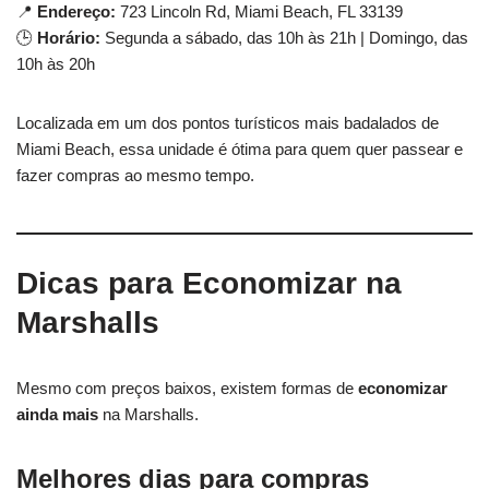
📍
Endereço:
723 Lincoln Rd, Miami Beach, FL 33139
🕒
Horário:
Segunda a sábado, das 10h às 21h | Domingo, das
10h às 20h
Localizada em um dos pontos turísticos mais badalados de
Miami Beach, essa unidade é ótima para quem quer passear e
fazer compras ao mesmo tempo.
Dicas para Economizar na
Marshalls
Mesmo com preços baixos, existem formas de
economizar
ainda mais
na Marshalls.
Melhores dias para compras