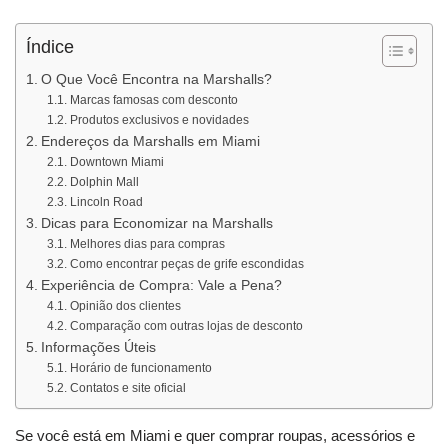
Índice
O Que Você Encontra na Marshalls?
Marcas famosas com desconto
Produtos exclusivos e novidades
Endereços da Marshalls em Miami
Downtown Miami
Dolphin Mall
Lincoln Road
Dicas para Economizar na Marshalls
Melhores dias para compras
Como encontrar peças de grife escondidas
Experiência de Compra: Vale a Pena?
Opinião dos clientes
Comparação com outras lojas de desconto
Informações Úteis
Horário de funcionamento
Contatos e site oficial
Se você está em Miami e quer comprar roupas, acessórios e