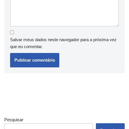
Salvar meus dados neste navegador para a próxima vez
que eu comentar.
Pesquisar