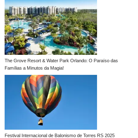
The Grove Resort & Water Park Orlando: O Paraíso das
Famílias a Minutos da Magia!
Festival Internacional de Balonismo de Torres RS 2025