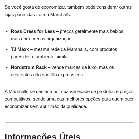
Se você gosta de economizar, também pode considerar outras
lojas parecidas com a Marshalls:
Ross Dress for Less
– preços geralmente mais baixos,
mas com menos organização.
TJ Maxx
– mesma rede da Marshalls, com produtos
parecidos e ambiente similar.
Nordstrom Rack
– vende marcas de luxo, mas os
descontos não são tão expressivos.
A Marshalls se destaca por sua variedade de produtos e preços
competitivos, sendo uma das melhores opções para quem quer
economizar sem abrir mão da qualidade.
Informações Úteis