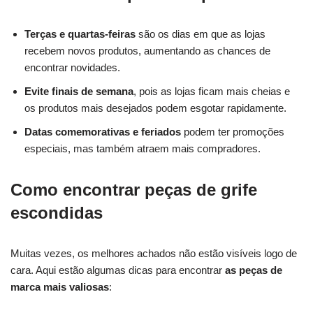
Terças e quartas-feiras
são os dias em que as lojas
recebem novos produtos, aumentando as chances de
encontrar novidades.
Evite finais de semana
, pois as lojas ficam mais cheias e
os produtos mais desejados podem esgotar rapidamente.
Datas comemorativas e feriados
podem ter promoções
especiais, mas também atraem mais compradores.
Como encontrar peças de grife
escondidas
Muitas vezes, os melhores achados não estão visíveis logo de
cara. Aqui estão algumas dicas para encontrar
as peças de
marca mais valiosas
: