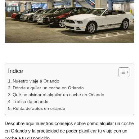
Índice
Nuestro viaje a Orlando
Dónde alquilar un coche en Orlando
Qué no olvidar al alquilar un coche en Orlando
Tráfico de orlando
Renta de autos en orlando
Descubre aquí nuestros consejos sobre cómo alquilar un coche
en Orlando y la practicidad de poder planificar tu viaje con un
coche a tu disposición.