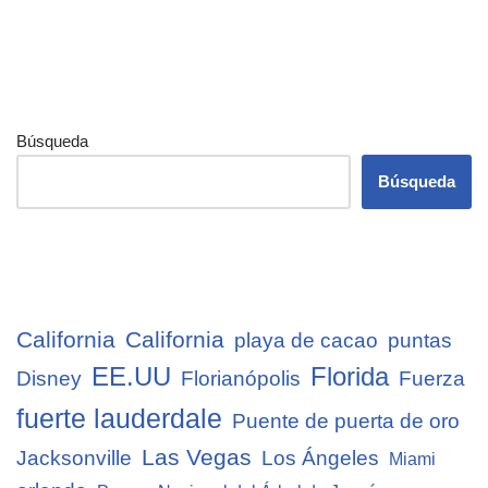
Búsqueda
Búsqueda
California
California
playa de cacao
puntas
EE.UU
Florida
Disney
Florianópolis
Fuerza
fuerte lauderdale
Puente de puerta de oro
Las Vegas
Jacksonville
Los Ángeles
Miami