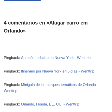
4 comentarios en «Alugar carro em
Orlando»
Pingback:
Autobús turístico en Nueva York - Wenttrip
Pingback:
Itinerario por Nueva York en 5 días - Wenttrip
Pingback:
Miniguía de los parques temáticos de Orlando -
Wenttrip
Pingback:
Orlando, Florida, EE. UU. - Wenttrip