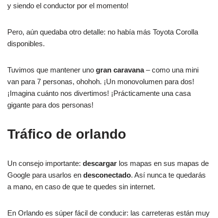
y siendo el conductor por el momento!
Pero, aún quedaba otro detalle: no había más Toyota Corolla
disponibles.
Tuvimos que mantener uno
gran caravana
– como una mini
van para 7 personas, ohohoh. ¡Un monovolumen para dos!
¡Imagina cuánto nos divertimos! ¡Prácticamente una casa
gigante para dos personas!
Tráfico de orlando
Un consejo importante:
descargar
los mapas en sus mapas de
Google para usarlos en
desconectado
. Así nunca te quedarás
a mano, en caso de que te quedes sin internet.
En Orlando es súper fácil de conducir: las carreteras están muy