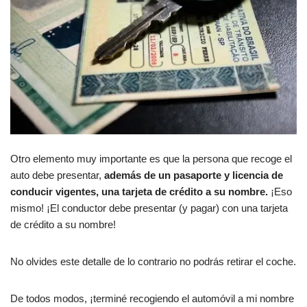
Otro elemento muy importante es que la persona que recoge el
auto debe presentar,
además de un pasaporte y licencia de
conducir vigentes, una tarjeta de crédito a su nombre.
¡Eso
mismo! ¡El conductor debe presentar (y pagar) con una tarjeta
de crédito a su nombre!
No olvides este detalle de lo contrario no podrás retirar el coche.
De todos modos, ¡terminé recogiendo el automóvil a mi nombre