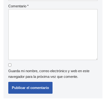
Comentario
*
Guarda mi nombre, correo electrónico y web en este
navegador para la próxima vez que comente.