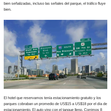
bien señalizadas, incluso las señales del parque, el tráfico fluye
bien.
El hotel que reservamos tenía estacionamiento gratuito y los
parques cobraban un promedio de US$15 a US$18 por el día de
estacionamiento. El auto vino con el tanque lleno. Corrimos 8