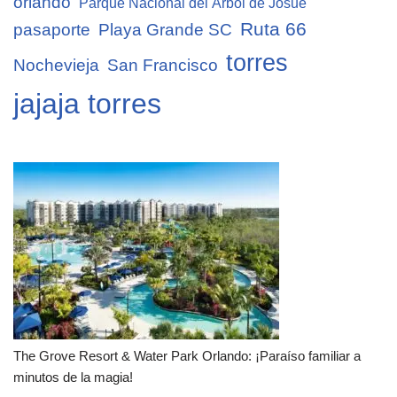
orlando
Parque Nacional del Árbol de Josué
Ruta 66
pasaporte
Playa Grande SC
torres
Nochevieja
San Francisco
jajaja torres
The Grove Resort & Water Park Orlando: ¡Paraíso familiar a
minutos de la magia!