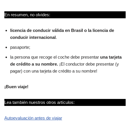
En resumen, no olvides:
licencia de conducir válida en Brasil o la licencia de
conducir internacional
.
pasaporte;
la persona que recoge el coche debe presentar
una tarjeta
de crédito a su nombre.
¡El conductor debe presentar (y
pagar) con una tarjeta de crédito a su nombre!
¡Buen viaje!
Lea también nuestros otros artículos:
Autoevaluación antes de viajar