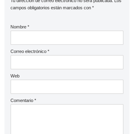
Tu dirección de correo electrónico no será publicada.
Los
campos obligatorios están marcados con
*
Nombre
*
Correo electrónico
*
Web
Comentario
*