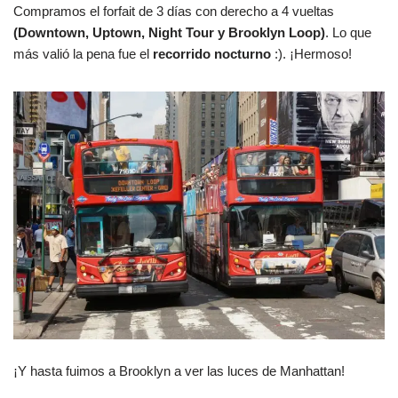
Compramos el forfait de 3 días con derecho a 4 vueltas
(Downtown, Uptown, Night Tour y Brooklyn Loop)
. Lo que
más valió la pena fue el
recorrido nocturno
:). ¡Hermoso!
¡Y hasta fuimos a Brooklyn a ver las luces de Manhattan!