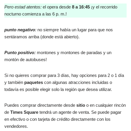
Pero estad atentos:
el opera desde
8 a 16:45
¡y el recorrido
nocturno comienza a las 6 p. m.!
punto negativo
:
no siempre había un lugar para que nos
sentáramos arriba (donde está abierto).
Punto positivo:
montones y montones de paradas y un
montón de autobuses!
Si no quieres comprar para 3 días, hay opciones para 2 o 1 día
y también
paquetes
con algunas atracciones incluidas o
todavía es posible elegir solo la región que desea utilizar.
Puedes comprar directamente desde
sitio
o en cualquier rincón
de
Times Square
tendrá un agente de venta. Se puede pagar
en efectivo o con tarjeta de crédito directamente con los
vendedores.