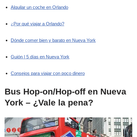
Alquilar un coche en Orlando
¿Por qué viajar a Orlando?
Dónde comer bien y barato en Nueva York
Guión | 5 días en Nueva York
Consejos para viajar con poco dinero
Bus Hop-on/Hop-off en Nueva
York – ¿Vale la pena?