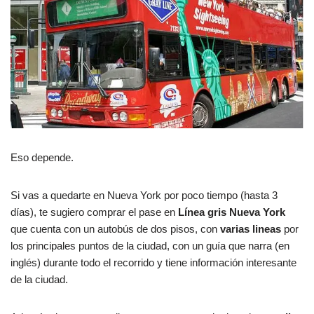
Eso depende.
Si vas a quedarte en Nueva York por poco tiempo (hasta 3
días), te sugiero comprar el pase en
Línea gris Nueva York
que cuenta con un autobús de dos pisos, con
varias lineas
por
los principales puntos de la ciudad, con un guía que narra (en
inglés) durante todo el recorrido y tiene información interesante
de la ciudad.