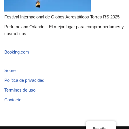
Festival Internacional de Globos Aerostáticos Torres RS 2025
Perfumeland Orlando – El mejor lugar para comprar perfumes y
cosméticos
Booking.com
Sobre
Política de privacidad
Terminos de uso
Contacto
Español