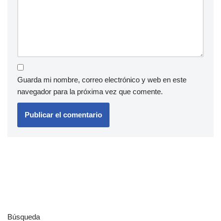
Guarda mi nombre, correo electrónico y web en este
navegador para la próxima vez que comente.
Búsqueda