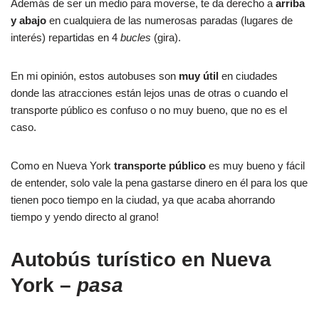
Además de ser un medio para moverse, te da derecho a
arriba
y abajo
en cualquiera de las numerosas paradas (lugares de
interés) repartidas en 4
bucles
(gira).
En mi opinión, estos autobuses son
muy útil
en ciudades
donde las atracciones están lejos unas de otras o cuando el
transporte público es confuso o no muy bueno, que no es el
caso.
Como en Nueva York
transporte público
es muy bueno y fácil
de entender, solo vale la pena gastarse dinero en él para los que
tienen poco tiempo en la ciudad, ya que acaba ahorrando
tiempo y yendo directo al grano!
Autobús turístico en Nueva
York –
pasa