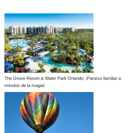
The Grove Resort & Water Park Orlando: ¡Paraíso familiar a
minutos de la magia!