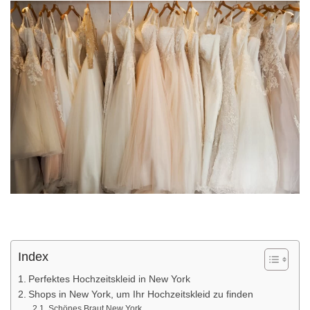
Index
Perfektes Hochzeitskleid in New York
Shops in New York, um Ihr Hochzeitskleid zu finden
Schönes Braut New York