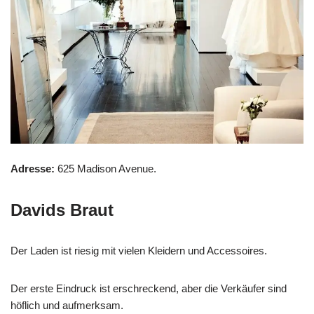
Adresse:
625 Madison Avenue.
Davids Braut
Der Laden ist riesig mit vielen Kleidern und Accessoires.
Der erste Eindruck ist erschreckend, aber die Verkäufer sind
höflich und aufmerksam.