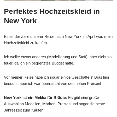
Perfektes Hochzeitskleid in
New York
Eines der Ziele unserer Reise nach New York im April war, mein
Hochzeitskleid zu kaufen.
Ich wollte etwas anderes (Modellierung und Stoff), aber nicht so
teuer, da ich ein begrenztes Budget hatte.
Vor meiner Reise habe ich sogar einige Geschäfte in Brasilien
besucht, aber ich war überrascht von den hohen Preisen!
New York ist ein Mekka für Bräute:
Es gibt eine große
Auswahl an Modellen, Marken, Preisen und sogar die beste
Jahreszeit zum Kaufen!