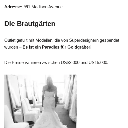
Adresse:
991 Madison Avenue.
Die Brautgärten
Outlet gefüllt mit Modellen, die von Superdesignern gespendet
wurden –
Es ist ein Paradies für Goldgräber
!
Die Preise variieren zwischen US$3.000 und US15.000.