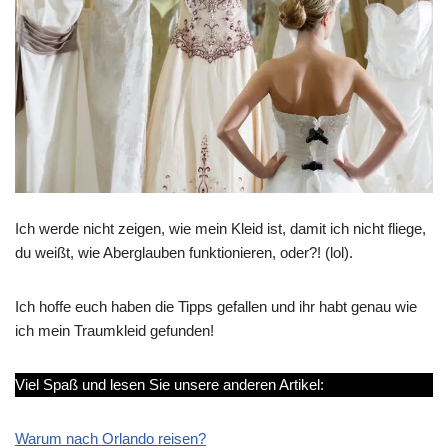
Ich werde nicht zeigen, wie mein Kleid ist, damit ich nicht fliege,
du weißt, wie Aberglauben funktionieren, oder?! (lol).
Ich hoffe euch haben die Tipps gefallen und ihr habt genau wie
ich mein Traumkleid gefunden!
Viel Spaß und lesen Sie unsere anderen Artikel:
Warum nach Orlando reisen?