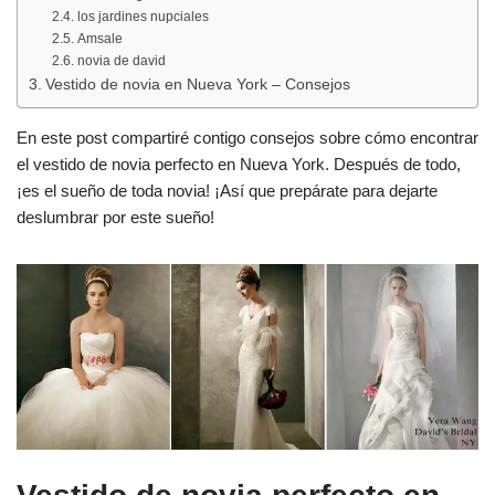
los jardines nupciales
Amsale
novia de david
Vestido de novia en Nueva York – Consejos
En este post compartiré contigo consejos sobre cómo encontrar
el vestido de novia perfecto en Nueva York. Después de todo,
¡es el sueño de toda novia! ¡Así que prepárate para dejarte
deslumbrar por este sueño!