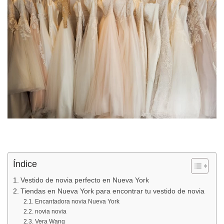
Índice
Vestido de novia perfecto en Nueva York
Tiendas en Nueva York para encontrar tu vestido de novia
Encantadora novia Nueva York
novia novia
Vera Wang