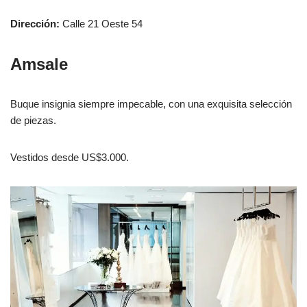
Dirección:
Calle 21 Oeste 54
Amsale
Buque insignia siempre impecable, con una exquisita selección
de piezas.
Vestidos desde US$3.000.