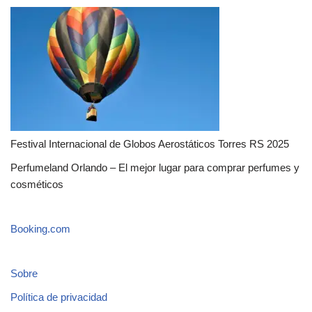
Festival Internacional de Globos Aerostáticos Torres RS 2025
Perfumeland Orlando – El mejor lugar para comprar perfumes y
cosméticos
Booking.com
Sobre
Política de privacidad