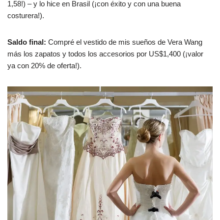
1,58!) – y lo hice en Brasil (¡con éxito y con una buena
costurera!).
Saldo final:
Compré el vestido de mis sueños de Vera Wang
más los zapatos y todos los accesorios por US$1,400 (¡valor
ya con 20% de oferta!).