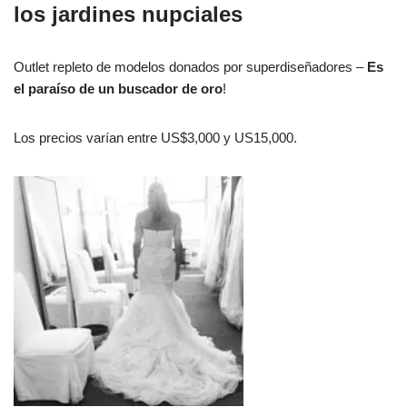
los jardines nupciales
Outlet repleto de modelos donados por superdiseñadores –
Es
el paraíso de un buscador de oro
!
Los precios varían entre US$3,000 y US15,000.