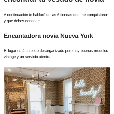
A continuación te hablaré de las 6 tiendas que me conquistaron
y que debes conocer:
Encantadora novia Nueva York
El lugar está un poco desorganizado pero hay buenos modelos
vintage y un servicio atento.