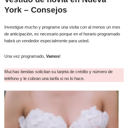
York – Consejos
Investigue mucho y programe una visita con al menos un mes
de anticipación, es necesario porque en el horario programado
habrá un vendedor especialmente para usted.
Una vez programado,
Vamos
!
Muchas tiendas solicitan su tarjeta de crédito y número de
teléfono y le cobran una tarifa si no lo hace.