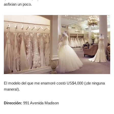
asfixian un poco.
El modelo del que me enamoré costó US$4,000 (¡de ninguna
manera!).
Dirección:
991 Avenida Madison