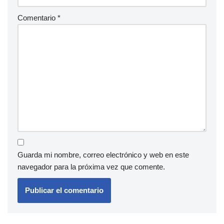
Comentario
*
Guarda mi nombre, correo electrónico y web en este
navegador para la próxima vez que comente.