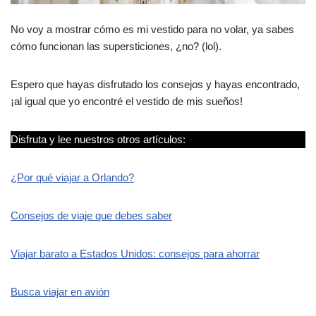
No voy a mostrar cómo es mi vestido para no volar, ya sabes
cómo funcionan las supersticiones, ¿no? (lol).
Espero que hayas disfrutado los consejos y hayas encontrado,
¡al igual que yo encontré el vestido de mis sueños!
Disfruta y lee nuestros otros artículos:
¿Por qué viajar a Orlando?
Consejos de viaje que debes saber
Viajar barato a Estados Unidos: consejos para ahorrar
Busca viajar en avión