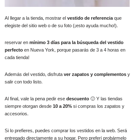
Al llegar a la tienda, mostrar el
vestido de referencia
que
elegiste del sitio web o de su foto (¡esto ayuda mucho!).
reservar en
mínimo 3 días para la búsqueda del vestido
perfecto
en Nueva York, porque pasarás de 3 a 4 horas en
cada tienda!
Además del vestido, disfruta
ver zapatos y complementos
y
salir con todo listo.
Al final, vale la pena pedir ese
descuento
🙂 Y las tiendas
siempre otorgan desde
10 a 20%
si compras los zapatos y
accesorios.
Si lo prefieres, puedes comprar los vestidos en la web. Será
entregado directamente a su hogar. Pero preferí probármelo