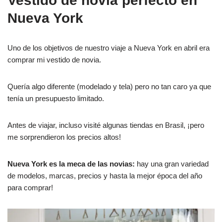
Vestido de novia perfecto en
Nueva York
Uno de los objetivos de nuestro viaje a Nueva York en abril era
comprar mi vestido de novia.
Quería algo diferente (modelado y tela) pero no tan caro ya que
tenía un presupuesto limitado.
Antes de viajar, incluso visité algunas tiendas en Brasil, ¡pero
me sorprendieron los precios altos!
Nueva York es la meca de las novias:
hay una gran variedad
de modelos, marcas, precios y hasta la mejor época del año
para comprar!