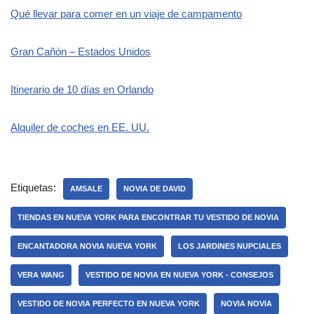
Qué llevar para comer en un viaje de campamento
Gran Cañón – Estados Unidos
Itinerario de 10 días en Orlando
Alquiler de coches en EE. UU.
Etiquetas:
AMSALE
NOVIA DE DAVID
TIENDAS EN NUEVA YORK PARA ENCONTRAR TU VESTIDO DE NOVIA
ENCANTADORA NOVIA NUEVA YORK
LOS JARDINES NUPCIALES
VERA WANG
VESTIDO DE NOVIA EN NUEVA YORK - CONSEJOS
VESTIDO DE NOVIA PERFECTO EN NUEVA YORK
NOVIA NOVIA