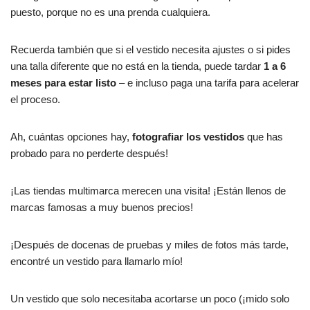
puesto, porque no es una prenda cualquiera.
Recuerda también que si el vestido necesita ajustes o si pides
una talla diferente que no está en la tienda, puede tardar
1 a 6
meses para estar listo
– e incluso paga una tarifa para acelerar
el proceso.
Ah, cuántas opciones hay,
fotografiar los vestidos
que has
probado para no perderte después!
¡Las tiendas multimarca merecen una visita! ¡Están llenos de
marcas famosas a muy buenos precios!
¡Después de docenas de pruebas y miles de fotos más tarde,
encontré un vestido para llamarlo mío!
Un vestido que solo necesitaba acortarse un poco (¡mido solo