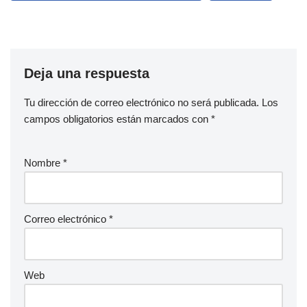
Deja una respuesta
Tu dirección de correo electrónico no será publicada.
Los
campos obligatorios están marcados con
*
Nombre
*
Correo electrónico
*
Web