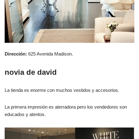
Dirección:
625 Avenida Madison.
novia de david
La tienda es enorme con muchos vestidos y accesorios.
La primera impresión es aterradora pero los vendedores son
educados y atentos.