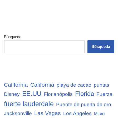
Búsqueda
Búsqueda
California
California
playa de cacao
puntas
EE.UU
Florida
Disney
Florianópolis
Fuerza
fuerte lauderdale
Puente de puerta de oro
Las Vegas
Jacksonville
Los Ángeles
Miami