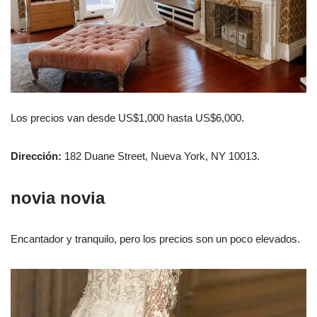
Los precios van desde US$1,000 hasta US$6,000.
Dirección:
182 Duane Street, Nueva York, NY 10013.
novia novia
Encantador y tranquilo, pero los precios son un poco elevados.