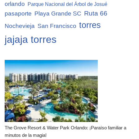
orlando
Parque Nacional del Árbol de Josué
Ruta 66
pasaporte
Playa Grande SC
torres
Nochevieja
San Francisco
jajaja torres
The Grove Resort & Water Park Orlando: ¡Paraíso familiar a
minutos de la magia!