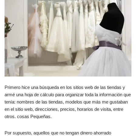
Primero hice una búsqueda en los sitios web de las tiendas y
armé una hoja de cálculo para organizar toda la información que
tenía: nombres de las tiendas, modelos que más me gustaban
en el sitio web, direcciones, precios, horarios de visita, entre
otros. cosas Pequeñas.
Por supuesto, aquellos que no tengan dinero ahorrado