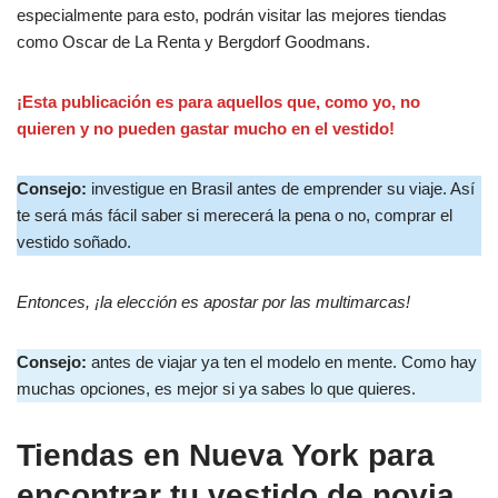
especialmente para esto, podrán visitar las mejores tiendas
como Oscar de La Renta y Bergdorf Goodmans.
¡Esta publicación es para aquellos que, como yo, no
quieren y no pueden gastar mucho en el vestido!
Consejo:
investigue en Brasil antes de emprender su viaje. Así
te será más fácil saber si merecerá la pena o no, comprar el
vestido soñado.
Entonces, ¡la elección es apostar por las multimarcas!
Consejo:
antes de viajar ya ten el modelo en mente. Como hay
muchas opciones, es mejor si ya sabes lo que quieres.
Tiendas en Nueva York para
encontrar tu vestido de novia