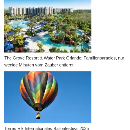
The Grove Resort & Water Park Orlando: Familienparadies, nur
wenige Minuten vom Zauber entfernt!
Torres RS Internationales Ballonfestival 2025