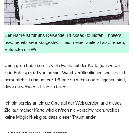
Der Name ist für uns Reisende, Rucksacktouristen, Tripeers
usw. bereits sehr suggestiv. Eines meiner Ziele ist also
reisen
,
Entdecke die Welt.
Und ja, ich habe bereits viele Fotos auf der Karte (ich werde
kein Foto speziell von meiner Wand veröffentlichen, weil es sehr
persönlich ist und unsere Träume so sehr unsere eigenen sind,
dass es schwer ist, sie zu teilen).
Ich bin bereits an einige Orte auf der Welt gereist, und dieses
Ziel auf meiner Karte wird einfach nie verschwinden, weil es
keine Möglichkeit gibt, dass dieser Traum endet.