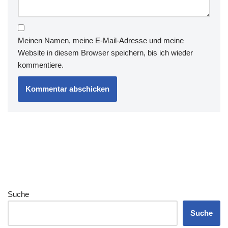
Meinen Namen, meine E-Mail-Adresse und meine
Website in diesem Browser speichern, bis ich wieder
kommentiere.
Suche
Suche