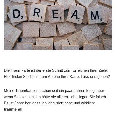
Die Traumkarte ist der erste Schritt zum Erreichen Ihrer Ziele.
Hier finden Sie Tipps zum Aufbau Ihrer Karte. Lass uns gehen?
Meine Traumkarte ist schon seit ein paar Jahren fertig, aber
wenn Sie glauben, ich hätte sie alle erreicht, liegen Sie falsch.
Es ist Jahre her, dass ich idealisiert habe und wirklich:
träumend
!