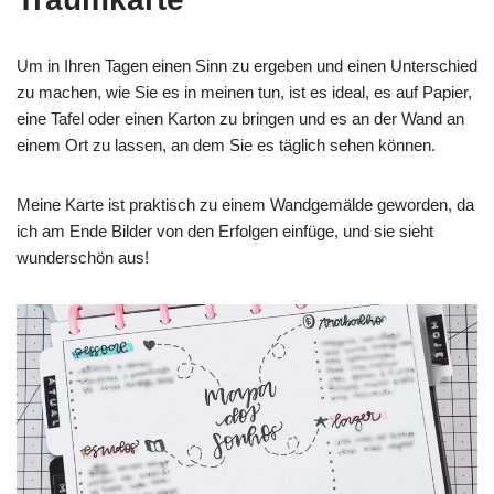
Um in Ihren Tagen einen Sinn zu ergeben und einen Unterschied
zu machen, wie Sie es in meinen tun, ist es ideal, es auf Papier,
eine Tafel oder einen Karton zu bringen und es an der Wand an
einem Ort zu lassen, an dem Sie es täglich sehen können.
Meine Karte ist praktisch zu einem Wandgemälde geworden, da
ich am Ende Bilder von den Erfolgen einfüge, und sie sieht
wunderschön aus!