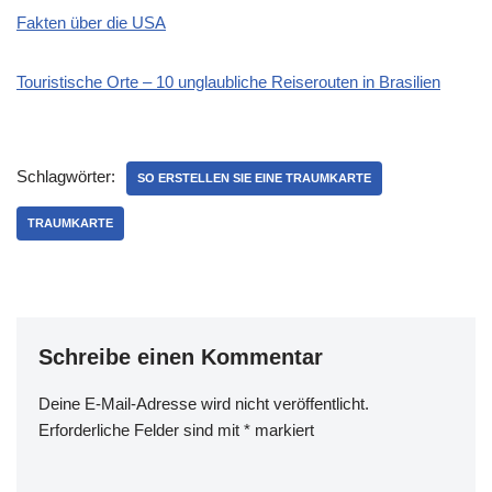
Fakten über die USA
Touristische Orte – 10 unglaubliche Reiserouten in Brasilien
Schlagwörter:
SO ERSTELLEN SIE EINE TRAUMKARTE
TRAUMKARTE
Schreibe einen Kommentar
Deine E-Mail-Adresse wird nicht veröffentlicht.
Erforderliche Felder sind mit
*
markiert