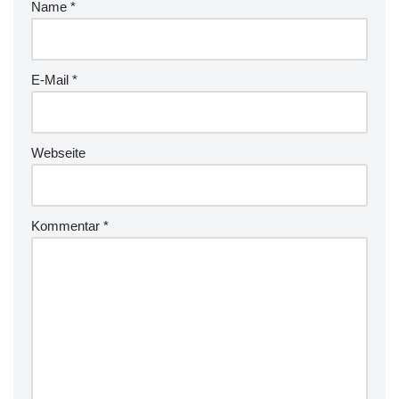
Name
*
E-Mail
*
Webseite
Kommentar
*