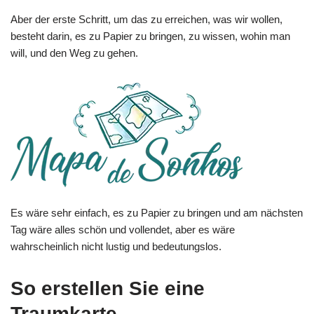
Aber der erste Schritt, um das zu erreichen, was wir wollen,
besteht darin, es zu Papier zu bringen, zu wissen, wohin man
will, und den Weg zu gehen.
Es wäre sehr einfach, es zu Papier zu bringen und am nächsten
Tag wäre alles schön und vollendet, aber es wäre
wahrscheinlich nicht lustig und bedeutungslos.
So erstellen Sie eine
Traumkarte