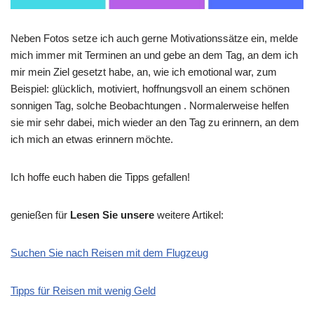
Neben Fotos setze ich auch gerne Motivationssätze ein, melde
mich immer mit Terminen an und gebe an dem Tag, an dem ich
mir mein Ziel gesetzt habe, an, wie ich emotional war, zum
Beispiel: glücklich, motiviert, hoffnungsvoll an einem schönen
sonnigen Tag, solche Beobachtungen . Normalerweise helfen
sie mir sehr dabei, mich wieder an den Tag zu erinnern, an dem
ich mich an etwas erinnern möchte.
Ich hoffe euch haben die Tipps gefallen!
genießen für
Lesen Sie unsere
weitere Artikel:
Suchen Sie nach Reisen mit dem Flugzeug
Tipps für Reisen mit wenig Geld