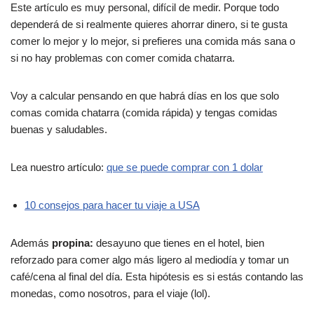
Este artículo es muy personal, difícil de medir. Porque todo
dependerá de si realmente quieres ahorrar dinero, si te gusta
comer lo mejor y lo mejor, si prefieres una comida más sana o
si no hay problemas con comer comida chatarra.
Voy a calcular pensando en que habrá días en los que solo
comas comida chatarra (comida rápida) y tengas comidas
buenas y saludables.
Lea nuestro artículo:
que se puede comprar con 1 dolar
10 consejos para hacer tu viaje a USA
Además
propina:
desayuno que tienes en el hotel, bien
reforzado para comer algo más ligero al mediodía y tomar un
café/cena al final del día. Esta hipótesis es si estás contando las
monedas, como nosotros, para el viaje (lol).