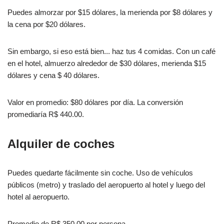
Puedes almorzar por $15 dólares, la merienda por $8 dólares y
la cena por $20 dólares.
Sin embargo, si eso está bien... haz tus 4 comidas. Con un café
en el hotel, almuerzo alrededor de $30 dólares, merienda $15
dólares y cena $ 40 dólares.
Valor en promedio: $80 dólares por día. La conversión
promediaría R$ 440.00.
Alquiler de coches
Puedes quedarte fácilmente sin coche. Uso de vehículos
públicos (metro) y traslado del aeropuerto al hotel y luego del
hotel al aeropuerto.
Promedio de R$ 350.00 por persona.