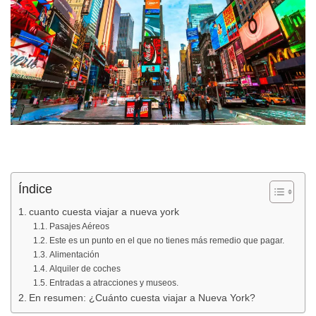
Índice
cuanto cuesta viajar a nueva york
Pasajes Aéreos
Este es un punto en el que no tienes más remedio que pagar.
Alimentación
Alquiler de coches
Entradas a atracciones y museos.
En resumen: ¿Cuánto cuesta viajar a Nueva York?