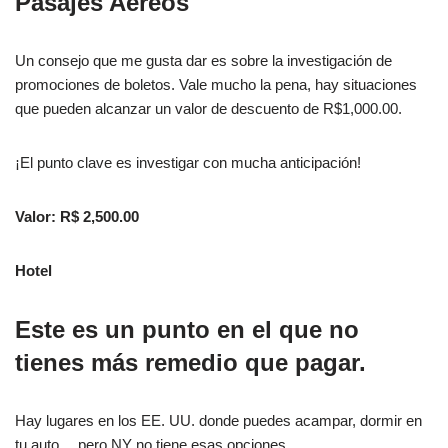
Pasajes Aéreos
Un consejo que me gusta dar es sobre la investigación de
promociones de boletos. Vale mucho la pena, hay situaciones
que pueden alcanzar un valor de descuento de R$1,000.00.
¡El punto clave es investigar con mucha anticipación!
Valor: R$ 2,500.00
Hotel
Este es un punto en el que no
tienes más remedio que pagar.
Hay lugares en los EE. UU. donde puedes acampar, dormir en
tu auto… pero NY no tiene esas opciones.