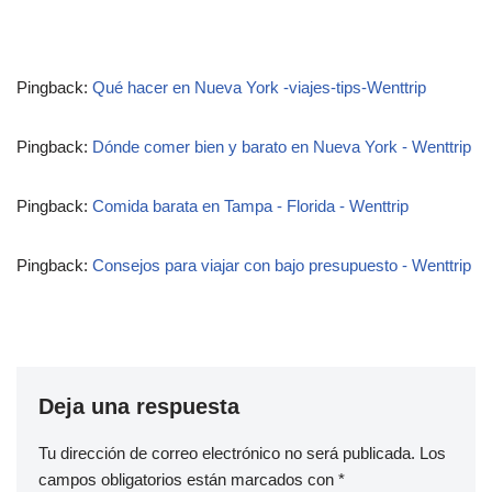
Pingback:
Qué hacer en Nueva York -viajes-tips-Wenttrip
Pingback:
Dónde comer bien y barato en Nueva York - Wenttrip
Pingback:
Comida barata en Tampa - Florida - Wenttrip
Pingback:
Consejos para viajar con bajo presupuesto - Wenttrip
Deja una respuesta
Tu dirección de correo electrónico no será publicada.
Los
campos obligatorios están marcados con
*