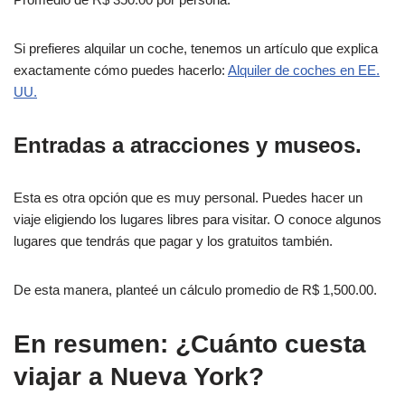
Si prefieres alquilar un coche, tenemos un artículo que explica
exactamente cómo puedes hacerlo:
Alquiler de coches en EE.
UU.
Entradas a atracciones y museos.
Esta es otra opción que es muy personal. Puedes hacer un
viaje eligiendo los lugares libres para visitar. O conoce algunos
lugares que tendrás que pagar y los gratuitos también.
De esta manera, planteé un cálculo promedio de R$ 1,500.00.
En resumen: ¿Cuánto cuesta
viajar a Nueva York?