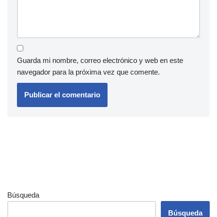
Guarda mi nombre, correo electrónico y web en este
navegador para la próxima vez que comente.
Búsqueda
Búsqueda