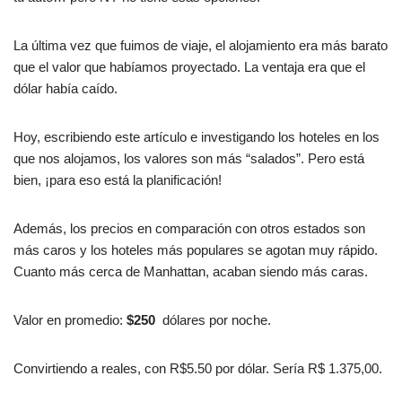
La última vez que fuimos de viaje, el alojamiento era más barato
que el valor que habíamos proyectado. La ventaja era que el
dólar había caído.
Hoy, escribiendo este artículo e investigando los hoteles en los
que nos alojamos, los valores son más “salados”. Pero está
bien, ¡para eso está la planificación!
Además, los precios en comparación con otros estados son
más caros y los hoteles más populares se agotan muy rápido.
Cuanto más cerca de Manhattan, acaban siendo más caras.
Valor en promedio:
$250
dólares por noche.
Convirtiendo a reales, con R$5.50 por dólar. Sería R$ 1.375,00.