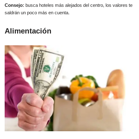
Consejo:
busca hoteles más alejados del centro, los valores te
saldrán un poco más en cuenta.
Alimentación