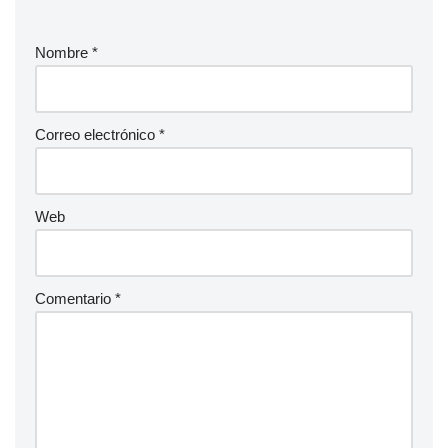
Nombre
*
Correo electrónico
*
Web
Comentario
*