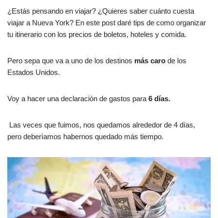
¿Estás pensando en viajar? ¿Quieres saber cuánto cuesta
viajar a Nueva York? En este post daré tips de como organizar
tu itinerario con los precios de boletos, hoteles y comida.
Pero sepa que va a uno de los destinos
más caro
de los
Estados Unidos.
Voy a hacer una declaración de gastos para
6 días.
Las veces que fuimos, nos quedamos alrededor de 4 días,
pero deberíamos habernos quedado más tiempo.