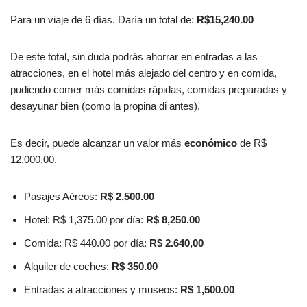
Para un viaje de 6 días. Daría un total de:
R$15,240.00
De este total, sin duda podrás ahorrar en entradas a las
atracciones, en el hotel más alejado del centro y en comida,
pudiendo comer más comidas rápidas, comidas preparadas y
desayunar bien (como la propina di antes).
Es decir, puede alcanzar un valor más
económico
de R$
12.000,00.
Pasajes Aéreos:
R$ 2,500.00
Hotel: R$ 1,375.00 por día:
R$ 8,250.00
Comida: R$ 440.00 por día:
R$ 2.640,00
Alquiler de coches:
R$ 350.00
Entradas a atracciones y museos:
R$ 1,500.00