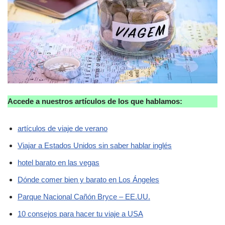
Accede a nuestros artículos de los que hablamos:
artículos de viaje de verano
Viajar a Estados Unidos sin saber hablar inglés
hotel barato en las vegas
Dónde comer bien y barato en Los Ángeles
Parque Nacional Cañón Bryce – EE.UU.
10 consejos para hacer tu viaje a USA