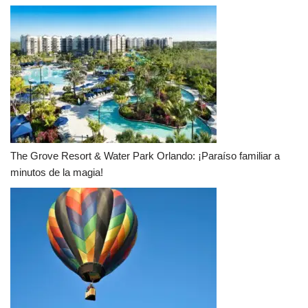
The Grove Resort & Water Park Orlando: ¡Paraíso familiar a
minutos de la magia!