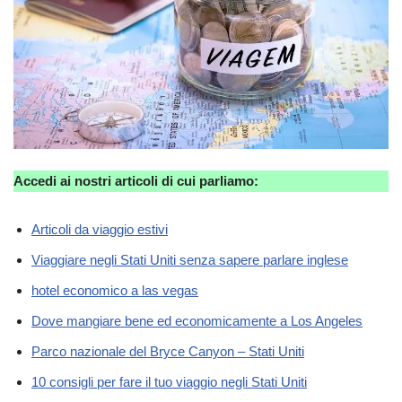
Accedi ai nostri articoli di cui parliamo:
Articoli da viaggio estivi
Viaggiare negli Stati Uniti senza sapere parlare inglese
hotel economico a las vegas
Dove mangiare bene ed economicamente a Los Angeles
Parco nazionale del Bryce Canyon – Stati Uniti
10 consigli per fare il tuo viaggio negli Stati Uniti