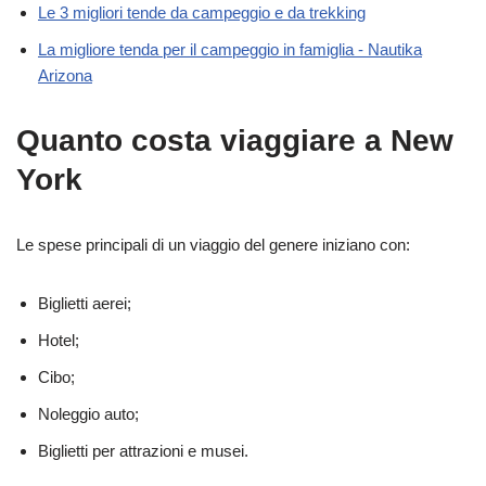
Le 3 migliori tende da campeggio e da trekking
La migliore tenda per il campeggio in famiglia - Nautika
Arizona
Quanto costa viaggiare a New
York
Le spese principali di un viaggio del genere iniziano con:
Biglietti aerei;
Hotel;
Cibo;
Noleggio auto;
Biglietti per attrazioni e musei.