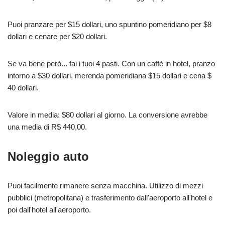
Puoi pranzare per $15 dollari, uno spuntino pomeridiano per $8
dollari e cenare per $20 dollari.
Se va bene però... fai i tuoi 4 pasti. Con un caffè in hotel, pranzo
intorno a $30 dollari, merenda pomeridiana $15 dollari e cena $
40 dollari.
Valore in media: $80 dollari al giorno. La conversione avrebbe
una media di R$ 440,00.
Noleggio auto
Puoi facilmente rimanere senza macchina. Utilizzo di mezzi
pubblici (metropolitana) e trasferimento dall'aeroporto all'hotel e
poi dall'hotel all'aeroporto.