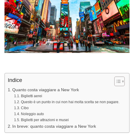
Indice
Quanto costa viaggiare a New York
Biglietti aerei
Questo è un punto in cui non hai molta scelta se non pagare.
Cibo
Noleggio auto
Biglietti per attrazioni e musei
In breve: quanto costa viaggiare a New York