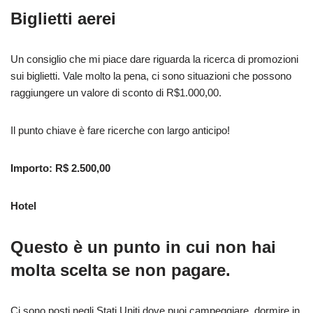
Biglietti aerei
Un consiglio che mi piace dare riguarda la ricerca di promozioni
sui biglietti. Vale molto la pena, ci sono situazioni che possono
raggiungere un valore di sconto di R$1.000,00.
Il punto chiave è fare ricerche con largo anticipo!
Importo: R$ 2.500,00
Hotel
Questo è un punto in cui non hai
molta scelta se non pagare.
Ci sono posti negli Stati Uniti dove puoi campeggiare, dormire in