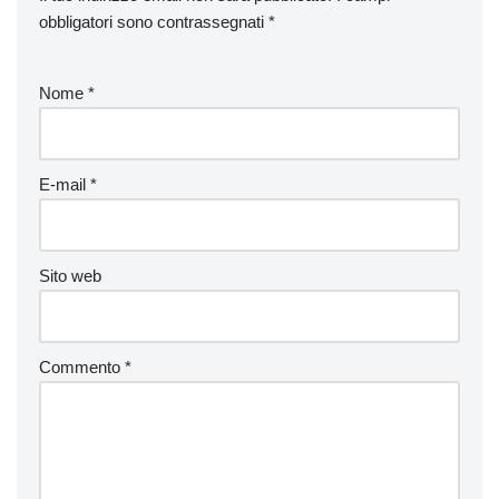
obbligatori sono contrassegnati
*
Nome
*
E-mail
*
Sito web
Commento
*