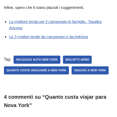
Infine, spero che ti siano piaciuti i suggerimenti.
La migliore tenda per il campeggio in famiglia - Nautika
Arizona
Le 3 migliori tende da campeggio e da trekking
Tag:
NOLEGGIO AUTO NEW YORK
BIGLIETTI AEREI
QUANTO COSTA VIAGGIARE A NEW YORK
VIAGGIO A NEW YORK
4 commenti su “Quanto custa viajar para
Nova York”