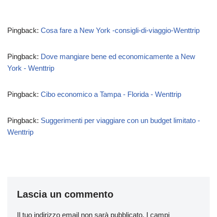
Pingback:
Cosa fare a New York -consigli-di-viaggio-Wenttrip
Pingback:
Dove mangiare bene ed economicamente a New
York - Wenttrip
Pingback:
Cibo economico a Tampa - Florida - Wenttrip
Pingback:
Suggerimenti per viaggiare con un budget limitato -
Wenttrip
Lascia un commento
Il tuo indirizzo email non sarà pubblicato.
I campi