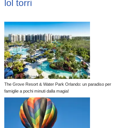
lol torri
The Grove Resort & Water Park Orlando: un paradiso per
famiglie a pochi minuti dalla magia!