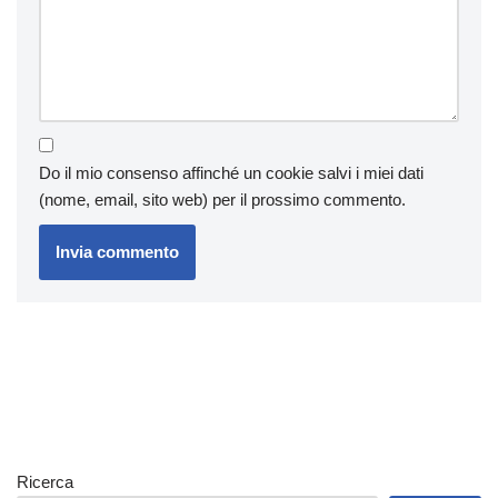
Do il mio consenso affinché un cookie salvi i miei dati
(nome, email, sito web) per il prossimo commento.
Ricerca