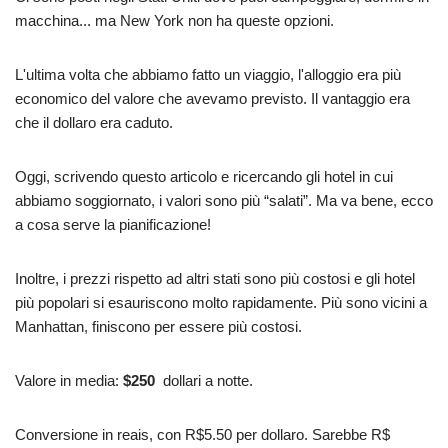
macchina... ma New York non ha queste opzioni.
L'ultima volta che abbiamo fatto un viaggio, l'alloggio era più
economico del valore che avevamo previsto. Il vantaggio era
che il dollaro era caduto.
Oggi, scrivendo questo articolo e ricercando gli hotel in cui
abbiamo soggiornato, i valori sono più “salati”. Ma va bene, ecco
a cosa serve la pianificazione!
Inoltre, i prezzi rispetto ad altri stati sono più costosi e gli hotel
più popolari si esauriscono molto rapidamente. Più sono vicini a
Manhattan, finiscono per essere più costosi.
Valore in media:
$250
dollari a notte.
Conversione in reais, con R$5.50 per dollaro. Sarebbe R$