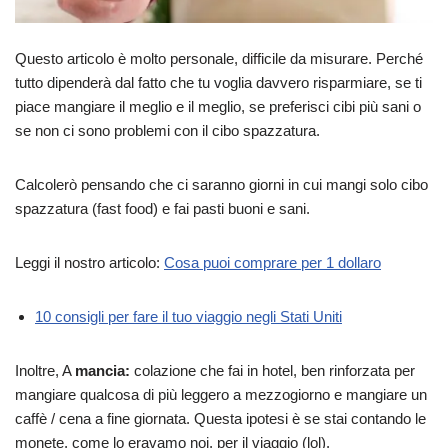
Questo articolo è molto personale, difficile da misurare. Perché
tutto dipenderà dal fatto che tu voglia davvero risparmiare, se ti
piace mangiare il meglio e il meglio, se preferisci cibi più sani o
se non ci sono problemi con il cibo spazzatura.
Calcolerò pensando che ci saranno giorni in cui mangi solo cibo
spazzatura (fast food) e fai pasti buoni e sani.
Leggi il nostro articolo:
Cosa puoi comprare per 1 dollaro
10 consigli per fare il tuo viaggio negli Stati Uniti
Inoltre, A
mancia:
colazione che fai in hotel, ben rinforzata per
mangiare qualcosa di più leggero a mezzogiorno e mangiare un
caffè / cena a fine giornata. Questa ipotesi è se stai contando le
monete, come lo eravamo noi, per il viaggio (lol).