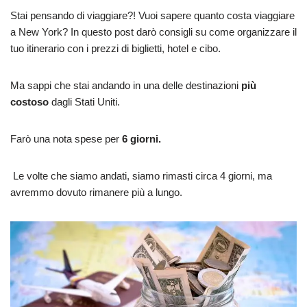
Stai pensando di viaggiare?! Vuoi sapere quanto costa viaggiare
a New York? In questo post darò consigli su come organizzare il
tuo itinerario con i prezzi di biglietti, hotel e cibo.
Ma sappi che stai andando in una delle destinazioni
più
costoso
dagli Stati Uniti.
Farò una nota spese per
6 giorni.
Le volte che siamo andati, siamo rimasti circa 4 giorni, ma
avremmo dovuto rimanere più a lungo.