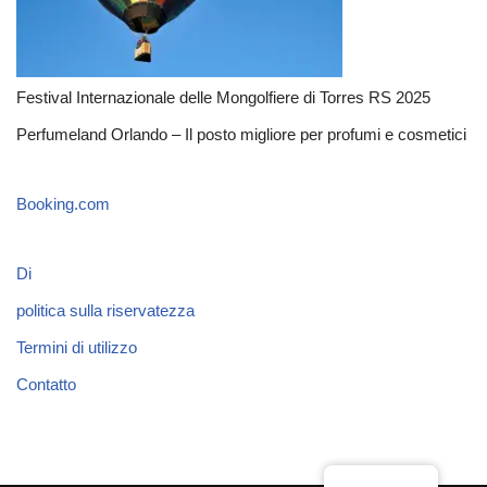
Festival Internazionale delle Mongolfiere di Torres RS 2025
Perfumeland Orlando – Il posto migliore per profumi e cosmetici
Booking.com
Di
politica sulla riservatezza
Termini di utilizzo
Contatto