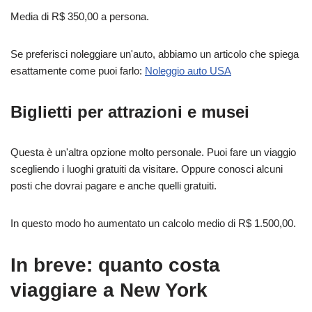
Media di R$ 350,00 a persona.
Se preferisci noleggiare un'auto, abbiamo un articolo che spiega
esattamente come puoi farlo:
Noleggio auto USA
Biglietti per attrazioni e musei
Questa è un'altra opzione molto personale. Puoi fare un viaggio
scegliendo i luoghi gratuiti da visitare. Oppure conosci alcuni
posti che dovrai pagare e anche quelli gratuiti.
In questo modo ho aumentato un calcolo medio di R$ 1.500,00.
In breve: quanto costa
viaggiare a New York