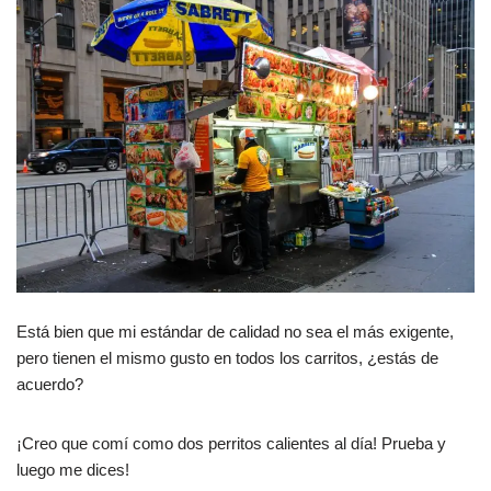
Está bien que mi estándar de calidad no sea el más exigente,
pero tienen el mismo gusto en todos los carritos, ¿estás de
acuerdo?
¡Creo que comí como dos perritos calientes al día! Prueba y
luego me dices!