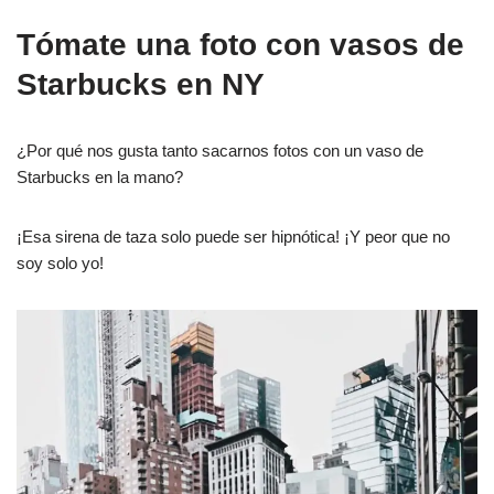
Tómate una foto con vasos de
Starbucks en NY
¿Por qué nos gusta tanto sacarnos fotos con un vaso de
Starbucks en la mano?
¡Esa sirena de taza solo puede ser hipnótica! ¡Y peor que no
soy solo yo!