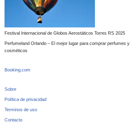
Festival Internacional de Globos Aerostáticos Torres RS 2025
Perfumeland Orlando – El mejor lugar para comprar perfumes y
cosméticos
Booking.com
Sobre
Política de privacidad
Terminos de uso
Contacto