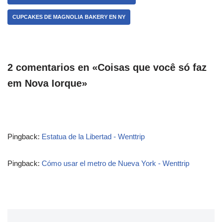
CUPCAKES DE MAGNOLIA BAKERY EN NY
2 comentarios en «Coisas que você só faz
em Nova Iorque»
Pingback:
Estatua de la Libertad - Wenttrip
Pingback:
Cómo usar el metro de Nueva York - Wenttrip