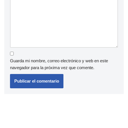
Guarda mi nombre, correo electrónico y web en este
navegador para la próxima vez que comente.