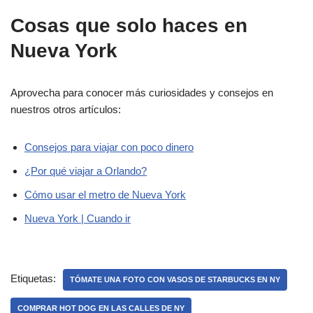
Cosas que solo haces en
Nueva York
Aprovecha para conocer más curiosidades y consejos en
nuestros otros artículos:
Consejos para viajar con poco dinero
¿Por qué viajar a Orlando?
Cómo usar el metro de Nueva York
Nueva York | Cuando ir
Etiquetas:
TÓMATE UNA FOTO CON VASOS DE STARBUCKS EN NY
COMPRAR HOT DOG EN LAS CALLES DE NY