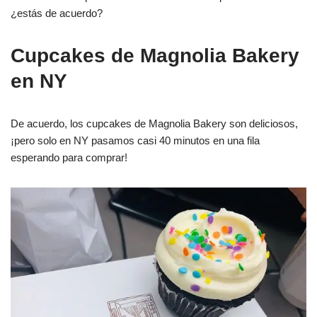
¿estás de acuerdo?
Cupcakes de Magnolia Bakery
en NY
De acuerdo, los cupcakes de Magnolia Bakery son deliciosos,
¡pero solo en NY pasamos casi 40 minutos en una fila
esperando para comprar!