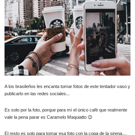
A los brasileños les encanta tomar fotos de este tentador vaso y
publicarlo en las redes sociales...
Es solo por la foto, porque para mí el único café que realmente
vale la pena parar es Caramelo Maquiatto 😉
El resto es solo para tomar esa foto con la copa de la sirena…