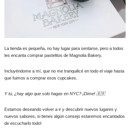
La tienda es pequeña, no hay lugar para sentarse, pero a todos
les encanta comprar pastelitos de Magnolia Bakery.
Incluyéndome a mí, que no me tranquilicé en todo el viaje hasta
que fuimos a comprar esos cupcakes.
Y tú, ¿hay algo que solo hagas en NYC? ¡Dime! 🇧🇷
Estamos deseando volver a ir y descubrir nuevos lugares y
nuevos sabores, si tienes algún consejo estaremos encantados
de escucharlo todo!