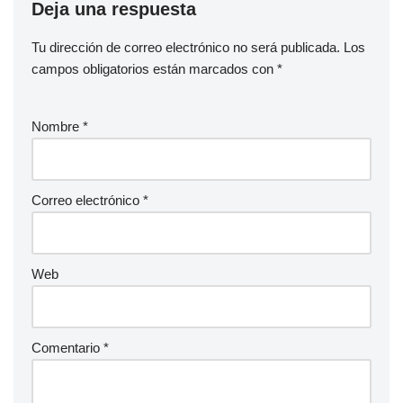
Deja una respuesta
Tu dirección de correo electrónico no será publicada.
Los
campos obligatorios están marcados con
*
Nombre
*
Correo electrónico
*
Web
Comentario
*