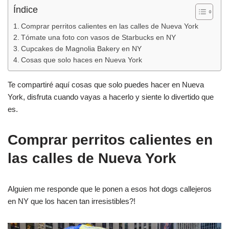
Índice
Comprar perritos calientes en las calles de Nueva York
Tómate una foto con vasos de Starbucks en NY
Cupcakes de Magnolia Bakery en NY
Cosas que solo haces en Nueva York
Te compartiré aquí cosas que solo puedes hacer en Nueva
York, disfruta cuando vayas a hacerlo y siente lo divertido que
es.
Comprar perritos calientes en
las calles de Nueva York
Alguien me responde que le ponen a esos hot dogs callejeros
en NY que los hacen tan irresistibles?!