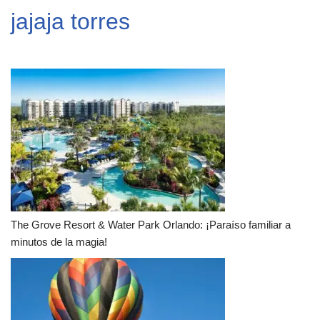
jajaja torres
The Grove Resort & Water Park Orlando: ¡Paraíso familiar a
minutos de la magia!