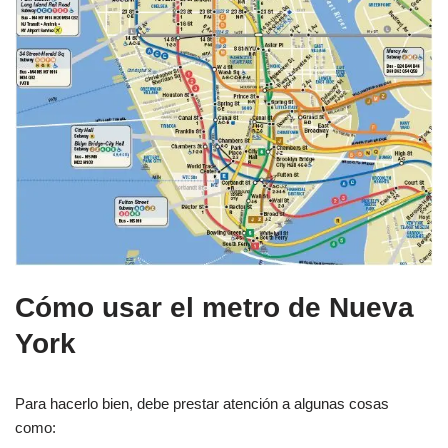
Cómo usar el metro de Nueva
York
Para hacerlo bien, debe prestar atención a algunas cosas
como: