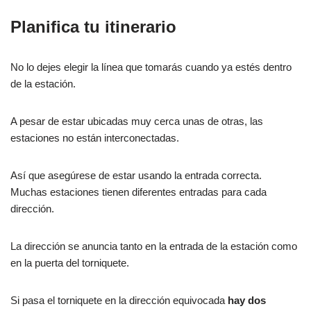
Planifica tu itinerario
No lo dejes elegir la línea que tomarás cuando ya estés dentro
de la estación.
A pesar de estar ubicadas muy cerca unas de otras, las
estaciones no están interconectadas.
Así que asegúrese de estar usando la entrada correcta.
Muchas estaciones tienen diferentes entradas para cada
dirección.
La dirección se anuncia tanto en la entrada de la estación como
en la puerta del torniquete.
Si pasa el torniquete en la dirección equivocada
hay dos