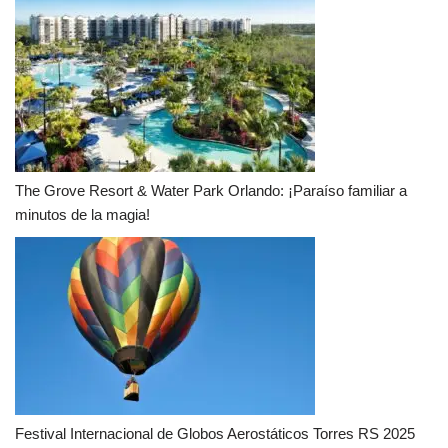
The Grove Resort & Water Park Orlando: ¡Paraíso familiar a
minutos de la magia!
Festival Internacional de Globos Aerostáticos Torres RS 2025