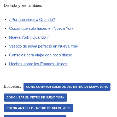
Disfruta y lee también:
¿Por qué viajar a Orlando?
Cosas que solo haces en Nueva York
Nueva York | Cuando ir
Vestido de novia perfecto en Nueva York
Consejos para viajar con poco dinero
Hechos sobre los Estados Unidos
Etiquetas:
CÓMO COMPRAR BOLETOS DEL METRO DE NUEVA YORK
CÓMO USAR EL METRO DE NUEVA YORK
COLOR AMARILLO - METRO DE NUEVA YORK