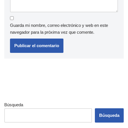
Guarda mi nombre, correo electrónico y web en este
navegador para la próxima vez que comente.
Búsqueda
Búsqueda