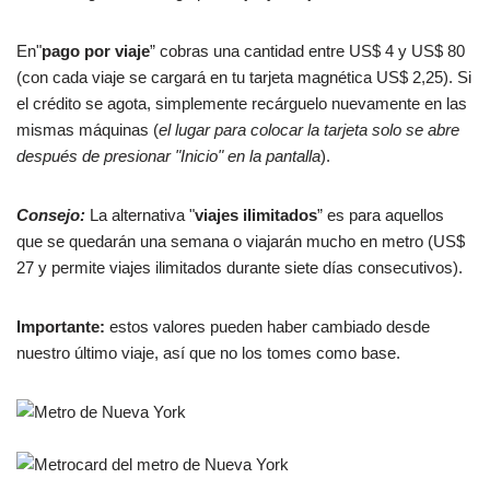
En"
pago por viaje
” cobras una cantidad entre US$ 4 y US$ 80
(con cada viaje se cargará en tu tarjeta magnética US$ 2,25). Si
el crédito se agota, simplemente recárguelo nuevamente en las
mismas máquinas (
el lugar para colocar la tarjeta solo se abre
después de presionar "Inicio" en la pantalla
).
Consejo:
La alternativa "
viajes ilimitados
” es para aquellos
que se quedarán una semana o viajarán mucho en metro (US$
27 y permite viajes ilimitados durante siete días consecutivos).
Importante:
estos valores pueden haber cambiado desde
nuestro último viaje, así que no los tomes como base.