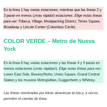
En la línea 1 hay varias estaciones, mientras que las líneas 2 y
3 paran en menos (¡más rápido!) estaciones.
Elige estas líneas
para ver:
Tribeca, Village, Meatpacking District, Times Square,
Broadway y Lincoln Center (Columbus Circle).
COLOR VERDE
–
Metro de Nueva
York
En la línea 6 hay varias estaciones y las líneas 4 y 5 paran en
menos estaciones (¡más rápidas!).
Elige estas líneas para ver:
Lower East Side, Bowery/Noho, Union Square, Grand Central
Station y los museos Metropolitan, Guggenheim y Whitney.
Las líneas nombradas por letras atraviesan la isla y, a veces,
permiten el cambio de línea.