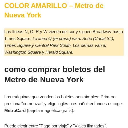
COLOR AMARILLO
–
Metro de
Nueva York
Las líneas N, Q, R y W vienen del sur y siguen Broadway hasta
Times Square.
La línea Q (express) va a: Soho (Canal St.),
Times Square y Central Park South.
Los demás van a:
Washington Square y Herald Square.
como comprar boletos
del
Metro de Nueva York
Las máquinas que venden los boletos son simples: Primero
presiona “comenzar” y elige inglés o español. entonces escoge
MetroCard
(tarjeta magnética gratis).
Puede elegir entre "Pago por viaje" y "Viajes ilimitados".