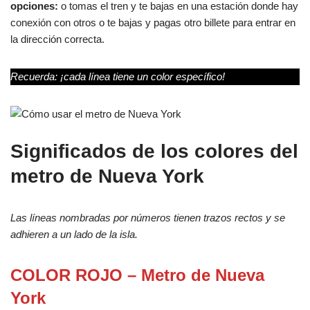
opciones:
o tomas el tren y te bajas en una estación donde hay
conexión con otros o te bajas y pagas otro billete para entrar en
la dirección correcta.
Recuerda: ¡cada línea tiene un color específico!
Significados de los colores del
metro de Nueva York
Las líneas nombradas por números tienen trazos rectos y se
adhieren a un lado de la isla.
COLOR ROJO
–
Metro de Nueva
York