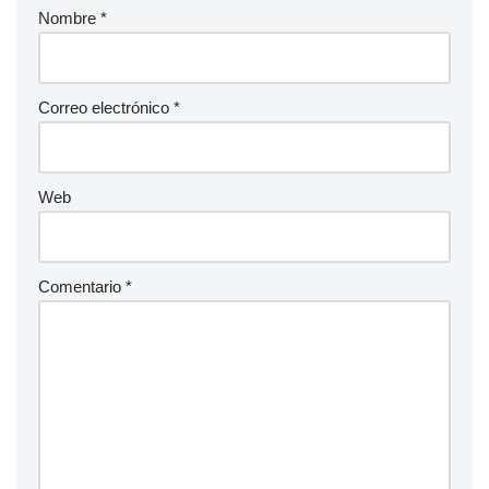
Nombre
*
Correo electrónico
*
Web
Comentario
*