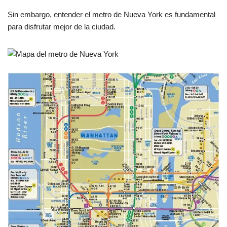
Sin embargo, entender el metro de Nueva York es fundamental
para disfrutar mejor de la ciudad.