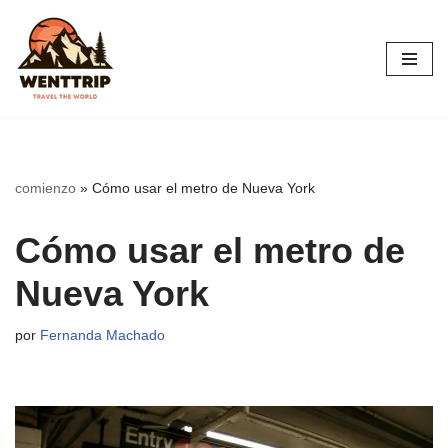
Saltar
al
contenido
comienzo
»
Cómo usar el metro de Nueva York
Cómo usar el metro de
Nueva York
por
Fernanda Machado