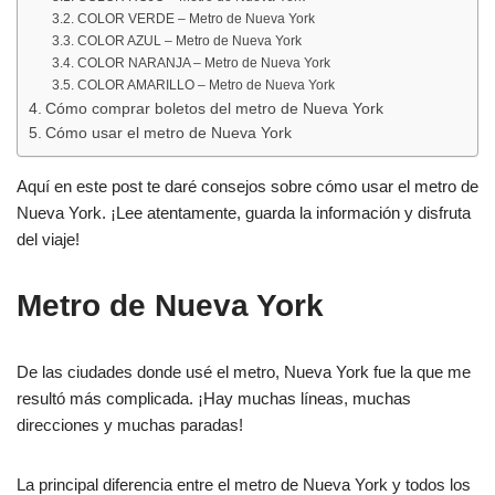
COLOR VERDE – Metro de Nueva York
COLOR AZUL – Metro de Nueva York
COLOR NARANJA – Metro de Nueva York
COLOR AMARILLO – Metro de Nueva York
Cómo comprar boletos del metro de Nueva York
Cómo usar el metro de Nueva York
Aquí en este post te daré consejos sobre cómo usar el metro de
Nueva York. ¡Lee atentamente, guarda la información y disfruta
del viaje!
Metro de Nueva York
De las ciudades donde usé el metro, Nueva York fue la que me
resultó más complicada. ¡Hay muchas líneas, muchas
direcciones y muchas paradas!
La principal diferencia entre el metro de Nueva York y todos los