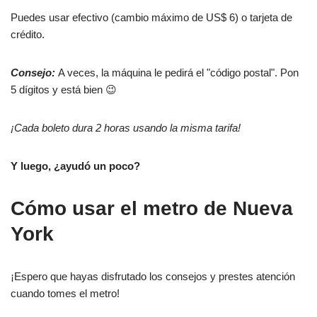
Puedes usar efectivo (cambio máximo de US$ 6) o tarjeta de
crédito.
Consejo:
A veces, la máquina le pedirá el "código postal". Pon
5 dígitos y está bien 😉
¡Cada boleto dura 2 horas usando la misma tarifa!
Y luego, ¿ayudó un poco?
Cómo usar el metro de Nueva
York
¡Espero que hayas disfrutado los consejos y prestes atención
cuando tomes el metro!