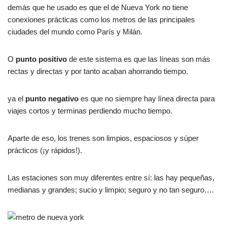
demás que he usado es que el de Nueva York no tiene
conexiones prácticas como los metros de las principales
ciudades del mundo como París y Milán.
O
punto positivo
de este sistema es que las líneas son más
rectas y directas y por tanto acaban ahorrando tiempo.
ya el
punto negativo
es que no siempre hay línea directa para
viajes cortos y terminas perdiendo mucho tiempo.
Aparte de eso, los trenes son limpios, espaciosos y súper
prácticos (¡y rápidos!).
Las estaciones son muy diferentes entre sí: las hay pequeñas,
medianas y grandes; sucio y limpio; seguro y no tan seguro….