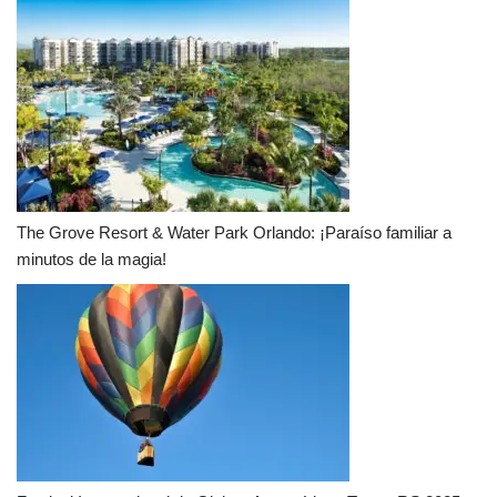
The Grove Resort & Water Park Orlando: ¡Paraíso familiar a
minutos de la magia!