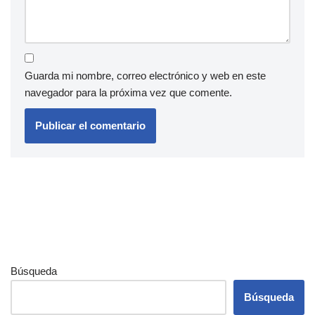
Guarda mi nombre, correo electrónico y web en este
navegador para la próxima vez que comente.
Búsqueda
Búsqueda