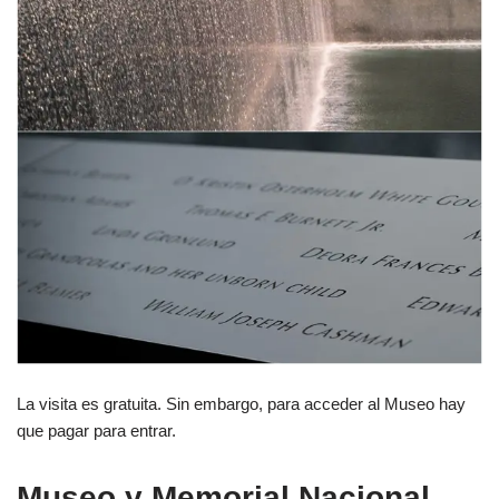
La visita es gratuita. Sin embargo, para acceder al Museo hay
que pagar para entrar.
Museo y Memorial Nacional