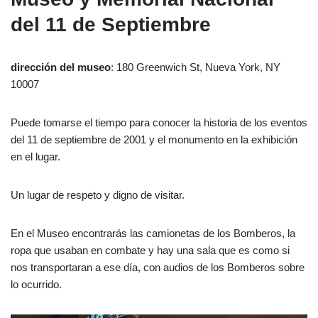
del 11 de Septiembre
dirección del museo
: 180 Greenwich St, Nueva York, NY
10007
Puede tomarse el tiempo para conocer la historia de los eventos
del 11 de septiembre de 2001 y el monumento en la exhibición
en el lugar.
Un lugar de respeto y digno de visitar.
En el Museo encontrarás las camionetas de los Bomberos, la
ropa que usaban en combate y hay una sala que es como si
nos transportaran a ese día, con audios de los Bomberos sobre
lo ocurrido.