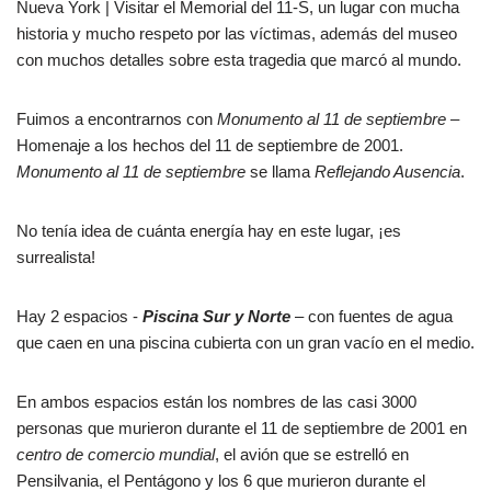
Nueva York | Visitar el Memorial del 11-S, un lugar con mucha
historia y mucho respeto por las víctimas, además del museo
con muchos detalles sobre esta tragedia que marcó al mundo.
Fuimos a encontrarnos con
Monumento al 11 de septiembre
–
Homenaje a los hechos del 11 de septiembre de 2001.
Monumento al 11 de septiembre
se llama
Reflejando Ausencia
.
No tenía idea de cuánta energía hay en este lugar, ¡es
surrealista!
Hay 2 espacios -
Piscina Sur y Norte
– con fuentes de agua
que caen en una piscina cubierta con un gran vacío en el medio.
En ambos espacios están los nombres de las casi 3000
personas que murieron durante el 11 de septiembre de 2001 en
centro de comercio mundial
, el avión que se estrelló en
Pensilvania, el Pentágono y los 6 que murieron durante el