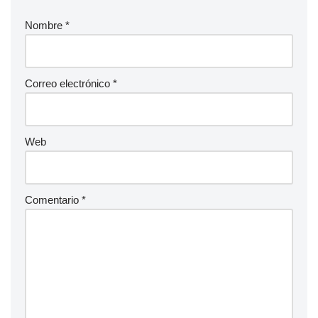
Nombre
*
Correo electrónico
*
Web
Comentario
*