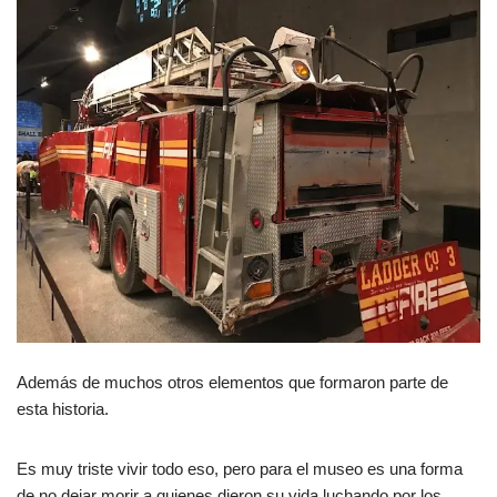
Además de muchos otros elementos que formaron parte de
esta historia.
Es muy triste vivir todo eso, pero para el museo es una forma
de no dejar morir a quienes dieron su vida luchando por los