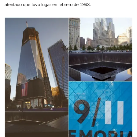
atentado que tuvo lugar en febrero de 1993.