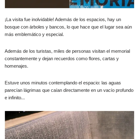
¡La visita fue inolvidable! Además de los espacios, hay un
bosque con árboles y bancos, lo que hace que el lugar sea aún
más emblemático y especial.
Además de los turistas, miles de personas visitan el memorial
constantemente y dejan recuerdos como flores, cartas y
homenajes.
Estuve unos minutos contemplando el espacio: las aguas
parecían lágrimas que caían directamente en un vacío profundo
e infinito...