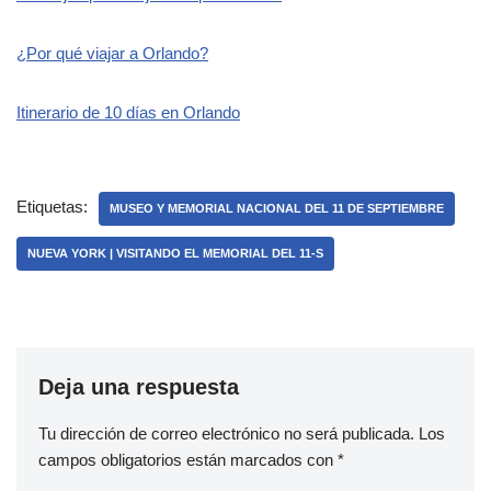
¿Por qué viajar a Orlando?
Itinerario de 10 días en Orlando
Etiquetas:
MUSEO Y MEMORIAL NACIONAL DEL 11 DE SEPTIEMBRE
NUEVA YORK | VISITANDO EL MEMORIAL DEL 11-S
Deja una respuesta
Tu dirección de correo electrónico no será publicada.
Los
campos obligatorios están marcados con
*