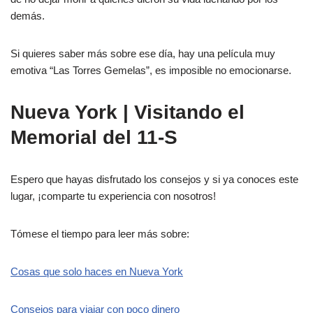
demás.
Si quieres saber más sobre ese día, hay una película muy
emotiva “Las Torres Gemelas”, es imposible no emocionarse.
Nueva York | Visitando el
Memorial del 11-S
Espero que hayas disfrutado los consejos y si ya conoces este
lugar, ¡comparte tu experiencia con nosotros!
Tómese el tiempo para leer más sobre:
Cosas que solo haces en Nueva York
Consejos para viajar con poco dinero