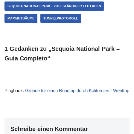
SEQUOIA NATIONAL PARK - VOLLSTÄNDIGER LEITFADEN
MAMMUTBÄUME
TUNNELPROTOKOLL
1 Gedanken zu „Sequoia National Park –
Guia Completo“
Pingback:
Gründe für einen Roadtrip durch Kalifornien - Wenttrip
Schreibe einen Kommentar