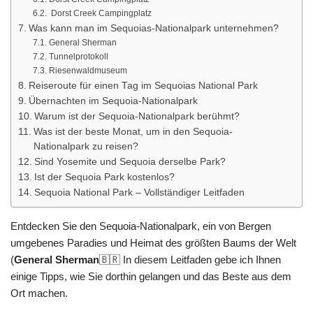
Dorst Creek Campingplatz
Was kann man im Sequoias-Nationalpark unternehmen?
General Sherman
Tunnelprotokoll
Riesenwaldmuseum
Reiseroute für einen Tag im Sequoias National Park
Übernachten im Sequoia-Nationalpark
Warum ist der Sequoia-Nationalpark berühmt?
Was ist der beste Monat, um in den Sequoia-
Nationalpark zu reisen?
Sind Yosemite und Sequoia derselbe Park?
Ist der Sequoia Park kostenlos?
Sequoia National Park – Vollständiger Leitfaden
Entdecken Sie den Sequoia-Nationalpark, ein von Bergen
umgebenes Paradies und Heimat des größten Baums der Welt
(
General Sherman
🇧🇷 In diesem Leitfaden gebe ich Ihnen
einige Tipps, wie Sie dorthin gelangen und das Beste aus dem
Ort machen.