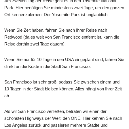
Am zweiten Tag der Reise geht es in den Yosemite National
Park. Hier benötigen Sie mindestens zwei Tage, um den ganzen
Ort kennenzulernen. Der Yosemite-Park ist unglaublich!
Wenn Sie Zeit haben, fahren Sie nach Ihrer Reise nach
Redwood (da es weit von San Francisco entfernt ist, kann die
Reise dorthin zwei Tage dauern).
Wenn Sie nur für 10 Tage in den USA eingeplant sind, fahren Sie
direkt an die Küste in die Stadt San Francisco.
San Francisco ist sehr groß, sodass Sie zwischen einem und
10 Tagen in der Stadt bleiben können. Alles hängt von Ihrer Zeit
ab.
Als wir San Francisco verließen, betraten wir einen der
schönsten Highways der Welt, den ONE. Hier kehren Sie nach
Los Angeles zurück und passieren mehrere Städte und