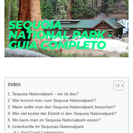
Index
Sequoia-Nationalpark – wo ist das?
Wie kommt man zum Sequoia Nationalpark?
Wann sollte man den Sequoia-Nationalpark besuchen?
Wie viel kostet der Eintritt in den Sequoia Nationalpark?
Wo kann man im Sequoia-Nationalpark essen?
Unterkünfte im Sequoias-Nationalpark
Dorst Creek Campingplatz