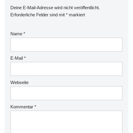
Deine E-Mail-Adresse wird nicht veröffentlicht.
Erforderliche Felder sind mit
*
markiert
Name
*
E-Mail
*
Webseite
Kommentar
*