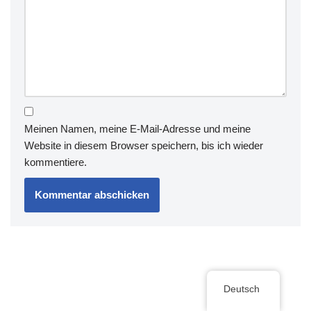
Meinen Namen, meine E-Mail-Adresse und meine
Website in diesem Browser speichern, bis ich wieder
kommentiere.
Deutsch