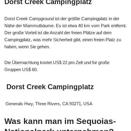
Dorst Creek Campingplatz
Dorst Creek Campground ist der größte Campingplatz in der
Nähe der Mammutbäume. Es ist etwa 40 km vom Park entfernt.
Der große Vorteil ist die Anzahl der freien Plätze auf dem
Campingplatz, was mehr Sicherheit gibt, einen freien Platz zu
haben, wenn Sie gehen.
Die Übernachtung kostet US$ 22 pro Zelt und für große
Gruppen US$ 60.
Dorst Creek Campingplatz
Generals Hwy, Three Rivers, CA 93271, USA
Was kann man im Sequoias-