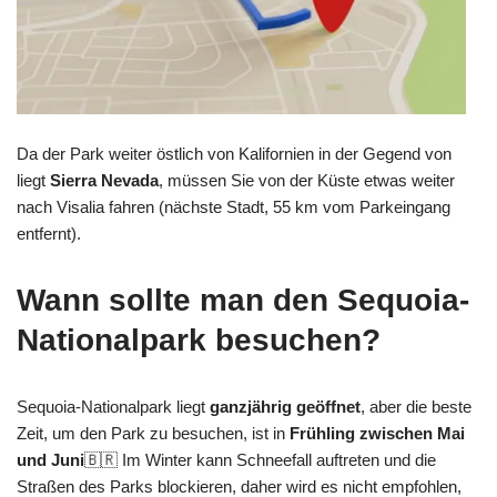
Da der Park weiter östlich von Kalifornien in der Gegend von
liegt
Sierra Nevada
, müssen Sie von der Küste etwas weiter
nach Visalia fahren (nächste Stadt, 55 km vom Parkeingang
entfernt).
Wann sollte man den Sequoia-
Nationalpark besuchen?
Sequoia-Nationalpark liegt
ganzjährig geöffnet
, aber die beste
Zeit, um den Park zu besuchen, ist in
Frühling zwischen Mai
und Juni
🇧🇷 Im Winter kann Schneefall auftreten und die
Straßen des Parks blockieren, daher wird es nicht empfohlen,