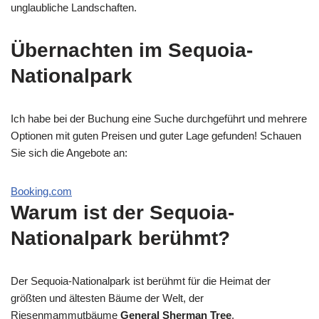
unglaubliche Landschaften.
Übernachten im Sequoia-
Nationalpark
Ich habe bei der Buchung eine Suche durchgeführt und mehrere
Optionen mit guten Preisen und guter Lage gefunden! Schauen
Sie sich die Angebote an:
Booking.com
Warum ist der Sequoia-
Nationalpark berühmt?
Der Sequoia-Nationalpark ist berühmt für die Heimat der
größten und ältesten Bäume der Welt, der
Riesenmammutbäume
General Sherman Tree
.