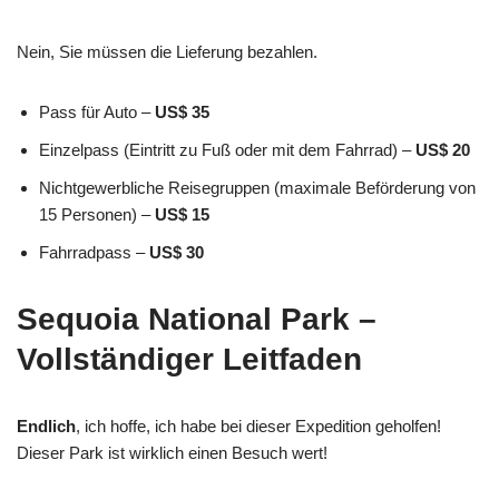
Nein, Sie müssen die Lieferung bezahlen.
Pass für Auto –
US$ 35
Einzelpass (Eintritt zu Fuß oder mit dem Fahrrad) –
US$ 20
Nichtgewerbliche Reisegruppen (maximale Beförderung von
15 Personen) –
US$ 15
Fahrradpass –
US$ 30
Sequoia National Park –
Vollständiger Leitfaden
Endlich
, ich hoffe, ich habe bei dieser Expedition geholfen!
Dieser Park ist wirklich einen Besuch wert!