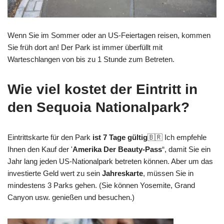
Wenn Sie im Sommer oder an US-Feiertagen reisen, kommen
Sie früh dort an! Der Park ist immer überfüllt mit
Warteschlangen von bis zu 1 Stunde zum Betreten.
Wie viel kostet der Eintritt in
den Sequoia Nationalpark?
Eintrittskarte für den Park
ist 7 Tage gültig
🇧🇷 Ich empfehle
Ihnen den Kauf der '
Amerika Der Beauty-Pass
“, damit Sie ein
Jahr lang jeden US-Nationalpark betreten können. Aber um das
investierte Geld wert zu sein
Jahreskarte
, müssen Sie in
mindestens 3 Parks gehen. (Sie können Yosemite, Grand
Canyon usw. genießen und besuchen.)