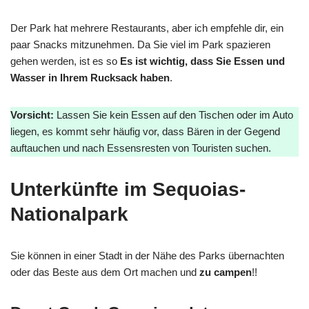
Der Park hat mehrere Restaurants, aber ich empfehle dir, ein
paar Snacks mitzunehmen. Da Sie viel im Park spazieren
gehen werden, ist es so
Es ist wichtig, dass Sie Essen und
Wasser in Ihrem Rucksack haben
.
Vorsicht:
Lassen Sie kein Essen auf den Tischen oder im Auto
liegen, es kommt sehr häufig vor, dass Bären in der Gegend
auftauchen und nach Essensresten von Touristen suchen.
Unterkünfte im Sequoias-
Nationalpark
Sie können in einer Stadt in der Nähe des Parks übernachten
oder das Beste aus dem Ort machen und
zu campen
!!