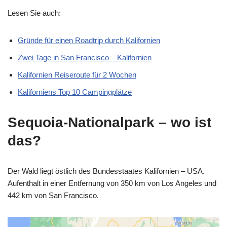
Lesen Sie auch:
Gründe für einen Roadtrip durch Kalifornien
Zwei Tage in San Francisco – Kalifornien
Kalifornien Reiseroute für 2 Wochen
Kaliforniens Top 10 Campingplätze
Sequoia-Nationalpark – wo ist
das?
Der Wald liegt östlich des Bundesstaates Kalifornien – USA.
Aufenthalt in einer Entfernung von 350 km von Los Angeles und
442 km von San Francisco.