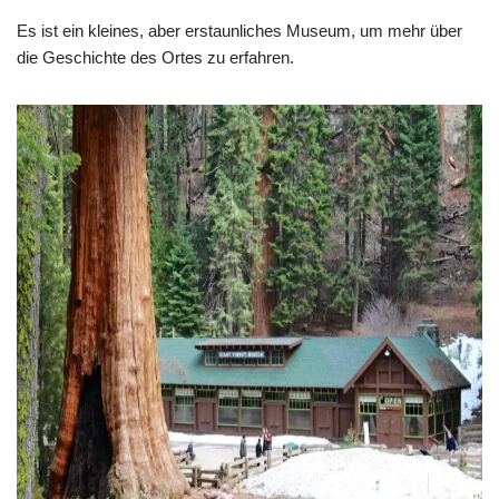
Es ist ein kleines, aber erstaunliches Museum, um mehr über
die Geschichte des Ortes zu erfahren.