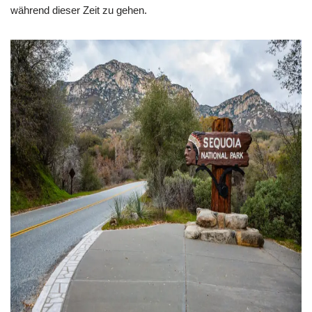
während dieser Zeit zu gehen.