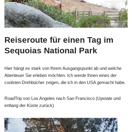
Reiseroute für einen Tag im
Sequoias National Park
Hier hängt es stark von Ihrem Ausgangspunkt ab und welche
Abenteuer Sie erleben möchten. Ich werde Ihnen eines der
coolsten Drehbücher zeigen, die ich in den USA gemacht habe.
RoadTrip von Los Angeles nach San Francisco (Upstate und
entlang der Küste zurück)