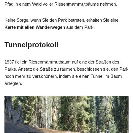
Pfad in einem Wald voller Riesenmammutbäume nehmen.
Keine Sorge, wenn Sie den Park betreten, erhalten Sie eine
Karte mit allen Wanderwegen
aus dem Park.
Tunnelprotokoll
1937 fiel ein Riesenmammutbaum auf eine der Straßen des
Parks. Anstatt die Straße zu räumen, beschlossen sie, den Park
noch mehr zu verschönern, indem sie einen Tunnel im Baum
anlegten.