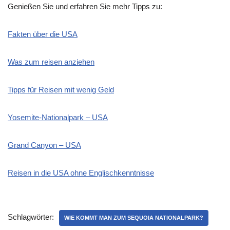
Genießen Sie und erfahren Sie mehr Tipps zu:
Fakten über die USA
Was zum reisen anziehen
Tipps für Reisen mit wenig Geld
Yosemite-Nationalpark – USA
Grand Canyon – USA
Reisen in die USA ohne Englischkenntnisse
Schlagwörter:
WIE KOMMT MAN ZUM SEQUOIA NATIONALPARK?