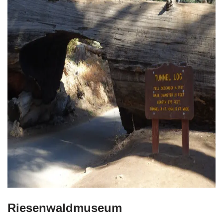
Riesenwaldmuseum