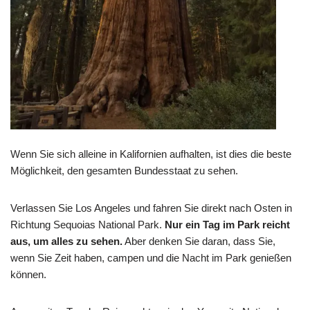
Wenn Sie sich alleine in Kalifornien aufhalten, ist dies die beste
Möglichkeit, den gesamten Bundesstaat zu sehen.
Verlassen Sie Los Angeles und fahren Sie direkt nach Osten in
Richtung Sequoias National Park.
Nur ein Tag im Park reicht
aus, um alles zu sehen.
Aber denken Sie daran, dass Sie,
wenn Sie Zeit haben, campen und die Nacht im Park genießen
können.