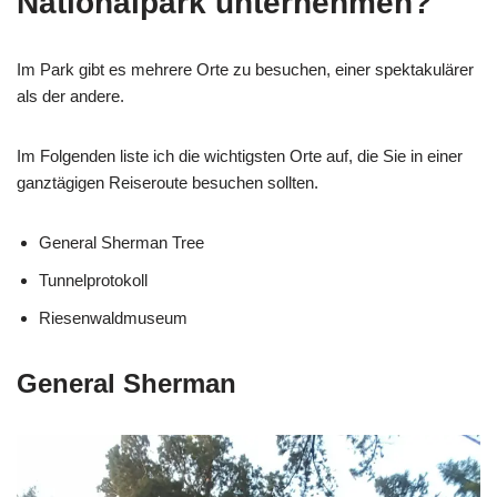
Nationalpark unternehmen?
Im Park gibt es mehrere Orte zu besuchen, einer spektakulärer
als der andere.
Im Folgenden liste ich die wichtigsten Orte auf, die Sie in einer
ganztägigen Reiseroute besuchen sollten.
General Sherman Tree
Tunnelprotokoll
Riesenwaldmuseum
General Sherman