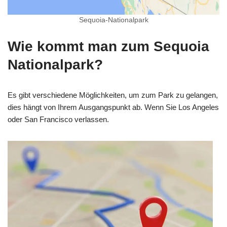
Sequoia-Nationalpark
Wie kommt man zum Sequoia
Nationalpark?
Es gibt verschiedene Möglichkeiten, um zum Park zu gelangen,
dies hängt von Ihrem Ausgangspunkt ab. Wenn Sie Los Angeles
oder San Francisco verlassen.