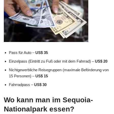
Pass für Auto –
US$ 35
Einzelpass (Eintritt zu Fuß oder mit dem Fahrrad) –
US$ 20
Nichtgewerbliche Reisegruppen (maximale Beförderung von
15 Personen) –
US$ 15
Fahrradpass –
US$ 30
Wo kann man im Sequoia-
Nationalpark essen?