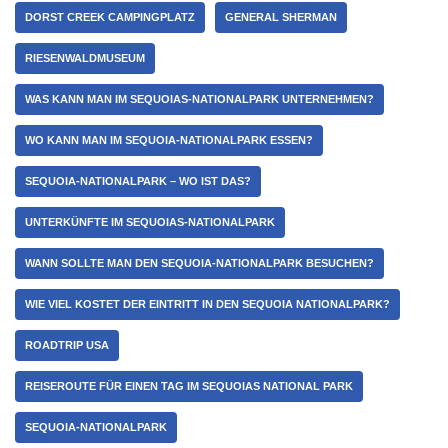
DORST CREEK CAMPINGPLATZ
GENERAL SHERMAN
RIESENWALDMUSEUM
WAS KANN MAN IM SEQUOIAS-NATIONALPARK UNTERNEHMEN?
WO KANN MAN IM SEQUOIA-NATIONALPARK ESSEN?
SEQUOIA-NATIONALPARK – WO IST DAS?
UNTERKÜNFTE IM SEQUOIAS-NATIONALPARK
WANN SOLLTE MAN DEN SEQUOIA-NATIONALPARK BESUCHEN?
WIE VIEL KOSTET DER EINTRITT IN DEN SEQUOIA NATIONALPARK?
ROADTRIP USA
REISEROUTE FÜR EINEN TAG IM SEQUOIAS NATIONAL PARK
SEQUOIA-NATIONALPARK