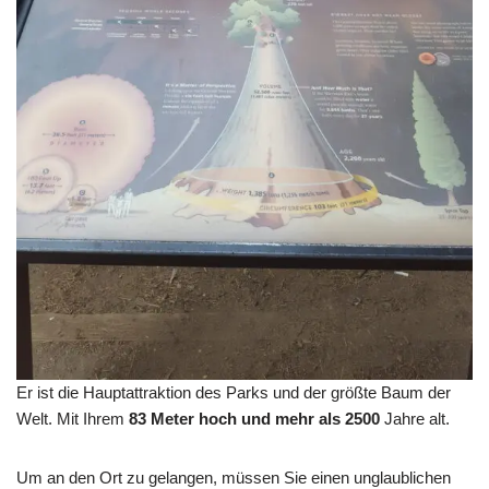
Er ist die Hauptattraktion des Parks und der größte Baum der
Welt. Mit Ihrem
83 Meter hoch und mehr als 2500
Jahre alt.
Um an den Ort zu gelangen, müssen Sie einen unglaublichen