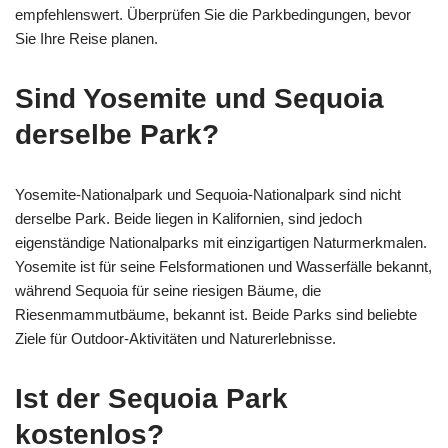
empfehlenswert. Überprüfen Sie die Parkbedingungen, bevor
Sie Ihre Reise planen.
Sind Yosemite und Sequoia
derselbe Park?
Yosemite-Nationalpark und Sequoia-Nationalpark sind nicht
derselbe Park. Beide liegen in Kalifornien, sind jedoch
eigenständige Nationalparks mit einzigartigen Naturmerkmalen.
Yosemite ist für seine Felsformationen und Wasserfälle bekannt,
während Sequoia für seine riesigen Bäume, die
Riesenmammutbäume, bekannt ist. Beide Parks sind beliebte
Ziele für Outdoor-Aktivitäten und Naturerlebnisse.
Ist der Sequoia Park
kostenlos?