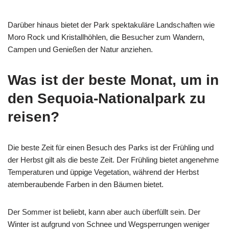
Darüber hinaus bietet der Park spektakuläre Landschaften wie
Moro Rock und Kristallhöhlen, die Besucher zum Wandern,
Campen und Genießen der Natur anziehen.
Was ist der beste Monat, um in
den Sequoia-Nationalpark zu
reisen?
Die beste Zeit für einen Besuch des Parks ist der Frühling und
der Herbst gilt als die beste Zeit. Der Frühling bietet angenehme
Temperaturen und üppige Vegetation, während der Herbst
atemberaubende Farben in den Bäumen bietet.
Der Sommer ist beliebt, kann aber auch überfüllt sein. Der
Winter ist aufgrund von Schnee und Wegsperrungen weniger