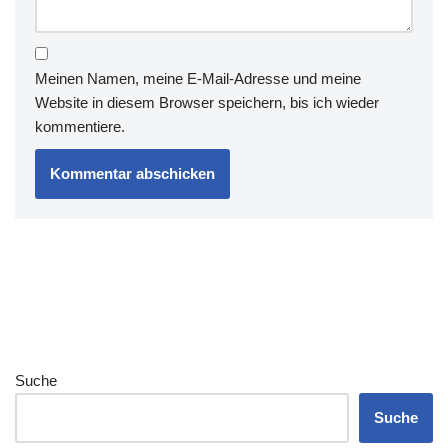
Meinen Namen, meine E-Mail-Adresse und meine
Website in diesem Browser speichern, bis ich wieder
kommentiere.
Suche
Suche