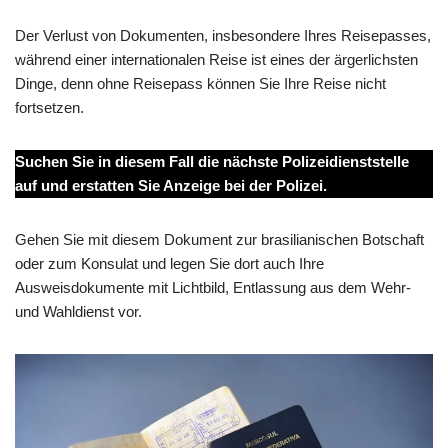
Der Verlust von Dokumenten, insbesondere Ihres Reisepasses,
während einer internationalen Reise ist eines der ärgerlichsten
Dinge, denn ohne Reisepass können Sie Ihre Reise nicht
fortsetzen.
Suchen Sie in diesem Fall die nächste Polizeidienststelle
auf und erstatten Sie Anzeige bei der Polizei.
Gehen Sie mit diesem Dokument zur brasilianischen Botschaft
oder zum Konsulat und legen Sie dort auch Ihre
Ausweisdokumente mit Lichtbild, Entlassung aus dem Wehr-
und Wahldienst vor.