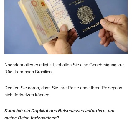
Nachdem alles erledigt ist, erhalten Sie eine Genehmigung zur
Rückkehr nach Brasilien.
Denken Sie daran, dass Sie Ihre Reise ohne Ihren Reisepass
nicht fortsetzen können.
Kann ich ein Duplikat des Reisepasses anfordern, um
meine Reise fortzusetzen?