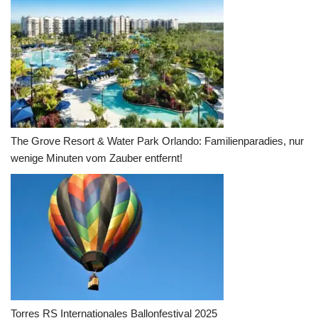
The Grove Resort & Water Park Orlando: Familienparadies, nur
wenige Minuten vom Zauber entfernt!
Torres RS Internationales Ballonfestival 2025