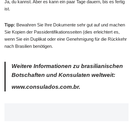
Ja, du kannst. Aber es kann ein paar Tage dauern, bis es fertig
ist.
Tipp:
Bewahren Sie Ihre Dokumente sehr gut auf und machen
Sie Kopien der Passidentifikationsseiten (dies erleichtert es,
wenn Sie ein Duplikat oder eine Genehmigung für die Rückkehr
nach Brasilien benötigen.
Weitere Informationen zu brasilianischen
Botschaften und Konsulaten weltweit:
www.consulados.com.br.