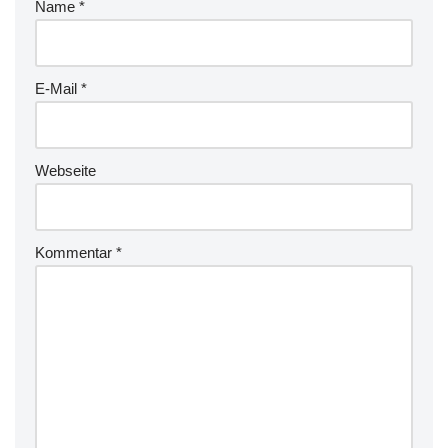
Name
*
E-Mail
*
Webseite
Kommentar
*