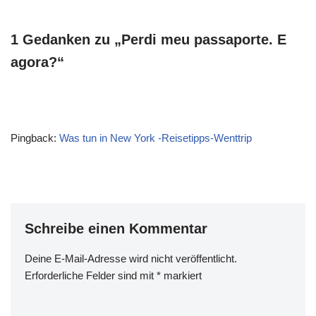
1 Gedanken zu „Perdi meu passaporte. E
agora?“
Pingback:
Was tun in New York -Reisetipps-Wenttrip
Schreibe einen Kommentar
Deine E-Mail-Adresse wird nicht veröffentlicht.
Erforderliche Felder sind mit
*
markiert