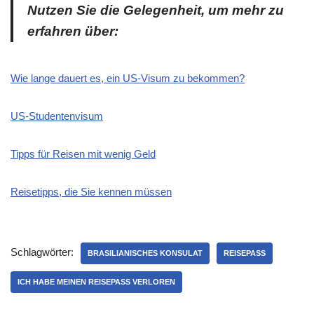
Nutzen Sie die Gelegenheit, um mehr zu
erfahren über:
Wie lange dauert es, ein US-Visum zu bekommen?
US-Studentenvisum
Tipps für Reisen mit wenig Geld
Reisetipps, die Sie kennen müssen
Schlagwörter:
BRASILIANISCHES KONSULAT
REISEPASS
ICH HABE MEINEN REISEPASS VERLOREN