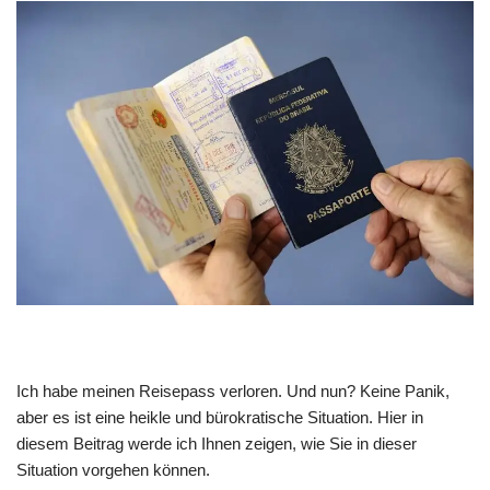
Ich habe meinen Reisepass verloren. Und nun? Keine Panik,
aber es ist eine heikle und bürokratische Situation. Hier in
diesem Beitrag werde ich Ihnen zeigen, wie Sie in dieser
Situation vorgehen können.