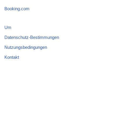
Booking.com
Um
Datenschutz-Bestimmungen
Nutzungsbedingungen
Kontakt