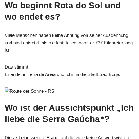
Wo beginnt Rota do Sol und
wo endet es?
Viele Menschen haben keine Ahnung von seiner Ausdehnung
und sind entsetzt, als sie feststellen, dass er 737 Kilometer lang
ist.
Das stimmt!
Er endet in Terra de Areia und führt in die Stadt São Borja.
Wo ist der Aussichtspunkt „Ich
liebe die Serra Gaúcha“?
Dies ist eine weitere Frage, auf die viele keine Antwort wissen.