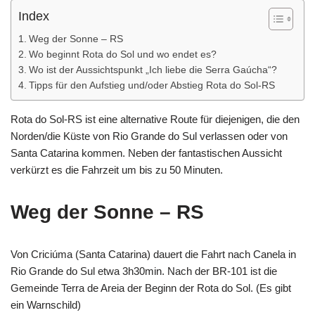
Index
Weg der Sonne – RS
Wo beginnt Rota do Sol und wo endet es?
Wo ist der Aussichtspunkt „Ich liebe die Serra Gaúcha“?
Tipps für den Aufstieg und/oder Abstieg Rota do Sol-RS
Rota do Sol-RS ist eine alternative Route für diejenigen, die den
Norden/die Küste von Rio Grande do Sul verlassen oder von
Santa Catarina kommen. Neben der fantastischen Aussicht
verkürzt es die Fahrzeit um bis zu 50 Minuten.
Weg der Sonne – RS
Von Criciúma (Santa Catarina) dauert die Fahrt nach Canela in
Rio Grande do Sul etwa 3h30min. Nach der BR-101 ist die
Gemeinde Terra de Areia der Beginn der Rota do Sol. (Es gibt
ein Warnschild)