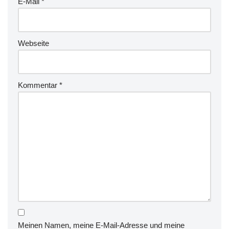
E-Mail
*
Webseite
Kommentar
*
Meinen Namen, meine E-Mail-Adresse und meine