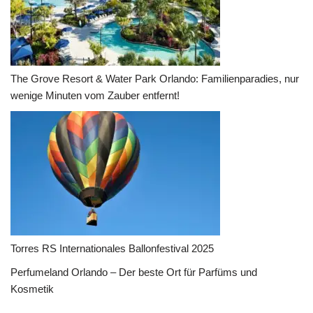
The Grove Resort & Water Park Orlando: Familienparadies, nur
wenige Minuten vom Zauber entfernt!
Torres RS Internationales Ballonfestival 2025
Perfumeland Orlando – Der beste Ort für Parfüms und
Kosmetik