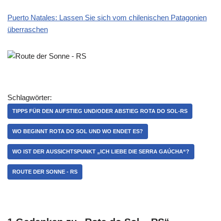
Puerto Natales: Lassen Sie sich vom chilenischen Patagonien
überraschen
Schlagwörter:
TIPPS FÜR DEN AUFSTIEG UND/ODER ABSTIEG ROTA DO SOL-RS
WO BEGINNT ROTA DO SOL UND WO ENDET ES?
WO IST DER AUSSICHTSPUNKT „ICH LIEBE DIE SERRA GAÚCHA“?
ROUTE DER SONNE - RS