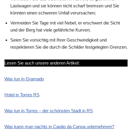
Lastwagen und sie können nicht scharf bremsen und Sie
könnten einen schweren Unfall verursachen;
Vermeiden Sie Tage mit viel Nebel, er erschwert die Sicht
und der Berg hat viele gefährliche Kurven;
Seien Sie vorsichtig mit Ihrer Geschwindigkeit und
respektieren Sie die durch die Schilder festgelegten Grenzen.
Lesen Sie auch unsere anderen Artikel:
Was tun in Gramado
Hotel in Torres RS
Was tun in Torres – der schönsten Stadt in RS
Was kann man nachts in Capão da Canoa unternehmen?