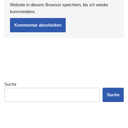
Website in diesem Browser speichern, bis ich wieder
kommentiere.
Suche
Suche