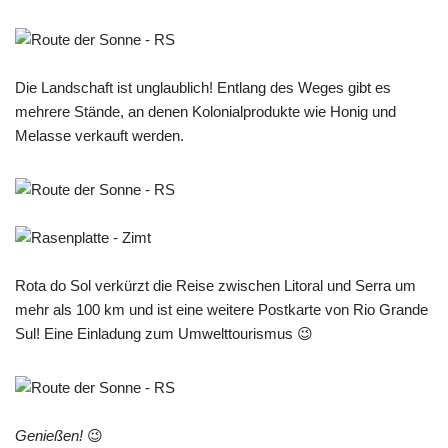
Die Landschaft ist unglaublich! Entlang des Weges gibt es
mehrere Stände, an denen Kolonialprodukte wie Honig und
Melasse verkauft werden.
Rota do Sol verkürzt die Reise zwischen Litoral und Serra um
mehr als 100 km und ist eine weitere Postkarte von Rio Grande
Sul! Eine Einladung zum Umwelttourismus 😉
Genießen!
😉