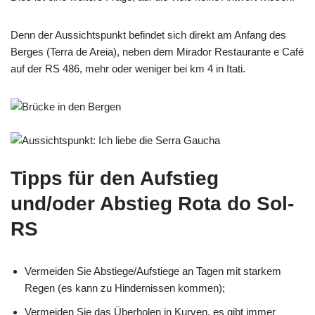
Denn der Aussichtspunkt befindet sich direkt am Anfang des
Berges (Terra de Areia), neben dem Mirador Restaurante e Café
auf der RS 486, mehr oder weniger bei km 4 in Itati.
Tipps für den Aufstieg
und/oder Abstieg Rota do Sol-
RS
Vermeiden Sie Abstiege/Aufstiege an Tagen mit starkem
Regen (es kann zu Hindernissen kommen);
Vermeiden Sie das Überholen in Kurven, es gibt immer