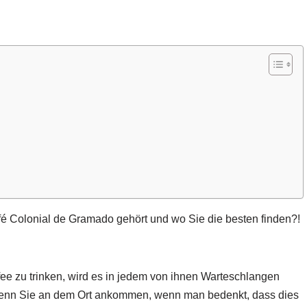
é Colonial de Gramado gehört und wo Sie die besten finden?!
ee zu trinken, wird es in jedem von ihnen Warteschlangen
wenn Sie an dem Ort ankommen, wenn man bedenkt, dass dies