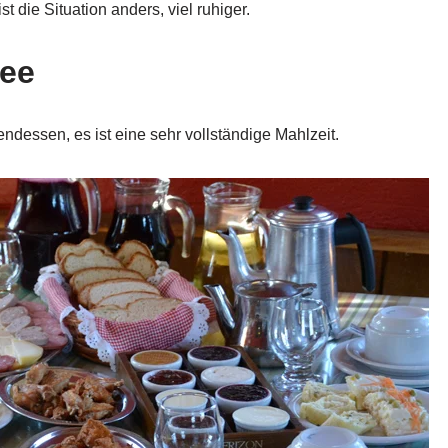
 die Situation anders, viel ruhiger.
fee
endessen, es ist eine sehr vollständige Mahlzeit.