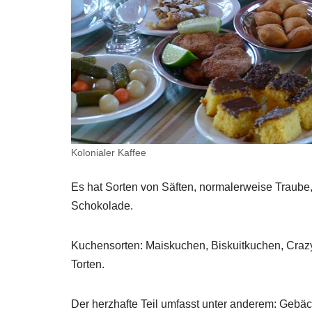
Kolonialer Kaffee
Es hat Sorten von Säften, normalerweise Traube
Schokolade.
Kuchensorten: Maiskuchen, Biskuitkuchen, Craz
Torten.
Der herzhafte Teil umfasst unter anderem: Gebäc