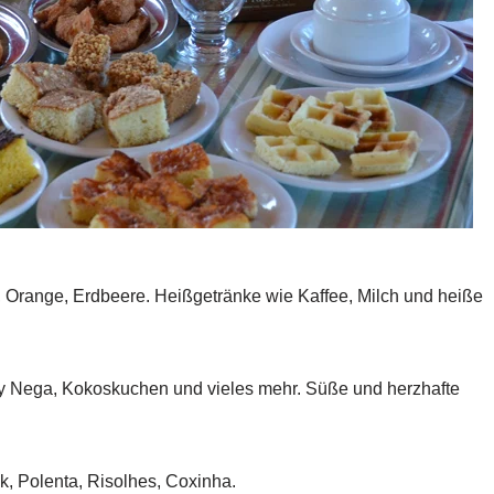
, Orange, Erdbeere. Heißgetränke wie Kaffee, Milch und heiße
y Nega, Kokoskuchen und vieles mehr. Süße und herzhafte
k, Polenta, Risolhes, Coxinha.