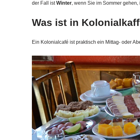
der Fall ist
Winter
, wenn Sie im Sommer gehen, ist
Was ist in Kolonialkaf
Ein Kolonialcafé ist praktisch ein Mittag- oder Ab