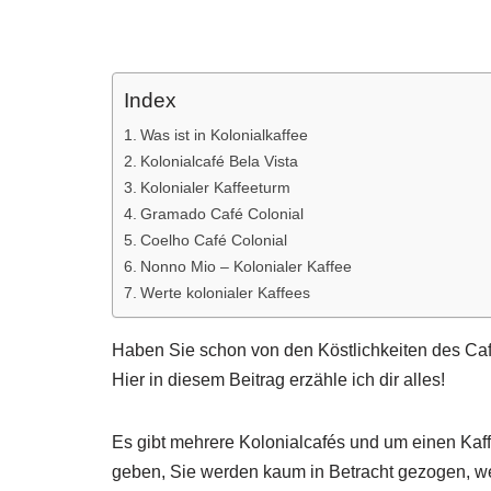
Index
Was ist in Kolonialkaffee
Kolonialcafé Bela Vista
Kolonialer Kaffeeturm
Gramado Café Colonial
Coelho Café Colonial
Nonno Mio – Kolonialer Kaffee
Werte kolonialer Kaffees
Haben Sie schon von den Köstlichkeiten des Caf
Hier in diesem Beitrag erzähle ich dir alles!
Es gibt mehrere Kolonialcafés und um einen Kaff
geben, Sie werden kaum in Betracht gezogen, 