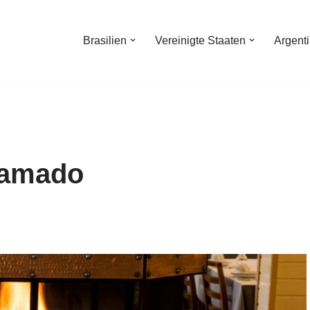
Brasilien
Vereinigte Staaten
Argent
ramado