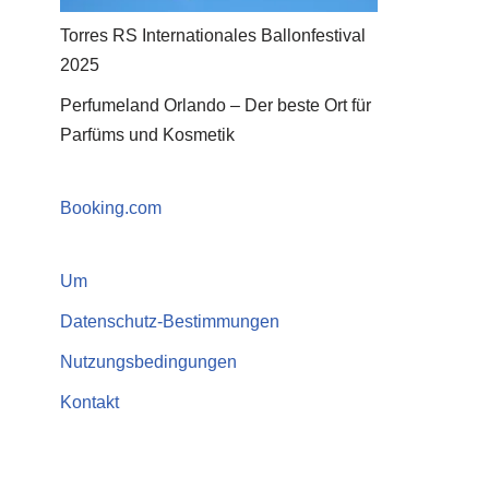
Torres RS Internationales Ballonfestival
2025
Perfumeland Orlando – Der beste Ort für
Parfüms und Kosmetik
Booking.com
Um
Datenschutz-Bestimmungen
Nutzungsbedingungen
Kontakt