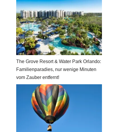
The Grove Resort & Water Park Orlando:
Familienparadies, nur wenige Minuten
vom Zauber entfernt!