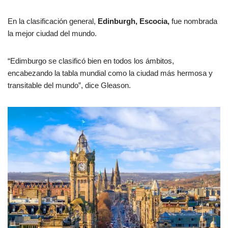
En la clasificación general,
Edinburgh, Escocia,
fue nombrada
la mejor ciudad del mundo.
“Edimburgo se clasificó bien en todos los ámbitos,
encabezando la tabla mundial como la ciudad más hermosa y
transitable del mundo”, dice Gleason.