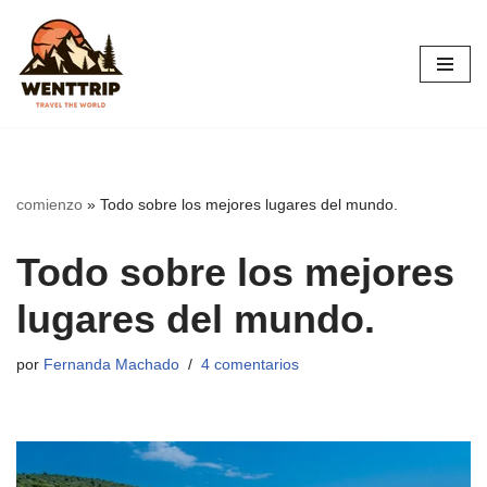
Saltar
al
contenido
comienzo
»
Todo sobre los mejores lugares del mundo.
Todo sobre los mejores
lugares del mundo.
por
Fernanda Machado
4 comentarios