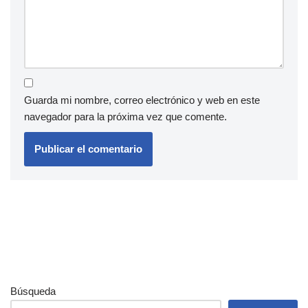
Guarda mi nombre, correo electrónico y web en este
navegador para la próxima vez que comente.
Búsqueda