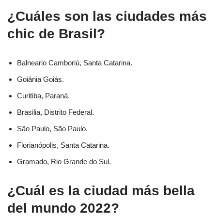
¿Cuáles son las ciudades más
chic de Brasil?
Balneario Camboriú, Santa Catarina.
Goiânia Goiás.
Curitiba, Paraná.
Brasilia, Distrito Federal.
São Paulo, São Paulo.
Florianópolis, Santa Catarina.
Gramado, Rio Grande do Sul.
¿Cuál es la ciudad más bella
del mundo 2022?