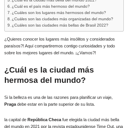
¿Cuál es la ciudad más bella del mundo 2022?
¿Cuál es el país más hermoso del mundo?
¿Cuáles son los lugares más hermosos del mundo?
¿Cuáles son las ciudades más organizadas del mundo?
¿Cuáles son las ciudades más bellas de Brasil 2022?
¿Quieres conocer los lugares más insólitos y considerados
paraísos?! Aquí compartiremos contigo curiosidades y todo
sobre los mejores lugares del mundo. ¡¿Vamos?!
¿Cuál es la ciudad más
hermosa del mundo?
Si la belleza es una de las razones para planificar un viaje,
Praga
debe estar en la parte superior de su lista.
la capital de
República Checa
fue elegida la ciudad más bella
del mundo en 2021 por la revista estadounidense Time Out, una