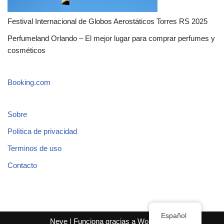
Festival Internacional de Globos Aerostáticos Torres RS 2025
Perfumeland Orlando – El mejor lugar para comprar perfumes y
cosméticos
Booking.com
Sobre
Política de privacidad
Terminos de uso
Contacto
Español
Neve
| Funciona gracias a
WordPress