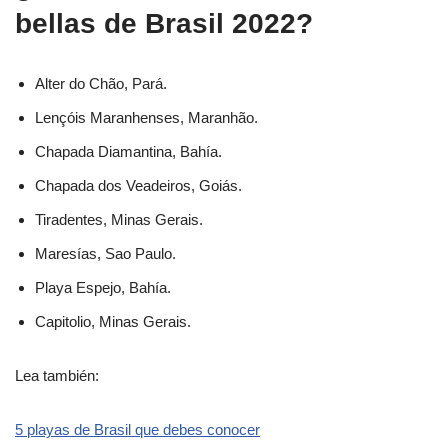
bellas de Brasil 2022?
Alter do Chão, Pará.
Lençóis Maranhenses, Maranhão.
Chapada Diamantina, Bahía.
Chapada dos Veadeiros, Goiás.
Tiradentes, Minas Gerais.
Maresías, Sao Paulo.
Playa Espejo, Bahía.
Capitolio, Minas Gerais.
Lea también:
5 playas de Brasil que debes conocer