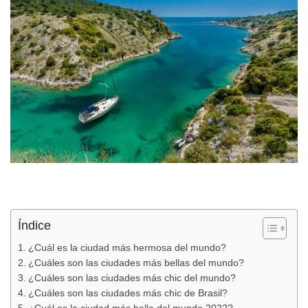
Índice
¿Cuál es la ciudad más hermosa del mundo?
¿Cuáles son las ciudades más bellas del mundo?
¿Cuáles son las ciudades más chic del mundo?
¿Cuáles son las ciudades más chic de Brasil?