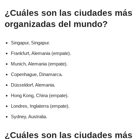
¿Cuáles son las ciudades más
organizadas del mundo?
Singapur, Singapur.
Frankfurt, Alemania (empate).
Munich, Alemania (empate).
Copenhague, Dinamarca.
Düsseldorf, Alemania.
Hong Kong, China (empate).
Londres, Inglaterra (empate).
Sydney, Australia.
¿Cuáles son las ciudades más