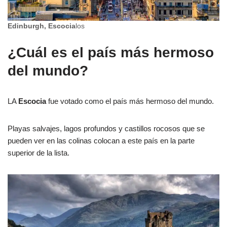
Edinburgh, Escocia
los
¿Cuál es el país más hermoso
del mundo?
LA
Escocia
fue votado como el país más hermoso del mundo.
Playas salvajes, lagos profundos y castillos rocosos que se
pueden ver en las colinas colocan a este país en la parte
superior de la lista.