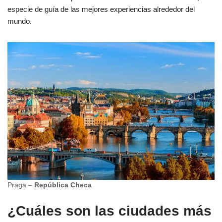
especie de guía de las mejores experiencias alrededor del
mundo.
Praga –
República Checa
¿Cuáles son las ciudades más