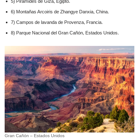
5) Pirámides de Giza, Egipto.
6) Montañas Arcoiris de Zhangye Danxia, China.
7) Campos de lavanda de Provenza, Francia.
8) Parque Nacional del Gran Cañón, Estados Unidos.
Gran Cañón – Estados Unidos