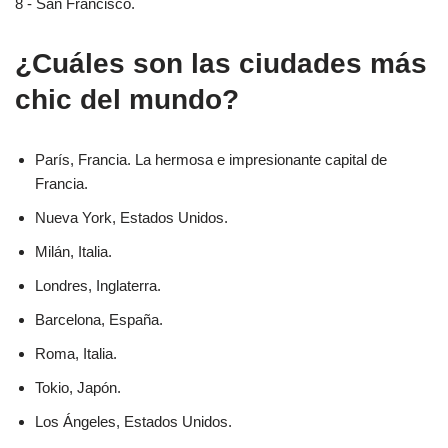
8 - San Francisco.
¿Cuáles son las ciudades más
chic del mundo?
París, Francia. La hermosa e impresionante capital de
Francia.
Nueva York, Estados Unidos.
Milán, Italia.
Londres, Inglaterra.
Barcelona, España.
Roma, Italia.
Tokio, Japón.
Los Ángeles, Estados Unidos.