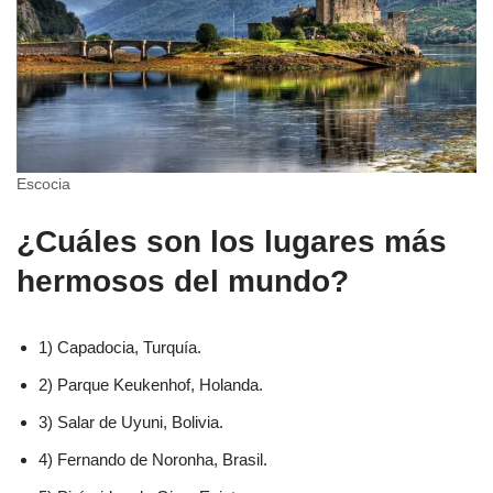
Escocia
¿Cuáles son los lugares más
hermosos del mundo?
1) Capadocia, Turquía.
2) Parque Keukenhof, Holanda.
3) Salar de Uyuni, Bolivia.
4) Fernando de Noronha, Brasil.