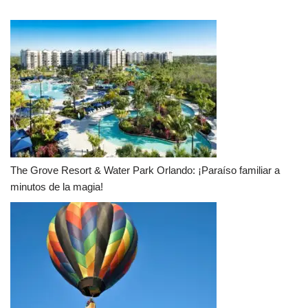
The Grove Resort & Water Park Orlando: ¡Paraíso familiar a
minutos de la magia!