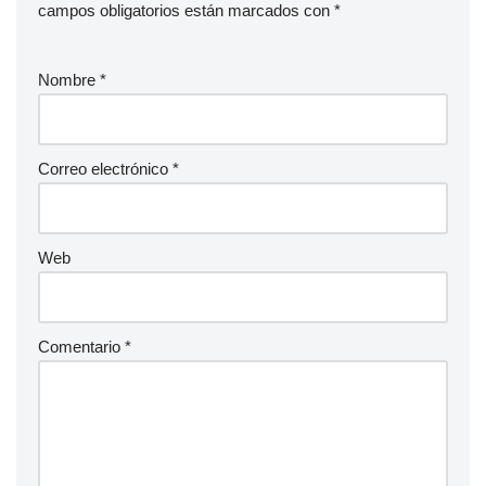
campos obligatorios están marcados con
*
Nombre
*
Correo electrónico
*
Web
Comentario
*