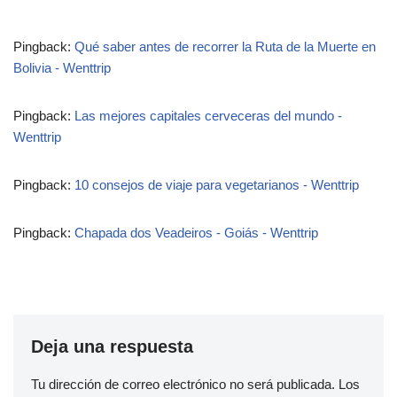
Pingback:
Qué saber antes de recorrer la Ruta de la Muerte en
Bolivia - Wenttrip
Pingback:
Las mejores capitales cerveceras del mundo -
Wenttrip
Pingback:
10 consejos de viaje para vegetarianos - Wenttrip
Pingback:
Chapada dos Veadeiros - Goiás - Wenttrip
Deja una respuesta
Tu dirección de correo electrónico no será publicada.
Los