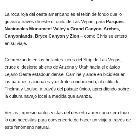
La roca roja del oeste americano es el telón de fondo que lo
guiará a través de este circuito de Las Vegas, para
Parques
Nacionales Monument Valley y Grand Canyon, Arches,
Canyonlands, Bryce Canyon y Zion
– como Chris se enteró
en su viaje.
Comenzando en las brillantes luces del Strip de Las Vegas,
cruce el desierto abierto de Arizona y Utah hacia el clásico
Lejano Oeste estadounidense. Camine y ande en bicicleta en
los parques nacionales y disfrute conduciendo, al estilo de
Thelma y Louise, a través del paisaje único, aprendiendo sobre
la cultura navajo local a medida que avanza.
Ver las impresionantes vistas del desierto americano será todo
lo que necesitas para convencerte de hacer un viaje a través de
este fenómeno natural.