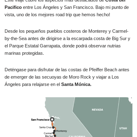
Pacifico
entre Los Ángeles y San Francisco. Bajo mi punto de
vista, uno de los mejores road trip que hemos hecho!
Desde los pequeños pueblos costeros de Monterey y Carmel-
by-the-Sea antes de dirigirse a la escarpada costa de Big Sur y
el Parque Estatal Garrapata, donde podrá observar nutrias
marinas protegidas.
Deténgase para disfrutar de las costas de Pfeiffer Beach antes
de emerger de las secuoyas de Moro Rock y viajar a Los
Ángeles para relajarse en el
Santa Mónica.