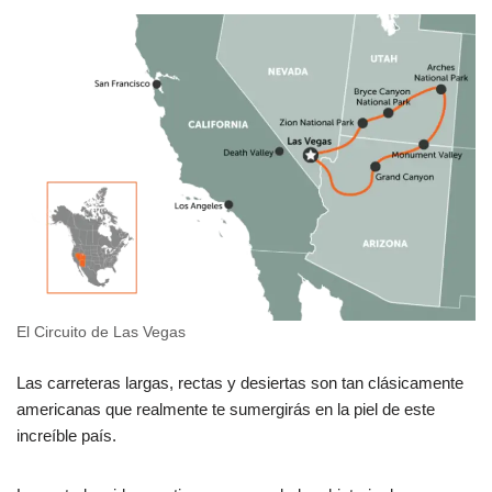
El Circuito de Las Vegas
Las carreteras largas, rectas y desiertas son tan clásicamente
americanas que realmente te sumergirás en la piel de este
increíble país.