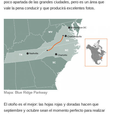
poco apartada de las grandes ciudades, pero es un área que
vale la pena conducir y que producirá excelentes fotos.
Mapa: Blue Ridge Parkway
El otoño es el mejor: las hojas rojas y doradas hacen que
septiembre y octubre sean el momento perfecto para realizar