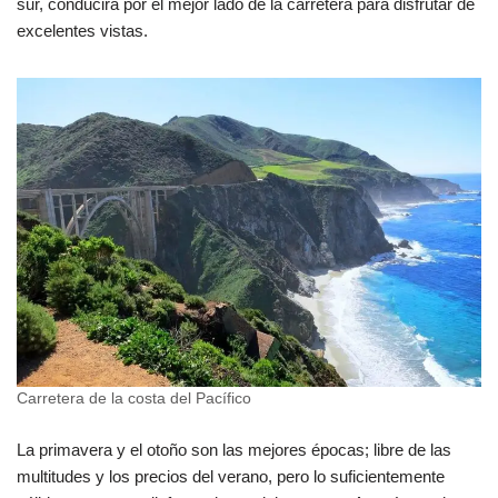
sur, conducirá por el mejor lado de la carretera para disfrutar de
excelentes vistas.
Carretera de la costa del Pacífico
La primavera y el otoño son las mejores épocas; libre de las
multitudes y los precios del verano, pero lo suficientemente