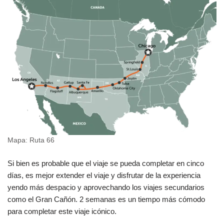
Mapa: Ruta 66
Si bien es probable que el viaje se pueda completar en cinco
días, es mejor extender el viaje y disfrutar de la experiencia
yendo más despacio y aprovechando los viajes secundarios
como el Gran Cañón. 2 semanas es un tiempo más cómodo
para completar este viaje icónico.