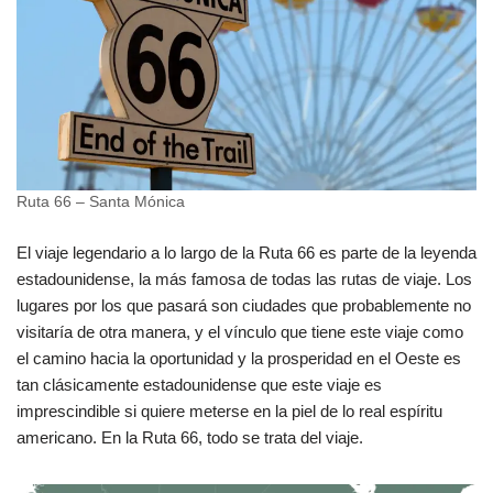
Ruta 66 – Santa Mónica
El viaje legendario a lo largo de la Ruta 66 es parte de la leyenda
estadounidense, la más famosa de todas las rutas de viaje. Los
lugares por los que pasará son ciudades que probablemente no
visitaría de otra manera, y el vínculo que tiene este viaje como
el camino hacia la oportunidad y la prosperidad en el Oeste es
tan clásicamente estadounidense que este viaje es
imprescindible si quiere meterse en la piel de lo real espíritu
americano. En la Ruta 66, todo se trata del viaje.