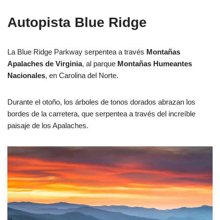
Autopista Blue Ridge
La Blue Ridge Parkway serpentea a través
Montañas
Apalaches de Virginia
, al parque
Montañas Humeantes
Nacionales
, en Carolina del Norte.
Durante el otoño, los árboles de tonos dorados abrazan los
bordes de la carretera, que serpentea a través del increíble
paisaje de los Apalaches.