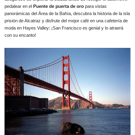
pedalear en el
Puente de puerta de oro
para vistas
panorámicas del Área de la Bahía, descubra la historia de la isla
prisión de Alcatraz y disfrute del mejor café en una cafetería de
moda en Hayes Valley: ¡San Francisco es genial y lo atraerá
con su encanto!