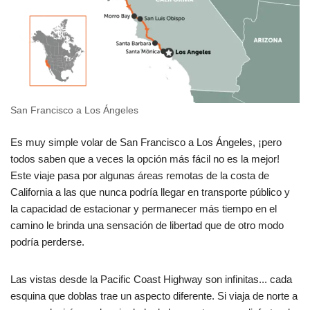
San Francisco a Los Ángeles
Es muy simple volar de San Francisco a Los Ángeles, ¡pero
todos saben que a veces la opción más fácil no es la mejor!
Este viaje pasa por algunas áreas remotas de la costa de
California a las que nunca podría llegar en transporte público y
la capacidad de estacionar y permanecer más tiempo en el
camino le brinda una sensación de libertad que de otro modo
podría perderse.
Las vistas desde la Pacific Coast Highway son infinitas... cada
esquina que doblas trae un aspecto diferente. Si viaja de norte a