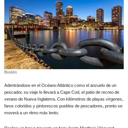
Bostón
Adentrándose en el Océano Atlántico como el anzuelo de un
pescador, su viaje lo llevará a Cape Cod, el patio de recreo de
verano de Nueva Inglaterra. Con kilómetros de playas vírgenes,
faros coloridos y pintorescos pueblos de pescadores, pronto se
moverá a un ritmo más lento.