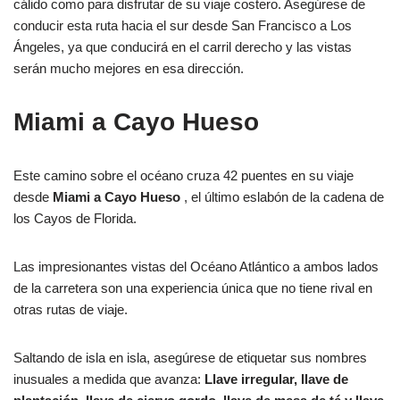
cálido como para disfrutar de su viaje costero. Asegúrese de
conducir esta ruta hacia el sur desde San Francisco a Los
Ángeles, ya que conducirá en el carril derecho y las vistas
serán mucho mejores en esa dirección.
Miami a Cayo Hueso
Este camino sobre el océano cruza 42 puentes en su viaje
desde
Miami a Cayo Hueso
, el último eslabón de la cadena de
los Cayos de Florida.
Las impresionantes vistas del Océano Atlántico a ambos lados
de la carretera son una experiencia única que no tiene rival en
otras rutas de viaje.
Saltando de isla en isla, asegúrese de etiquetar sus nombres
inusuales a medida que avanza:
Llave irregular, llave de