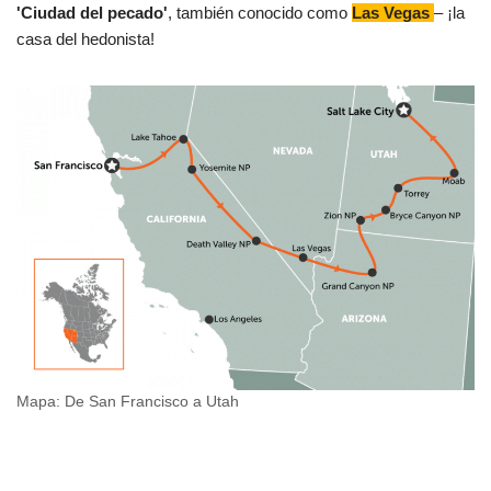
'Ciudad del pecado'
, también conocido como
Las Vegas
– ¡la
casa del hedonista!
Mapa: De San Francisco a Utah