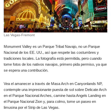
Las Vegas-Fremont
Monument Valley es un Parque Tribal Navajo, no un Parque
Nacional de los EE. UU., así que respete las costumbres y
tradiciones locales. La fotografía está permitida, pero cuando
tome fotos de los nativos navajos, primero pida permiso, ya que
se espera una contribución.
Vea el amanecer a través de Masa Arch en Canyonlands NP,
contemple una impresionante puesta de sol sobre Delicate Arch
en el Parque Nacional Arches, camine hasta Angels Landing en
el Parque Nacional Zion y, para colmo, tome un paseo en
limusina por el Strip de Las Vegas.