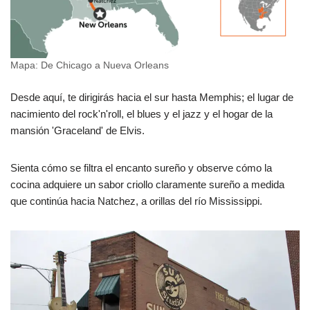
Mapa: De Chicago a Nueva Orleans
Desde aquí, te dirigirás hacia el sur hasta Memphis; el lugar de
nacimiento del rock'n'roll, el blues y el jazz y el hogar de la
mansión 'Graceland' de Elvis.
Sienta cómo se filtra el encanto sureño y observe cómo la
cocina adquiere un sabor criollo claramente sureño a medida
que continúa hacia Natchez, a orillas del río Mississippi.