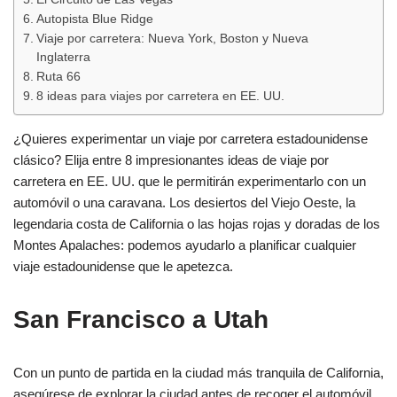
Autopista Blue Ridge
Viaje por carretera: Nueva York, Boston y Nueva
Inglaterra
Ruta 66
8 ideas para viajes por carretera en EE. UU.
¿Quieres experimentar un viaje por carretera estadounidense
clásico? Elija entre 8 impresionantes ideas de viaje por
carretera en EE. UU. que le permitirán experimentarlo con un
automóvil o una caravana. Los desiertos del Viejo Oeste, la
legendaria costa de California o las hojas rojas y doradas de los
Montes Apalaches: podemos ayudarlo a planificar cualquier
viaje estadounidense que le apetezca.
San Francisco a Utah
Con un punto de partida en la ciudad más tranquila de California,
asegúrese de explorar la ciudad antes de recoger el automóvil.