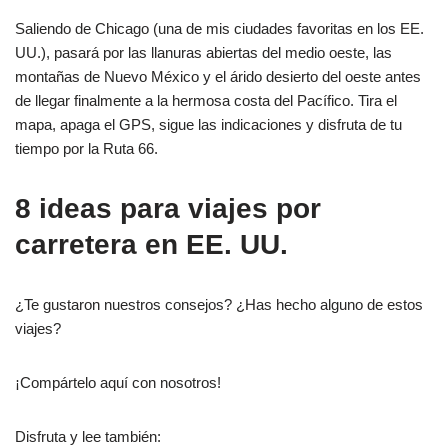
Saliendo de Chicago (una de mis ciudades favoritas en los EE.
UU.), pasará por las llanuras abiertas del medio oeste, las
montañas de Nuevo México y el árido desierto del oeste antes
de llegar finalmente a la hermosa costa del Pacífico. Tira el
mapa, apaga el GPS, sigue las indicaciones y disfruta de tu
tiempo por la Ruta 66.
8 ideas para viajes por
carretera en EE. UU.
¿Te gustaron nuestros consejos? ¿Has hecho alguno de estos
viajes?
¡Compártelo aquí con nosotros!
Disfruta y lee también: