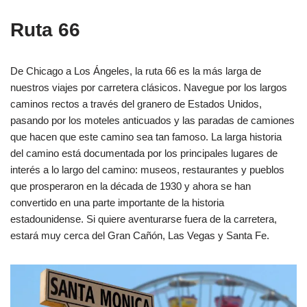
Ruta 66
De Chicago a Los Ángeles, la ruta 66 es la más larga de
nuestros viajes por carretera clásicos. Navegue por los largos
caminos rectos a través del granero de Estados Unidos,
pasando por los moteles anticuados y las paradas de camiones
que hacen que este camino sea tan famoso. La larga historia
del camino está documentada por los principales lugares de
interés a lo largo del camino: museos, restaurantes y pueblos
que prosperaron en la década de 1930 y ahora se han
convertido en una parte importante de la historia
estadounidense. Si quiere aventurarse fuera de la carretera,
estará muy cerca del Gran Cañón, Las Vegas y Santa Fe.