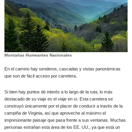
Montañas Humeantes Nacionales
En el camino hay senderos, cascadas y vistas panorámicas
que son de fácil acceso por carretera.
Si bien hay puntos de interés a lo largo de la ruta, lo más
destacado de su viaje es el viaje en sí. Esta carretera se
construyó únicamente por el placer de conducir a través de la
campiña de Virginia, así que aproveche al máximo el
impresionante paisaje que pasa frente a sus ventanas. Muchas
personas extrañan esta área de los EE. UU., ya que está un