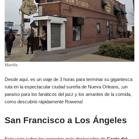
Menfis
Desde aquí, es un viaje de 3 horas para terminar su gigantesca
ruta en la espectacular ciudad sureña de Nueva Orleans, ¡un
paraíso para los fanáticos del jazz y los amantes de la comida,
como descubrió rápidamente Rowena!
San Francisco a Los Ángeles
Este viaje cubre los aspectos más destacados de
Costa del