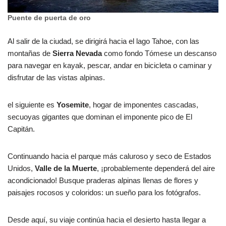
Puente de puerta de oro
Al salir de la ciudad, se dirigirá hacia el lago Tahoe, con las
montañas de
Sierra Nevada
como fondo Tómese un descanso
para navegar en kayak, pescar, andar en bicicleta o caminar y
disfrutar de las vistas alpinas.
el siguiente es
Yosemite
, hogar de imponentes cascadas,
secuoyas gigantes que dominan el imponente pico de El
Capitán.
Continuando hacia el parque más caluroso y seco de Estados
Unidos,
Valle de la Muerte
, ¡probablemente dependerá del aire
acondicionado! Busque praderas alpinas llenas de flores y
paisajes rocosos y coloridos: un sueño para los fotógrafos.
Desde aquí, su viaje continúa hacia el desierto hasta llegar a