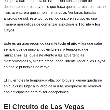
en que la carretera salta de isla en isla con la opción de
detenerse en otros cayos, lo que hace que esta ruta sea mucho
más aventurera que simplemente volar. Ventanas bajadas,
anteojos de sol: este tour oceánico único en su tipo es una
manera maravillosa de comenzar a explorar el
Florida y los
Cayos.
Este es un gran recorrido durante
todo el año
– aunque cabe
señalar que de junio a noviembre es la temporada de
huracanes,
así que esté atento a las advertencias
meteorológicas y, si está preocupado, intente llegar a los Cayos
en abril o principios de mayo.
El invierno es la temporada alta, por lo que si desea quedarse
en cualquier lugar a lo largo de la ruta, asegúrese de reservar
con anticipación para evitar decepciones.
El Circuito de Las Vegas