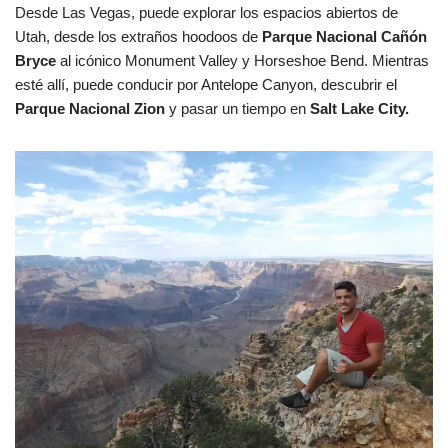
Desde Las Vegas, puede explorar los espacios abiertos de
Utah, desde los extraños hoodoos de
Parque Nacional Cañón
Bryce
al icónico Monument Valley y Horseshoe Bend. Mientras
esté allí, puede conducir por Antelope Canyon, descubrir el
Parque Nacional Zion
y pasar un tiempo en
Salt Lake City.