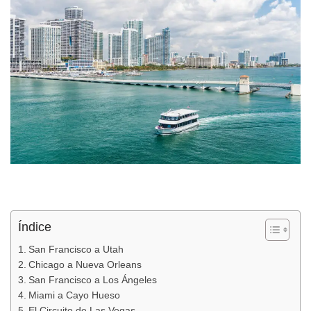
Índice
San Francisco a Utah
Chicago a Nueva Orleans
San Francisco a Los Ángeles
Miami a Cayo Hueso
El Circuito de Las Vegas