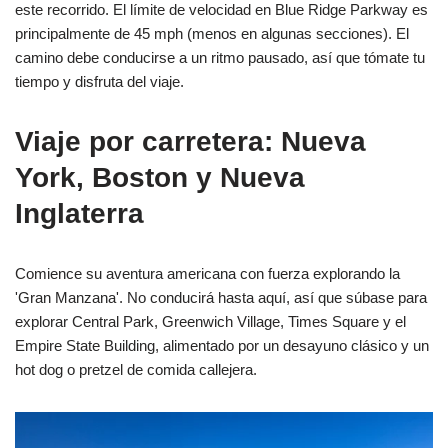
este recorrido. El límite de velocidad en Blue Ridge Parkway es
principalmente de 45 mph (menos en algunas secciones). El
camino debe conducirse a un ritmo pausado, así que tómate tu
tiempo y disfruta del viaje.
Viaje por carretera: Nueva
York, Boston y Nueva
Inglaterra
Comience su aventura americana con fuerza explorando la
'Gran Manzana'. No conducirá hasta aquí, así que súbase para
explorar Central Park, Greenwich Village, Times Square y el
Empire State Building, alimentado por un desayuno clásico y un
hot dog o pretzel de comida callejera.