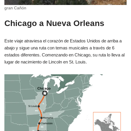
gran Cañón
Chicago a Nueva Orleans
Este viaje atraviesa el corazón de Estados Unidos de arriba a
abajo y sigue una ruta con temas musicales a través de 6
estados diferentes. Comenzando en Chicago, su ruta lo lleva al
lugar de nacimiento de Lincoln en St. Louis.