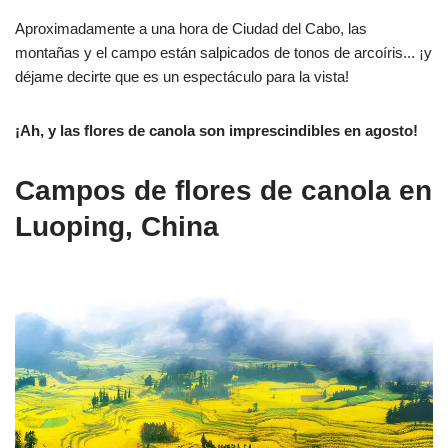
Aproximadamente a una hora de Ciudad del Cabo, las
montañas y el campo están salpicados de tonos de arcoíris... ¡y
déjame decirte que es un espectáculo para la vista!
¡Ah, y las flores de canola son imprescindibles en agosto!
Campos de flores de canola en
Luoping, China