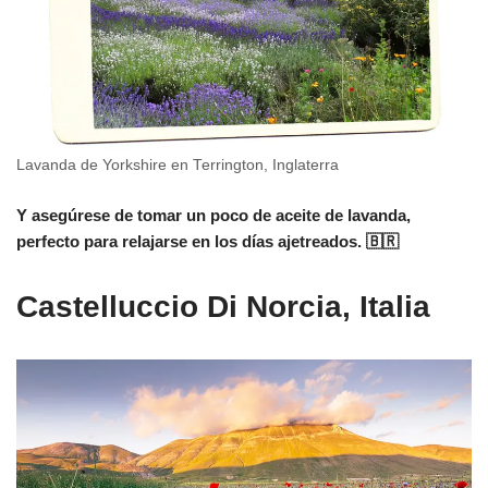
Lavanda de Yorkshire en Terrington, Inglaterra
Y asegúrese de tomar un poco de aceite de lavanda,
perfecto para relajarse en los días ajetreados. 🇧🇷
Castelluccio Di Norcia, Italia