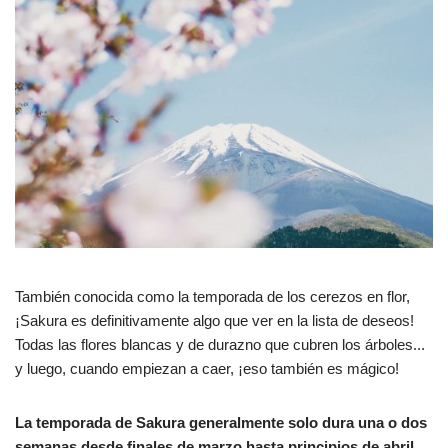
También conocida como la temporada de los cerezos en flor,
¡Sakura es definitivamente algo que ver en la lista de deseos!
Todas las flores blancas y de durazno que cubren los árboles...
y luego, cuando empiezan a caer, ¡eso también es mágico!
La temporada de Sakura generalmente solo dura una o dos
semanas desde finales de marzo hasta principios de abril.