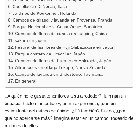
Castelluccio Di Norcia, Italia
Jardines de Keukenhof, Holanda
Campos de girasol y lavanda en Provenza, Francia
Parque Nacional de la Costa Oeste, Sudáfrica
Campos de flores de canola en Luoping, China
sakura en japon
Festival de las flores de Fuji Shibazakura en Japón
Parque costero de Hitachi en Japón
Campos de flores de Furano en Hokkaido, Japón
Altramuces en el lago Tekapo, Nueva Zelanda
Campo de lavanda en Bridestowe, Tasmania
En general
¿A quién no le gusta tener flores a su alrededor? Iluminan un
espacio, huelen fantástico y, en mi experiencia, ¡son un
estimulante del estado de ánimo! ¿Tú también? Bueno, ¿por
qué no acercarse más? Imagina estar en un campo, rodeado de
millones de ellos...