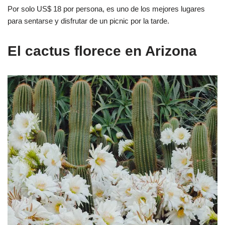
Por solo US$ 18 por persona, es uno de los mejores lugares
para sentarse y disfrutar de un picnic por la tarde.
El cactus florece en Arizona