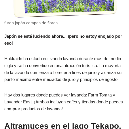
furan japón campos de flores
Japón se está luciendo ahora... ¡pero no estoy enojado por
eso!
Hokkaido ha estado cultivando lavanda durante más de medio
siglo y se ha convertido en una atracción turística. La mayoría
de la lavanda comienza a florecer a fines de junio y alcanza su
punto máximo entre mediados de julio y principios de agosto.
Hay dos lugares donde puedes ver lavanda: Farm Tomita y
Lavender East. ¡Ambos incluyen cafés y tiendas donde puedes
comprar productos de lavanda!
Altramuces en el lago Tekapo,