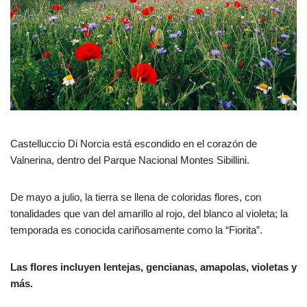
Castelluccio Di Norcia está escondido en el corazón de
Valnerina, dentro del Parque Nacional Montes Sibillini.
De mayo a julio, la tierra se llena de coloridas flores, con
tonalidades que van del amarillo al rojo, del blanco al violeta; la
temporada es conocida cariñosamente como la “Fiorita”.
Las flores incluyen lentejas, gencianas, amapolas, violetas y
más.