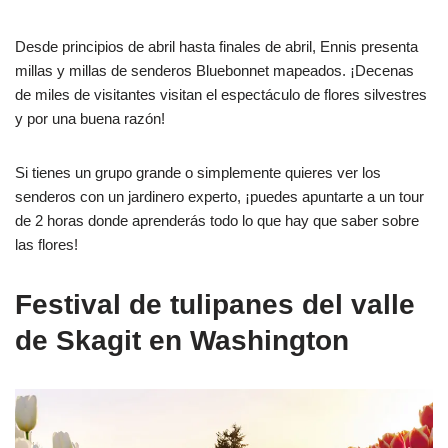
Desde principios de abril hasta finales de abril, Ennis presenta
millas y millas de senderos Bluebonnet mapeados. ¡Decenas
de miles de visitantes visitan el espectáculo de flores silvestres
y por una buena razón!
Si tienes un grupo grande o simplemente quieres ver los
senderos con un jardinero experto, ¡puedes apuntarte a un tour
de 2 horas donde aprenderás todo lo que hay que saber sobre
las flores!
Festival de tulipanes del valle
de Skagit en Washington