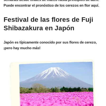
Puede encontrar el pronóstico de los cerezos en flor aquí.
Festival de las flores de Fuji
Shibazakura en Japón
Japón es típicamente conocido por sus flores de cerezo,
¡pero hay mucho más!