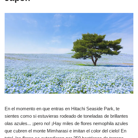
En el momento en que entras en Hitachi Seaside Park, te
sientes como si estuvieras rodeado de toneladas de brillantes
olas azules... ¡pero no! ¡Hay miles de flores nemophila azules
que cubren el monte Mimharasi e imitan el color del cielo! En