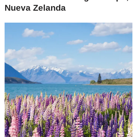
Nueva Zelanda