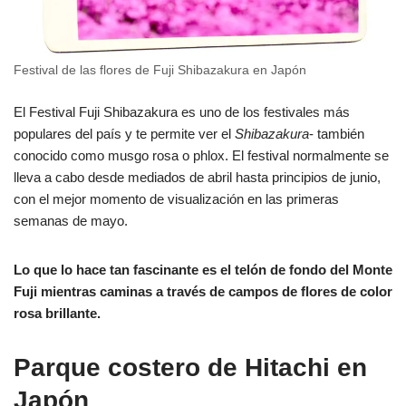
Festival de las flores de Fuji Shibazakura en Japón
El Festival Fuji Shibazakura es uno de los festivales más
populares del país y te permite ver el
Shibazakura
- también
conocido como musgo rosa o phlox. El festival normalmente se
lleva a cabo desde mediados de abril hasta principios de junio,
con el mejor momento de visualización en las primeras
semanas de mayo.
Lo que lo hace tan fascinante es el telón de fondo del Monte
Fuji mientras caminas a través de campos de flores de color
rosa brillante.
Parque costero de Hitachi en
Japón