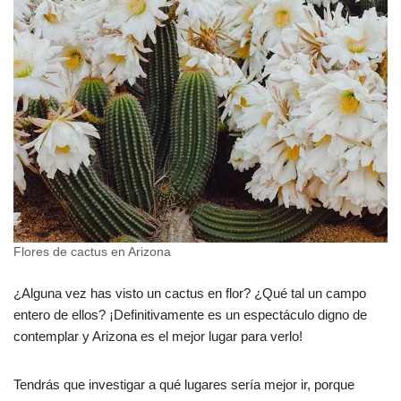
Flores de cactus en Arizona
¿Alguna vez has visto un cactus en flor? ¿Qué tal un campo
entero de ellos? ¡Definitivamente es un espectáculo digno de
contemplar y Arizona es el mejor lugar para verlo!
Tendrás que investigar a qué lugares sería mejor ir, porque