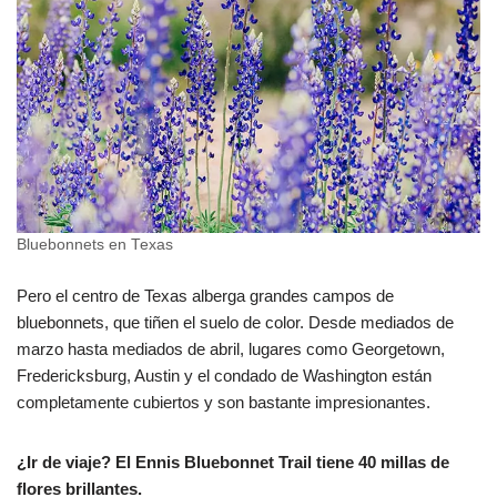
Bluebonnets en Texas
Pero el centro de Texas alberga grandes campos de
bluebonnets, que tiñen el suelo de color. Desde mediados de
marzo hasta mediados de abril, lugares como Georgetown,
Fredericksburg, Austin y el condado de Washington están
completamente cubiertos y son bastante impresionantes.
¿Ir de viaje? El Ennis Bluebonnet Trail tiene 40 millas de
flores brillantes.