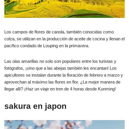
Los campos de flores de canola, también conocidas como
colza, se utilizan en la producción de aceite de cocina y llenan el
pacífico condado de Louping en la primavera.
Las olas amarillas no solo son populares entre los turistas y
fotógrafos, ¡sino que a las abejas también les encantan! Los
apicultores se instalan durante la floración de febrero a marzo y
aprovechan al máximo las flores en flor. ¿La mejor manera de
llegar allí? ¡Haz un viaje en tren de 4 horas desde Kunming!
sakura en japon