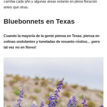
cambia cada año y algunas áreas estarán en plena floración
antes que otras.
Bluebonnets en Texas
Cuando la mayoría de la gente piensa en Texas, piensa en
colinas ondulantes y toneladas de encanto rústico... ¡pero
tal vez no en flores!