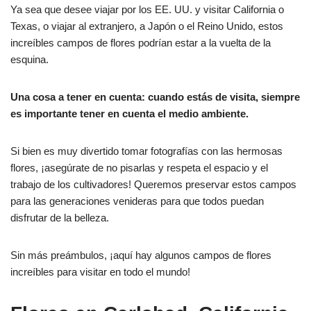
Ya sea que desee viajar por los EE. UU. y visitar California o
Texas, o viajar al extranjero, a Japón o el Reino Unido, estos
increíbles campos de flores podrían estar a la vuelta de la
esquina.
Una cosa a tener en cuenta: cuando estás de visita, siempre
es importante tener en cuenta el medio ambiente.
Si bien es muy divertido tomar fotografías con las hermosas
flores, ¡asegúrate de no pisarlas y respeta el espacio y el
trabajo de los cultivadores! Queremos preservar estos campos
para las generaciones venideras para que todos puedan
disfrutar de la belleza.
Sin más preámbulos, ¡aquí hay algunos campos de flores
increíbles para visitar en todo el mundo!