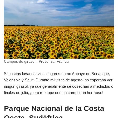
Campos de girasol - Provenza, Francia
Si buscas lavanda, visita lugares como Abbaye de Senanque,
Valensole y Sault. Durante mi visita de agosto, no esperaba ver
ningún girasol, ya que generalmente se cosechan a mediados o
finales de julio, ¡pero me topé con un campo tan hermoso!
Parque Nacional de la Costa
Oeste, Sudáfrica