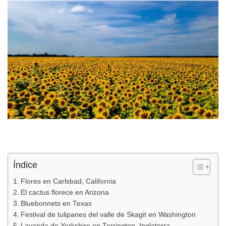
Índice
Flores en Carlsbad, California
El cactus florece en Arizona
Bluebonnets en Texas
Festival de tulipanes del valle de Skagit en Washington
Lavanda de Yorkshire en Terrington, Inglaterra