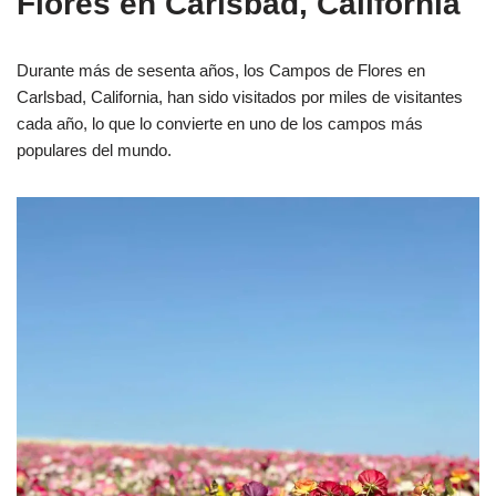
Flores en Carlsbad, California
Durante más de sesenta años, los Campos de Flores en
Carlsbad, California, han sido visitados por miles de visitantes
cada año, lo que lo convierte en uno de los campos más
populares del mundo.