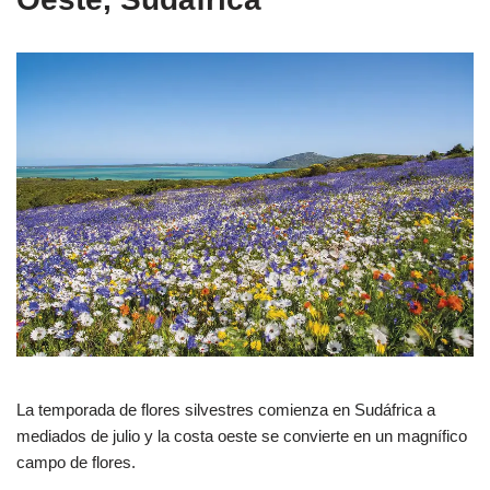
La temporada de flores silvestres comienza en Sudáfrica a
mediados de julio y la costa oeste se convierte en un magnífico
campo de flores.