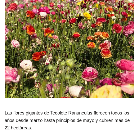
Las flores gigantes de Tecolote Ranunculus florecen todos los
años desde marzo hasta principios de mayo y cubren más de
22 hectáreas.