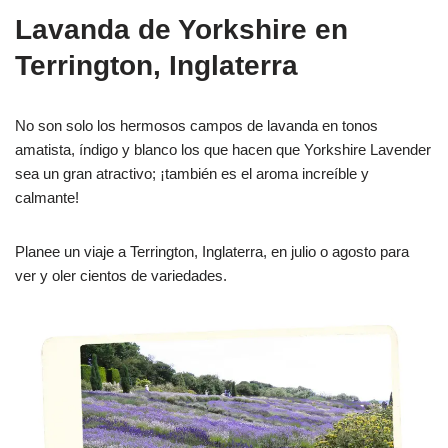
Lavanda de Yorkshire en
Terrington, Inglaterra
No son solo los hermosos campos de lavanda en tonos
amatista, índigo y blanco los que hacen que Yorkshire Lavender
sea un gran atractivo; ¡también es el aroma increíble y
calmante!
Planee un viaje a Terrington, Inglaterra, en julio o agosto para
ver y oler cientos de variedades.