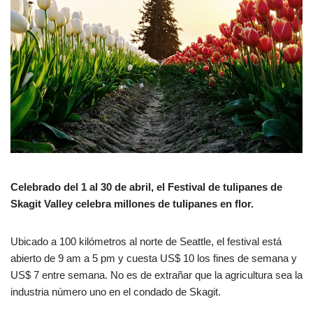
Celebrado del 1 al 30 de abril, el Festival de tulipanes de
Skagit Valley celebra millones de tulipanes en flor.
Ubicado a 100 kilómetros al norte de Seattle, el festival está
abierto de 9 am a 5 pm y cuesta US$ 10 los fines de semana y
US$ 7 entre semana. No es de extrañar que la agricultura sea la
industria número uno en el condado de Skagit.