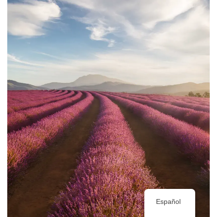
Español