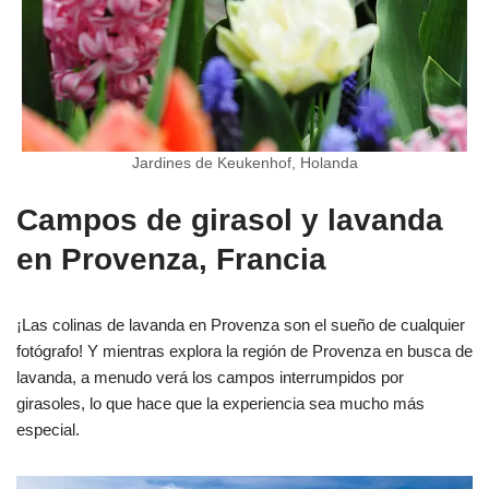
Jardines de Keukenhof, Holanda
Campos de girasol y lavanda
en Provenza, Francia
¡Las colinas de lavanda en Provenza son el sueño de cualquier
fotógrafo! Y mientras explora la región de Provenza en busca de
lavanda, a menudo verá los campos interrumpidos por
girasoles, lo que hace que la experiencia sea mucho más
especial.