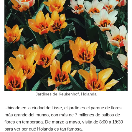
Jardines de Keukenhof, Holanda
Ubicado en la ciudad de Lisse, el jardín es el parque de flores
más grande del mundo, con más de 7 millones de bulbos de
flores en temporada. De marzo a mayo, visita de 8:00 a 19:30
para ver por qué Holanda es tan famosa.