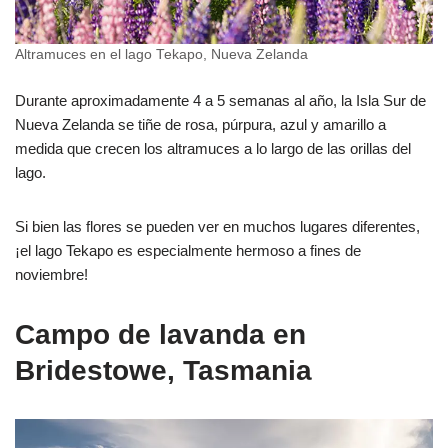
Altramuces en el lago Tekapo, Nueva Zelanda
Durante aproximadamente 4 a 5 semanas al año, la Isla Sur de
Nueva Zelanda se tiñe de rosa, púrpura, azul y amarillo a
medida que crecen los altramuces a lo largo de las orillas del
lago.
Si bien las flores se pueden ver en muchos lugares diferentes,
¡el lago Tekapo es especialmente hermoso a fines de
noviembre!
Campo de lavanda en
Bridestowe, Tasmania