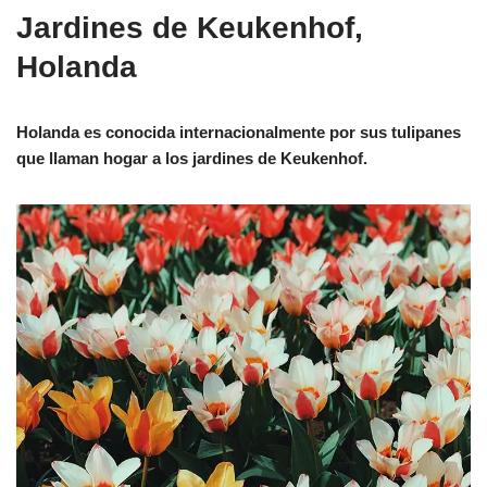
Jardines de Keukenhof,
Holanda
Holanda es conocida internacionalmente por sus tulipanes
que llaman hogar a los jardines de Keukenhof.