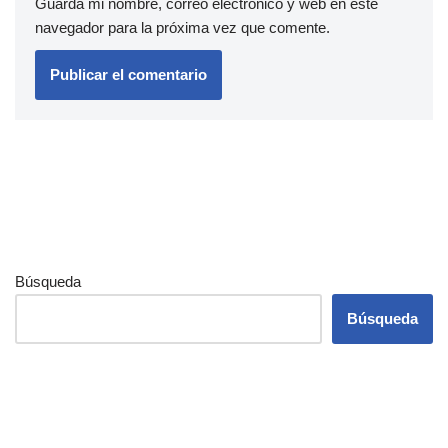
Guarda mi nombre, correo electrónico y web en este
navegador para la próxima vez que comente.
Búsqueda
Búsqueda