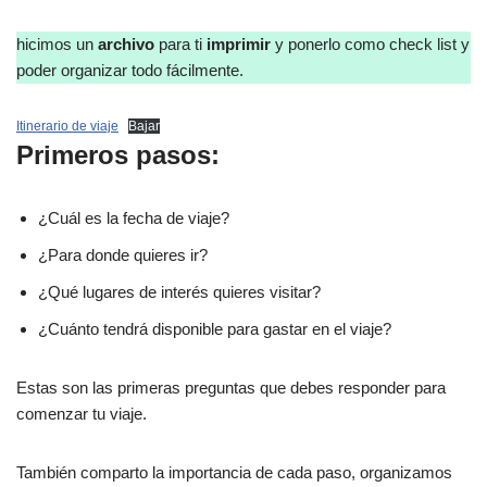
hicimos un
archivo
para ti
imprimir
y ponerlo como check list y
poder organizar todo fácilmente.
Itinerario de viaje
Bajar
Primeros pasos:
¿Cuál es la fecha de viaje?
¿Para donde quieres ir?
¿Qué lugares de interés quieres visitar?
¿Cuánto tendrá disponible para gastar en el viaje?
Estas son las primeras preguntas que debes responder para
comenzar tu viaje.
También comparto la importancia de cada paso, organizamos