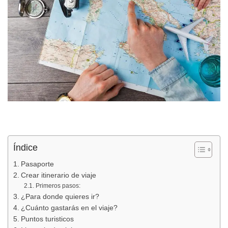
Índice
Pasaporte
Crear itinerario de viaje
Primeros pasos:
¿Para donde quieres ir?
¿Cuánto gastarás en el viaje?
Puntos turisticos