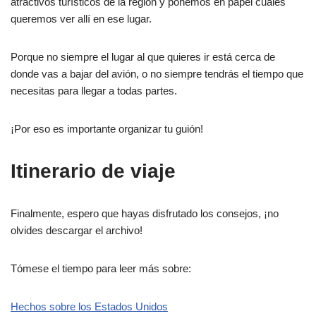
atractivos turísticos de la región y ponemos en papel cuáles
queremos ver allí en ese lugar.
Porque no siempre el lugar al que quieres ir está cerca de
donde vas a bajar del avión, o no siempre tendrás el tiempo que
necesitas para llegar a todas partes.
¡Por eso es importante organizar tu guión!
Itinerario de viaje
Finalmente, espero que hayas disfrutado los consejos, ¡no
olvides descargar el archivo!
Tómese el tiempo para leer más sobre:
Hechos sobre los Estados Unidos