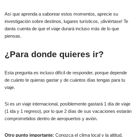
Así que aprenda a saborear estos momentos, aprecie su
investigación sobre destinos, lugares turísticos, ¡diviértase! Te
darás cuenta de que el viaje durará incluso más de lo que
piensas.
¿Para donde quieres ir?
Esta pregunta es incluso difícil de responder, porque depende
de cuánto te quieras gastar y de cuántos días tengas para tu
viaje.
Si es un viaje internacional, posiblemente gastará 1 día de viaje
(1 ida y 1 regreso), por lo que 2 días de sus vacaciones estarán
comprometidos dentro de aeropuertos y avión.
Otro punto importante:
Conozca el clima local y la altitud.