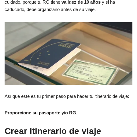
cuidado, porque tu RG tiene
validez de 10 años
y si ha
caducado, debe organizarlo antes de su viaje.
Así que este es tu primer paso para hacer tu itinerario de viaje:
Proporcione su pasaporte y/o RG.
Crear itinerario de viaje