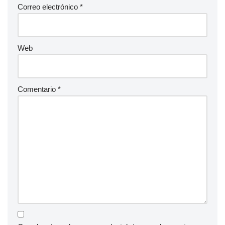
Correo electrónico
*
Web
Comentario
*