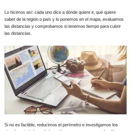
Lo hicimos así: cada uno dice a dónde quiere ir, qué quiere
saber de la región o país y lo ponemos en el mapa, evaluamos
las distancias y comprobamos si tenemos tiempo para cubrir
las distancias.
Si no es factible, reducimos el perímetro e investigamos los