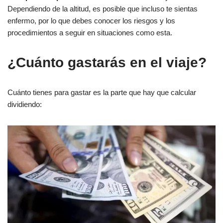
Dependiendo de la altitud, es posible que incluso te sientas
enfermo, por lo que debes conocer los riesgos y los
procedimientos a seguir en situaciones como esta.
¿Cuánto gastarás en el viaje?
Cuánto tienes para gastar es la parte que hay que calcular
dividiendo: