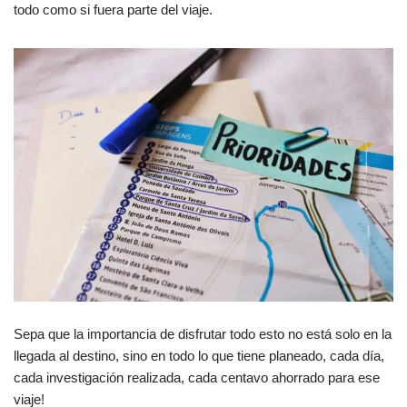
todo como si fuera parte del viaje.
Sepa que la importancia de disfrutar todo esto no está solo en la
llegada al destino, sino en todo lo que tiene planeado, cada día,
cada investigación realizada, cada centavo ahorrado para ese
viaje!