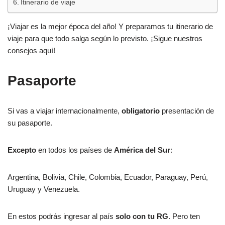
Itinerario de viaje
¡Viajar es la mejor época del año! Y preparamos tu itinerario de
viaje para que todo salga según lo previsto. ¡Sigue nuestros
consejos aquí!
Pasaporte
Si vas a viajar internacionalmente,
obligatorio
presentación de
su pasaporte.
Excepto
en todos los países de
América del Sur
:
Argentina, Bolivia, Chile, Colombia, Ecuador, Paraguay, Perú,
Uruguay y Venezuela.
En estos podrás ingresar al país
solo con tu RG
. Pero ten