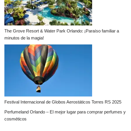
The Grove Resort & Water Park Orlando: ¡Paraíso familiar a
minutos de la magia!
Festival Internacional de Globos Aerostáticos Torres RS 2025
Perfumeland Orlando – El mejor lugar para comprar perfumes y
cosméticos