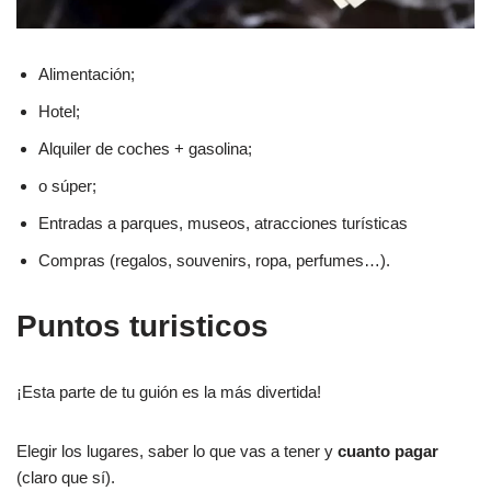
Alimentación;
Hotel;
Alquiler de coches + gasolina;
o súper;
Entradas a parques, museos, atracciones turísticas
Compras (regalos, souvenirs, ropa, perfumes…).
Puntos turisticos
¡Esta parte de tu guión es la más divertida!
Elegir los lugares, saber lo que vas a tener y
cuanto pagar
(claro que sí).