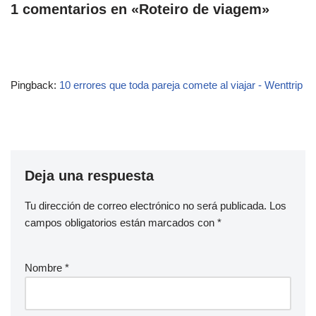
1 comentarios en «Roteiro de viagem»
Pingback:
10 errores que toda pareja comete al viajar - Wenttrip
Deja una respuesta
Tu dirección de correo electrónico no será publicada.
Los
campos obligatorios están marcados con
*
Nombre
*