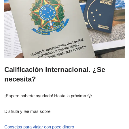
Calificación Internacional. ¿Se
necesita?
¡Espero haberte ayudado! Hasta la próxima 🙂
Disfruta y lee más sobre:
Consejos para viajar con poco dinero