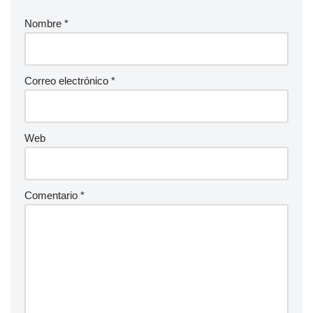
Nombre
*
Correo electrónico
*
Web
Comentario
*