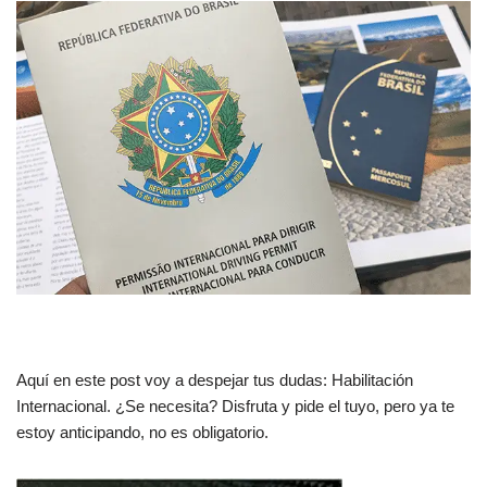
Aquí en este post voy a despejar tus dudas: Habilitación
Internacional. ¿Se necesita? Disfruta y pide el tuyo, pero ya te
estoy anticipando, no es obligatorio.