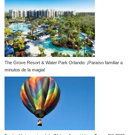
The Grove Resort & Water Park Orlando: ¡Paraíso familiar a
minutos de la magia!