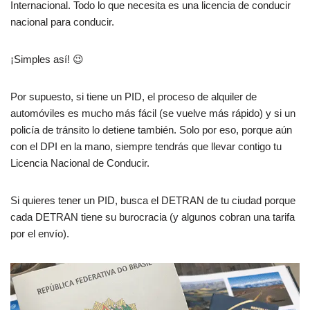
Internacional. Todo lo que necesita es una licencia de conducir
nacional para conducir.
¡Simples así! 😉
Por supuesto, si tiene un PID, el proceso de alquiler de
automóviles es mucho más fácil (se vuelve más rápido) y si un
policía de tránsito lo detiene también. Solo por eso, porque aún
con el DPI en la mano, siempre tendrás que llevar contigo tu
Licencia Nacional de Conducir.
Si quieres tener un PID, busca el DETRAN de tu ciudad porque
cada DETRAN tiene su burocracia (y algunos cobran una tarifa
por el envío).