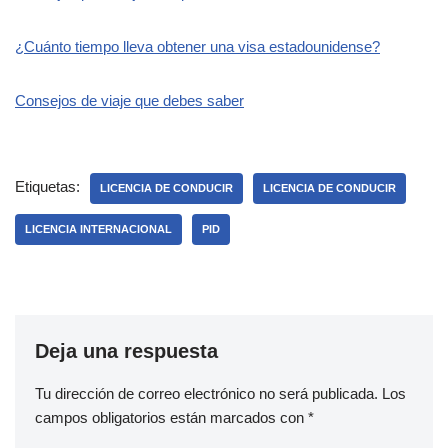
¿Cuánto tiempo lleva obtener una visa estadounidense?
Consejos de viaje que debes saber
Etiquetas:
LICENCIA DE CONDUCIR
LICENCIA DE CONDUCIR
LICENCIA INTERNACIONAL
PID
Deja una respuesta
Tu dirección de correo electrónico no será publicada.
Los
campos obligatorios están marcados con
*