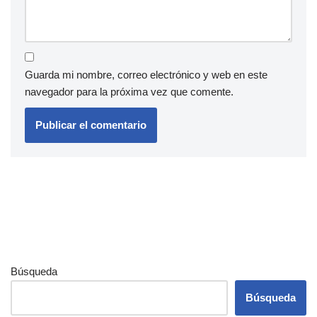
Guarda mi nombre, correo electrónico y web en este
navegador para la próxima vez que comente.
Búsqueda
Búsqueda