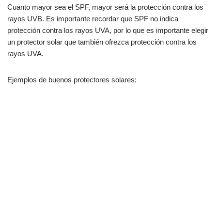
Cuanto mayor sea el SPF, mayor será la protección contra los
rayos UVB. Es importante recordar que SPF no indica
protección contra los rayos UVA, por lo que es importante elegir
un protector solar que también ofrezca protección contra los
rayos UVA.
Ejemplos de buenos protectores solares: