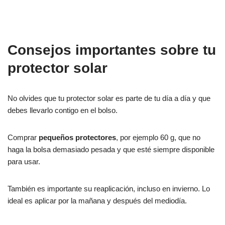
Consejos importantes sobre tu
protector solar
No olvides que tu protector solar es parte de tu día a día y que
debes llevarlo contigo en el bolso.
Comprar
pequeños protectores
, por ejemplo 60 g, que no
haga la bolsa demasiado pesada y que esté siempre disponible
para usar.
También es importante su reaplicación, incluso en invierno. Lo
ideal es aplicar por la mañana y después del mediodía.