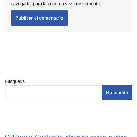
navegador para la próxima vez que comente.
Búsqueda
Búsqueda
California
California