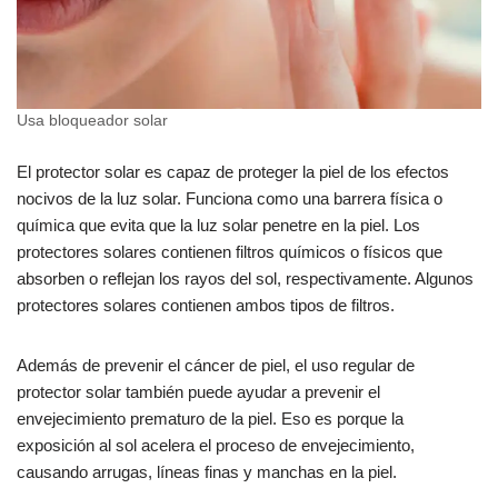
Usa bloqueador solar
El protector solar es capaz de proteger la piel de los efectos
nocivos de la luz solar. Funciona como una barrera física o
química que evita que la luz solar penetre en la piel. Los
protectores solares contienen filtros químicos o físicos que
absorben o reflejan los rayos del sol, respectivamente. Algunos
protectores solares contienen ambos tipos de filtros.
Además de prevenir el cáncer de piel, el uso regular de
protector solar también puede ayudar a prevenir el
envejecimiento prematuro de la piel. Eso es porque la
exposición al sol acelera el proceso de envejecimiento,
causando arrugas, líneas finas y manchas en la piel.