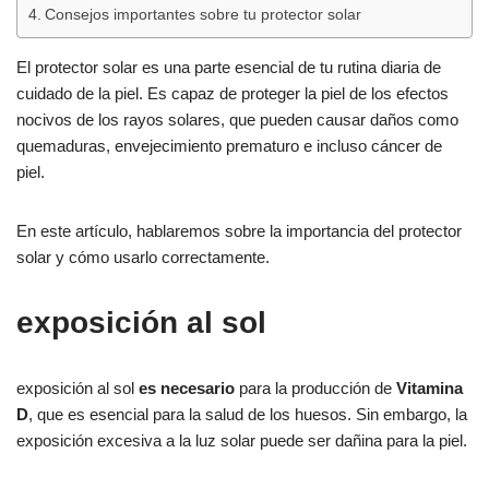
Consejos importantes sobre tu protector solar
El protector solar es una parte esencial de tu rutina diaria de
cuidado de la piel. Es capaz de proteger la piel de los efectos
nocivos de los rayos solares, que pueden causar daños como
quemaduras, envejecimiento prematuro e incluso cáncer de
piel.
En este artículo, hablaremos sobre la importancia del protector
solar y cómo usarlo correctamente.
exposición al sol
exposición al sol
es necesario
para la producción de
Vitamina
D
, que es esencial para la salud de los huesos. Sin embargo, la
exposición excesiva a la luz solar puede ser dañina para la piel.