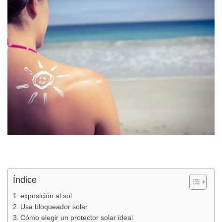
Índice
exposición al sol
Usa bloqueador solar
Cómo elegir un protector solar ideal