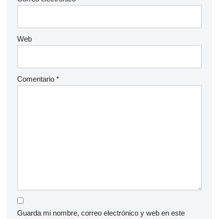
Web
Comentario
*
Guarda mi nombre, correo electrónico y web en este