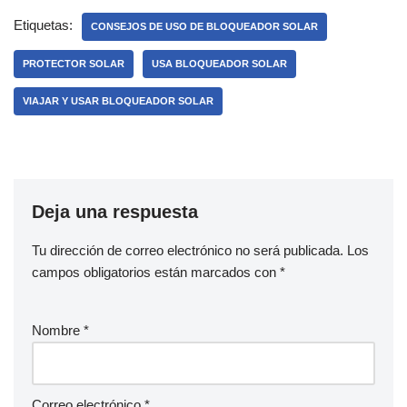
Etiquetas:
CONSEJOS DE USO DE BLOQUEADOR SOLAR
PROTECTOR SOLAR
USA BLOQUEADOR SOLAR
VIAJAR Y USAR BLOQUEADOR SOLAR
Deja una respuesta
Tu dirección de correo electrónico no será publicada.
Los
campos obligatorios están marcados con
*
Nombre
*
Correo electrónico
*