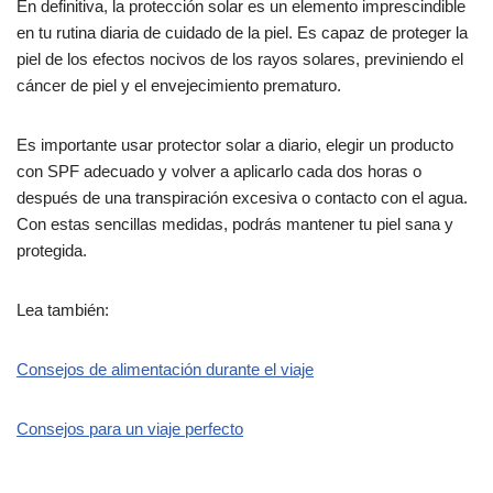
En definitiva, la protección solar es un elemento imprescindible
en tu rutina diaria de cuidado de la piel. Es capaz de proteger la
piel de los efectos nocivos de los rayos solares, previniendo el
cáncer de piel y el envejecimiento prematuro.
Es importante usar protector solar a diario, elegir un producto
con SPF adecuado y volver a aplicarlo cada dos horas o
después de una transpiración excesiva o contacto con el agua.
Con estas sencillas medidas, podrás mantener tu piel sana y
protegida.
Lea también:
Consejos de alimentación durante el viaje
Consejos para un viaje perfecto