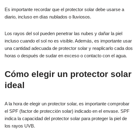
Es importante recordar que el protector solar debe usarse a
diario, incluso en días nublados o lluviosos.
Los rayos del sol pueden penetrar las nubes y dañar la piel
incluso cuando el sol no es visible. Además, es importante usar
una cantidad adecuada de protector solar y reaplicarlo cada dos
horas o después de sudar en exceso o contacto con el agua.
Cómo elegir un protector solar
ideal
A la hora de elegir un protector solar, es importante comprobar
el SPF (factor de protección solar) indicado en el envase. SPF
indica la capacidad del protector solar para proteger la piel de
los rayos UVB.