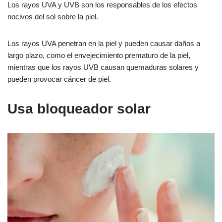
Los rayos UVA y UVB son los responsables de los efectos
nocivos del sol sobre la piel.
Los rayos UVA penetran en la piel y pueden causar daños a
largo plazo, como el envejecimiento prematuro de la piel,
mientras que los rayos UVB causan quemaduras solares y
pueden provocar cáncer de piel.
Usa bloqueador solar