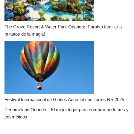
The Grove Resort & Water Park Orlando: ¡Paraíso familiar a
minutos de la magia!
Festival Internacional de Globos Aerostáticos Torres RS 2025
Perfumeland Orlando – El mejor lugar para comprar perfumes y
cosméticos