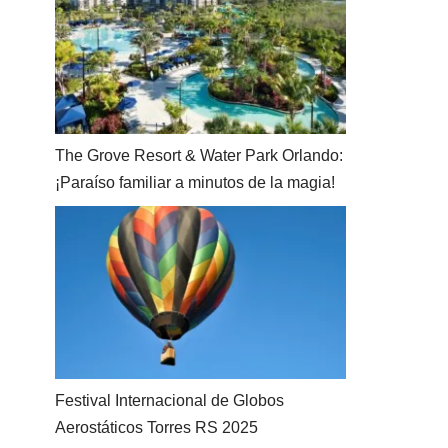
The Grove Resort & Water Park Orlando:
¡Paraíso familiar a minutos de la magia!
Festival Internacional de Globos
Aerostáticos Torres RS 2025