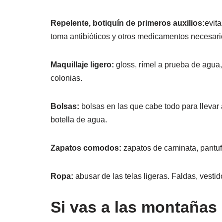
Repelente, botiquín de primeros auxilios:
evit
toma antibióticos y otros medicamentos necesari
Maquillaje ligero:
gloss, rímel a prueba de agua,
colonias.
Bolsas:
bolsas en las que cabe todo para llevar a
botella de agua.
Zapatos comodos:
zapatos de caminata, pantuf
Ropa:
abusar de las telas ligeras. Faldas, vestid
Si vas a las montañas