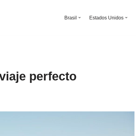
Brasil
Estados Unidos
viaje perfecto