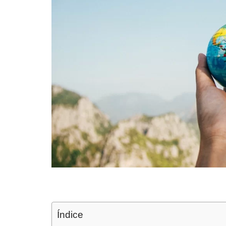
Índice