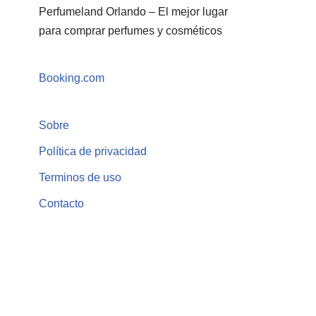
Perfumeland Orlando – El mejor lugar
para comprar perfumes y cosméticos
Booking.com
Sobre
Política de privacidad
Terminos de uso
Contacto