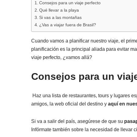
Consejos para un viaje perfecto
Qué llevar a la playa
Si vas a las montañas
¿Vas a viajar fuera de Brasil?
Cuando vamos a planificar nuestro viaje, el prime
planificación es la principal aliada para evitar
viaje perfecto, ¿vamos allá?
Consejos para un viaj
Haz una lista de restaurantes, tours y lugares esp
amigos, la web oficial del destino y
aquí en nues
Si va a salir del país, asegúrese de que su
pasa
Infórmate también sobre la necesidad de llevar ci