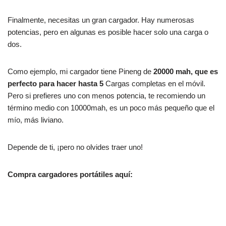
Finalmente, necesitas un gran cargador. Hay numerosas
potencias, pero en algunas es posible hacer solo una carga o
dos.
Como ejemplo, mi cargador tiene Pineng de
20000 mah, que es
perfecto para hacer hasta 5
Cargas completas en el móvil.
Pero si prefieres uno con menos potencia, te recomiendo un
término medio con 10000mah, es un poco más pequeño que el
mío, más liviano.
Depende de ti, ¡pero no olvides traer uno!
Compra cargadores portátiles aquí: