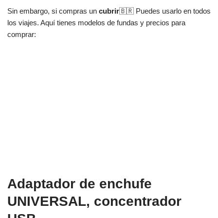
Sin embargo, si compras un
cubrir
🇧🇷 Puedes usarlo en todos
los viajes. Aquí tienes modelos de fundas y precios para
comprar:
Adaptador de enchufe
UNIVERSAL, concentrador