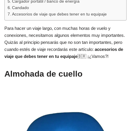
Cargador portátil / banco de energía
Candado
Accesorios de viaje que debes tener en tu equipaje
Para hacer un viaje largo, con muchas horas de vuelo y
conexiones, necesitamos algunos elementos muy importantes.
Quizás al principio pensarás que no son tan importantes, pero
cuando estés de viaje recordarás este artículo:
accesorios de
viaje que debes tener en tu equipaje
🇧🇷 ¡¿Vamos?!
Almohada de cuello