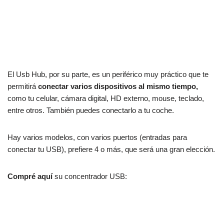
El Usb Hub, por su parte, es un periférico muy práctico que te
permitirá
conectar varios dispositivos al mismo tiempo,
como tu celular, cámara digital, HD externo, mouse, teclado,
entre otros. También puedes conectarlo a tu coche.
Hay varios modelos, con varios puertos (entradas para
conectar tu USB), prefiere 4 o más, que será una gran elección.
Compré aquí
su concentrador USB: