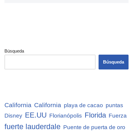
Búsqueda
Búsqueda
California
California
playa de cacao
puntas
EE.UU
Florida
Disney
Florianópolis
Fuerza
fuerte lauderdale
Puente de puerta de oro