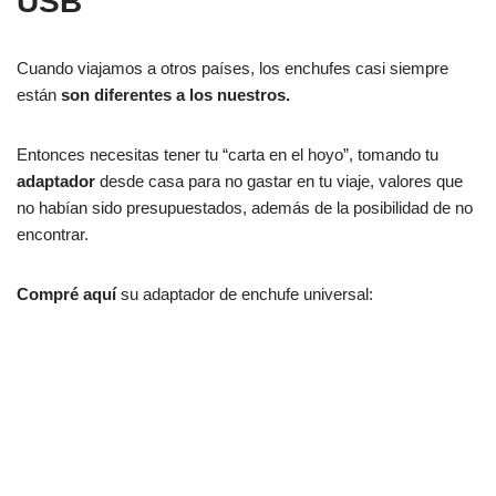
USB
Cuando viajamos a otros países, los enchufes casi siempre
están
son diferentes a los nuestros.
Entonces necesitas tener tu “carta en el hoyo”, tomando tu
adaptador
desde casa para no gastar en tu viaje, valores que
no habían sido presupuestados, además de la posibilidad de no
encontrar.
Compré aquí
su adaptador de enchufe universal: