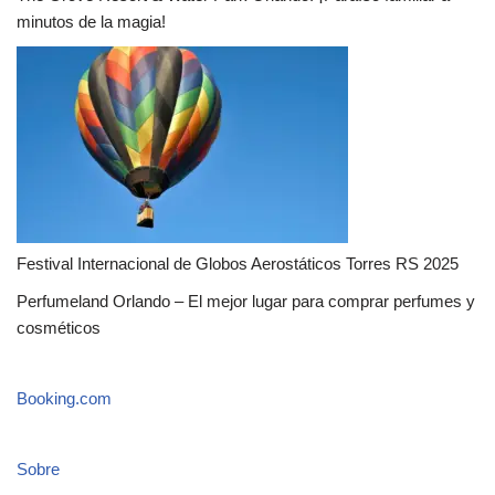
minutos de la magia!
Festival Internacional de Globos Aerostáticos Torres RS 2025
Perfumeland Orlando – El mejor lugar para comprar perfumes y
cosméticos
Booking.com
Sobre