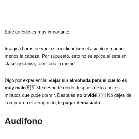
Este artículo es muy importante.
Imagina horas de vuelo sin inclinar bien el asiento y mucho
menos la cabeza. Por supuesto, esto no se aplica si está en
clase ejecutiva, ¡con todo lo mejor!
Digo por experiencia:
viajar sin almohada para el cuello es
muy malo
🇧🇷 Me desperté rígido después de los pocos
minutos que pude dormir. Después
no olvide
🇧🇷 No dejes de
comprar en el aeropuerto, te
pagar demasiado
Audífono