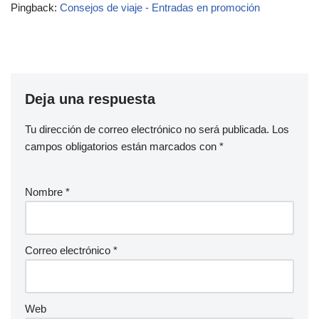
Pingback:
Consejos de viaje - Entradas en promoción
Deja una respuesta
Tu dirección de correo electrónico no será publicada.
Los
campos obligatorios están marcados con
*
Nombre
*
Correo electrónico
*
Web