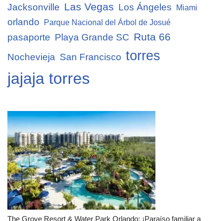
Las Vegas
Jacksonville
Los Ángeles
Miami
orlando
Parque Nacional del Árbol de Josué
Ruta 66
pasaporte
Playa Grande SC
torres
Nochevieja
San Francisco
jajaja torres
The Grove Resort & Water Park Orlando: ¡Paraíso familiar a