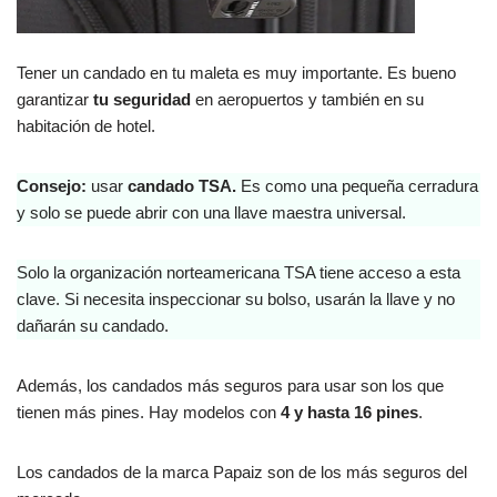
Tener un candado en tu maleta es muy importante. Es bueno
garantizar
tu seguridad
en aeropuertos y también en su
habitación de hotel.
Consejo:
usar
candado TSA.
Es como una pequeña cerradura
y solo se puede abrir con una llave maestra universal.
Solo la organización norteamericana TSA tiene acceso a esta
clave. Si necesita inspeccionar su bolso, usarán la llave y no
dañarán su candado.
Además, los candados más seguros para usar son los que
tienen más pines. Hay modelos con
4 y hasta 16 pines
.
Los candados de la marca Papaiz son de los más seguros del