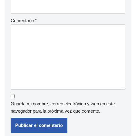
Comentario
*
Guarda mi nombre, correo electrónico y web en este
navegador para la próxima vez que comente.