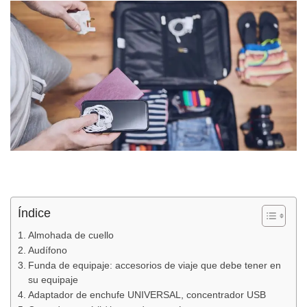
Índice
Almohada de cuello
Audífono
Funda de equipaje: accesorios de viaje que debe tener en
su equipaje
Adaptador de enchufe UNIVERSAL, concentrador USB