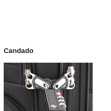
Candado