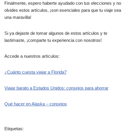
Finalmente, espero haberte ayudado con tus elecciones y no
olvides estos artículos, ¡son esenciales para que tu viaje sea
una maravilla!
Si ya dejaste de tomar algunos de estos artículos y te
lastimaste, ¡comparte tu experiencia con nosotros!
Accede a nuestros artículos:
¿Cuánto cuesta viajar a Florida?
Viajar barato a Estados Unidos: consejos para ahorrar
Qué hacer en Alaska – consejos
Etiquetas: