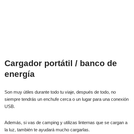
Cargador portátil / banco de
energía
Son muy útiles durante todo tu viaje, después de todo, no
siempre tendrás un enchufe cerca o un lugar para una conexión
USB.
Además, si vas de camping y utilizas linternas que se cargan a
la luz, también te ayudará mucho cargarlas.