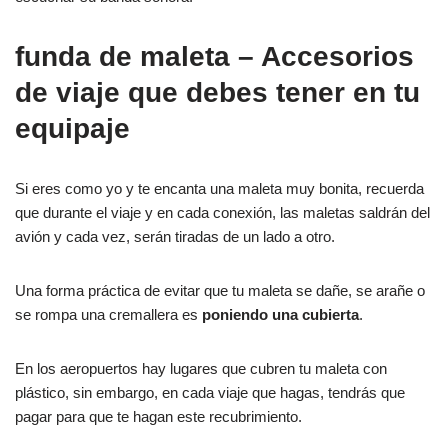
funda de maleta
– Accesorios
de viaje que debes tener en tu
equipaje
Si eres como yo y te encanta una maleta muy bonita, recuerda
que durante el viaje y en cada conexión, las maletas saldrán del
avión y cada vez, serán tiradas de un lado a otro.
Una forma práctica de evitar que tu maleta se dañe, se arañe o
se rompa una cremallera es
poniendo una cubierta
.
En los aeropuertos hay lugares que cubren tu maleta con
plástico, sin embargo, en cada viaje que hagas, tendrás que
pagar para que te hagan este recubrimiento.