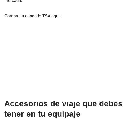
mercado.
Compra tu candado TSA aquí:
Accesorios de viaje que debes
tener en tu equipaje