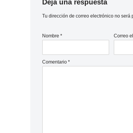
Deja una respuesta
Tu dirección de correo electrónico no será 
Nombre
*
Correo e
Comentario
*