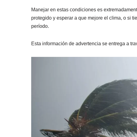
Manejar en estas condiciones es extremadament
protegido y esperar a que mejore el clima, o si t
período.
Esta información de advertencia se entrega a tr