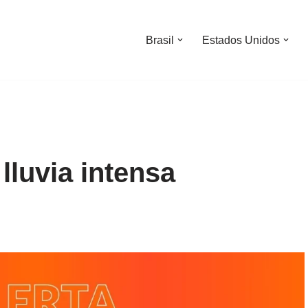
Brasil
Estados Unidos
 lluvia intensa