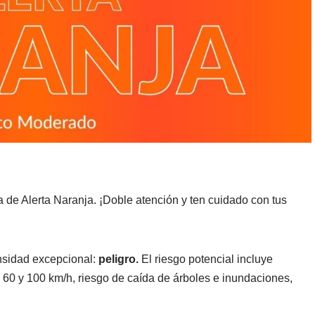
 de Alerta Naranja. ¡Doble atención y ten cuidado con tus
ensidad excepcional:
peligro.
El riesgo potencial incluye
e 60 y 100 km/h, riesgo de caída de árboles e inundaciones,