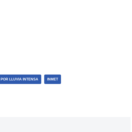
POR LLUVIA INTENSA
INMET