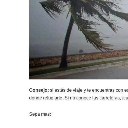
Consejo:
si estás de viaje y te encuentras con e
donde refugiarte. Si no conoce las carreteras, ¡c
Sepa mas: