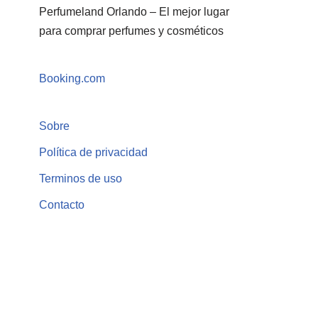
Perfumeland Orlando – El mejor lugar
para comprar perfumes y cosméticos
Booking.com
Sobre
Política de privacidad
Terminos de uso
Contacto