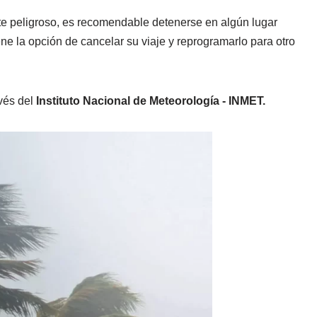
e peligroso, es recomendable detenerse en algún lugar
iene la opción de cancelar su viaje y reprogramarlo para otro
avés del
Instituto Nacional de Meteorología - INMET.