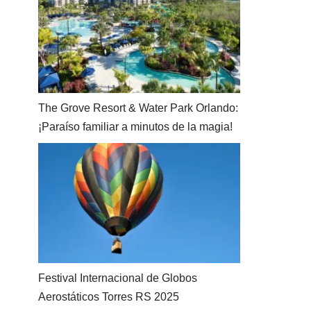
The Grove Resort & Water Park Orlando:
¡Paraíso familiar a minutos de la magia!
Festival Internacional de Globos
Aerostáticos Torres RS 2025