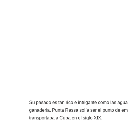
Su pasado es tan rico e intrigante como las agua
ganadería, Punta Rassa solía ser el punto de em
transportaba a Cuba en el siglo XIX.