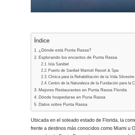
Índice
¿Dónde está Punta Rassa?
Explorando los encantos de Punta Rassa
Isla Sanibel
Puerto de Sanibel Marriott Resort & Spa
Clínica para la Rehabilitación de la Vida Silvest
Centro de la Naturaleza de la Fundación para la 
Mejores Restaurantes en Punta Rassa Florida
Dónde hospedarse en Puna Rassa
Datos sobre Punta Rassa
Ubicada en el soleado estado de Florida, la co
frente a destinos más conocidos como Miami u Orla