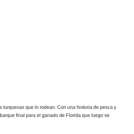
s turquesas que lo rodean. Con una historia de pesca y
barque final para el ganado de Florida que luego se