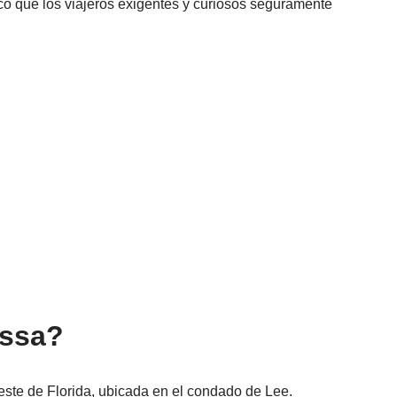
o que los viajeros exigentes y curiosos seguramente
assa?
ste de Florida, ubicada en el condado de Lee.