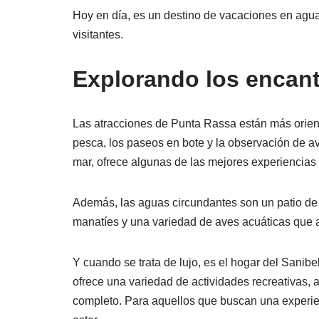
Hoy en día, es un destino de vacaciones en agua
visitantes.
Explorando los encan
Las atracciones de Punta Rassa están más orienta
pesca, los paseos en bote y la observación de ave
mar, ofrece algunas de las mejores experiencias
Además, las aguas circundantes son un patio de r
manatíes y una variedad de aves acuáticas que 
Y cuando se trata de lujo, es el hogar del Sanibe
ofrece una variedad de actividades recreativas, 
completo. Para aquellos que buscan una experienc