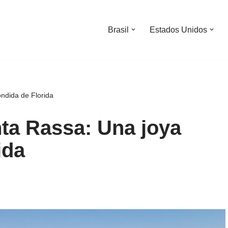
Brasil
Estados Unidos
ndida de Florida
ta Rassa: Una joya
ida