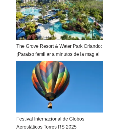
The Grove Resort & Water Park Orlando:
¡Paraíso familiar a minutos de la magia!
Festival Internacional de Globos
Aerostáticos Torres RS 2025