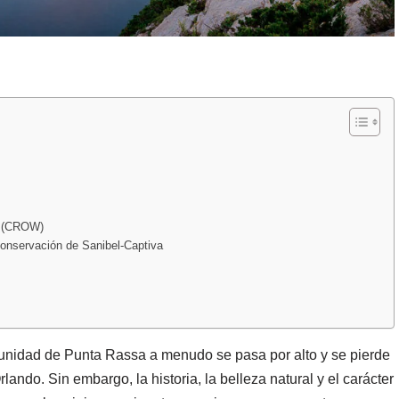
re (CROW)
Conservación de Sanibel-Captiva
munidad de Punta Rassa a menudo se pasa por alto y se pierde
ndo. Sin embargo, la historia, la belleza natural y el carácter