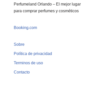
Perfumeland Orlando – El mejor lugar
para comprar perfumes y cosméticos
Booking.com
Sobre
Política de privacidad
Terminos de uso
Contacto