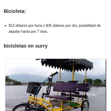
Bicicleta:
$12 dólares por hora o $35 dólares por día, posibilidad de
alquilar hasta por 7 días.
bicicletas en surry