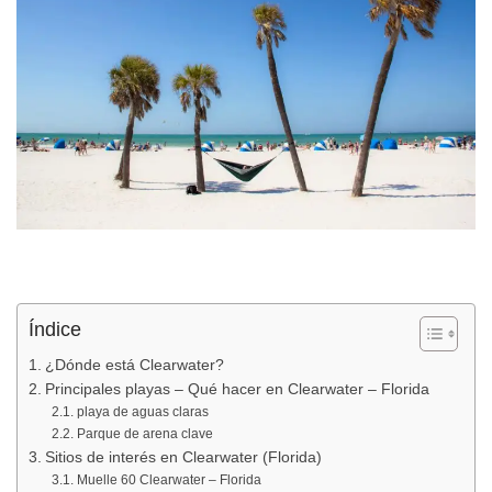
Índice
¿Dónde está Clearwater?
Principales playas – Qué hacer en Clearwater – Florida
playa de aguas claras
Parque de arena clave
Sitios de interés en Clearwater (Florida)
Muelle 60 Clearwater – Florida