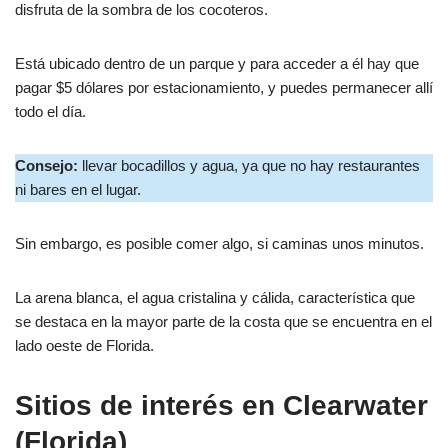
disfruta de la sombra de los cocoteros.
Está ubicado dentro de un parque y para acceder a él hay que
pagar $5 dólares por estacionamiento, y puedes permanecer allí
todo el día.
Consejo:
llevar bocadillos y agua, ya que no hay restaurantes
ni bares en el lugar.
Sin embargo, es posible comer algo, si caminas unos minutos.
La arena blanca, el agua cristalina y cálida, característica que
se destaca en la mayor parte de la costa que se encuentra en el
lado oeste de Florida.
Sitios de interés en Clearwater
(Florida)