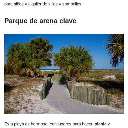
para niños y alquiler de sillas y sombrillas.
Parque de arena clave
Esta playa es hermosa, con lugares para hacer.
picnic
y