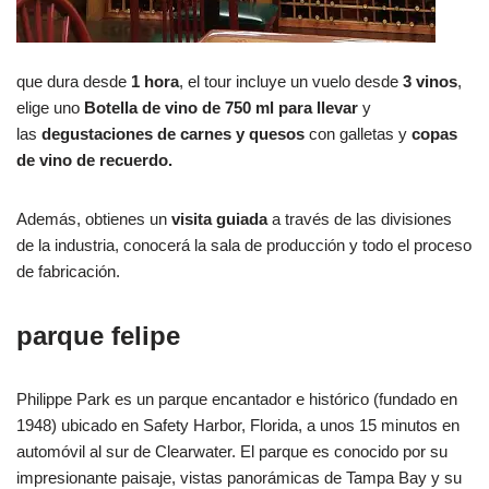
que dura desde
1 hora
, el tour incluye un vuelo desde
3 vinos
,
elige uno
Botella de vino de 750 ml para llevar
y
las
degustaciones de carnes y quesos
con galletas y
copas
de vino de recuerdo.
Además, obtienes un
visita guiada
a través de las divisiones
de la industria, conocerá la sala de producción y todo el proceso
de fabricación.
parque felipe
Philippe Park es un parque encantador e histórico (fundado en
1948) ubicado en Safety Harbor, Florida, a unos 15 minutos en
automóvil al sur de Clearwater. El parque es conocido por su
impresionante paisaje, vistas panorámicas de Tampa Bay y su