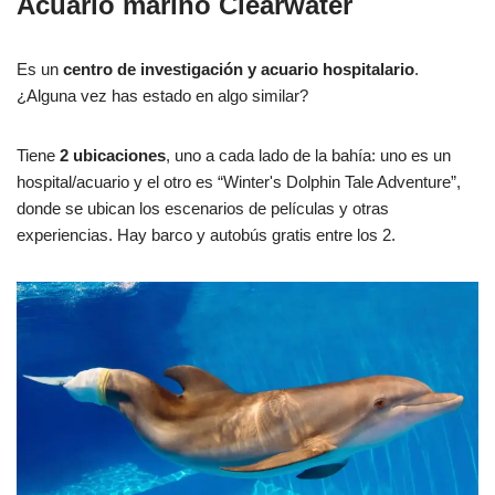
Acuario marino Clearwater
Es un
centro de investigación y acuario hospitalario
.
¿Alguna vez has estado en algo similar?
Tiene
2 ubicaciones
, uno a cada lado de la bahía: uno es un
hospital/acuario y el otro es “Winter's Dolphin Tale Adventure”,
donde se ubican los escenarios de películas y otras
experiencias. Hay barco y autobús gratis entre los 2.