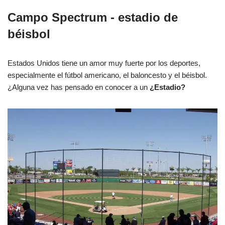
Campo Spectrum - estadio de
béisbol
Estados Unidos tiene un amor muy fuerte por los deportes,
especialmente el fútbol americano, el baloncesto y el béisbol.
¿Alguna vez has pensado en conocer a un
¿Estadio?