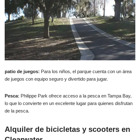
patio de juegos:
Para los niños, el parque cuenta con un área
de juegos con equipo seguro y divertido para jugar.
Pesca:
Philippe Park ofrece acceso a la pesca en Tampa Bay,
lo que lo convierte en un excelente lugar para quienes disfrutan
de la pesca.
Alquiler de bicicletas y scooters en
Clearwater