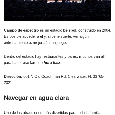
Campo de espectro
es un estadio
béisbol,
construido en 2004.
Es posible acceder a él y, si tiene suerte, ver algún
entrenamiento o, mejor aún, un juego.
Dentro del estadio hay restaurantes y bares, muchos van allí
para hacer ese famoso
hora feliz
.
Dirección:
601 N Old Coachman Rd, Clearwater, FL 33765-
2321
Navegar
en
agua clara
Una de las atracciones más divertidas para toda la familia