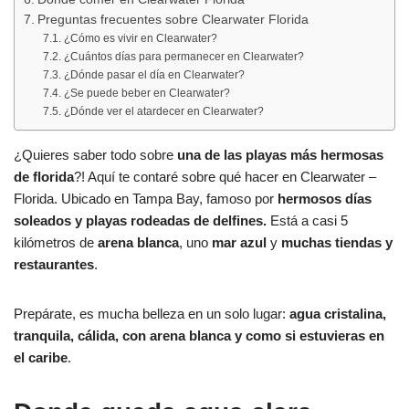
Preguntas frecuentes sobre Clearwater Florida
¿Cómo es vivir en Clearwater?
¿Cuántos días para permanecer en Clearwater?
¿Dónde pasar el día en Clearwater?
¿Se puede beber en Clearwater?
¿Dónde ver el atardecer en Clearwater?
¿Quieres saber todo sobre
una de las playas más hermosas
de florida
?! Aquí te contaré sobre qué hacer en Clearwater –
Florida. Ubicado en Tampa Bay, famoso por
hermosos días
soleados y playas rodeadas de delfines.
Está a casi 5
kilómetros de
arena blanca
, uno
mar azul
y
muchas tiendas y
restaurantes
.
Prepárate, es mucha belleza en un solo lugar:
agua cristalina,
tranquila, cálida, con arena blanca y como si estuvieras en
el caribe
.