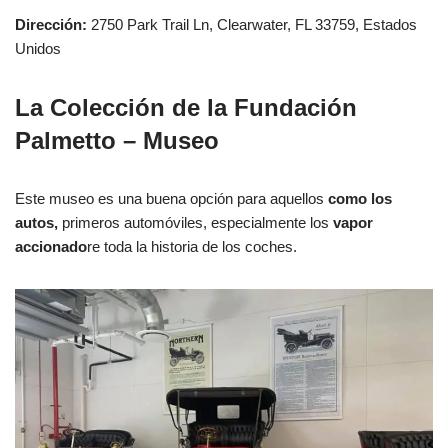
Dirección:
2750 Park Trail Ln, Clearwater, FL 33759, Estados
Unidos
La Colección de la Fundación
Palmetto – Museo
Este museo es una buena opción para aquellos
como los
autos,
primeros automóviles, especialmente los
vapor
accionado
re toda la historia de los coches.