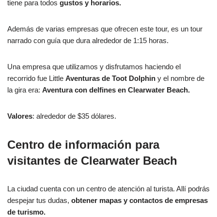
tiene para todos
gustos y horarios.
Además de varias empresas que ofrecen este tour, es un tour
narrado con guía que dura alrededor de 1:15 horas.
Una empresa que utilizamos y disfrutamos haciendo el
recorrido fue Little
Aventuras de Toot Dolphin
y el nombre de
la gira era:
Aventura con delfines en Clearwater Beach.
Valores
: alrededor de $35 dólares.
Centro de información para
visitantes de Clearwater Beach
La ciudad cuenta con un centro de atención al turista. Allí podrás
despejar tus dudas,
obtener mapas y contactos de empresas
de turismo.