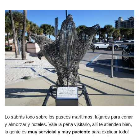
Lo sabrás todo sobre los paseos marítimos, lugares para cenar
y almorzar y hoteles. Vale la pena visitarlo, allí te atienden bien,
la gente es
muy servicial y muy paciente
para explicar todo!