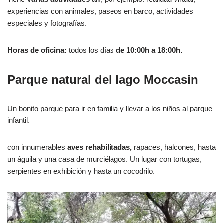
experiencias con animales, paseos en barco, actividades
especiales y fotografías.
Horas de oficina:
todos los días
de 10:00h a 18:00h.
Parque natural del lago Moccasin
Un bonito parque para ir en familia y llevar a los niños al parque
infantil.
con innumerables
aves rehabilitadas,
rapaces, halcones, hasta
un águila y una casa de murciélagos. Un lugar con tortugas,
serpientes en exhibición y hasta un cocodrilo.