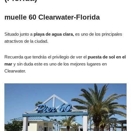
muelle 60
Clearwater-Florida
Situado junto a
playa de agua clara,
es uno de los principales
atractivos de la ciudad.
Recuerda que tendrás el privilegio de ver el
puesta de sol en el
mar
y sin duda este es uno de los mejores lugares en
Clearwater.