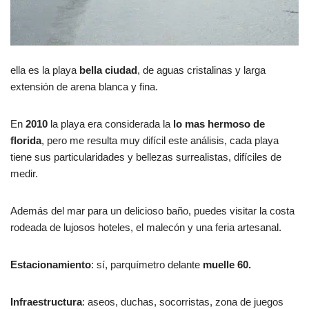
ella es la playa
bella ciudad
, de aguas cristalinas y larga
extensión de arena blanca y fina.
En
2010
la playa era considerada la
lo mas hermoso de
florida
, pero me resulta muy difícil este análisis, cada playa
tiene sus particularidades y bellezas surrealistas, difíciles de
medir.
Además del mar para un delicioso baño, puedes visitar la costa
rodeada de lujosos hoteles, el malecón y una feria artesanal.
Estacionamiento
: sí, parquímetro delante
muelle 60.
Infraestructura
: aseos, duchas, socorristas, zona de juegos