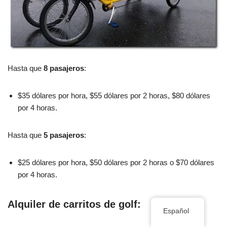
Hasta que
8 pasajeros
:
$35 dólares por hora, $55 dólares por 2 horas, $80 dólares
por 4 horas.
Hasta que
5 pasajeros
:
$25 dólares por hora, $50 dólares por 2 horas o $70 dólares
por 4 horas.
Alquiler de carritos de golf:
Español