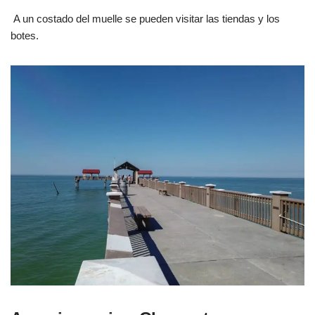
A un costado del muelle se pueden visitar las tiendas y los
botes.