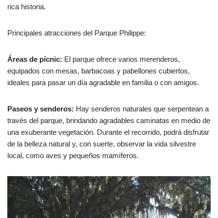
rica historia.
Principales atracciones del Parque Philippe:
Áreas de pícnic:
El parque ofrece varios merenderos,
equipados con mesas, barbacoas y pabellones cubiertos,
ideales para pasar un día agradable en familia o con amigos.
Paseos y senderos:
Hay senderos naturales que serpentean a
través del parque, brindando agradables caminatas en medio de
una exuberante vegetación. Durante el recorrido, podrá disfrutar
de la belleza natural y, con suerte, observar la vida silvestre
local, como aves y pequeños mamíferos.