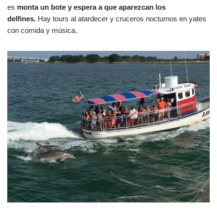
es
monta un bote y espera a que aparezcan los
delfines.
Hay tours al atardecer y cruceros nocturnos en yates
con comida y música.