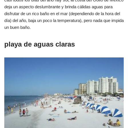
deja un aspecto deslumbrante y brinda cálidas aguas para
disfrutar de un rico baño en el mar (dependiendo de la hora del
día) del año, baja un poco la temperatura), pero nada que impida
un buen baño.
playa de aguas claras