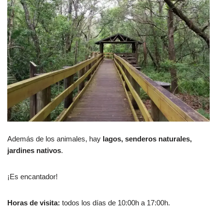
Además de los animales, hay
lagos, senderos naturales,
jardines nativos
.
¡Es encantador!
Horas de visita:
todos los días de 10:00h a 17:00h.