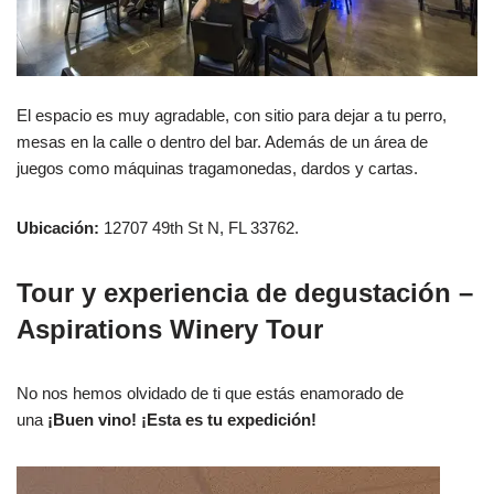
El espacio es muy agradable, con sitio para dejar a tu perro,
mesas en la calle o dentro del bar. Además de un área de
juegos como máquinas tragamonedas, dardos y cartas.
Ubicación:
12707 49th St N, FL 33762.
Tour y experiencia de degustación –
Aspirations Winery Tour
No nos hemos olvidado de ti que estás enamorado de
una
¡Buen vino!
¡Esta es tu expedición!