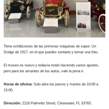
Tiene exhibiciones de las primeras máquinas de vapor. Un
Dodge de 1917, en el que puedes sentarte y tomar una foto.
El museo es nuevo y todavía están haciendo varios ajustes,
pero para los amantes de los autos, vale la pena ir.
Horas de oficina:
Solo abre los jueves y martes de 10:00 a
15:00.
Dirección:
2116 Palmetto Street, Clearwater, FL 33765.