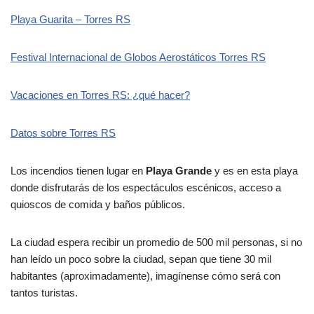
Playa Guarita – Torres RS
Festival Internacional de Globos Aerostáticos Torres RS
Vacaciones en Torres RS: ¿qué hacer?
Datos sobre Torres RS
Los incendios tienen lugar en
Playa Grande
y es en esta playa
donde disfrutarás de los espectáculos escénicos, acceso a
quioscos de comida y baños públicos.
La ciudad espera recibir un promedio de 500 mil personas, si no
han leído un poco sobre la ciudad, sepan que tiene 30 mil
habitantes (aproximadamente), imagínense cómo será con
tantos turistas.