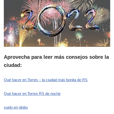
Aprovecha para leer más consejos sobre la
ciudad:
Qué hacer en Torres – la ciudad más bonita de RS
Qué hacer en Torres RS de noche
vuelo en globo