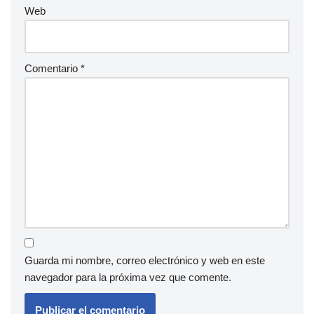
Web
Comentario
*
Guarda mi nombre, correo electrónico y web en este
navegador para la próxima vez que comente.