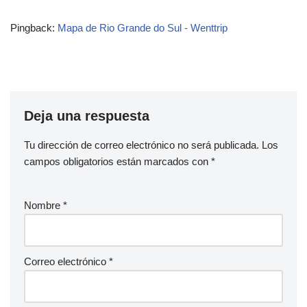
Pingback:
Mapa de Rio Grande do Sul - Wenttrip
Deja una respuesta
Tu dirección de correo electrónico no será publicada.
Los
campos obligatorios están marcados con
*
Nombre
*
Correo electrónico
*