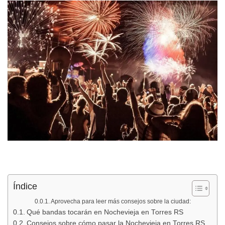
Índice
Aprovecha para leer más consejos sobre la ciudad:
Qué bandas tocarán en Nochevieja en Torres RS
Consejos sobre cómo pasar la Nochevieja en Torres RS