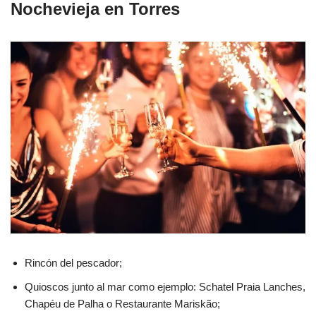
Nochevieja en Torres
Rincón del pescador;
Quioscos junto al mar como ejemplo: Schatel Praia Lanches,
Chapéu de Palha o Restaurante Mariskão;