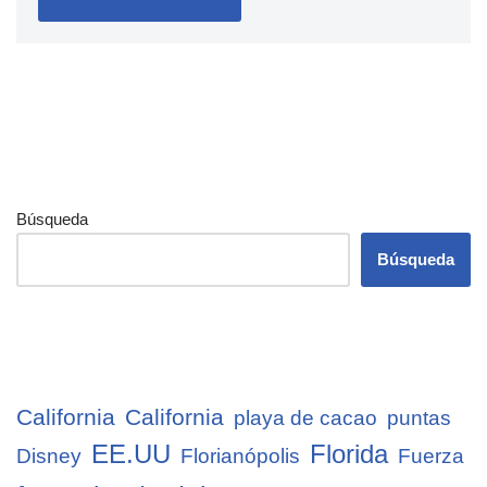
Búsqueda
Búsqueda
California
California
playa de cacao
puntas
EE.UU
Florida
Disney
Florianópolis
Fuerza