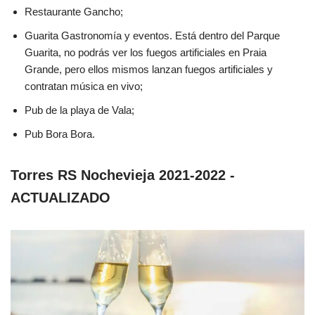
Restaurante Gancho;
Guarita Gastronomía y eventos. Está dentro del Parque
Guarita, no podrás ver los fuegos artificiales en Praia
Grande, pero ellos mismos lanzan fuegos artificiales y
contratan música en vivo;
Pub de la playa de Vala;
Pub Bora Bora.
Torres RS Nochevieja 2021-2022 -
ACTUALIZADO