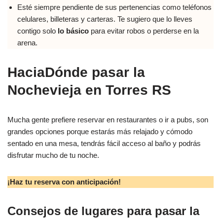
Esté siempre pendiente de sus pertenencias como teléfonos
celulares, billeteras y carteras. Te sugiero que lo lleves
contigo solo
lo básico
para evitar robos o perderse en la
arena.
Hacia
Dónde pasar la
Nochevieja en Torres RS
Mucha gente prefiere reservar en restaurantes o ir a pubs, son
grandes opciones porque estarás más relajado y cómodo
sentado en una mesa, tendrás fácil acceso al baño y podrás
disfrutar mucho de tu noche.
¡Haz tu reserva con anticipación!
Consejos de lugares para pasar la