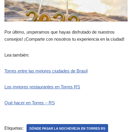
Por último, ¡esperamos que hayas disfrutado de nuestros
consejos! ¡Comparte con nosotros tu experiencia en la ciudad!
Lea también:
Torres entre las mejores ciudades de Brasil
Los mejores restaurantes en Torres RS
Qué hacer en Torres – RS
Etiquetas:
DÓNDE PASAR LA NOCHEVIEJA EN TORRES RS