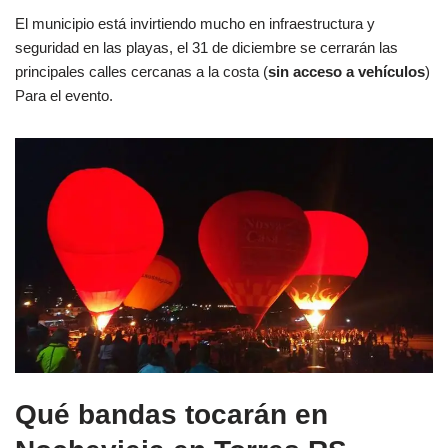
El municipio está invirtiendo mucho en infraestructura y
seguridad en las playas, el 31 de diciembre se cerrarán las
principales calles cercanas a la costa (
sin acceso a vehículos
)
Para el evento.
Qué bandas tocarán en