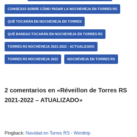
CONSEJOS SOBRE CÓMO PASAR LA NOCHEVIEJA EN TORRES RS
QUÉ TOCARÁN EN NOCHEVIEJA EN TORRES
QUÉ BANDAS TOCARÁN EN NOCHEVIEJA EN TORRES RS
TORRES RS NOCHEVIEJA 2021-2022 - ACTUALIZADO
TORRES RS NOCHEVIEJA 2022
NOCHEVIEJA EN TORRES RS
2 comentarios en «Réveillon de Torres RS
2021-2022 – ATUALIZADO»
Pingback:
Navidad en Torres RS - Wenttrip