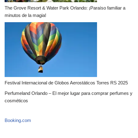
The Grove Resort & Water Park Orlando: ¡Paraíso familiar a
minutos de la magia!
Festival Internacional de Globos Aerostáticos Torres RS 2025
Perfumeland Orlando – El mejor lugar para comprar perfumes y
cosméticos
Booking.com