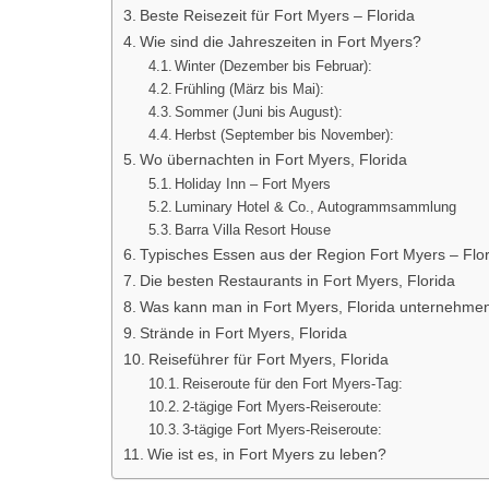
Beste Reisezeit für Fort Myers – Florida
Wie sind die Jahreszeiten in Fort Myers?
Winter (Dezember bis Februar):
Frühling (März bis Mai):
Sommer (Juni bis August):
Herbst (September bis November):
Wo übernachten in Fort Myers, Florida
Holiday Inn – Fort Myers
Luminary Hotel & Co., Autogrammsammlung
Barra Villa Resort House
Typisches Essen aus der Region Fort Myers – Flor
Die besten Restaurants in Fort Myers, Florida
Was kann man in Fort Myers, Florida unternehme
Strände in Fort Myers, Florida
Reiseführer für Fort Myers, Florida
Reiseroute für den Fort Myers-Tag:
2-tägige Fort Myers-Reiseroute:
3-tägige Fort Myers-Reiseroute:
Wie ist es, in Fort Myers zu leben?