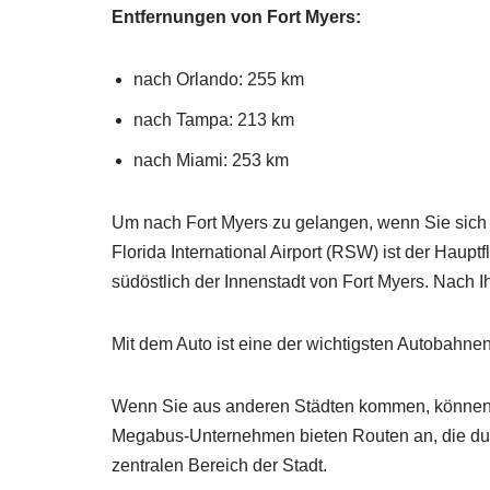
Entfernungen von Fort Myers:
nach Orlando: 255 km
nach Tampa: 213 km
nach Miami: 253 km
Um nach Fort Myers zu gelangen, wenn Sie sich 
Florida International Airport (RSW) ist der Haupt
südöstlich der Innenstadt von Fort Myers. Nach I
Mit dem Auto ist eine der wichtigsten Autobahne
Wenn Sie aus anderen Städten kommen, könne
Megabus-Unternehmen bieten Routen an, die dur
zentralen Bereich der Stadt.