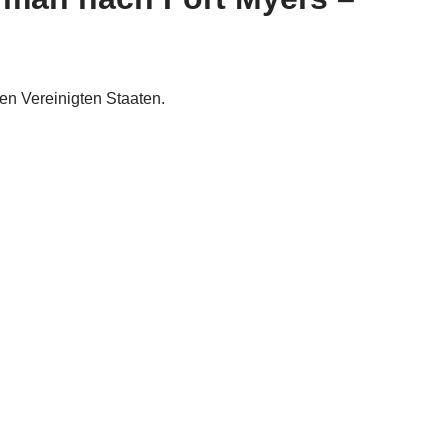
den Vereinigten Staaten.