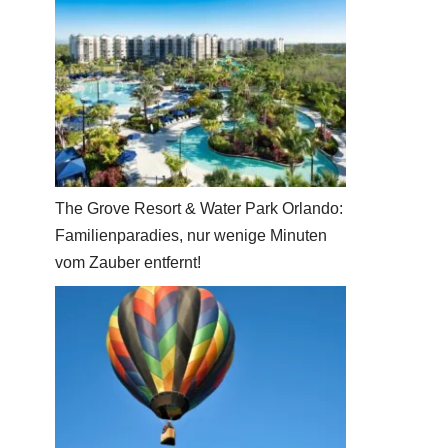
The Grove Resort & Water Park Orlando:
Familienparadies, nur wenige Minuten
vom Zauber entfernt!