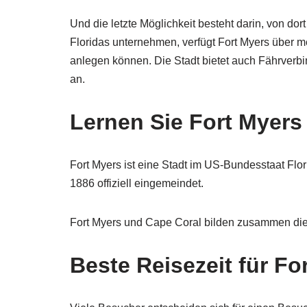
Und die letzte Möglichkeit besteht darin, von d
Floridas unternehmen, verfügt Fort Myers über m
anlegen können. Die Stadt bietet auch Fährverb
an.
Lernen Sie Fort Myer
Fort Myers ist eine Stadt im US-Bundesstaat Flo
1886 offiziell eingemeindet.
Fort Myers und Cape Coral bilden zusammen die
Beste Reisezeit für Fo