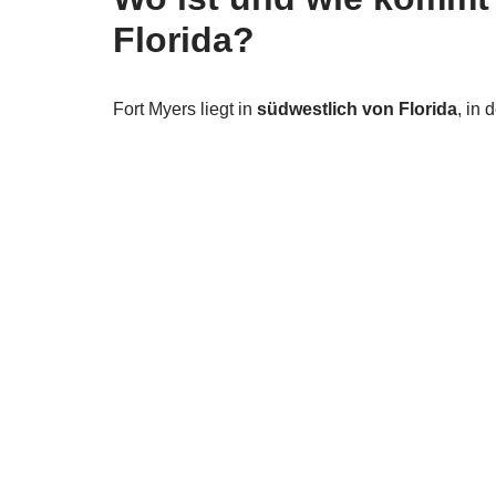
Florida?
Fort Myers liegt in
südwestlich von Florida
, in 