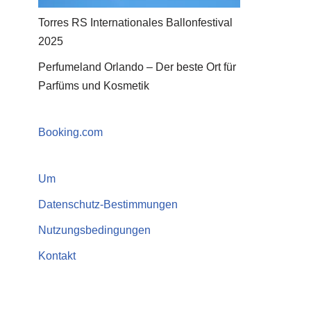
Torres RS Internationales Ballonfestival
2025
Perfumeland Orlando – Der beste Ort für
Parfüms und Kosmetik
Booking.com
Um
Datenschutz-Bestimmungen
Nutzungsbedingungen
Kontakt