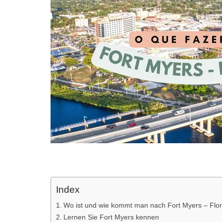
Index
Wo ist und wie kommt man nach Fort Myers – Flor
Lernen Sie Fort Myers kennen