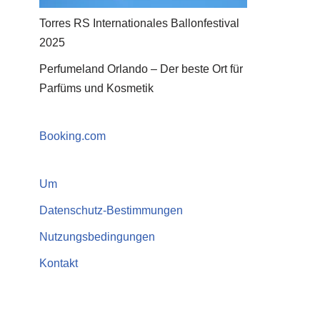
Torres RS Internationales Ballonfestival
2025
Perfumeland Orlando – Der beste Ort für
Parfüms und Kosmetik
Booking.com
Um
Datenschutz-Bestimmungen
Nutzungsbedingungen
Kontakt