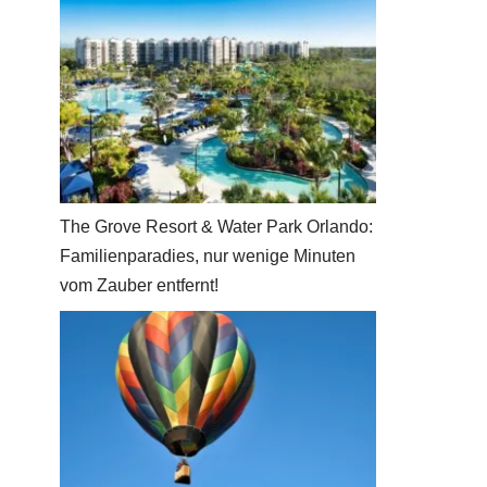
The Grove Resort & Water Park Orlando:
Familienparadies, nur wenige Minuten
vom Zauber entfernt!