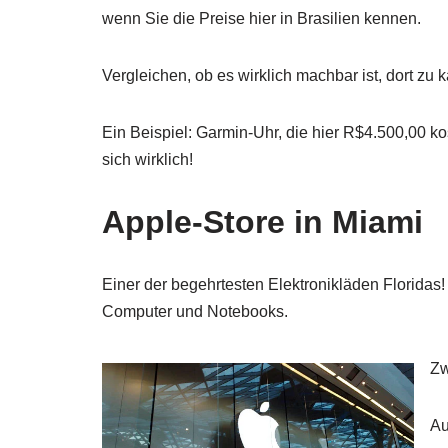
wenn Sie die Preise hier in Brasilien kennen.
Vergleichen, ob es wirklich machbar ist, dort zu 
Ein Beispiel: Garmin-Uhr, die hier R$4.500,00 kost
sich wirklich!
Apple-Store in Miami
Einer der begehrtesten Elektronikläden Floridas!
Computer und Notebooks.
Zw
Au