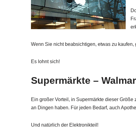
Do
Fr
er
Wenn Sie nicht beabsichtigen, etwas zu kaufen,
Es lohnt sich!
Supermärkte – Walmar
Ein großer Vorteil, in Supermärkte dieser Größe 
an Dingen haben. Für jeden Bedarf, auch Apoth
Und natürlich der Elektronikteil!