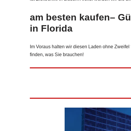
am besten kaufen
– Gü
in Florida
Im Voraus halten wir diesen Laden ohne Zweifel 
finden, was Sie brauchen!