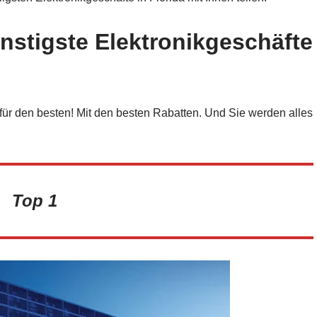
nstigste Elektronikgeschäfte
für den besten! Mit den besten Rabatten. Und Sie werden alles
Top 1