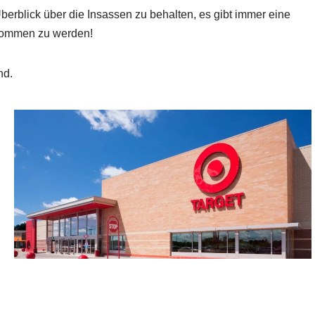
berblick über die Insassen zu behalten, es gibt immer eine
enommen zu werden!
nd.