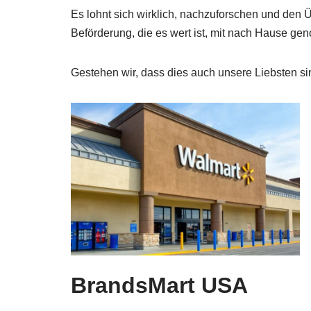
Es lohnt sich wirklich, nachzuforschen und den Ü
Beförderung, die es wert ist, mit nach Hause g
Gestehen wir, dass dies auch unsere Liebsten si
BrandsMart USA