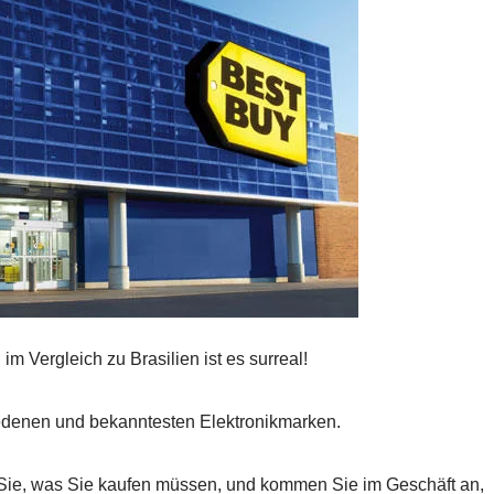
im Vergleich zu Brasilien ist es surreal!
edenen und bekanntesten Elektronikmarken.
 Sie, was Sie kaufen müssen, und kommen Sie im Geschäft an,