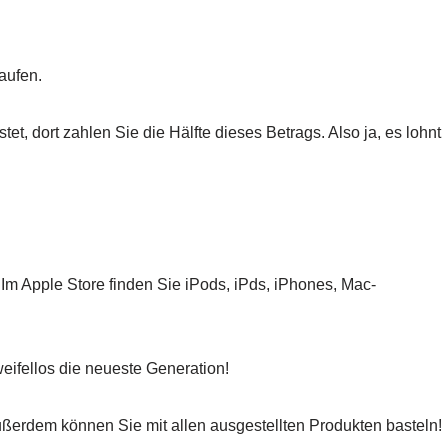
kaufen.
et, dort zahlen Sie die Hälfte dieses Betrags. Also ja, es lohnt
 Im Apple Store finden Sie iPods, iPds, iPhones, Mac-
eifellos die neueste Generation!
ßerdem können Sie mit allen ausgestellten Produkten basteln!