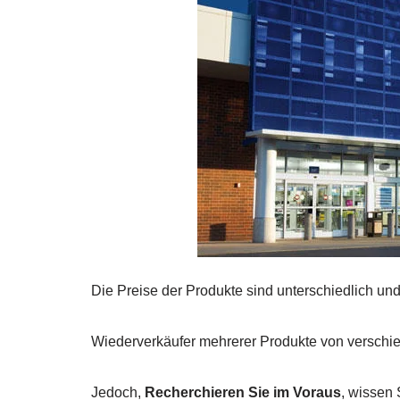
Die Preise der Produkte sind unterschiedlich und 
Wiederverkäufer mehrerer Produkte von verschi
Jedoch,
Recherchieren Sie im Voraus
, wissen