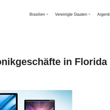
Brasilien
Vereinigte Staaten
Argent
nikgeschäfte in Florida