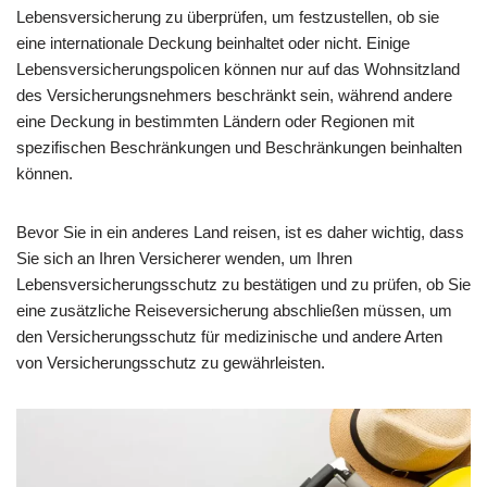
Lebensversicherung zu überprüfen, um festzustellen, ob sie
eine internationale Deckung beinhaltet oder nicht. Einige
Lebensversicherungspolicen können nur auf das Wohnsitzland
des Versicherungsnehmers beschränkt sein, während andere
eine Deckung in bestimmten Ländern oder Regionen mit
spezifischen Beschränkungen und Beschränkungen beinhalten
können.
Bevor Sie in ein anderes Land reisen, ist es daher wichtig, dass
Sie sich an Ihren Versicherer wenden, um Ihren
Lebensversicherungsschutz zu bestätigen und zu prüfen, ob Sie
eine zusätzliche Reiseversicherung abschließen müssen, um
den Versicherungsschutz für medizinische und andere Arten
von Versicherungsschutz zu gewährleisten.