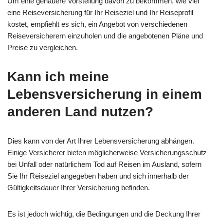
Um eine genauere Vorstellung davon zu bekommen, wie viel
eine Reiseversicherung für Ihr Reiseziel und Ihr Reiseprofil
kostet, empfiehlt es sich, ein Angebot von verschiedenen
Reiseversicherern einzuholen und die angebotenen Pläne und
Preise zu vergleichen.
Kann ich meine
Lebensversicherung in einem
anderen Land nutzen?
Dies kann von der Art Ihrer Lebensversicherung abhängen.
Einige Versicherer bieten möglicherweise Versicherungsschutz
bei Unfall oder natürlichem Tod auf Reisen im Ausland, sofern
Sie Ihr Reiseziel angegeben haben und sich innerhalb der
Gültigkeitsdauer Ihrer Versicherung befinden.
Es ist jedoch wichtig, die Bedingungen und die Deckung Ihrer