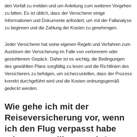
den Vorfall zu melden und um Anleitung zum weiteren Vorgehen
zu bitten. Es ist üblich, dass der Versicherer einige
Informationen und Dokumente anfordert, um mit der Fallanalyse
zu beginnen und die Zahlung der Kosten zu genehmigen.
Jeder Versicherer hat seine eigenen Regeln und Verfahren zum
Auslösen der Versicherung im Falle von verlorenem oder
gestohlenem Gepäck. Daher ist es wichtig, die Bedingungen
des gewählten Plans sorgfältig zu lesen und die Richtlinien des
Versicherers zu befolgen, um sicherzustellen, dass der Prozess
korrekt durchgeführt wird und die Kosten ordnungsgemäß
gedeckt werden.
Wie gehe ich mit der
Reiseversicherung vor, wenn
ich den Flug verpasst habe