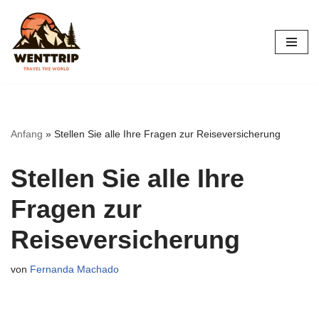
Zum
Inhalt
springen
Anfang
»
Stellen Sie alle Ihre Fragen zur Reiseversicherung
Stellen Sie alle Ihre
Fragen zur
Reiseversicherung
von
Fernanda Machado