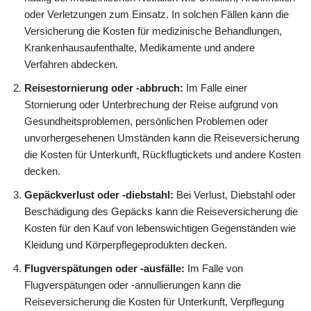
oder Verletzungen zum Einsatz. In solchen Fällen kann die
Versicherung die Kosten für medizinische Behandlungen,
Krankenhausaufenthalte, Medikamente und andere
Verfahren abdecken.
Reisestornierung oder -abbruch:
Im Falle einer
Stornierung oder Unterbrechung der Reise aufgrund von
Gesundheitsproblemen, persönlichen Problemen oder
unvorhergesehenen Umständen kann die Reiseversicherung
die Kosten für Unterkunft, Rückflugtickets und andere Kosten
decken.
Gepäckverlust oder -diebstahl:
Bei Verlust, Diebstahl oder
Beschädigung des Gepäcks kann die Reiseversicherung die
Kosten für den Kauf von lebenswichtigen Gegenständen wie
Kleidung und Körperpflegeprodukten decken.
Flugverspätungen oder -ausfälle:
Im Falle von
Flugverspätungen oder -annullierungen kann die
Reiseversicherung die Kosten für Unterkunft, Verpflegung