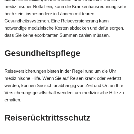
medizinischer Notfall ein, kann die Krankenhausrechnung sehr
hoch sein, insbesondere in Ländern mit teuren
Gesundheitssystemen. Eine Reiseversicherung kann
notwendige medizinische Kosten abdecken und dafür sorgen,
dass Sie keine exorbitanten Summen zahlen müssen.
Gesundheitspflege
Reiseversicherungen bieten in der Regel rund um die Uhr
medizinische Hilfe. Wenn Sie auf Reisen krank oder verletzt
werden, können Sie sich unabhängig von Zeit und Ort an Ihre
Versicherungsgesellschaft wenden, um medizinische Hilfe zu
erhalten.
Reiserücktrittsschutz