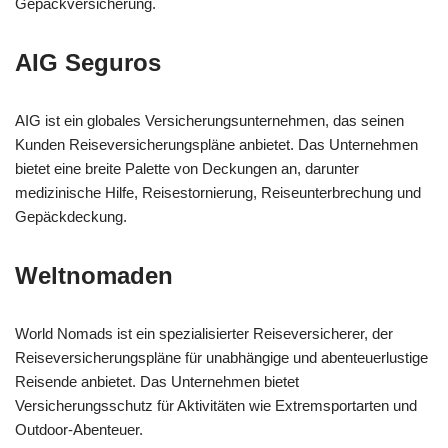
Gepäckversicherung.
AIG Seguros
AIG ist ein globales Versicherungsunternehmen, das seinen
Kunden Reiseversicherungspläne anbietet. Das Unternehmen
bietet eine breite Palette von Deckungen an, darunter
medizinische Hilfe, Reisestornierung, Reiseunterbrechung und
Gepäckdeckung.
Weltnomaden
World Nomads ist ein spezialisierter Reiseversicherer, der
Reiseversicherungspläne für unabhängige und abenteuerlustige
Reisende anbietet. Das Unternehmen bietet
Versicherungsschutz für Aktivitäten wie Extremsportarten und
Outdoor-Abenteuer.