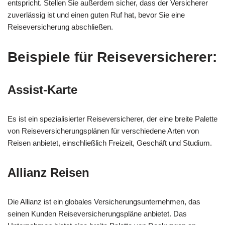
entspricht. Stellen Sie außerdem sicher, dass der Versicherer
zuverlässig ist und einen guten Ruf hat, bevor Sie eine
Reiseversicherung abschließen.
Beispiele für Reiseversicherer:
Assist-Karte
Es ist ein spezialisierter Reiseversicherer, der eine breite Palette
von Reiseversicherungsplänen für verschiedene Arten von
Reisen anbietet, einschließlich Freizeit, Geschäft und Studium.
Allianz Reisen
Die Allianz ist ein globales Versicherungsunternehmen, das
seinen Kunden Reiseversicherungspläne anbietet. Das