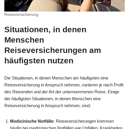
Reiseversicherung
Situationen, in denen
Menschen
Reiseversicherungen am
häufigsten nutzen
Die Situationen, in denen Menschen am häufigsten eine
Reiseversicherung in Anspruch nehmen, variieren je nach Profil
des Reisenden und der Art der unternommenen Reise. Einige
der häufigsten Situationen, in denen Menschen eine
Reiseversicherung in Anspruch nehmen, sind:
Medizinische Notfälle:
Reiseversicherungen kommen
häufig bei medizinischen Notfällen wie Unfällen, Krankheiten