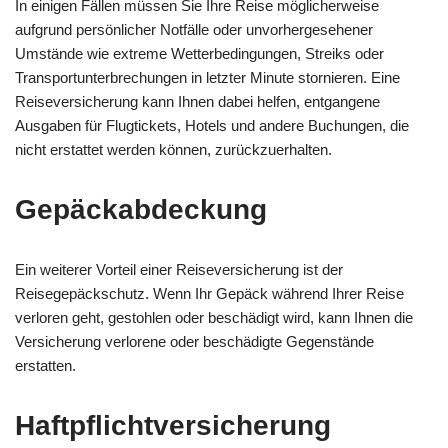
In einigen Fällen müssen Sie Ihre Reise möglicherweise
aufgrund persönlicher Notfälle oder unvorhergesehener
Umstände wie extreme Wetterbedingungen, Streiks oder
Transportunterbrechungen in letzter Minute stornieren. Eine
Reiseversicherung kann Ihnen dabei helfen, entgangene
Ausgaben für Flugtickets, Hotels und andere Buchungen, die
nicht erstattet werden können, zurückzuerhalten.
Gepäckabdeckung
Ein weiterer Vorteil einer Reiseversicherung ist der
Reisegepäckschutz. Wenn Ihr Gepäck während Ihrer Reise
verloren geht, gestohlen oder beschädigt wird, kann Ihnen die
Versicherung verlorene oder beschädigte Gegenstände
erstatten.
Haftpflichtversicherung