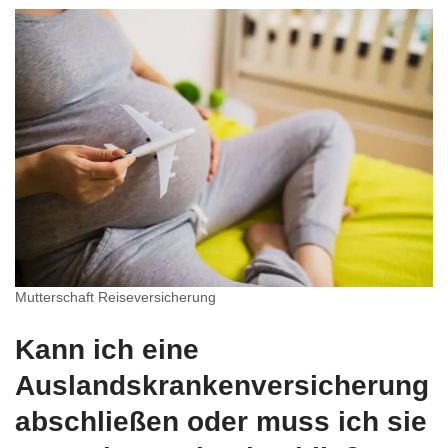
Mutterschaft Reiseversicherung
Kann ich eine
Auslandskrankenversicherung
abschließen oder muss ich sie