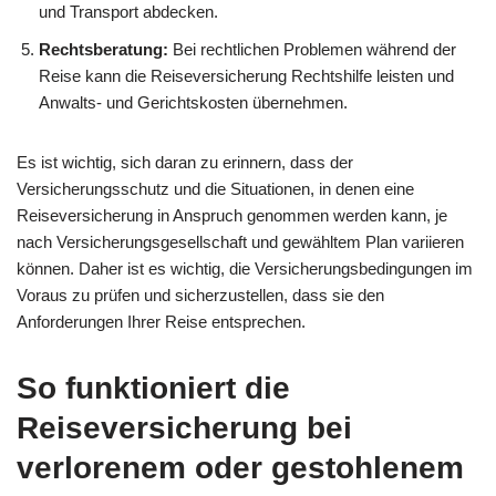
und Transport abdecken.
Rechtsberatung:
Bei rechtlichen Problemen während der
Reise kann die Reiseversicherung Rechtshilfe leisten und
Anwalts- und Gerichtskosten übernehmen.
Es ist wichtig, sich daran zu erinnern, dass der
Versicherungsschutz und die Situationen, in denen eine
Reiseversicherung in Anspruch genommen werden kann, je
nach Versicherungsgesellschaft und gewähltem Plan variieren
können. Daher ist es wichtig, die Versicherungsbedingungen im
Voraus zu prüfen und sicherzustellen, dass sie den
Anforderungen Ihrer Reise entsprechen.
So funktioniert die
Reiseversicherung bei
verlorenem oder gestohlenem