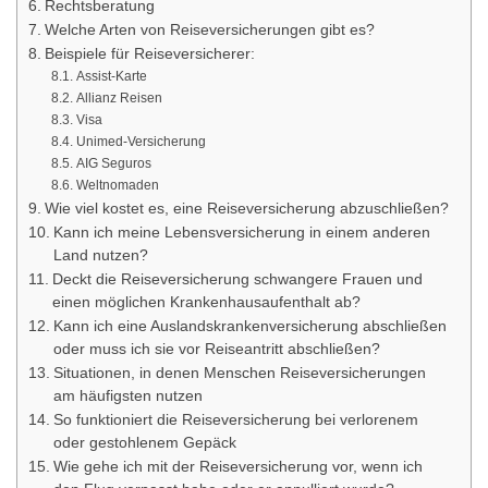
Rechtsberatung
Welche Arten von Reiseversicherungen gibt es?
Beispiele für Reiseversicherer:
Assist-Karte
Allianz Reisen
Visa
Unimed-Versicherung
AIG Seguros
Weltnomaden
Wie viel kostet es, eine Reiseversicherung abzuschließen?
Kann ich meine Lebensversicherung in einem anderen
Land nutzen?
Deckt die Reiseversicherung schwangere Frauen und
einen möglichen Krankenhausaufenthalt ab?
Kann ich eine Auslandskrankenversicherung abschließen
oder muss ich sie vor Reiseantritt abschließen?
Situationen, in denen Menschen Reiseversicherungen
am häufigsten nutzen
So funktioniert die Reiseversicherung bei verlorenem
oder gestohlenem Gepäck
Wie gehe ich mit der Reiseversicherung vor, wenn ich