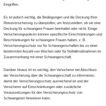
Eingriffen.
Es ist jedoch wichtig, die Bedingungen und die Deckung Ihrer
Reiseversicherung zu überprüfen, um festzustellen, ob sie eine
Deckung für schwangere Frauen beinhaltet oder nicht. Einige
Versicherungspolicen können spezifische Einschränkungen und
Beschränkungen für schwangere Frauen haben, z. B.
Versicherungsschutz nur für Schwangerschaften bis zu einer
bestimmten Anzahl von Wochen oder für Notfallmaßnahmen im
Zusammenhang mit einer Schwangerschaft.
Darüber hinaus ist es wichtig, den Versicherer bei Abschluss
der Versicherung über die Schwangerschaft zu informieren,
damit der Versicherungsschutz ausreichend ist und der
Versicherer auf Einschränkungen oder zusätzliche
Voraussetzungen für den Versicherungsschutz von
Schwangeren hinweisen kann.