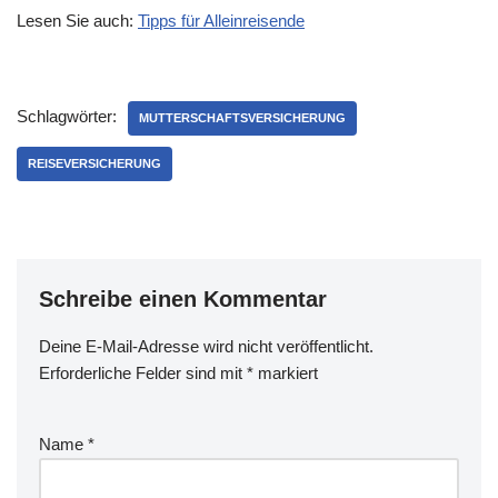
Lesen Sie auch:
Tipps für Alleinreisende
Schlagwörter:
MUTTERSCHAFTSVERSICHERUNG
REISEVERSICHERUNG
Schreibe einen Kommentar
Deine E-Mail-Adresse wird nicht veröffentlicht.
Erforderliche Felder sind mit
*
markiert
Name
*