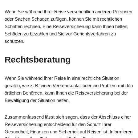
Wenn Sie während Ihrer Reise versehentlich anderen Personen
oder Sachen Schaden zufügen, können Sie mit rechtlichen
Schritten rechnen. Eine Reiseversicherung kann Ihnen helfen,
Schäden zu bezahlen und Sie vor Gerichtsverfahren zu
schützen.
Rechtsberatung
Wenn Sie während Ihrer Reise in eine rechtliche Situation
geraten, wie z. B. einen Verkehrsunfall oder ein Problem mit den
örtlichen Behörden, kann Ihnen die Reiseversicherung bei der
Bewältigung der Situation helfen.
Zusammenfassend lässt sich sagen, dass der Abschluss einer
Reiseversicherung entscheidend für den Schutz Ihrer
Gesundheit, Finanzen und Sicherheit auf Reisen ist. Informieren