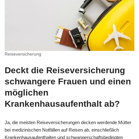
Reiseversicherung
Deckt die Reiseversicherung
schwangere Frauen und einen
möglichen
Krankenhausaufenthalt ab?
Ja, die meisten Reiseversicherungen decken werdende Mütter
bei medizinischen Notfällen auf Reisen ab, einschließlich
Krankenhausaufenthalten und schwangerschaftsbedingten