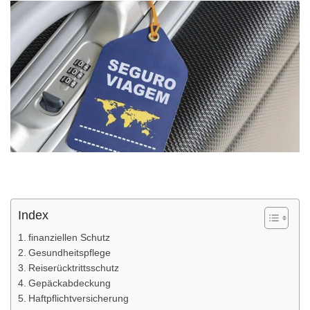
Index
finanziellen Schutz
Gesundheitspflege
Reiserücktrittsschutz
Gepäckabdeckung
Haftpflichtversicherung