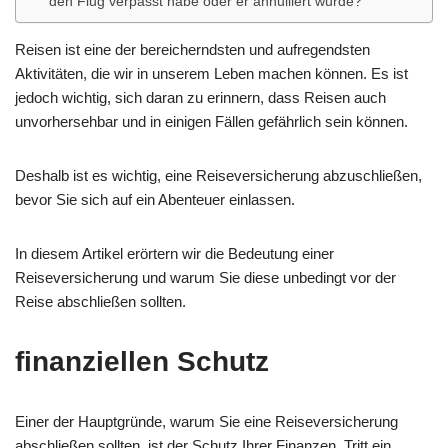
den Flug verpasst habe oder er annulliert wurde?
Reisen ist eine der bereicherndsten und aufregendsten
Aktivitäten, die wir in unserem Leben machen können. Es ist
jedoch wichtig, sich daran zu erinnern, dass Reisen auch
unvorhersehbar und in einigen Fällen gefährlich sein können.
Deshalb ist es wichtig, eine Reiseversicherung abzuschließen,
bevor Sie sich auf ein Abenteuer einlassen.
In diesem Artikel erörtern wir die Bedeutung einer
Reiseversicherung und warum Sie diese unbedingt vor der
Reise abschließen sollten.
finanziellen Schutz
Einer der Hauptgründe, warum Sie eine Reiseversicherung
abschließen sollten, ist der Schutz Ihrer Finanzen. Tritt ein