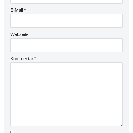
E-Mail
*
Webseite
Kommentar
*