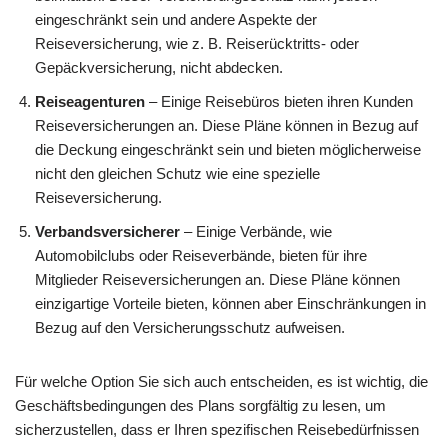
eingeschränkt sein und andere Aspekte der
Reiseversicherung, wie z. B. Reiserücktritts- oder
Gepäckversicherung, nicht abdecken.
Reiseagenturen
– Einige Reisebüros bieten ihren Kunden
Reiseversicherungen an. Diese Pläne können in Bezug auf
die Deckung eingeschränkt sein und bieten möglicherweise
nicht den gleichen Schutz wie eine spezielle
Reiseversicherung.
Verbandsversicherer
– Einige Verbände, wie
Automobilclubs oder Reiseverbände, bieten für ihre
Mitglieder Reiseversicherungen an. Diese Pläne können
einzigartige Vorteile bieten, können aber Einschränkungen in
Bezug auf den Versicherungsschutz aufweisen.
Für welche Option Sie sich auch entscheiden, es ist wichtig, die
Geschäftsbedingungen des Plans sorgfältig zu lesen, um
sicherzustellen, dass er Ihren spezifischen Reisebedürfnissen