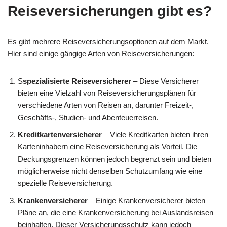
Reiseversicherungen gibt es?
Es gibt mehrere Reiseversicherungsoptionen auf dem Markt.
Hier sind einige gängige Arten von Reiseversicherungen:
S
spezialisierte Reiseversicherer
– Diese Versicherer
bieten eine Vielzahl von Reiseversicherungsplänen für
verschiedene Arten von Reisen an, darunter Freizeit-,
Geschäfts-, Studien- und Abenteuerreisen.
Kreditkartenversicherer
– Viele Kreditkarten bieten ihren
Karteninhabern eine Reiseversicherung als Vorteil. Die
Deckungsgrenzen können jedoch begrenzt sein und bieten
möglicherweise nicht denselben Schutzumfang wie eine
spezielle Reiseversicherung.
Krankenversicherer
– Einige Krankenversicherer bieten
Pläne an, die eine Krankenversicherung bei Auslandsreisen
beinhalten. Dieser Versicherungsschutz kann jedoch