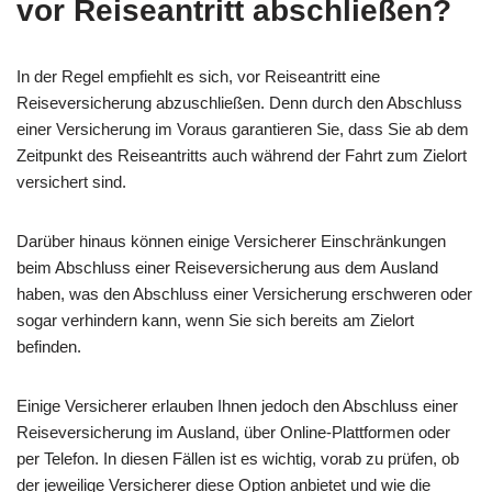
vor Reiseantritt abschließen?
In der Regel empfiehlt es sich, vor Reiseantritt eine
Reiseversicherung abzuschließen. Denn durch den Abschluss
einer Versicherung im Voraus garantieren Sie, dass Sie ab dem
Zeitpunkt des Reiseantritts auch während der Fahrt zum Zielort
versichert sind.
Darüber hinaus können einige Versicherer Einschränkungen
beim Abschluss einer Reiseversicherung aus dem Ausland
haben, was den Abschluss einer Versicherung erschweren oder
sogar verhindern kann, wenn Sie sich bereits am Zielort
befinden.
Einige Versicherer erlauben Ihnen jedoch den Abschluss einer
Reiseversicherung im Ausland, über Online-Plattformen oder
per Telefon. In diesen Fällen ist es wichtig, vorab zu prüfen, ob
der jeweilige Versicherer diese Option anbietet und wie die