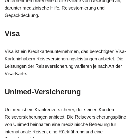
Unternehmen bietet eine breite Palette von Deckungen an,
darunter medizinische Hilfe, Reisestornierung und
Gepäckdeckung.
Visa
Visa ist ein Kreditkartenunternehmen, das berechtigten Visa-
Karteninhabern Reiseversicherungsleistungen anbietet. Die
Leistungen der Reiseversicherung variieren je nach Art der
Visa-Karte.
Unimed-Versicherung
Unimed ist ein Krankenversicherer, der seinen Kunden
Reiseversicherungen anbietet. Die Reiseversicherungspläne
von Unimed beinhalten eine medizinische Betreuung für
internationale Reisen, eine Rückführung und eine