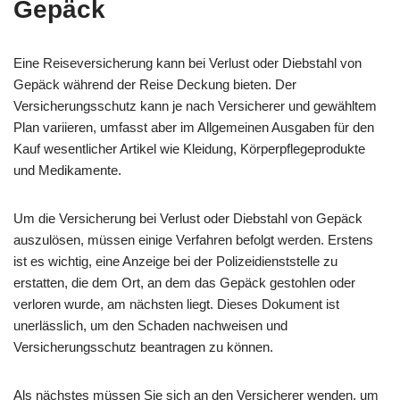
Gepäck
Eine Reiseversicherung kann bei Verlust oder Diebstahl von
Gepäck während der Reise Deckung bieten. Der
Versicherungsschutz kann je nach Versicherer und gewähltem
Plan variieren, umfasst aber im Allgemeinen Ausgaben für den
Kauf wesentlicher Artikel wie Kleidung, Körperpflegeprodukte
und Medikamente.
Um die Versicherung bei Verlust oder Diebstahl von Gepäck
auszulösen, müssen einige Verfahren befolgt werden. Erstens
ist es wichtig, eine Anzeige bei der Polizeidienststelle zu
erstatten, die dem Ort, an dem das Gepäck gestohlen oder
verloren wurde, am nächsten liegt. Dieses Dokument ist
unerlässlich, um den Schaden nachweisen und
Versicherungsschutz beantragen zu können.
Als nächstes müssen Sie sich an den Versicherer wenden, um