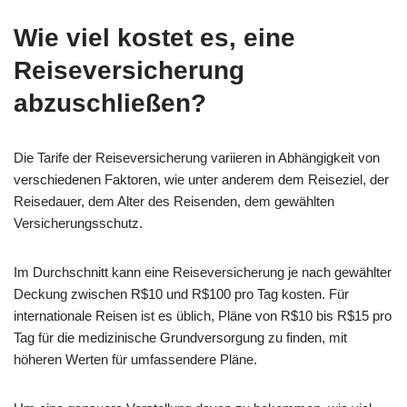
Wie viel kostet es, eine
Reiseversicherung
abzuschließen?
Die Tarife der Reiseversicherung variieren in Abhängigkeit von
verschiedenen Faktoren, wie unter anderem dem Reiseziel, der
Reisedauer, dem Alter des Reisenden, dem gewählten
Versicherungsschutz.
Im Durchschnitt kann eine Reiseversicherung je nach gewählter
Deckung zwischen R$10 und R$100 pro Tag kosten. Für
internationale Reisen ist es üblich, Pläne von R$10 bis R$15 pro
Tag für die medizinische Grundversorgung zu finden, mit
höheren Werten für umfassendere Pläne.