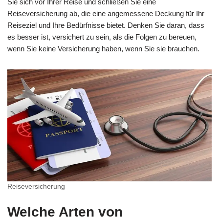
Sie sich vor Ihrer Reise und schließen Sie eine
Reiseversicherung ab, die eine angemessene Deckung für Ihr
Reiseziel und Ihre Bedürfnisse bietet. Denken Sie daran, dass
es besser ist, versichert zu sein, als die Folgen zu bereuen,
wenn Sie keine Versicherung haben, wenn Sie sie brauchen.
Reiseversicherung
Welche Arten von