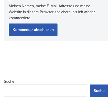
Meinen Namen, meine E-Mail-Adresse und meine
Website in diesem Browser speichern, bis ich wieder
kommentiere.
Suche
Suche