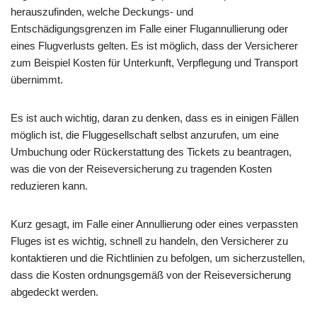
herauszufinden, welche Deckungs- und
Entschädigungsgrenzen im Falle einer Flugannullierung oder
eines Flugverlusts gelten. Es ist möglich, dass der Versicherer
zum Beispiel Kosten für Unterkunft, Verpflegung und Transport
übernimmt.
Es ist auch wichtig, daran zu denken, dass es in einigen Fällen
möglich ist, die Fluggesellschaft selbst anzurufen, um eine
Umbuchung oder Rückerstattung des Tickets zu beantragen,
was die von der Reiseversicherung zu tragenden Kosten
reduzieren kann.
Kurz gesagt, im Falle einer Annullierung oder eines verpassten
Fluges ist es wichtig, schnell zu handeln, den Versicherer zu
kontaktieren und die Richtlinien zu befolgen, um sicherzustellen,
dass die Kosten ordnungsgemäß von der Reiseversicherung
abgedeckt werden.