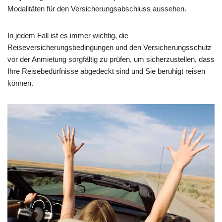
Modalitäten für den Versicherungsabschluss aussehen.
In jedem Fall ist es immer wichtig, die
Reiseversicherungsbedingungen und den Versicherungsschutz
vor der Anmietung sorgfältig zu prüfen, um sicherzustellen, dass
Ihre Reisebedürfnisse abgedeckt sind und Sie beruhigt reisen
können.