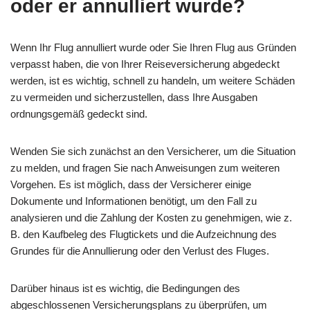
oder er annulliert wurde?
Wenn Ihr Flug annulliert wurde oder Sie Ihren Flug aus Gründen
verpasst haben, die von Ihrer Reiseversicherung abgedeckt
werden, ist es wichtig, schnell zu handeln, um weitere Schäden
zu vermeiden und sicherzustellen, dass Ihre Ausgaben
ordnungsgemäß gedeckt sind.
Wenden Sie sich zunächst an den Versicherer, um die Situation
zu melden, und fragen Sie nach Anweisungen zum weiteren
Vorgehen. Es ist möglich, dass der Versicherer einige
Dokumente und Informationen benötigt, um den Fall zu
analysieren und die Zahlung der Kosten zu genehmigen, wie z.
B. den Kaufbeleg des Flugtickets und die Aufzeichnung des
Grundes für die Annullierung oder den Verlust des Fluges.
Darüber hinaus ist es wichtig, die Bedingungen des
abgeschlossenen Versicherungsplans zu überprüfen, um