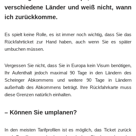
verschiedene Länder und weiß nicht, wann
ich zurückkomme.
Es spielt keine Rolle, es ist immer noch wichtig, dass Sie das
Rückfahrticket zur Hand haben, auch wenn Sie es später
umbuchen müssen.
Vergessen Sie nicht, dass Sie in Europa kein Visum benötigen,
Ihr Aufenthalt jedoch maximal 90 Tage in den Ländern des
Scheinger Abkommens und weitere 90 Tage in Ländern
außerhalb des Abkommens beträgt. Ihre Rückfahrkarte muss
diese Grenzen natürlich einhalten.
– Können Sie umplanen?
In den meisten Tarifprofilen ist es möglich, das Ticket zurück