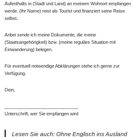
Aufenthalts in (Stadt und Land) an meinem Wohnort empfangen
werde. (Ihr Name) reist als Tourist und finanziert seine Reise
selbst.
Anbei sende ich meine Dokumente, die meine
(Staatsangehörigkeit) bzw. (meine reguläre Situation mit
Einwanderung) belegen.
Für eventuell notwendige Abklärungen stehe ich gerne zur
Verfügung.
Dein,
______________________________
Unterschrift, wer Sie empfangen wird
Lesen Sie auch: Ohne Englisch ins Ausland