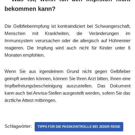
bekommen kann?
Die Gelbfieberimpfung ist kontraindiziert bei Schwangerschaft,
Menschen mit Krankheiten, die Veränderungen im
Immunsystem verursachen oder die allergisch auf Hühnereier
reagieren. Die Impfung wird auch nicht für Kinder unter 6
Monaten empfohlen.
Wenn Sie aus irgendeinem Grund nicht gegen Gelbfieber
geimpft werden können, können Sie Ihren Arzt bitten, Ihnen eine
Impfbefreiungsbescheinigung auszustellen. Das Dokument
kann auch bei Anvisa-Stellen ausgestellt werden, sofern Sie das
ärztliche Attest mitbringen.
Schlagwörter:
TIPPS FÜR DIE PASSKONTROLLE BEI JEDER REISE