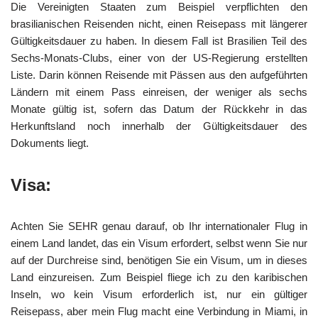
Die Vereinigten Staaten zum Beispiel verpflichten den
brasilianischen Reisenden nicht, einen Reisepass mit längerer
Gültigkeitsdauer zu haben. In diesem Fall ist Brasilien Teil des
Sechs-Monats-Clubs, einer von der US-Regierung erstellten
Liste. Darin können Reisende mit Pässen aus den aufgeführten
Ländern mit einem Pass einreisen, der weniger als sechs
Monate gültig ist, sofern das Datum der Rückkehr in das
Herkunftsland noch innerhalb der Gültigkeitsdauer des
Dokuments liegt.
Visa:
Achten Sie SEHR genau darauf, ob Ihr internationaler Flug in
einem Land landet, das ein Visum erfordert, selbst wenn Sie nur
auf der Durchreise sind, benötigen Sie ein Visum, um in dieses
Land einzureisen. Zum Beispiel fliege ich zu den karibischen
Inseln, wo kein Visum erforderlich ist, nur ein gültiger
Reisepass, aber mein Flug macht eine Verbindung in Miami, in