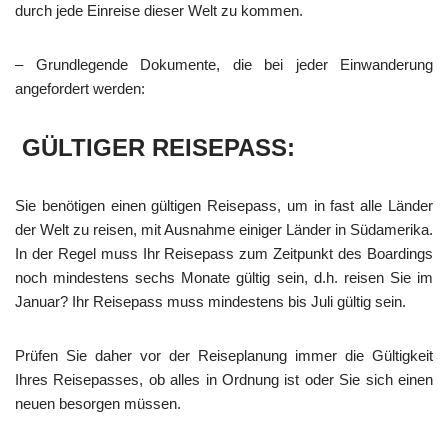
durch jede Einreise dieser Welt zu kommen.
– Grundlegende Dokumente, die bei jeder Einwanderung
angefordert werden:
GÜLTIGER REISEPASS:
Sie benötigen einen gültigen Reisepass, um in fast alle Länder
der Welt zu reisen, mit Ausnahme einiger Länder in Südamerika.
In der Regel muss Ihr Reisepass zum Zeitpunkt des Boardings
noch mindestens sechs Monate gültig sein, d.h. reisen Sie im
Januar? Ihr Reisepass muss mindestens bis Juli gültig sein.
Prüfen Sie daher vor der Reiseplanung immer die Gültigkeit
Ihres Reisepasses, ob alles in Ordnung ist oder Sie sich einen
neuen besorgen müssen.