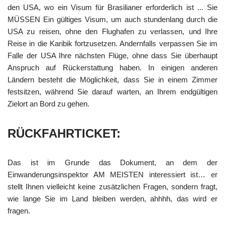
den USA, wo ein Visum für Brasilianer erforderlich ist ... Sie
MÜSSEN Ein gültiges Visum, um auch stundenlang durch die
USA zu reisen, ohne den Flughafen zu verlassen, und Ihre
Reise in die Karibik fortzusetzen. Andernfalls verpassen Sie im
Falle der USA Ihre nächsten Flüge, ohne dass Sie überhaupt
Anspruch auf Rückerstattung haben. In einigen anderen
Ländern besteht die Möglichkeit, dass Sie in einem Zimmer
festsitzen, während Sie darauf warten, an Ihrem endgültigen
Zielort an Bord zu gehen.
RÜCKFAHRTICKET:
Das ist im Grunde das Dokument, an dem der
Einwanderungsinspektor AM MEISTEN interessiert ist… er
stellt Ihnen vielleicht keine zusätzlichen Fragen, sondern fragt,
wie lange Sie im Land bleiben werden, ahhhh, das wird er
fragen.