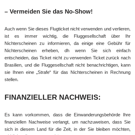
– Vermeiden Sie das No-Show!
Auch wenn Sie dieses Flugticket nicht verwenden und verlieren,
ist es immer wichtig, die Fluggesellschaft über Ihr
Nichterscheinen zu informieren, da einige eine Gebühr für
Nichterscheinen erheben, dh wenn Sie sich einfach
entscheiden, das Ticket nicht zu verwenden Ticket zurück nach
Brasilien, und die Fluggesellschaft nicht benachrichtigen, kann
sie Ihnen eine „Strafe“ für das Nichterscheinen in Rechnung
stellen.
FINANZIELLER NACHWEIS:
Es kann vorkommen, dass die Einwanderungsbehörde Ihre
finanziellen Nachweise verlangt, um nachzuweisen, dass Sie
sich in diesem Land für die Zeit, in der Sie bleiben möchten,