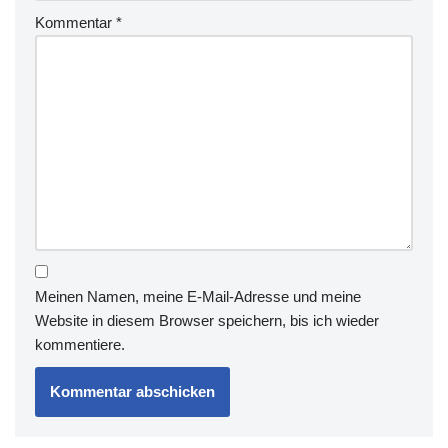
Kommentar
*
Meinen Namen, meine E-Mail-Adresse und meine
Website in diesem Browser speichern, bis ich wieder
kommentiere.