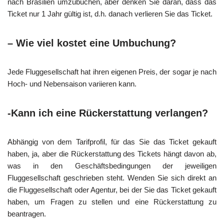
nach Brasilien umzubuchen, aber denken Sie daran, dass das
Ticket nur 1 Jahr gültig ist, d.h. danach verlieren Sie das Ticket.
– Wie viel kostet eine Umbuchung?
Jede Fluggesellschaft hat ihren eigenen Preis, der sogar je nach
Hoch- und Nebensaison variieren kann.
-Kann ich eine Rückerstattung verlangen?
Abhängig von dem Tarifprofil, für das Sie das Ticket gekauft
haben, ja, aber die Rückerstattung des Tickets hängt davon ab,
was in den Geschäftsbedingungen der jeweiligen
Fluggesellschaft geschrieben steht. Wenden Sie sich direkt an
die Fluggesellschaft oder Agentur, bei der Sie das Ticket gekauft
haben, um Fragen zu stellen und eine Rückerstattung zu
beantragen.