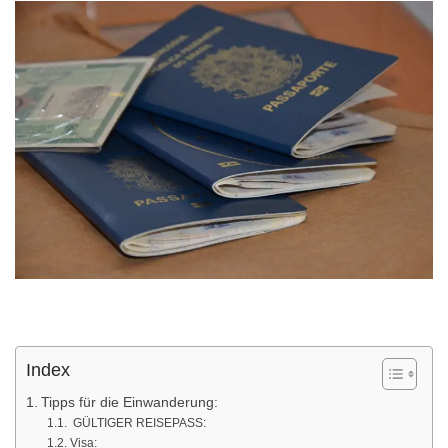
Index
Tipps für die Einwanderung:
GÜLTIGER REISEPASS:
Visa: