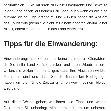
herummalen ... Sie müssen NUR alle Dokumente und Beweise
in der Hand haben, auf keinen Fall lügen (auch wenn es wie eine
dumme kleine Lüge erscheint) und wirklich haben die Absicht
des Tourismus (wenn Sie nicht mit einem anderen Visum, einer
Arbeit, einem Studenten ... in das Land einreisen)
Tipps für die Einwanderung:
Einwanderungsinspektoren sind keine schlechten Charaktere,
die Sie in Ihr Land zurückschicken und Ihren Urlaub ruinieren
wollen, sie wollen nur bestätigen, dass Ihre Absichten wirklich
Tourismus sind und dass Sie die finanziellen Bedingungen
haben, um sich für die Zeit zu ernähren wer in seinem bleiben
wird Land.
Auf diese Weise geben wir Ihnen alle Tipps und welche
Dokumente Sie unbedingt mitnehmen müssen, um unbesorgt