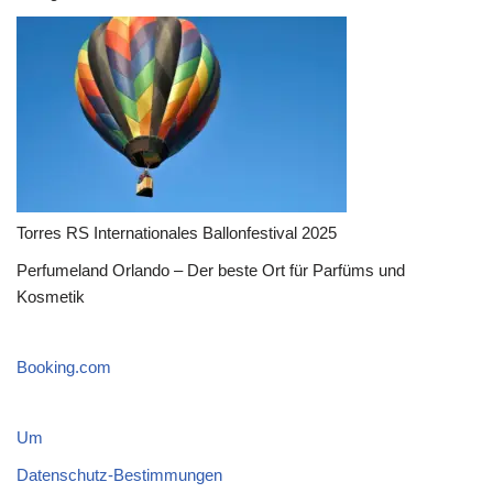
Torres RS Internationales Ballonfestival 2025
Perfumeland Orlando – Der beste Ort für Parfüms und
Kosmetik
Booking.com
Um
Datenschutz-Bestimmungen