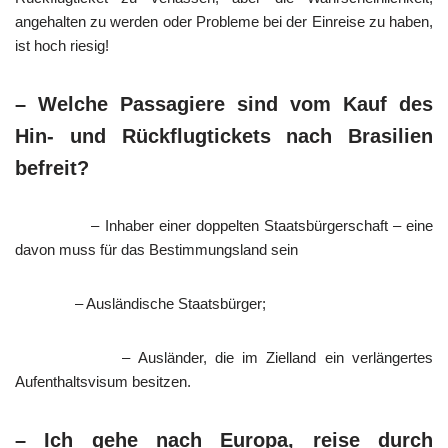
angehalten zu werden oder Probleme bei der Einreise zu haben,
ist hoch riesig!
– Welche Passagiere sind vom Kauf des
Hin- und Rückflugtickets nach Brasilien
befreit?
– Inhaber einer doppelten Staatsbürgerschaft – eine
davon muss für das Bestimmungsland sein
– Ausländische Staatsbürger;
– Ausländer, die im Zielland ein verlängertes
Aufenthaltsvisum besitzen.
– Ich gehe nach Europa, reise durch