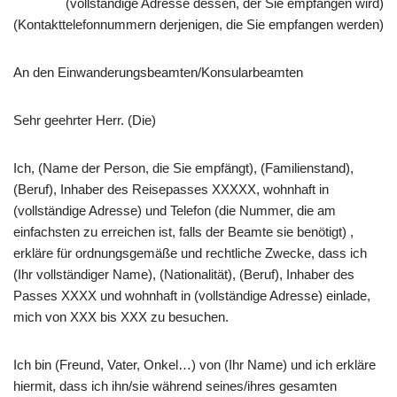
(vollständige Adresse dessen, der Sie empfangen wird)
(Kontakttelefonnummern derjenigen, die Sie empfangen werden)
An den Einwanderungsbeamten/Konsularbeamten
Sehr geehrter Herr. (Die)
Ich, (Name der Person, die Sie empfängt), (Familienstand),
(Beruf), Inhaber des Reisepasses XXXXX, wohnhaft in
(vollständige Adresse) und Telefon (die Nummer, die am
einfachsten zu erreichen ist, falls der Beamte sie benötigt) ,
erkläre für ordnungsgemäße und rechtliche Zwecke, dass ich
(Ihr vollständiger Name), (Nationalität), (Beruf), Inhaber des
Passes XXXX und wohnhaft in (vollständige Adresse) einlade,
mich von XXX bis XXX zu besuchen.
Ich bin (Freund, Vater, Onkel…) von (Ihr Name) und ich erkläre
hiermit, dass ich ihn/sie während seines/ihres gesamten