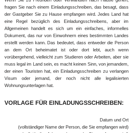
fragen Sie nach einem Einladungsschreiben, das besagt, dass
der Gastgeber Sie zu Hause empfangen wird. Jedes Land hat
eine Regel bezüglich des Einladungsschreibens, aber im
Allgemeinen handelt es sich um ein einfaches, informelles
Dokument, das nur von Einwohnern eines bestimmten Landes
erstellt werden kann. Das bedeutet, dass entweder die Person
an dem Ort beheimatet ist oder dort lebt, auch wenn
vorübergehend, vielleicht zum Studieren oder Arbeiten, aber sie
muss legal im Land sein, es macht keinen Sinn, von jemandem,
der einen Touristen hat, ein Einladungsschreiben zu verlangen
Visum oder jemand, der noch nicht alle legalisierten
Wohnungsunterlagen hat.
VORLAGE FÜR EINLADUNGSSCHREIBEN:
Datum und Ort
(vollständiger Name der Person, die Sie empfangen wird)