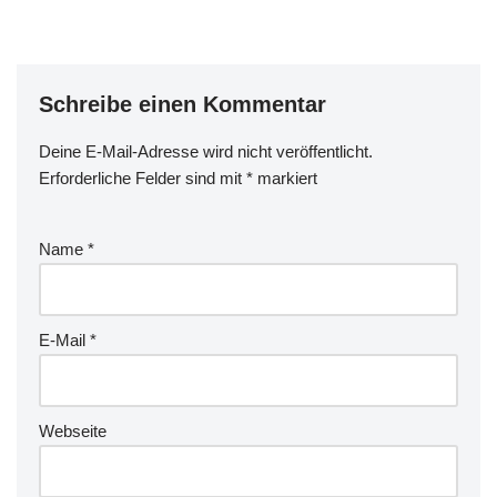
Schreibe einen Kommentar
Deine E-Mail-Adresse wird nicht veröffentlicht.
Erforderliche Felder sind mit
*
markiert
Name
*
E-Mail
*
Webseite