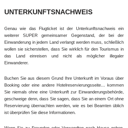
UNTERKUNFTSNACHWEIS
Genau wie das Flugticket ist der Unterkunftsnachweis ein
weiterer SUPER gemeinsamer Gegenstand, der bei der
Einwanderung in jedem Land verlangt werden muss, schließlich
wollen sie sicherstellen, dass Sie wirklich für den Tourismus in
das Land einreisen und nicht als möglicher illegaler
Einwanderer.
Buchen Sie aus diesem Grund Ihre Unterkunft im Voraus über
Booking oder eine andere Hotelreservierungsseite… kommen
Sie niemals ohne eine Unterkunft zur Einwanderungsbehörde,
geschweige denn, dass Sie sagen, dass Sie an einem Ort ohne
Reservierung übernachten werden, wie es bei Beamten üblich
ist überprüfen Sie diese Informationen.
Wenn Sie zu Freunden oder Verwandten nach Hause gehen,