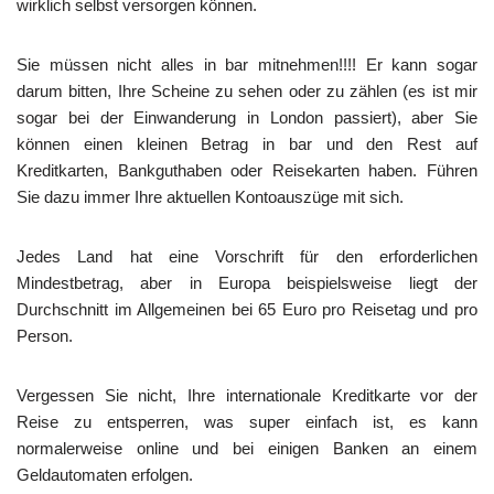
wirklich selbst versorgen können.
Sie müssen nicht alles in bar mitnehmen!!!! Er kann sogar
darum bitten, Ihre Scheine zu sehen oder zu zählen (es ist mir
sogar bei der Einwanderung in London passiert), aber Sie
können einen kleinen Betrag in bar und den Rest auf
Kreditkarten, Bankguthaben oder Reisekarten haben. Führen
Sie dazu immer Ihre aktuellen Kontoauszüge mit sich.
Jedes Land hat eine Vorschrift für den erforderlichen
Mindestbetrag, aber in Europa beispielsweise liegt der
Durchschnitt im Allgemeinen bei 65 Euro pro Reisetag und pro
Person.
Vergessen Sie nicht, Ihre internationale Kreditkarte vor der
Reise zu entsperren, was super einfach ist, es kann
normalerweise online und bei einigen Banken an einem
Geldautomaten erfolgen.