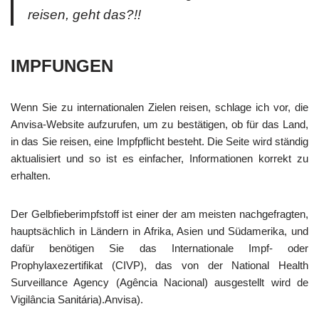
reisen, geht das?!!
IMPFUNGEN
Wenn Sie zu internationalen Zielen reisen, schlage ich vor, die
Anvisa-Website aufzurufen, um zu bestätigen, ob für das Land,
in das Sie reisen, eine Impfpflicht besteht. Die Seite wird ständig
aktualisiert und so ist es einfacher, Informationen korrekt zu
erhalten.
Der Gelbfieberimpfstoff ist einer der am meisten nachgefragten,
hauptsächlich in Ländern in Afrika, Asien und Südamerika, und
dafür benötigen Sie das Internationale Impf- oder
Prophylaxezertifikat (CIVP), das von der National Health
Surveillance Agency (Agência Nacional) ausgestellt wird de
Vigilância Sanitária).Anvisa).