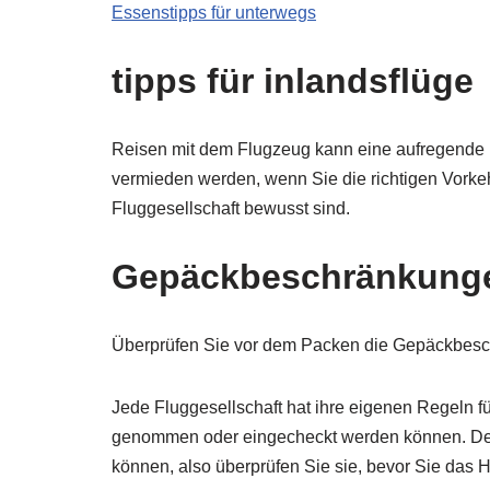
Essenstipps für unterwegs
tipps für inlandsflüge
Reisen mit dem Flugzeug kann eine aufregende u
vermieden werden, wenn Sie die richtigen Vorke
Fluggesellschaft bewusst sind.
Gepäckbeschränkunge
Überprüfen Sie vor dem Packen die Gepäckbeschr
Jede Fluggesellschaft hat ihre eigenen Regeln 
genommen oder eingecheckt werden können. Den
können, also überprüfen Sie sie, bevor Sie das 