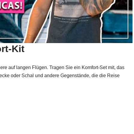
t-Kit
e auf langen Flügen. Tragen Sie ein Komfort-Set mit, das
Decke oder Schal und andere Gegenstände, die die Reise