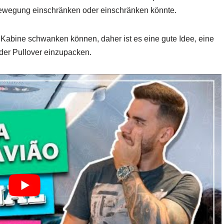
Bewegung einschränken oder einschränken könnte.
 Kabine schwanken können, daher ist es eine gute Idee, eine
der Pullover einzupacken.