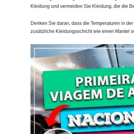
Kleidung und vermeiden Sie Kleidung, die die 
Denken Sie daran, dass die Temperaturen in der
zusätzliche Kleidungsschicht wie einen Mantel o