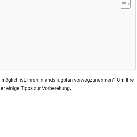
 möglich ist, Ihren Inlandsflugplan vorwegzunehmen? Um Ihre
er einige Tipps zur Vorbereitung.