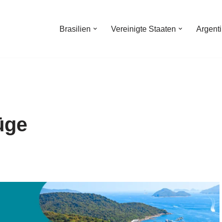
Brasilien
Vereinigte Staaten
Argent
lüge