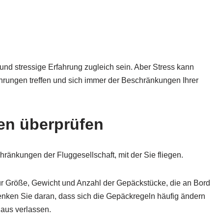
nd stressige Erfahrung zugleich sein. Aber Stress kann
hrungen treffen und sich immer der Beschränkungen Ihrer
n überprüfen
änkungen der Fluggesellschaft, mit der Sie fliegen.
für Größe, Gewicht und Anzahl der Gepäckstücke, die an Bord
ken Sie daran, dass sich die Gepäckregeln häufig ändern
Haus verlassen.