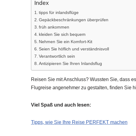
Index
tipps für inlandsflüge
Gepäckbeschränkungen überprüfen
früh ankommen
kleiden Sie sich bequem
Nehmen Sie ein Komfort-Kit
Seien Sie höflich und verständnisvoll
Verantwortlich sein
Antizipieren Sie Ihren Inlandsflug
Reisen Sie mit Anschluss? Wussten Sie, dass es
Flugreise angenehmer zu gestalten, finden Sie hi
Viel Spaß und auch lesen:
Tipps, wie Sie Ihre Reise PERFEKT machen