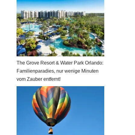
The Grove Resort & Water Park Orlando:
Familienparadies, nur wenige Minuten
vom Zauber entfernt!