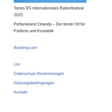
Torres RS Internationales Ballonfestival
2025
Perfumeland Orlando – Der beste Ort für
Parfüms und Kosmetik
Booking.com
Um
Datenschutz-Bestimmungen
Nutzungsbedingungen
Kontakt