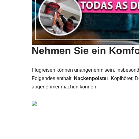
Nehmen Sie ein Komfor
Flugreisen können unangenehm sein, insbesonder
Folgendes enthält:
Nackenpolster
, Kopfhörer, 
angenehmer machen können.