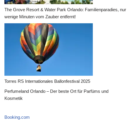
The Grove Resort & Water Park Orlando: Familienparadies, nur
wenige Minuten vom Zauber entfernt!
Torres RS Internationales Ballonfestival 2025
Perfumeland Orlando – Der beste Ort für Parfüms und
Kosmetik
Booking.com