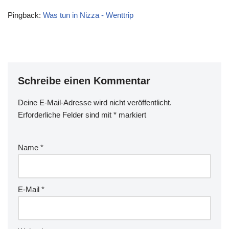
Pingback:
Was tun in Nizza - Wenttrip
Schreibe einen Kommentar
Deine E-Mail-Adresse wird nicht veröffentlicht.
Erforderliche Felder sind mit
*
markiert
Name
*
E-Mail
*