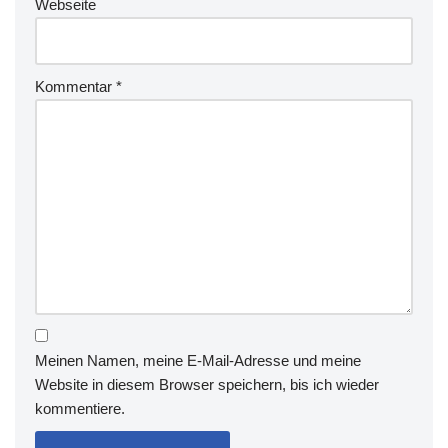
Webseite
Kommentar
*
Meinen Namen, meine E-Mail-Adresse und meine
Website in diesem Browser speichern, bis ich wieder
kommentiere.