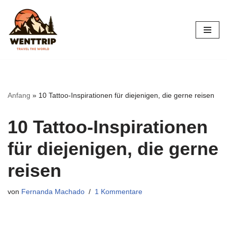
Zum
Inhalt
springen
Anfang
»
10 Tattoo-Inspirationen für diejenigen, die gerne reisen
10 Tattoo-Inspirationen
für diejenigen, die gerne
reisen
von
Fernanda Machado
1 Kommentare