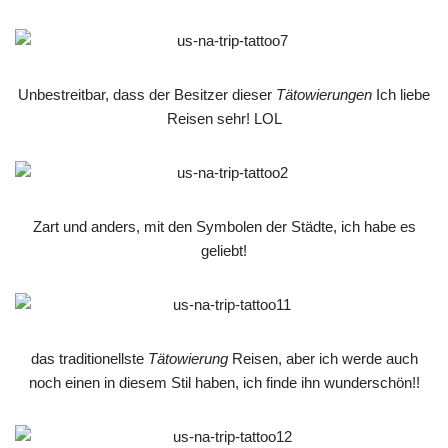
Unbestreitbar, dass der Besitzer dieser
Tätowierungen
Ich liebe
Reisen sehr! LOL
Zart und anders, mit den Symbolen der Städte, ich habe es
geliebt!
das traditionellste
Tätowierung
Reisen, aber ich werde auch
noch einen in diesem Stil haben, ich finde ihn wunderschön!!