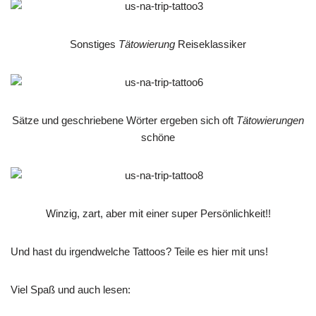
Sonstiges
Tätowierung
Reiseklassiker
Sätze und geschriebene Wörter ergeben sich oft
Tätowierungen
schöne
Winzig, zart, aber mit einer super Persönlichkeit!!
Und hast du irgendwelche Tattoos? Teile es hier mit uns!
Viel Spaß und auch lesen: