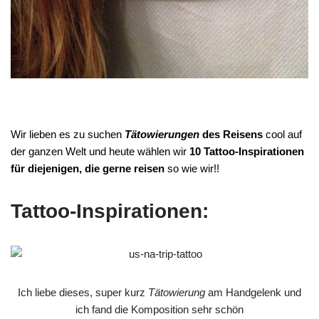
Wir lieben es zu suchen
Tätowierungen
des Reisens
cool auf
der ganzen Welt
und heute wählen wir
10 Tattoo-Inspirationen
für diejenigen, die gerne reisen
so wie wir!!
Tattoo-Inspirationen:
Ich liebe dieses, super kurz
Tätowierung
am Handgelenk und
ich fand die Komposition sehr schön