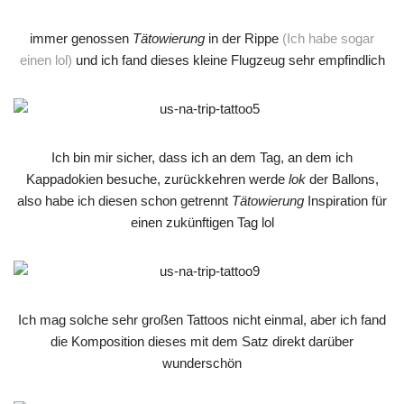
immer genossen
Tätowierung
in der Rippe
(Ich habe sogar
einen lol)
und ich fand dieses kleine Flugzeug sehr empfindlich
Ich bin mir sicher, dass ich an dem Tag, an dem ich
Kappadokien besuche, zurückkehren werde
lok
der Ballons,
also habe ich diesen schon getrennt
Tätowierung
Inspiration für
einen zukünftigen Tag lol
Ich mag solche sehr großen Tattoos nicht einmal, aber ich fand
die Komposition dieses mit dem Satz direkt darüber
wunderschön