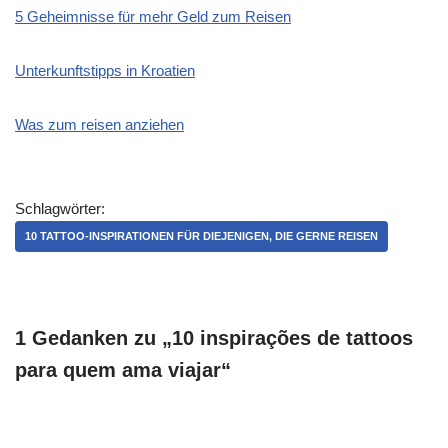
5 Geheimnisse für mehr Geld zum Reisen
Unterkunftstipps in Kroatien
Was zum reisen anziehen
Schlagwörter:
10 TATTOO-INSPIRATIONEN FÜR DIEJENIGEN, DIE GERNE REISEN
1 Gedanken zu „10 inspirações de tattoos
para quem ama viajar“