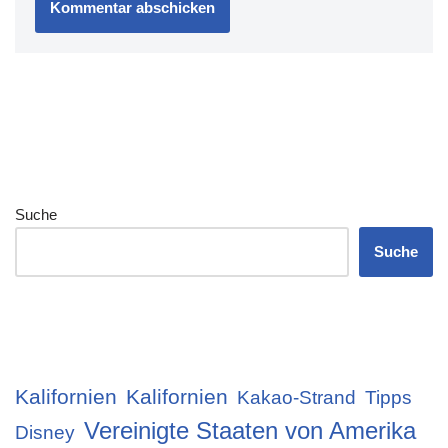
Suche
Suche
Kalifornien
Kalifornien
Kakao-Strand
Tipps
Vereinigte Staaten von Amerika
Disney