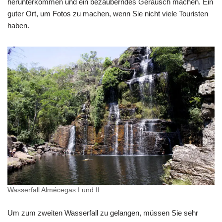
herunterkommen und ein bezauberndes Geräusch machen. Ein
guter Ort, um Fotos zu machen, wenn Sie nicht viele Touristen
haben.
Wasserfall Almécegas I und II
Um zum zweiten Wasserfall zu gelangen, müssen Sie sehr