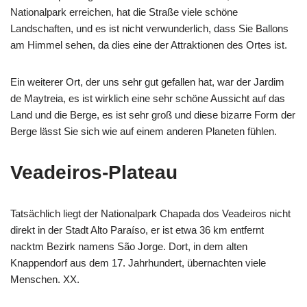
Nationalpark erreichen, hat die Straße viele schöne
Landschaften, und es ist nicht verwunderlich, dass Sie Ballons
am Himmel sehen, da dies eine der Attraktionen des Ortes ist.
Ein weiterer Ort, der uns sehr gut gefallen hat, war der Jardim
de Maytreia, es ist wirklich eine sehr schöne Aussicht auf das
Land und die Berge, es ist sehr groß und diese bizarre Form der
Berge lässt Sie sich wie auf einem anderen Planeten fühlen.
Veadeiros-Plateau
Tatsächlich liegt der Nationalpark Chapada dos Veadeiros nicht
direkt in der Stadt Alto Paraíso, er ist etwa 36 km entfernt
nackt
m Bezirk namens São Jorge. Dort, in dem alten
Knappendorf aus dem 17. Jahrhundert, übernachten viele
Menschen. XX.