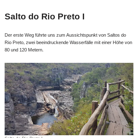
Salto do Rio Preto I
Der erste Weg führte uns zum Aussichtspunkt von Saltos do
Rio Preto, zwei beeindruckende Wasserfälle mit einer Höhe von
80 und 120 Metern.