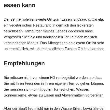
essen kann
Der sehr empfehlenswerte Ort zum Essen ist Cravo & Canela,
ein vegetarisches Restaurant, in dem ich den leckersten
fleischlosen Hamburger meines Lebens gegessen habe.
Vergessen Sie Soja und traditionellen Tofu auf den meisten
vegetarischen Menüs. Das Mittagessen an diesem Ort ist sehr
unterschiedlich, mit unterschiedlichen Zutaten Ort ist charmant.
Empfehlungen
Sie müssen nicht von einem Führer begleitet werden, so dass
Sie mit Ihren Freunden in Ihrem eigenen Tempo gehen können,
Sie müssen sich nur mit guten Turnschuhen, Wasser,
Sonnencreme, etwas zu Essen und Abwehrmitteln vorbereiten.
Aber der Spaß liegt nicht nur in den Wasserfällen, bevor Sie den