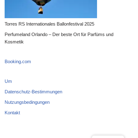
Torres RS Internationales Ballonfestival 2025
Perfumeland Orlando – Der beste Ort für Parfüms und
Kosmetik
Booking.com
Um
Datenschutz-Bestimmungen
Nutzungsbedingungen
Kontakt