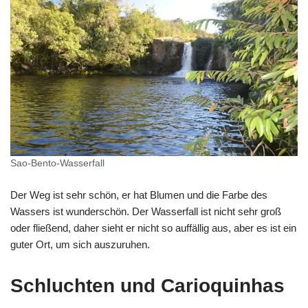
Sao-Bento-Wasserfall
Der Weg ist sehr schön, er hat Blumen und die Farbe des
Wassers ist wunderschön. Der Wasserfall ist nicht sehr groß
oder fließend, daher sieht er nicht so auffällig aus, aber es ist ein
guter Ort, um sich auszuruhen.
Schluchten und Carioquinhas