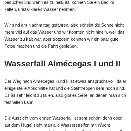
besuchen und wenn es zu heiß ist, können Sie ein Bad im
kalten, kristallklaren Wasser nehmen.
Wir sind am Nachmittag gefahren, also scheint die Sonne nicht
mehr viel auf das Wasser und wir konnten nicht hinein, weil das
Wasser zu kalt war, aber trotzdem konnten wir ein paar gute
Fotos machen und die Fahrt genießen.
Wasserfall Almécegas I und II
Der Weg nach Almécegas I und II ist etwas anspruchsvoll, da er
einige steile Abschnitte hat und die Steintreppen sehr hoch sind.
Es ist sehr leicht zu fallen, also gibt es Seile, an denen man sich
festhalten kann.
Die Aussicht vom ersten Wasserfall ist sehr schön, denn oben
auf dem Hügel sieht man alle Wasserstreifen mit Wucht