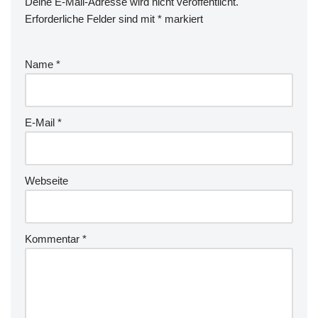
Deine E-Mail-Adresse wird nicht veröffentlicht.
Erforderliche Felder sind mit
*
markiert
Name
*
E-Mail
*
Webseite
Kommentar
*