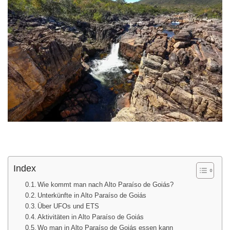
Index
Wie kommt man nach Alto Paraíso de Goiás?
Unterkünfte in Alto Paraíso de Goiás
Über UFOs und ETS
Aktivitäten in Alto Paraíso de Goiás
Wo man in Alto Paraíso de Goiás essen kann