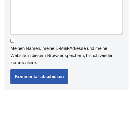
Meinen Namen, meine E-Mail-Adresse und meine
Website in diesem Browser speichern, bis ich wieder
kommentiere.