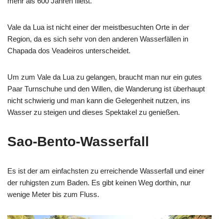
mehr als 600 Jahren fließt.
Vale da Lua ist nicht einer der meistbesuchten Orte in der
Region, da es sich sehr von den anderen Wasserfällen in
Chapada dos Veadeiros unterscheidet.
Um zum Vale da Lua zu gelangen, braucht man nur ein gutes
Paar Turnschuhe und den Willen, die Wanderung ist überhaupt
nicht schwierig und man kann die Gelegenheit nutzen, ins
Wasser zu steigen und dieses Spektakel zu genießen.
Sao-Bento-Wasserfall
Es ist der am einfachsten zu erreichende Wasserfall und einer
der ruhigsten zum Baden. Es gibt keinen Weg dorthin, nur
wenige Meter bis zum Fluss.