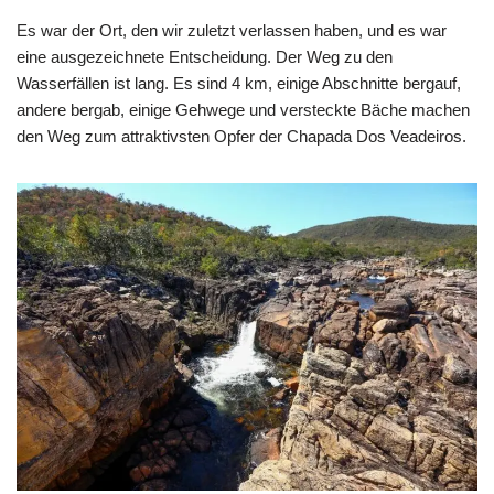
Es war der Ort, den wir zuletzt verlassen haben, und es war
eine ausgezeichnete Entscheidung. Der Weg zu den
Wasserfällen ist lang. Es sind 4 km, einige Abschnitte bergauf,
andere bergab, einige Gehwege und versteckte Bäche machen
den Weg zum attraktivsten Opfer der Chapada Dos Veadeiros.