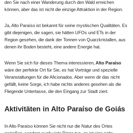
den Sie nach einer Wanderung durch den Wald erreichen
können, aber das ist nicht die einzige Attraktion in der Region.
Ja, Alto Paraíso ist bekannt für seine mystischen Qualitäten. Es
gibt diejenigen, die sagen, sie hätten UFOs und ETs in der
Region gesehen, die dank der Tonnen von Quarzkristallen, aus
denen ihr Boden besteht, eine andere Energie hat.
Wenn Sie sich für dieses Thema interessieren,
Alto Paraíso
wäre der perfekte Ort für Sie, es hat Vorträge und spezielle
Veranstaltungen für die Aficionados. Aber wenn dir das nicht
gefällt, keine Sorge, ich habe nichts anderes gesehen als die
Fliegende Untertasse, die den Eingang zur Stadt ziert.
Aktivitäten in Alto Paraíso de Goiás
In Alto Paraíso können Sie nicht nur die Natur des Ortes