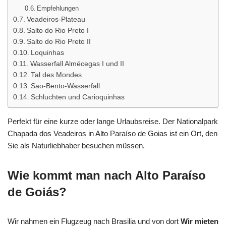
Empfehlungen
Veadeiros-Plateau
Salto do Rio Preto I
Salto do Rio Preto II
Loquinhas
Wasserfall Almécegas I und II
Tal des Mondes
Sao-Bento-Wasserfall
Schluchten und Carioquinhas
Perfekt für eine kurze oder lange Urlaubsreise. Der Nationalpark
Chapada dos Veadeiros in Alto Paraíso de Goias ist ein Ort, den
Sie als Naturliebhaber besuchen müssen.
Wie kommt man nach Alto Paraíso
de Goiás?
Wir nahmen ein Flugzeug nach Brasilia und von dort
Wir mieten