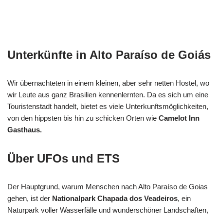
Unterkünfte in Alto Paraíso de Goiás
Wir übernachteten in einem kleinen, aber sehr netten Hostel, wo
wir Leute aus ganz Brasilien kennenlernten. Da es sich um eine
Touristenstadt handelt, bietet es viele Unterkunftsmöglichkeiten,
von den hippsten bis hin zu schicken Orten wie
Camelot Inn
Gasthaus.
Über UFOs und ETS
Der Hauptgrund, warum Menschen nach Alto Paraíso de Goias
gehen, ist der
Nationalpark Chapada dos Veadeiros
, ein
Naturpark voller Wasserfälle und wunderschöner Landschaften,