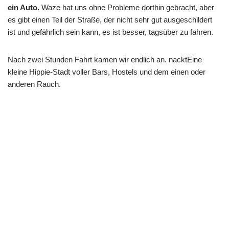
ein Auto.
Waze hat uns ohne Probleme dorthin gebracht, aber
es gibt einen Teil der Straße, der nicht sehr gut ausgeschildert
ist und gefährlich sein kann, es ist besser, tagsüber zu fahren.
Nach zwei Stunden Fahrt kamen wir endlich an.
nackt
Eine
kleine Hippie-Stadt voller Bars, Hostels und dem einen oder
anderen Rauch.