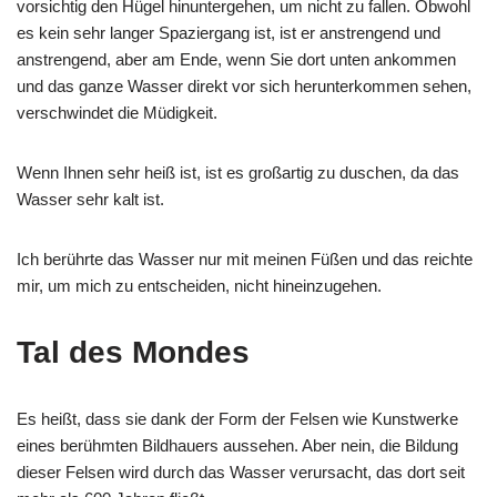
vorsichtig den Hügel hinuntergehen, um nicht zu fallen. Obwohl
es kein sehr langer Spaziergang ist, ist er anstrengend und
anstrengend, aber am Ende, wenn Sie dort unten ankommen
und das ganze Wasser direkt vor sich herunterkommen sehen,
verschwindet die Müdigkeit.
Wenn Ihnen sehr heiß ist, ist es großartig zu duschen, da das
Wasser sehr kalt ist.
Ich berührte das Wasser nur mit meinen Füßen und das reichte
mir, um mich zu entscheiden, nicht hineinzugehen.
Tal des Mondes
Es heißt, dass sie dank der Form der Felsen wie Kunstwerke
eines berühmten Bildhauers aussehen. Aber nein, die Bildung
dieser Felsen wird durch das Wasser verursacht, das dort seit