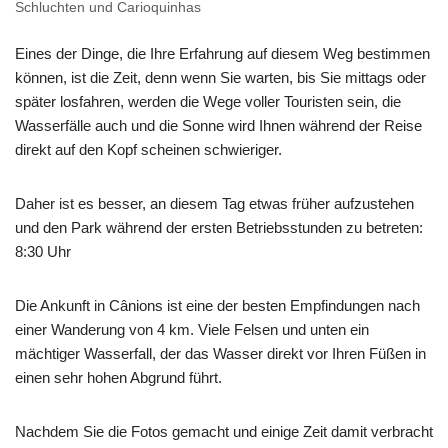
Schluchten und Carioquinhas
Eines der Dinge, die Ihre Erfahrung auf diesem Weg bestimmen
können, ist die Zeit, denn wenn Sie warten, bis Sie mittags oder
später losfahren, werden die Wege voller Touristen sein, die
Wasserfälle auch und die Sonne wird Ihnen während der Reise
direkt auf den Kopf scheinen schwieriger.
Daher ist es besser, an diesem Tag etwas früher aufzustehen
und den Park während der ersten Betriebsstunden zu betreten:
8:30 Uhr
Die Ankunft in Cânions ist eine der besten Empfindungen nach
einer Wanderung von 4 km. Viele Felsen und unten ein
mächtiger Wasserfall, der das Wasser direkt vor Ihren Füßen in
einen sehr hohen Abgrund führt.
Nachdem Sie die Fotos gemacht und einige Zeit damit verbracht