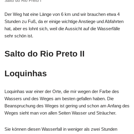
Salto do Rio Preto I
Der Weg hat eine Länge von 6 km und wir brauchen etwa 4
Stunden zu Fuß, da er einige wichtige Anstiege und Abfahrten
hat, aber es lohnt sich, weil die Aussicht auf die Wasserfälle
sehr schön ist.
Salto do Rio Preto II
Loquinhas
Loquinhas war einer der Orte, die mir wegen der Farbe des
Wassers und des Weges am besten gefallen haben. Die
Beanspruchung des Weges ist gering und schon am Anfang des
Weges sieht man von allen Seiten Wasser und Sträucher.
Sie können diesen Wasserfall in weniger als zwei Stunden