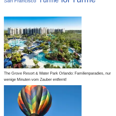
San Francisco
The Grove Resort & Water Park Orlando: Familienparadies, nur
wenige Minuten vom Zauber entfernt!