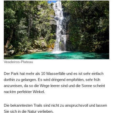
Veadeiros-Plateau
Der Park hat mehr als 10 Wasserfälle und es ist sehr einfach
dorthin zu gelangen. Es wird dringend empfohlen, sehr früh
anzureisen, da so die Wege leerer sind und die Sonne scheint
nackt
m perfekter Winkel.
Die bekanntesten Trails sind nicht zu anspruchsvoll und lassen
Sie sich in die Natur verlieben.