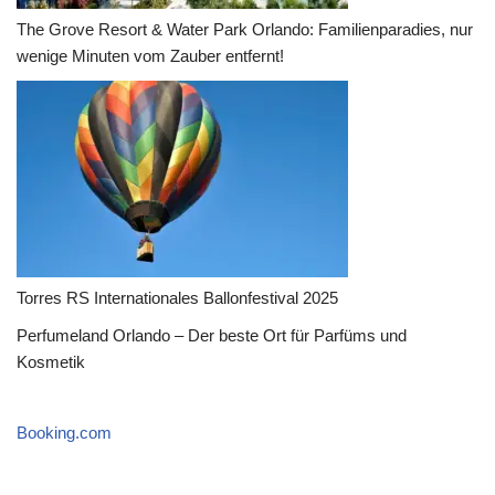
The Grove Resort & Water Park Orlando: Familienparadies, nur
wenige Minuten vom Zauber entfernt!
Torres RS Internationales Ballonfestival 2025
Perfumeland Orlando – Der beste Ort für Parfüms und
Kosmetik
Booking.com