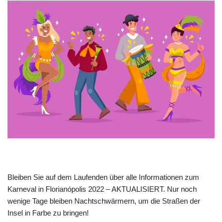
Bleiben Sie auf dem Laufenden über alle Informationen zum
Karneval in Florianópolis 2022 – AKTUALISIERT. Nur noch
wenige Tage bleiben Nachtschwärmern, um die Straßen der
Insel in Farbe zu bringen!