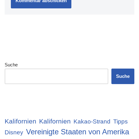
Suche
Suche
Kalifornien
Kalifornien
Kakao-Strand
Tipps
Vereinigte Staaten von Amerika
Disney