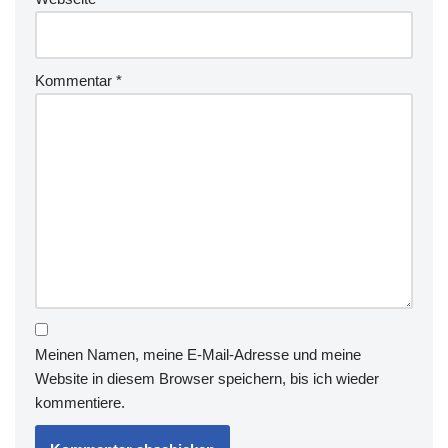
Kommentar
*
Meinen Namen, meine E-Mail-Adresse und meine
Website in diesem Browser speichern, bis ich wieder
kommentiere.