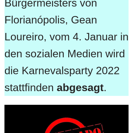
Bürgermeisters von
Florianópolis, Gean
Loureiro, vom 4. Januar in
den sozialen Medien wird
die Karnevalsparty 2022
stattfinden
abgesagt
.