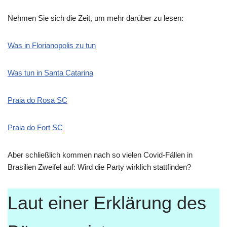
Nehmen Sie sich die Zeit, um mehr darüber zu lesen:
Was in Florianopolis zu tun
Was tun in Santa Catarina
Praia do Rosa SC
Praia do Fort SC
Aber schließlich kommen nach so vielen Covid-Fällen in
Brasilien Zweifel auf: Wird die Party wirklich stattfinden?
Laut einer Erklärung des