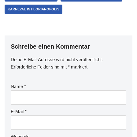
KARNEVAL IN FLORIANOPOLIS
Schreibe einen Kommentar
Deine E-Mail-Adresse wird nicht veröffentlicht.
Erforderliche Felder sind mit
*
markiert
Name
*
E-Mail
*
Webseite