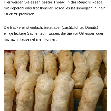
Hier werden Sie essen
bester Thread in der Region
! Rosca
mit Peperoni oder traditioneller Rosca, es ist unmöglich, nur ein
Stück zu probieren.
Die Bäckerei ist einfach, bietet aber (zusätzlich zu Donuts)
einige leckere Sachen zum Essen, die Sie vor Ort essen oder
mit nach Hause nehmen können.