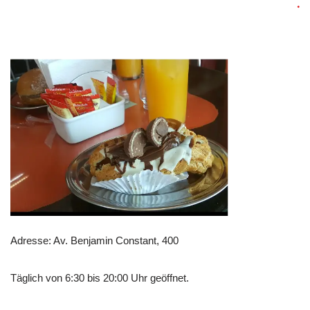
Adresse: Av. Benjamin Constant, 400
Täglich von 6:30 bis 20:00 Uhr geöffnet.