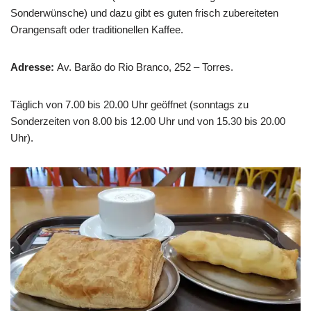
Sonderwünsche) und dazu gibt es guten frisch zubereiteten
Orangensaft oder traditionellen Kaffee.
Adresse:
Av. Barão do Rio Branco, 252 – Torres.
Täglich von 7.00 bis 20.00 Uhr geöffnet (sonntags zu
Sonderzeiten von 8.00 bis 12.00 Uhr und von 15.30 bis 20.00
Uhr).