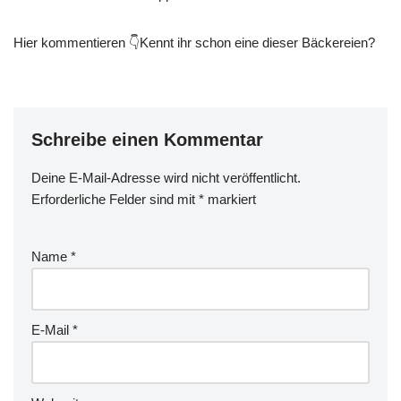
Hier kommentieren 👇Kennt ihr schon eine dieser Bäckereien?
Schreibe einen Kommentar
Deine E-Mail-Adresse wird nicht veröffentlicht.
Erforderliche Felder sind mit
*
markiert
Name
*
E-Mail
*