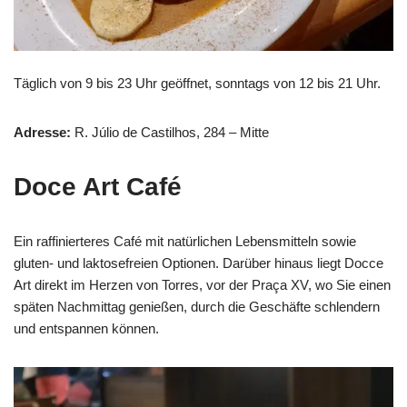
Täglich von 9 bis 23 Uhr geöffnet, sonntags von 12 bis 21 Uhr.
Adresse:
R. Júlio de Castilhos, 284 – Mitte
Doce Art Café
Ein raffinierteres Café mit natürlichen Lebensmitteln sowie
gluten- und laktosefreien Optionen. Darüber hinaus liegt Docce
Art direkt im Herzen von Torres, vor der Praça XV, wo Sie einen
späten Nachmittag genießen, durch die Geschäfte schlendern
und entspannen können.