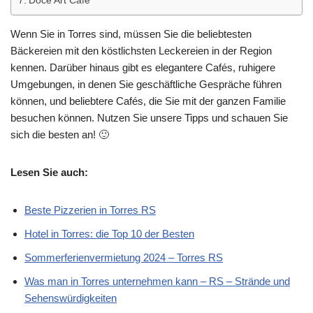
Doce Art Café
Wenn Sie in Torres sind, müssen Sie die beliebtesten
Bäckereien mit den köstlichsten Leckereien in der Region
kennen. Darüber hinaus gibt es elegantere Cafés, ruhigere
Umgebungen, in denen Sie geschäftliche Gespräche führen
können, und beliebtere Cafés, die Sie mit der ganzen Familie
besuchen können. Nutzen Sie unsere Tipps und schauen Sie
sich die besten an! 🙂
Lesen Sie auch:
Beste Pizzerien in Torres RS
Hotel in Torres: die Top 10 der Besten
Sommerferienvermietung 2024 – Torres RS
Was man in Torres unternehmen kann – RS – Strände und
Sehenswürdigkeiten