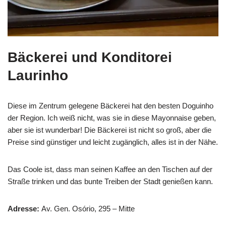
Bäckerei und Konditorei
Laurinho
Diese im Zentrum gelegene Bäckerei hat den besten Doguinho
der Region. Ich weiß nicht, was sie in diese Mayonnaise geben,
aber sie ist wunderbar! Die Bäckerei ist nicht so groß, aber die
Preise sind günstiger und leicht zugänglich, alles ist in der Nähe.
Das Coole ist, dass man seinen Kaffee an den Tischen auf der
Straße trinken und das bunte Treiben der Stadt genießen kann.
Adresse:
Av. Gen. Osório, 295 – Mitte