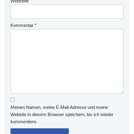
Webseite
Kommentar
*
Meinen Namen, meine E-Mail-Adresse und meine
Website in diesem Browser speichern, bis ich wieder
kommentiere.