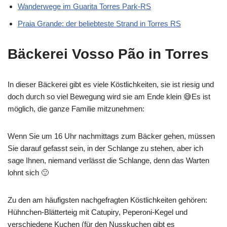
Wanderwege im Guarita Torres Park-RS
Praia Grande: der beliebteste Strand in Torres RS
Bäckerei Vosso Pão in Torres
In dieser Bäckerei gibt es viele Köstlichkeiten, sie ist riesig und
doch durch so viel Bewegung wird sie am Ende klein 😅Es ist
möglich, die ganze Familie mitzunehmen:
Wenn Sie um 16 Uhr nachmittags zum Bäcker gehen, müssen
Sie darauf gefasst sein, in der Schlange zu stehen, aber ich
sage Ihnen, niemand verlässt die Schlange, denn das Warten
lohnt sich 🙂
Zu den am häufigsten nachgefragten Köstlichkeiten gehören:
Hühnchen-Blätterteig mit Catupiry, Peperoni-Kegel und
verschiedene Kuchen (für den Nusskuchen gibt es