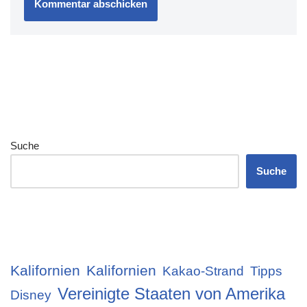
Suche
Suche
Kalifornien
Kalifornien
Kakao-Strand
Tipps
Vereinigte Staaten von Amerika
Disney