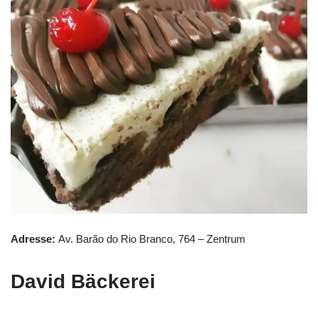
Adresse:
Av. Barão do Rio Branco, 764 – Zentrum
David Bäckerei