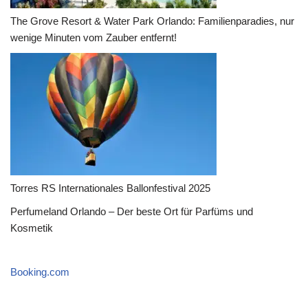
The Grove Resort & Water Park Orlando: Familienparadies, nur
wenige Minuten vom Zauber entfernt!
Torres RS Internationales Ballonfestival 2025
Perfumeland Orlando – Der beste Ort für Parfüms und
Kosmetik
Booking.com