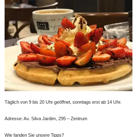
Täglich von 9 bis 20 Uhr geöffnet, sonntags erst ab 14 Uhr.
Adresse: Av. Silva Jardim, 295 – Zentrum
Wie fanden Sie unsere Tipps?