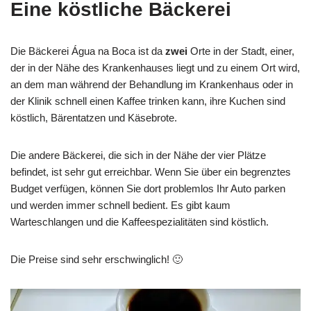
Eine köstliche Bäckerei
Die Bäckerei Água na Boca ist da
zwei
Orte in der Stadt, einer,
der in der Nähe des Krankenhauses liegt und zu einem Ort wird,
an dem man während der Behandlung im Krankenhaus oder in
der Klinik schnell einen Kaffee trinken kann, ihre Kuchen sind
köstlich, Bärentatzen und Käsebrote.
Die andere Bäckerei, die sich in der Nähe der vier Plätze
befindet, ist sehr gut erreichbar. Wenn Sie über ein begrenztes
Budget verfügen, können Sie dort problemlos Ihr Auto parken
und werden immer schnell bedient. Es gibt kaum
Warteschlangen und die Kaffeespezialitäten sind köstlich.
Die Preise sind sehr erschwinglich! 🙂