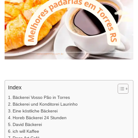
Index
Bäckerei Vosso Pão in Torres
Bäckerei und Konditorei Laurinho
Eine köstliche Bäckerei
Horeb Bäckerei 24 Stunden
David Bäckerei
ich will Kaffee