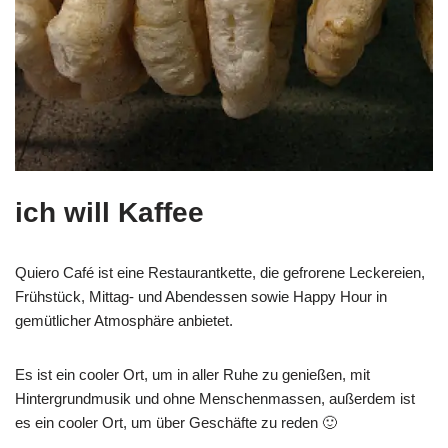
ich will Kaffee
Quiero Café ist eine Restaurantkette, die gefrorene Leckereien,
Frühstück, Mittag- und Abendessen sowie Happy Hour in
gemütlicher Atmosphäre anbietet.
Es ist ein cooler Ort, um in aller Ruhe zu genießen, mit
Hintergrundmusik und ohne Menschenmassen, außerdem ist
es ein cooler Ort, um über Geschäfte zu reden 🙂