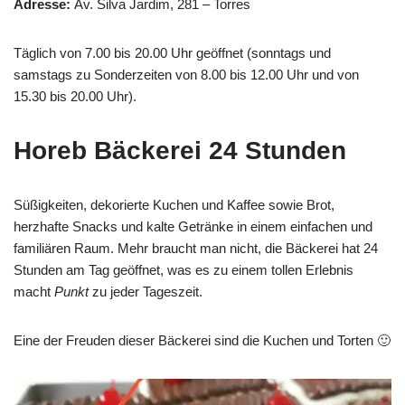
Adresse:
Av. Silva Jardim, 281 – Torres
Täglich von 7.00 bis 20.00 Uhr geöffnet (sonntags und
samstags zu Sonderzeiten von 8.00 bis 12.00 Uhr und von
15.30 bis 20.00 Uhr).
Horeb Bäckerei 24 Stunden
Süßigkeiten, dekorierte Kuchen und Kaffee sowie Brot,
herzhafte Snacks und kalte Getränke in einem einfachen und
familiären Raum. Mehr braucht man nicht, die Bäckerei hat 24
Stunden am Tag geöffnet, was es zu einem tollen Erlebnis
macht
Punkt
zu jeder Tageszeit.
Eine der Freuden dieser Bäckerei sind die Kuchen und Torten 🙂