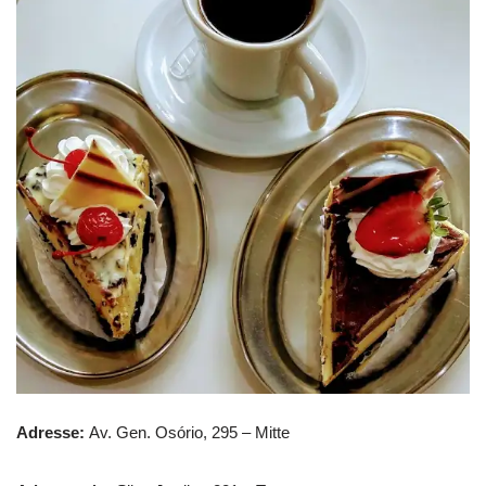
Adresse:
Av. Gen. Osório, 295 – Mitte