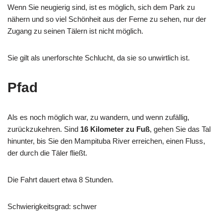
Wenn Sie neugierig sind, ist es möglich, sich dem Park zu
nähern und so viel Schönheit aus der Ferne zu sehen, nur der
Zugang zu seinen Tälern ist nicht möglich.
Sie gilt als unerforschte Schlucht, da sie so unwirtlich ist.
Pfad
Als es noch möglich war, zu wandern, und wenn zufällig,
zurückzukehren. Sind
16 Kilometer zu Fuß
, gehen Sie das Tal
hinunter, bis Sie den Mampituba River erreichen, einen Fluss,
der durch die Täler fließt.
Die Fahrt dauert etwa 8 Stunden.
Schwierigkeitsgrad: schwer