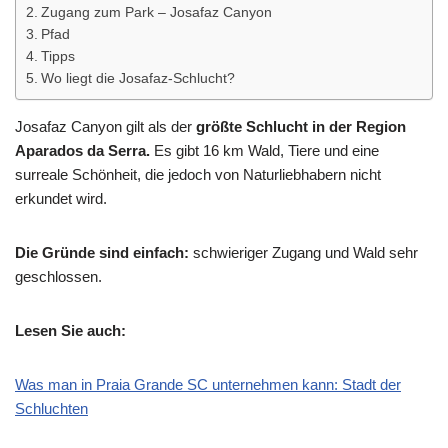
Zugang zum Park – Josafaz Canyon
Pfad
Tipps
Wo liegt die Josafaz-Schlucht?
Josafaz Canyon gilt als der
größte Schlucht in der Region
Aparados da Serra.
Es gibt 16 km Wald, Tiere und eine
surreale Schönheit, die jedoch von Naturliebhabern nicht
erkundet wird.
Die Gründe sind einfach:
schwieriger Zugang und Wald sehr
geschlossen.
Lesen Sie auch:
Was man in Praia Grande SC unternehmen kann: Stadt der
Schluchten