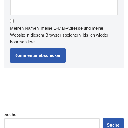
Meinen Namen, meine E-Mail-Adresse und meine
Website in diesem Browser speichern, bis ich wieder
kommentiere.
Suche
Suche