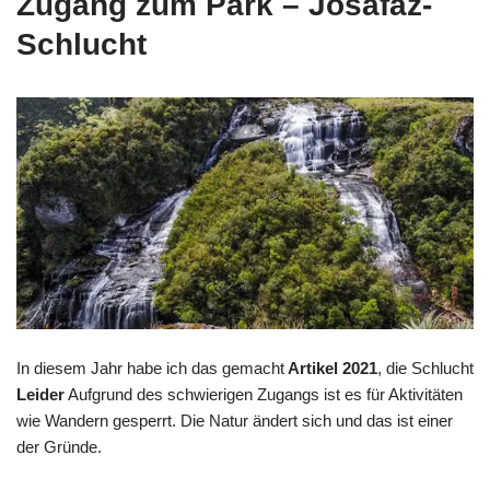
Zugang zum Park
– Josafaz-
Schlucht
In diesem Jahr habe ich das gemacht
Artikel 2021
, die Schlucht
Leider
Aufgrund des schwierigen Zugangs ist es für Aktivitäten
wie Wandern gesperrt. Die Natur ändert sich und das ist einer
der Gründe.