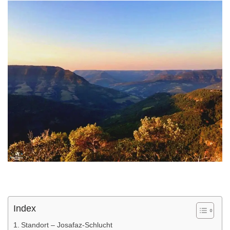
Index
Standort – Josafaz-Schlucht