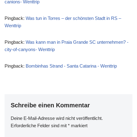
canions- Wenttrip
Pingback:
Was tun in Torres – der schönsten Stadt in RS –
Wenttrip
Pingback:
Was kann man in Praia Grande SC unternehmen? -
city-of-canyons- Wenttrip
Pingback:
Bombinhas Strand - Santa Catarina - Wenttrip
Schreibe einen Kommentar
Deine E-Mail-Adresse wird nicht veröffentlicht.
Erforderliche Felder sind mit
*
markiert