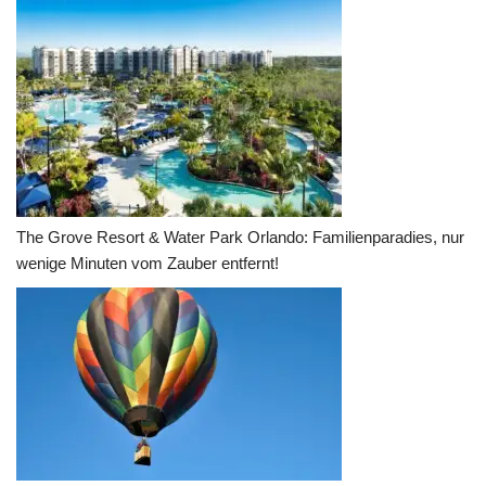
The Grove Resort & Water Park Orlando: Familienparadies, nur
wenige Minuten vom Zauber entfernt!