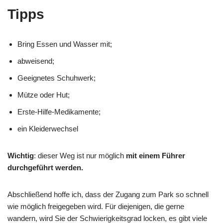
Tipps
Bring Essen und Wasser mit;
abweisend;
Geeignetes Schuhwerk;
Mütze oder Hut;
Erste-Hilfe-Medikamente;
ein Kleiderwechsel
Wichtig
: dieser Weg ist nur möglich
mit einem Führer
durchgeführt werden.
Abschließend hoffe ich, dass der Zugang zum Park so schnell
wie möglich freigegeben wird. Für diejenigen, die gerne
wandern, wird Sie der Schwierigkeitsgrad locken, es gibt viele