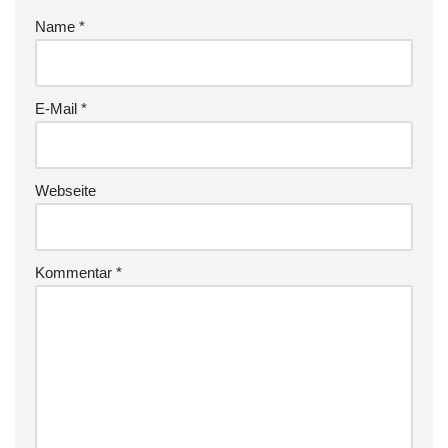
Name
*
E-Mail
*
Webseite
Kommentar
*