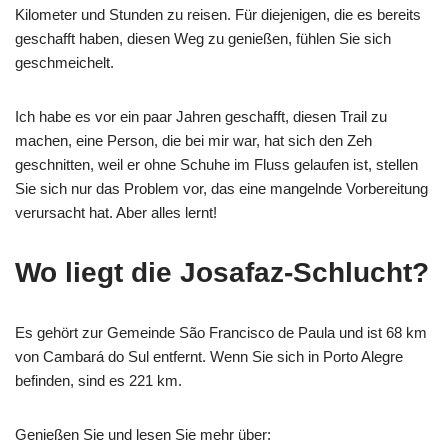
Kilometer und Stunden zu reisen. Für diejenigen, die es bereits
geschafft haben, diesen Weg zu genießen, fühlen Sie sich
geschmeichelt.
Ich habe es vor ein paar Jahren geschafft, diesen Trail zu
machen, eine Person, die bei mir war, hat sich den Zeh
geschnitten, weil er ohne Schuhe im Fluss gelaufen ist, stellen
Sie sich nur das Problem vor, das eine mangelnde Vorbereitung
verursacht hat. Aber alles lernt!
Wo liegt die Josafaz-Schlucht?
Es gehört zur Gemeinde São Francisco de Paula und ist 68 km
von Cambará do Sul entfernt. Wenn Sie sich in Porto Alegre
befinden, sind es 221 km.
Genießen Sie und lesen Sie mehr über: