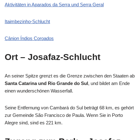
Aktivitäten in Aparados da Serra und Serra Geral
Itaimbezinho-Schlucht
Cânion Índios Coroados
Ort
– Josafaz-Schlucht
An seiner Spitze grenzt es die Grenze zwischen den Staaten ab
Santa Catarina und Rio Grande do Sul
, und bildet am Ende
einen wunderschönen Wasserfall.
Seine Entfernung von Cambará do Sul beträgt 68 km, es gehört
zur Gemeinde São Francisco de Paula. Wenn Sie in Porto
Alegre sind, sind es 221 km.