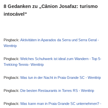
8 Gedanken zu „Cânion Josafaz: turismo
intocável“
Pingback:
Aktivitäten in Aparados da Serra und Serra Geral -
Wenttrip
Pingback:
Welches Schuhwerk ist ideal zum Wandern - Top 5-
Trekking-Tennis- Wenttrip
Pingback:
Was tun in der Nacht in Praia Grande SC - Wenttrip
Pingback:
Die besten Restaurants in Torres RS - Wenttrip
Pingback:
Was kann man in Praia Grande SC unternehmen? -