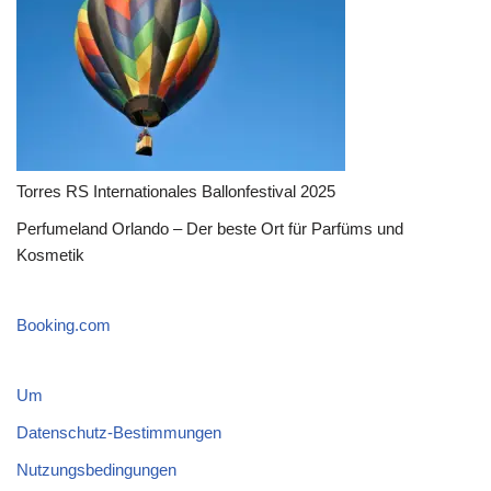
Torres RS Internationales Ballonfestival 2025
Perfumeland Orlando – Der beste Ort für Parfüms und
Kosmetik
Booking.com
Um
Datenschutz-Bestimmungen
Nutzungsbedingungen