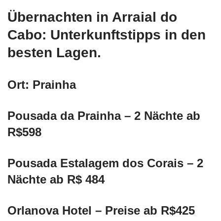
Übernachten in Arraial do
Cabo: Unterkunftstipps in den
besten Lagen.
Ort: Prainha
Pousada da Prainha – 2 Nächte ab
R$598
Pousada Estalagem dos Corais – 2
Nächte ab R$ 484
Orlanova Hotel – Preise ab R$425