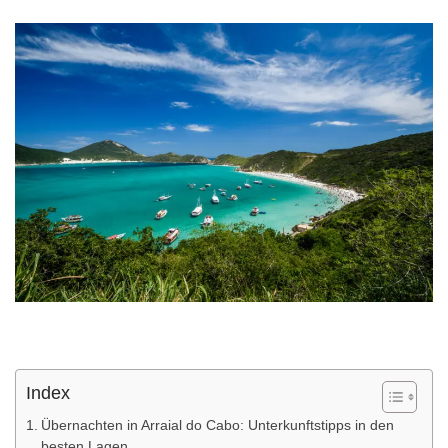
Index
Übernachten in Arraial do Cabo: Unterkunftstipps in den
besten Lagen.