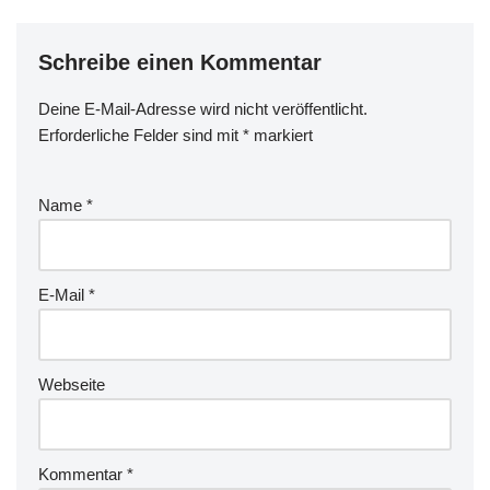
Schreibe einen Kommentar
Deine E-Mail-Adresse wird nicht veröffentlicht.
Erforderliche Felder sind mit
*
markiert
Name
*
E-Mail
*
Webseite
Kommentar
*