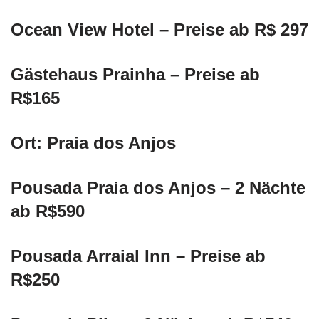
Ocean View Hotel – Preise ab R$ 297
Gästehaus Prainha – Preise ab
R$165
Ort: Praia dos Anjos
Pousada Praia dos Anjos – 2 Nächte
ab R$590
Pousada Arraial Inn – Preise ab
R$250