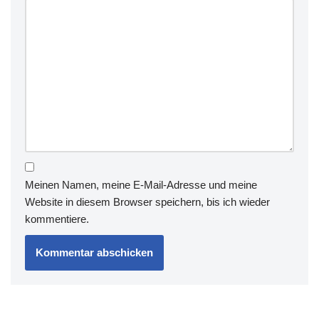
Meinen Namen, meine E-Mail-Adresse und meine
Website in diesem Browser speichern, bis ich wieder
kommentiere.