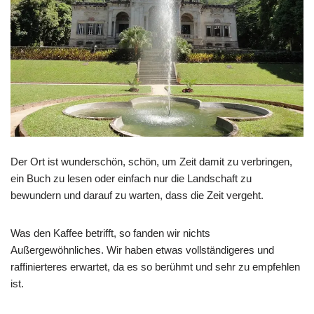
Der Ort ist wunderschön, schön, um Zeit damit zu verbringen,
ein Buch zu lesen oder einfach nur die Landschaft zu
bewundern und darauf zu warten, dass die Zeit vergeht.
Was den Kaffee betrifft, so fanden wir nichts
Außergewöhnliches. Wir haben etwas vollständigeres und
raffinierteres erwartet, da es so berühmt und sehr zu empfehlen
ist.