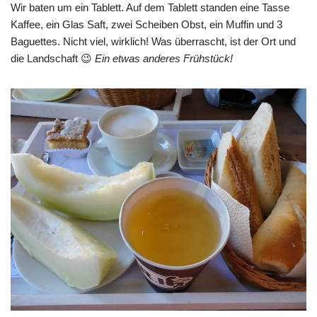
Wir baten um ein Tablett. Auf dem Tablett standen eine Tasse
Kaffee, ein Glas Saft, zwei Scheiben Obst, ein Muffin und 3
Baguettes. Nicht viel, wirklich! Was überrascht, ist der Ort und
die Landschaft 😉
Ein etwas anderes Frühstück!