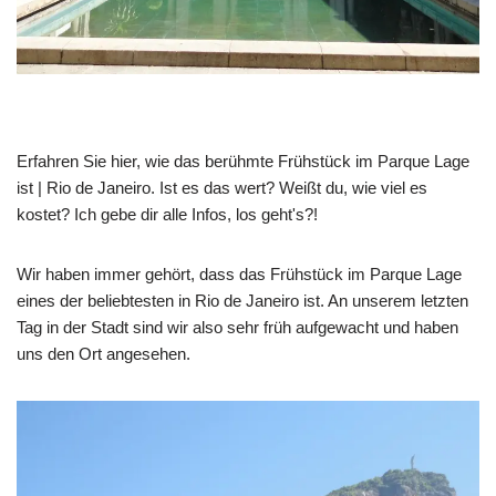
Erfahren Sie hier, wie das berühmte Frühstück im Parque Lage
ist | Rio de Janeiro. Ist es das wert? Weißt du, wie viel es
kostet? Ich gebe dir alle Infos, los geht's?!
Wir haben immer gehört, dass das Frühstück im Parque Lage
eines der beliebtesten in Rio de Janeiro ist. An unserem letzten
Tag in der Stadt sind wir also sehr früh aufgewacht und haben
uns den Ort angesehen.