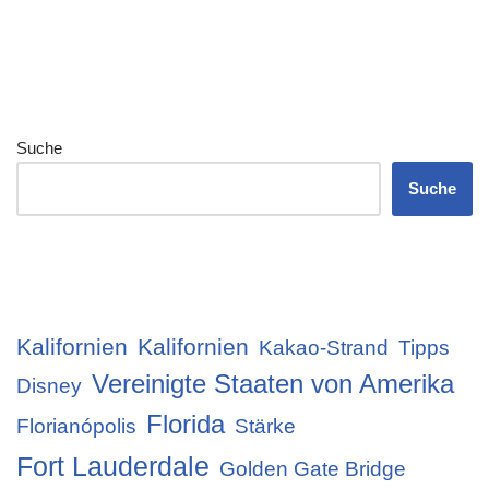
Suche
Suche
Kalifornien
Kalifornien
Kakao-Strand
Tipps
Vereinigte Staaten von Amerika
Disney
Florida
Florianópolis
Stärke
Fort Lauderdale
Golden Gate Bridge