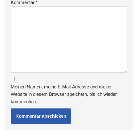
Kommentar
*
Meinen Namen, meine E-Mail-Adresse und meine
Website in diesem Browser speichern, bis ich wieder
kommentiere.