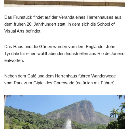
Das Frühstück findet auf der Veranda eines Herrenhauses aus
dem frühen 20. Jahrhundert statt, in dem sich die School of
Visual Arts befindet.
Das Haus und die Gärten wurden von dem Engländer John
Tyndale für einen wohlhabenden Industriellen aus Rio de Janeiro
entworfen.
Neben dem Café und dem Herrenhaus führen Wanderwege
vom Park zum Gipfel des Corcovado (natürlich mit Führer).