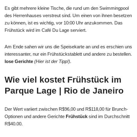
Es gibt mehrere kleine Tische, die rund um den Swimmingpool
des Herrenhauses verstreut sind. Um einen von ihnen besetzen
zu können, ist es wichtig, vor 10:00 Uhr anzukommen. Das
Frühstück wird im Café Du Lage serviert.
Am Ende sahen wir uns die Speisekarte an und es erschien uns
interessanter, nur ein Frühstückstablett und andere zu bestellen.
lose Gerichte
(Hier ist der Tipp!)
.
Wie viel kostet Frühstück im
Parque Lage | Rio de Janeiro
Der Wert variiert zwischen R$96,00 und R$118,00 für Brunch-
Optionen und andere Gerichte
Frühstück
sind im Durchschnitt
R$40.00.