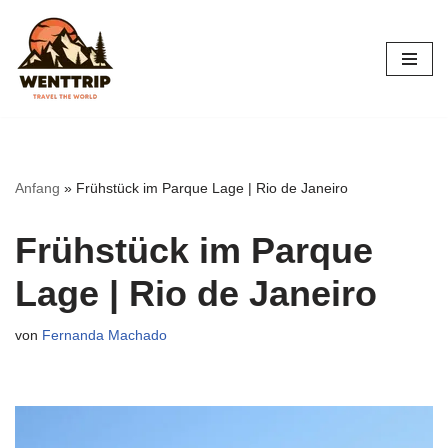
Zum
Inhalt
springen
Anfang
»
Frühstück im Parque Lage | Rio de Janeiro
Frühstück im Parque
Lage | Rio de Janeiro
von
Fernanda Machado