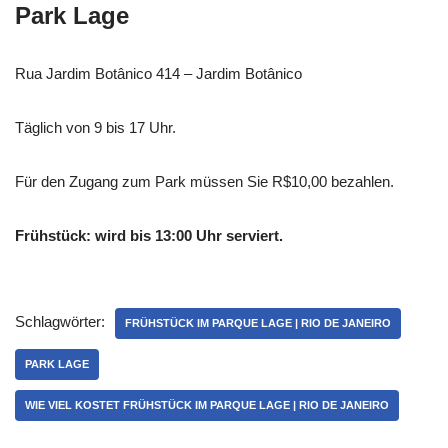
Park Lage
Rua Jardim Botânico 414 – Jardim Botânico
Täglich von 9 bis 17 Uhr.
Für den Zugang zum Park müssen Sie R$10,00 bezahlen.
Frühstück: wird bis 13:00 Uhr serviert.
Schlagwörter:
FRÜHSTÜCK IM PARQUE LAGE | RIO DE JANEIRO
PARK LAGE
WIE VIEL KOSTET FRÜHSTÜCK IM PARQUE LAGE | RIO DE JANEIRO