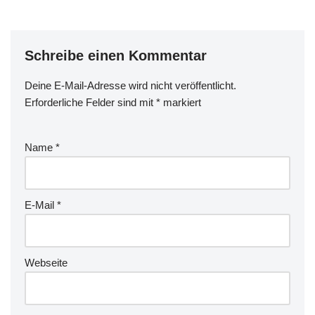
Schreibe einen Kommentar
Deine E-Mail-Adresse wird nicht veröffentlicht.
Erforderliche Felder sind mit
*
markiert
Name
*
E-Mail
*
Webseite