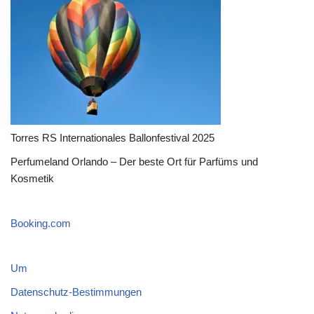
Torres RS Internationales Ballonfestival 2025
Perfumeland Orlando – Der beste Ort für Parfüms und
Kosmetik
Booking.com
Um
Datenschutz-Bestimmungen