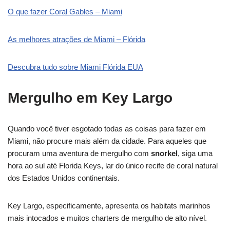
O que fazer Coral Gables – Miami
As melhores atrações de Miami – Flórida
Descubra tudo sobre Miami Flórida EUA
Mergulho em Key Largo
Quando você tiver esgotado todas as coisas para fazer em
Miami, não procure mais além da cidade. Para aqueles que
procuram uma aventura de mergulho com
snorkel
, siga uma
hora ao sul até Florida Keys, lar do único recife de coral natural
dos Estados Unidos continentais.
Key Largo, especificamente, apresenta os habitats marinhos
mais intocados e muitos charters de mergulho de alto nível.