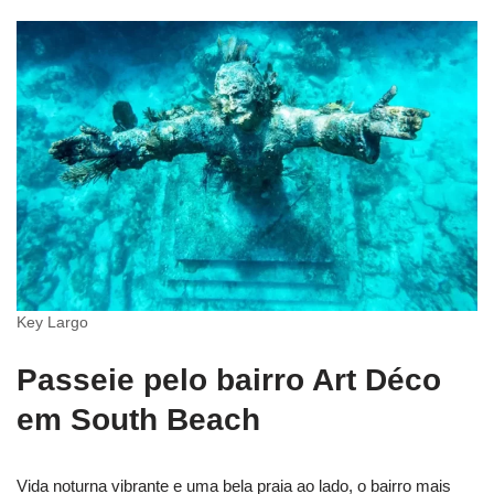
Key Largo
Passeie pelo bairro Art Déco
em South Beach
Vida noturna vibrante e uma bela praia ao lado, o bairro mais