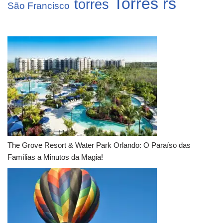
Torres rs
torres
São Francisco
The Grove Resort & Water Park Orlando: O Paraíso das
Famílias a Minutos da Magia!