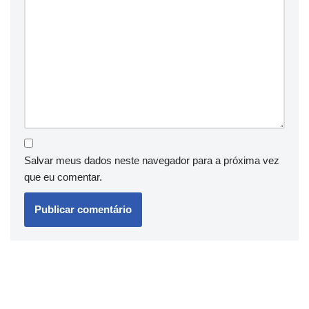
Salvar meus dados neste navegador para a próxima vez
que eu comentar.