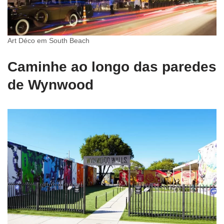
Art Déco em South Beach
Caminhe ao longo das paredes
de Wynwood