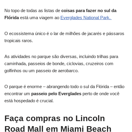
No topo de todas as listas de
coisas para fazer no sul da
Flórida
está uma viagem ao
Everglades National Park.
O ecossistema único é o lar de milhões de jacarés e pássaros
tropicais raros.
As atividades no parque são diversas, incluindo trilhas para
caminhada, passeios de bonde, ciclovias, cruzeiros com
golfinhos ou um passeio de aerobarco.
O parque é enorme – abrangendo todo o sul da Flórida – então
encontrar um
passeio pelo Everglades
perto de onde você
está hospedado é crucial.
Faça compras no Lincoln
Road Mall em Miami Beach