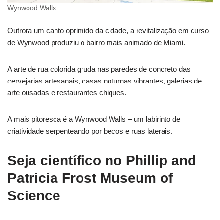
Wynwood Walls
Outrora um canto oprimido da cidade, a revitalização em curso
de Wynwood produziu o bairro mais animado de Miami.
A arte de rua colorida gruda nas paredes de concreto das
cervejarias artesanais, casas noturnas vibrantes, galerias de
arte ousadas e restaurantes chiques.
A mais pitoresca é a Wynwood Walls – um labirinto de
criatividade serpenteando por becos e ruas laterais.
Seja científico no Phillip and
Patricia Frost Museum of
Science