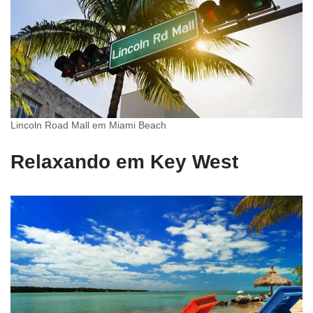
Lincoln Road Mall em Miami Beach
Relaxando em Key West