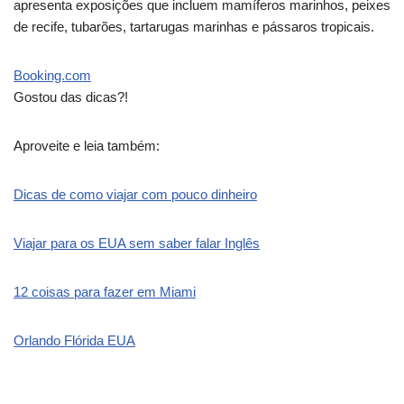
apresenta exposições que incluem mamíferos marinhos, peixes
de recife, tubarões, tartarugas marinhas e pássaros tropicais.
Booking.com
Gostou das dicas?!
Aproveite e leia também:
Dicas de como viajar com pouco dinheiro
Viajar para os EUA sem saber falar Inglês
12 coisas para fazer em Miami
Orlando Flórida EUA