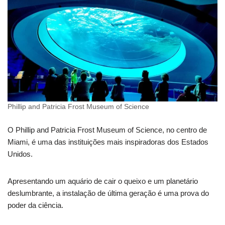
Phillip and Patricia Frost Museum of Science
O Phillip and Patricia Frost Museum of Science, no centro de
Miami, é uma das instituições mais inspiradoras dos Estados
Unidos.
Apresentando um aquário de cair o queixo e um planetário
deslumbrante, a instalação de última geração é uma prova do
poder da ciência.