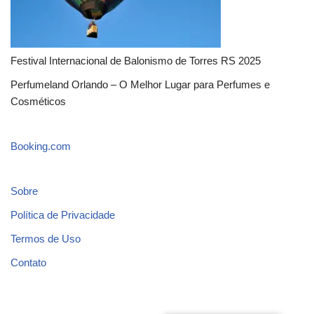
Festival Internacional de Balonismo de Torres RS 2025
Perfumeland Orlando – O Melhor Lugar para Perfumes e
Cosméticos
Booking.com
Sobre
Política de Privacidade
Termos de Uso
Contato