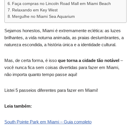
Faça compras no Lincoln Road Mall em Miami Beach
Relaxando em Key West
Mergulhe no Miami Sea Aquarium
Sejamos honestos, Miami é extremamente eclética: as luzes
brilhantes, a vida noturna animada, as praias deslumbrantes, a
natureza escondida, a história única e a identidade cultural.
Mas, de certa forma, é isso
que torna a cidade tão notável
–
você nunca fica sem coisas divertidas para fazer em Miami,
não importa quanto tempo passe aqui!
Listei 5 passeios diferentes para fazer em Miami!
Leia também:
South Pointe Park em Miami – Guia completo