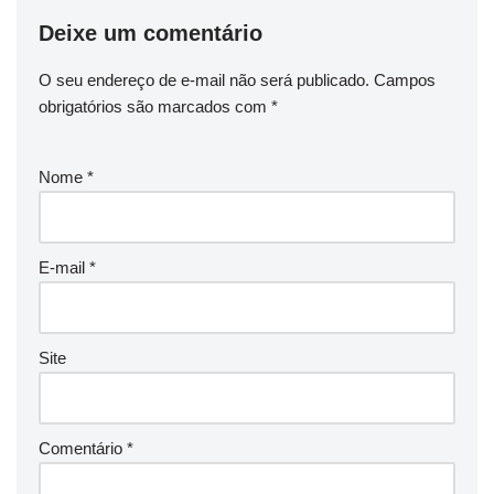
Deixe um comentário
O seu endereço de e-mail não será publicado.
Campos
obrigatórios são marcados com
*
Nome
*
E-mail
*
Site
Comentário
*