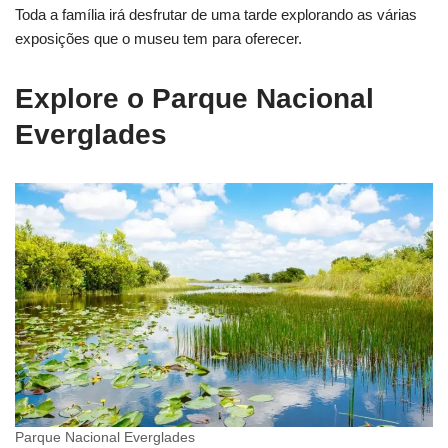
Toda a família irá desfrutar de uma tarde explorando as várias
exposições que o museu tem para oferecer.
Explore o Parque Nacional
Everglades
Parque Nacional Everglades