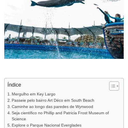
Índice
Mergulho em Key Largo
Passeie pelo bairro Art Déco em South Beach
Caminhe ao longo das paredes de Wynwood
Seja científico no Phillip and Patricia Frost Museum of
Science
Explore o Parque Nacional Everglades