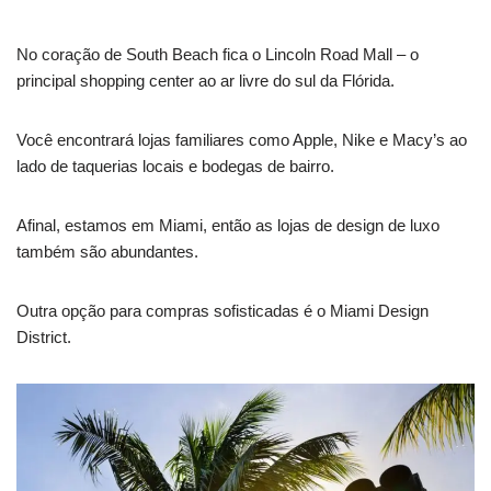
No coração de South Beach fica o Lincoln Road Mall – o
principal shopping center ao ar livre do sul da Flórida.
Você encontrará lojas familiares como Apple, Nike e Macy’s ao
lado de taquerias locais e bodegas de bairro.
Afinal, estamos em Miami, então as lojas de design de luxo
também são abundantes.
Outra opção para compras sofisticadas é o Miami Design
District.