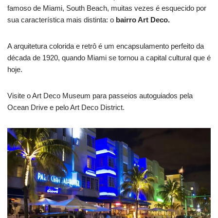
famoso de Miami, South Beach, muitas vezes é esquecido por
sua característica mais distinta: o
bairro Art Deco.
A arquitetura colorida e retrô é um encapsulamento perfeito da
década de 1920, quando Miami se tornou a capital cultural que é
hoje.
Visite o Art Deco Museum para passeios autoguiados pela
Ocean Drive e pelo Art Deco District.