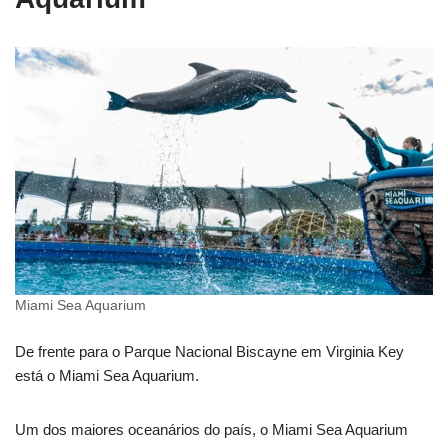
Miami Sea Aquarium
De frente para o Parque Nacional Biscayne em Virginia Key
está o Miami Sea Aquarium.
Um dos maiores oceanários do país, o Miami Sea Aquarium