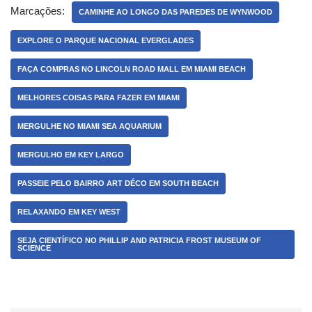
Marcações:
CAMINHE AO LONGO DAS PAREDES DE WYNWOOD
EXPLORE O PARQUE NACIONAL EVERGLADES
FAÇA COMPRAS NO LINCOLN ROAD MALL EM MIAMI BEACH
MELHORES COISAS PARA FAZER EM MIAMI
MERGULHE NO MIAMI SEA AQUARIUM
MERGULHO EM KEY LARGO
PASSEIE PELO BAIRRO ART DÉCO EM SOUTH BEACH
RELAXANDO EM KEY WEST
SEJA CIENTÍFICO NO PHILLIP AND PATRICIA FROST MUSEUM OF
SCIENCE