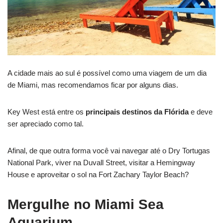
A cidade mais ao sul é possível como uma viagem de um dia
de Miami, mas recomendamos ficar por alguns dias.
Key West está entre os
principais destinos da Flórida
e deve
ser apreciado como tal.
Afinal, de que outra forma você vai navegar até o Dry Tortugas
National Park, viver na Duvall Street, visitar a Hemingway
House e aproveitar o sol na Fort Zachary Taylor Beach?
Mergulhe no Miami Sea
Aquarium