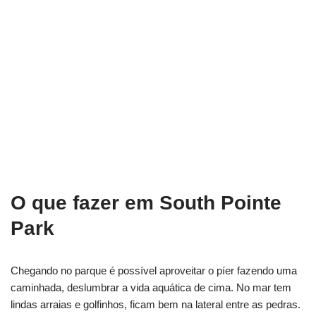
O que fazer em South Pointe
Park
Chegando no parque é possível aproveitar o píer fazendo uma
caminhada, deslumbrar a vida aquática de cima. No mar tem
lindas arraias e golfinhos, ficam bem na lateral entre as pedras.