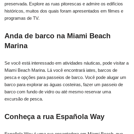
preservada. Explore as ruas pitorescas e admire os edifícios
históricos, muitos dos quais foram apresentados em filmes e
programas de TV.
Anda de barco na Miami Beach
Marina
Se você está interessado em atividades náuticas, pode visitar a
Miami Beach Marina. Lá você encontrará iates, barcos de
pesca e opções para passeios de barco. Você pode alugar um
barco para explorar as águas costeiras, fazer um passeio de
barco com fundo de vidro ou até mesmo reservar uma
excursão de pesca.
Conheça a rua Española Way
Española Way é uma rua encantadora em Miami Beach, que