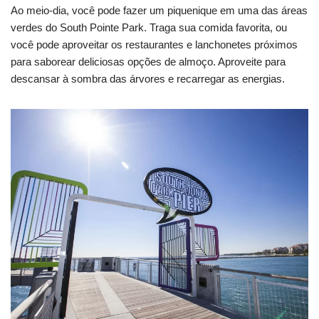
Ao meio-dia, você pode fazer um piquenique em uma das áreas
verdes do South Pointe Park. Traga sua comida favorita, ou
você pode aproveitar os restaurantes e lanchonetes próximos
para saborear deliciosas opções de almoço. Aproveite para
descansar à sombra das árvores e recarregar as energias.