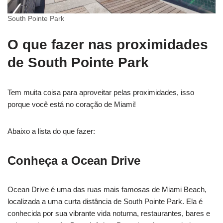
South Pointe Park
O que fazer nas proximidades
de South Pointe Park
Tem muita coisa para aproveitar pelas proximidades, isso
porque você está no coração de Miami!
Abaixo a lista do que fazer:
Conheça a Ocean Drive
Ocean Drive é uma das ruas mais famosas de Miami Beach,
localizada a uma curta distância de South Pointe Park. Ela é
conhecida por sua vibrante vida noturna, restaurantes, bares e