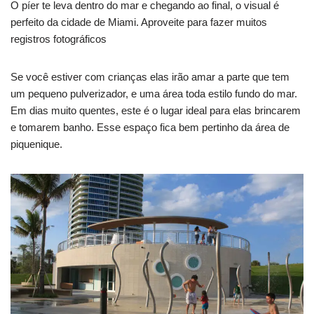
O píer te leva dentro do mar e chegando ao final, o visual é
perfeito da cidade de Miami. Aproveite para fazer muitos
registros fotográficos
Se você estiver com crianças elas irão amar a parte que tem
um pequeno pulverizador, e uma área toda estilo fundo do mar.
Em dias muito quentes, este é o lugar ideal para elas brincarem
e tomarem banho. Esse espaço fica bem pertinho da área de
piquenique.