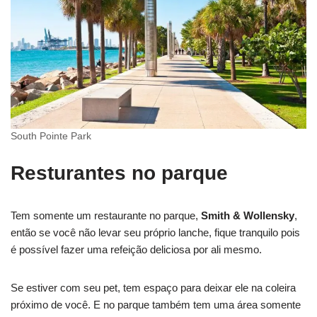
South Pointe Park
Resturantes no parque
Tem somente um restaurante no parque,
Smith & Wollensky
,
então se você não levar seu próprio lanche, fique tranquilo pois
é possível fazer uma refeição deliciosa por ali mesmo.
Se estiver com seu pet, tem espaço para deixar ele na coleira
próximo de você. E no parque também tem uma área somente