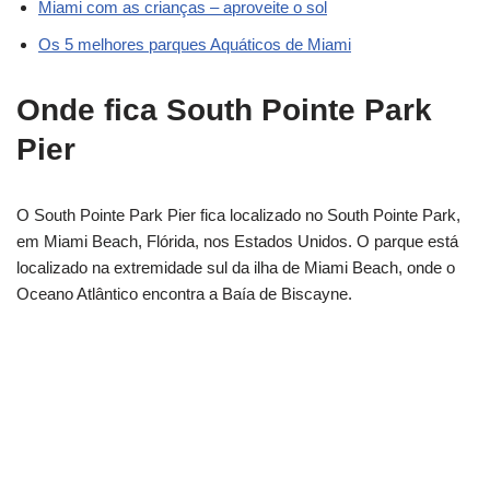
Miami com as crianças – aproveite o sol
Os 5 melhores parques Aquáticos de Miami
Onde fica South Pointe Park
Pier
O South Pointe Park Pier fica localizado no South Pointe Park,
em Miami Beach, Flórida, nos Estados Unidos. O parque está
localizado na extremidade sul da ilha de Miami Beach, onde o
Oceano Atlântico encontra a Baía de Biscayne.