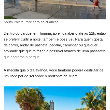
South Pointe Park para as crianças
Dentro do parque tem iluminação e fica aberto até as 22h, então
se preferir curtir a noite, também é possível. Para quem gosta
de correr, andar de patinete, pedalar, caminhar ou qualquer
atividade que queira fazer, é possível através de uma passarela
que contorna o parque.
À medida que o dia avança, você também poderá desfrutar de
um lindo pôr do sol sobre o horizonte de Miami.