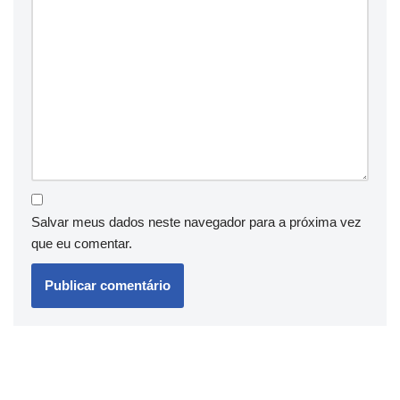
Salvar meus dados neste navegador para a próxima vez
que eu comentar.