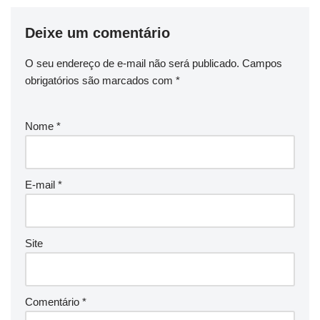
Deixe um comentário
O seu endereço de e-mail não será publicado.
Campos
obrigatórios são marcados com
*
Nome
*
E-mail
*
Site
Comentário
*