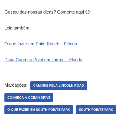
Gostou das nossas dicas? Comente aqui 🙂
Leia também:
O que fazer em Palm Beach – Flórida
Praia Cypress Point em Tampa – Flórida
Marcações:
CAMINHE PELA LINCOLN ROAD
CONHEÇA A OCEAN DRIVE
O QUE FAZER EM SOUTH POINTE PARK
SOUTH POINTE PARK