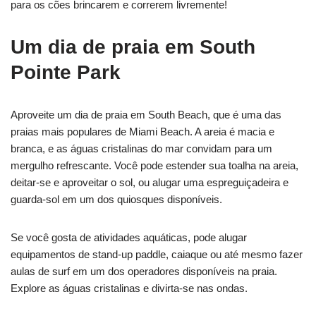
para os cões brincarem e correrem livremente!
Um dia de praia em South
Pointe Park
Aproveite um dia de praia em South Beach, que é uma das
praias mais populares de Miami Beach. A areia é macia e
branca, e as águas cristalinas do mar convidam para um
mergulho refrescante. Você pode estender sua toalha na areia,
deitar-se e aproveitar o sol, ou alugar uma espreguiçadeira e
guarda-sol em um dos quiosques disponíveis.
Se você gosta de atividades aquáticas, pode alugar
equipamentos de stand-up paddle, caiaque ou até mesmo fazer
aulas de surf em um dos operadores disponíveis na praia.
Explore as águas cristalinas e divirta-se nas ondas.