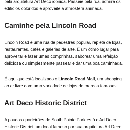
pela arquitetura Art Deco icônica. Passeie pela rua, admire os
edifícios coloridos e aproveite a atmosfera animada.
Caminhe pela Lincoln Road
Lincoln Road é uma rua de pedestres popular, repleta de lojas,
restaurantes, cafés e galerias de arte. É um ótimo lugar para
aproveitar e fazer umas comprinhas, saborear uma refeição
deliciosa ou simplesmente passear e dar uma boa caminhada.
É aqui que está localizado o
Lincoln Road Mall
, um shopping
ao ar livre com uma variedade de lojas de marcas famosas.
Art Deco Historic District
A poucos quarteirões de South Pointe Park está o Art Deco
Historic District, um local famoso por sua arquitetura Art Deco