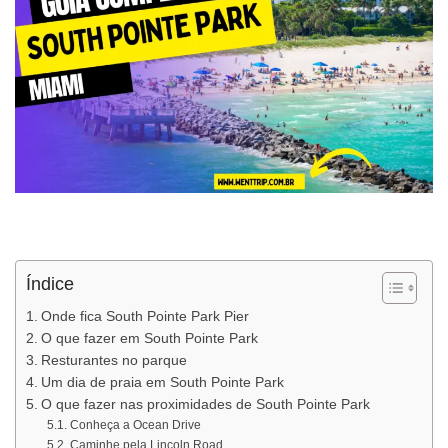
Índice
Onde fica South Pointe Park Pier
O que fazer em South Pointe Park
Resturantes no parque
Um dia de praia em South Pointe Park
O que fazer nas proximidades de South Pointe Park
Conheça a Ocean Drive
Caminhe pela Lincoln Road