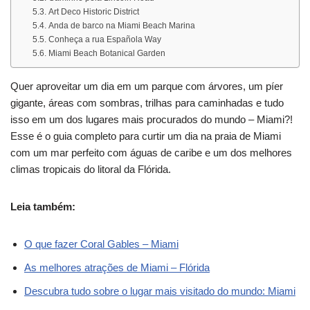
Art Deco Historic District
Anda de barco na Miami Beach Marina
Conheça a rua Española Way
Miami Beach Botanical Garden
Quer aproveitar um dia em um parque com árvores, um píer
gigante, áreas com sombras, trilhas para caminhadas e tudo
isso em um dos lugares mais procurados do mundo – Miami?!
Esse é o guia completo para curtir um dia na praia de Miami
com um mar perfeito com águas de caribe e um dos melhores
climas tropicais do litoral da Flórida.
Leia também:
O que fazer Coral Gables – Miami
As melhores atrações de Miami – Flórida
Descubra tudo sobre o lugar mais visitado do mundo: Miami