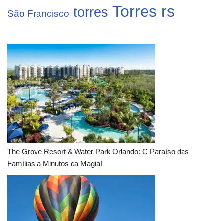
Torres rs
torres
São Francisco
The Grove Resort & Water Park Orlando: O Paraíso das
Famílias a Minutos da Magia!