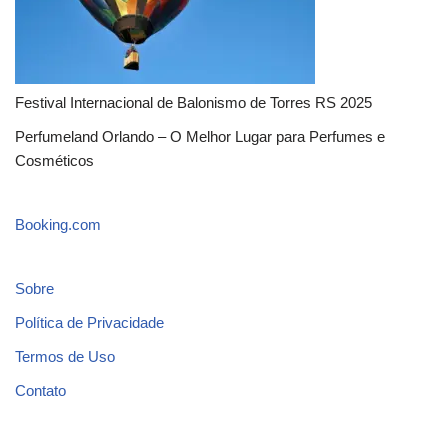
Festival Internacional de Balonismo de Torres RS 2025
Perfumeland Orlando – O Melhor Lugar para Perfumes e
Cosméticos
Booking.com
Sobre
Política de Privacidade
Termos de Uso
Contato