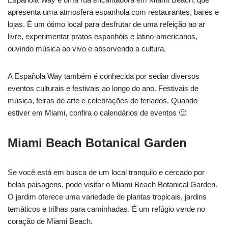
apresenta uma atmosfera espanhola com restaurantes, bares e
lojas. É um ótimo local para desfrutar de uma refeição ao ar
livre, experimentar pratos espanhóis e latino-americanos,
ouvindo música ao vivo e absorvendo a cultura.
A Española Way também é conhecida por sediar diversos
eventos culturais e festivais ao longo do ano. Festivais de
música, feiras de arte e celebrações de feriados. Quando
estiver em Miami, confira o calendários de eventos 🙂
Miami Beach Botanical Garden
Se você está em busca de um local tranquilo e cercado por
belas paisagens, pode visitar o Miami Beach Botanical Garden.
O jardim oferece uma variedade de plantas tropicais, jardins
temáticos e trilhas para caminhadas. É um refúgio verde no
coração de Miami Beach.