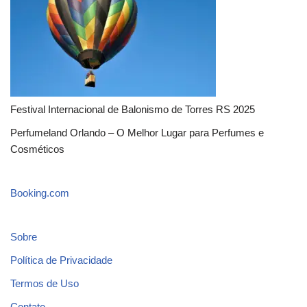
Festival Internacional de Balonismo de Torres RS 2025
Perfumeland Orlando – O Melhor Lugar para Perfumes e
Cosméticos
Booking.com
Sobre
Política de Privacidade
Termos de Uso
Contato