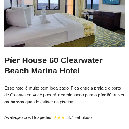
Píer House 60 Clearwater
Beach Marina Hotel
Esse hotel é muito bem localizado! Fica entre a praia e o porto
de Clearwater. Você poderá ir caminhando para o
píer 60
ou ver
os barcos
quando estiver na piscina.
Avaliação dos Hóspedes:
★★★
8.7 Fabuloso