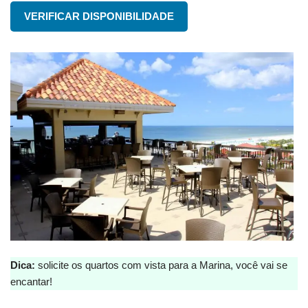
VERIFICAR DISPONIBILIDADE
Dica:
solicite os quartos com vista para a Marina, você vai se
encantar!