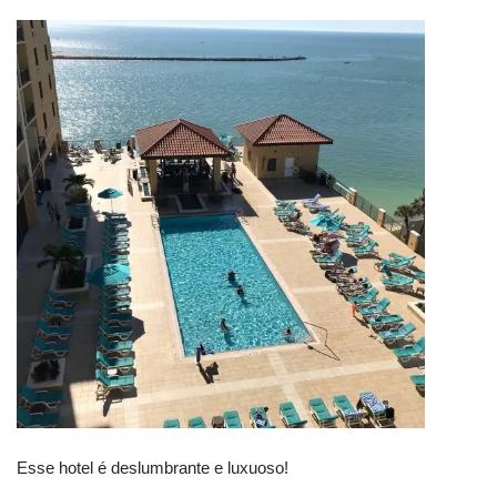
Esse hotel é deslumbrante e luxuoso!