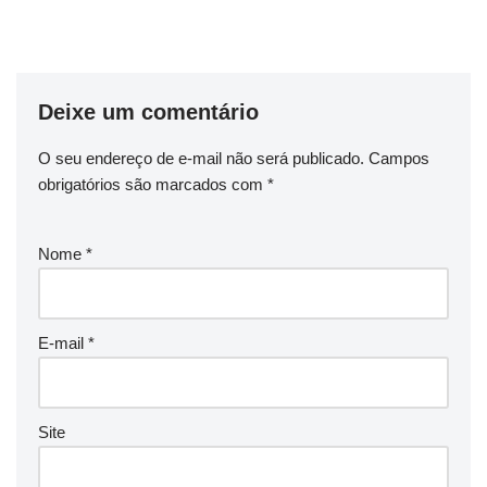
Deixe um comentário
O seu endereço de e-mail não será publicado.
Campos
obrigatórios são marcados com
*
Nome
*
E-mail
*
Site