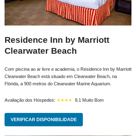
Residence Inn by Marriott
Clearwater Beach
Com piscina ao ar livre e academia, o Residence Inn by Marriott
Clearwater Beach está situado em Clearwater Beach, na
Flórida, a 900 metros do Clearwater Marine Aquarium.
Avaliação dos Hóspedes:
★★★★
8.1 Muito Bom
VERIFICAR DISPONIBILIDADE