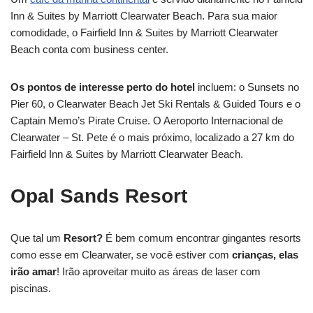
Inn & Suites by Marriott Clearwater Beach. Para sua maior
comodidade, o Fairfield Inn & Suites by Marriott Clearwater
Beach conta com business center.
Os pontos de interesse perto do hotel
incluem: o Sunsets no
Pier 60, o Clearwater Beach Jet Ski Rentals & Guided Tours e o
Captain Memo’s Pirate Cruise. O Aeroporto Internacional de
Clearwater – St. Pete é o mais próximo, localizado a 27 km do
Fairfield Inn & Suites by Marriott Clearwater Beach.
Opal Sands Resort
Que tal um
Resort?
É bem comum encontrar gingantes resorts
como esse em Clearwater, se você estiver com
crianças, elas
irão amar
! Irão aproveitar muito as áreas de laser com
piscinas.