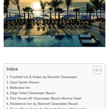
Índice
Fairfield Inn & Suites by Marriott Clearwater
Opal Sands Resort
Belleview Inn
Edge Hotel Clearwater Beach
Píer House 60 Clearwater Beach Marina Hotel
Residence Inn by Marriott Clearwater Beach