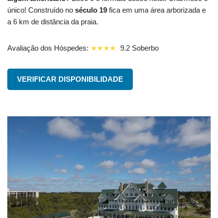
único! Construído no
século 19
fica em uma área arborizada e
a 6 km de distância da praia.
Avaliação dos Hóspedes:
★★★★
9.2 Soberbo
VERIFICAR DISPONIBILIDADE