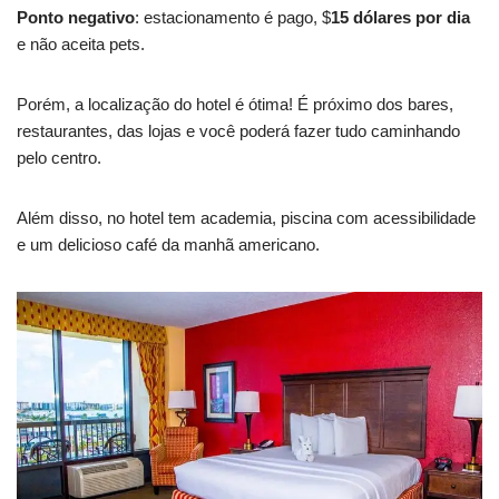
Ponto negativo
: estacionamento é pago, $
15 dólares por dia
e não aceita pets.
Porém, a localização do hotel é ótima! É próximo dos bares,
restaurantes, das lojas e você poderá fazer tudo caminhando
pelo centro.
Além disso, no hotel tem academia, piscina com acessibilidade
e um delicioso café da manhã americano.