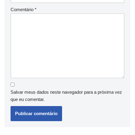
Comentário
*
Salvar meus dados neste navegador para a próxima vez
que eu comentar.