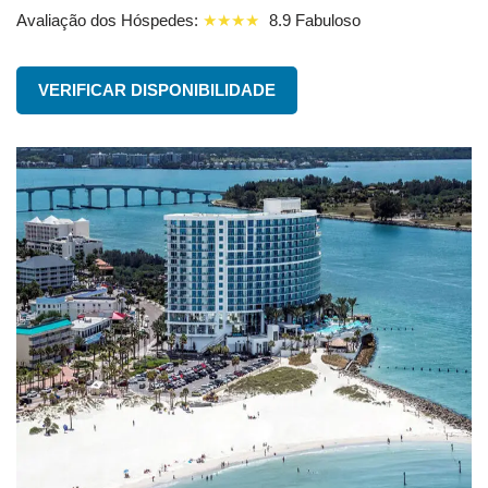
Avaliação dos Hóspedes:
★★★★
8.9 Fabuloso
VERIFICAR DISPONIBILIDADE