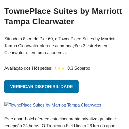
TownePlace Suites by Marriott
Tampa Clearwater
Situado a 8 km do Pier 60, o TownePlace Suites by Marriott
Tampa Clearwater oferece acomodações 3 estrelas em
Clearwater e tem uma academia.
Avaliação dos Hóspedes:
★★★
9.3 Soberbo
VERIFICAR DISPONIBILIDADE
Este apart-hotel oferece estacionamento privativo gratuito e
recepção 24 horas. O Tropicana Field fica a 26 km do apart-