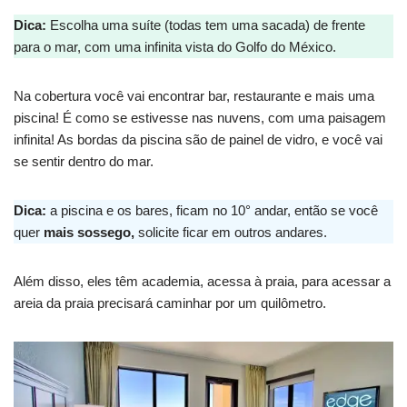
Dica:
Escolha uma suíte (todas tem uma sacada) de frente
para o mar, com uma infinita vista do Golfo do México.
Na cobertura você vai encontrar bar, restaurante e mais uma
piscina! É como se estivesse nas nuvens, com uma paisagem
infinita! As bordas da piscina são de painel de vidro, e você vai
se sentir dentro do mar.
Dica:
a piscina e os bares, ficam no 10° andar, então se você
quer
mais sossego,
solicite ficar em outros andares.
Além disso, eles têm academia, acessa à praia, para acessar a
areia da praia precisará caminhar por um quilômetro.