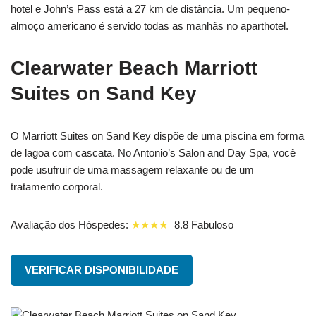
hotel e John’s Pass está a 27 km de distância. Um pequeno-
almoço americano é servido todas as manhãs no aparthotel.
Clearwater Beach Marriott
Suites on Sand Key
O Marriott Suites on Sand Key dispõe de uma piscina em forma
de lagoa com cascata. No Antonio’s Salon and Day Spa, você
pode usufruir de uma massagem relaxante ou de um
tratamento corporal.
Avaliação dos Hóspedes:
★★★★
8.8 Fabuloso
VERIFICAR DISPONIBILIDADE