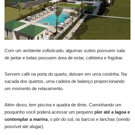
Com um ambiente sofisticado, algumas suítes possuem sala
de jantar e todas possuem área de estar, cafeteira e frigobar.
Servem café na porta do quarto, deixam em uma cestinha. Na
sacada dos quartos, uma cadeira de balanço proporcionando
um momento de relaxamento.
Além disso, tem piscina e quadra de tênis. Caminhando um
pouquinho você poderá acessar um pequeno
píer até a lagoa e
contemplar a marina
, o pôr do sol, os barcos e lanchas (sendo
possível até alugar).