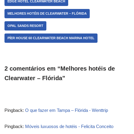
EDGE HOTEL CLEARWATER BEACH
MELHORES HOTÉIS DE CLEARWATER – FLÓRIDA
OPAL SANDS RESORT
PÍER HOUSE 60 CLEARWATER BEACH MARINA HOTEL
2 comentários em “Melhores hotéis de
Clearwater – Flórida”
Pingback:
O que fazer em Tampa – Flórida - Wenttrip
Pingback:
Móveis luxuosos de hotéis - Felicita Conceito