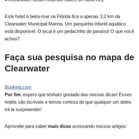
Este hotel à beira-mar na Flórida fica a apenas 3,2 km da
Clearwater Municipal Marina. Um parquinho infantil aquático
está disponível. O local é um pedacinho do paraíso! O que você
achou?
Faça sua pesquisa no mapa de
Clearwater
Booking.com
Por fim
, espero que tenham gostado das nossas dicas! Esses
hotéis são incríveis e temos certeza de que qualquer um deles
irá te surpreender!
Aproveite para saber
mais dicas
acessando nossos artigos: