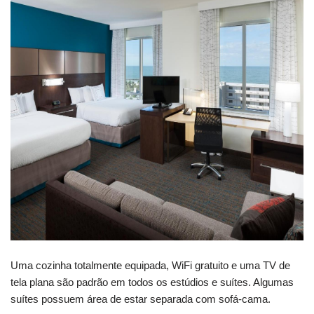
Uma cozinha totalmente equipada, WiFi gratuito e uma TV de
tela plana são padrão em todos os estúdios e suítes. Algumas
suítes possuem área de estar separada com sofá-cama.