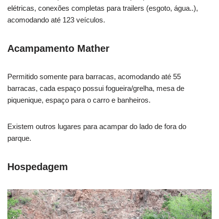
elétricas, conexões completas para trailers (esgoto, água..),
acomodando até 123 veículos.
Acampamento Mather
Permitido somente para barracas, acomodando até 55
barracas, cada espaço possui fogueira/grelha, mesa de
piquenique, espaço para o carro e banheiros.
Existem outros lugares para acampar do lado de fora do
parque.
Hospedagem