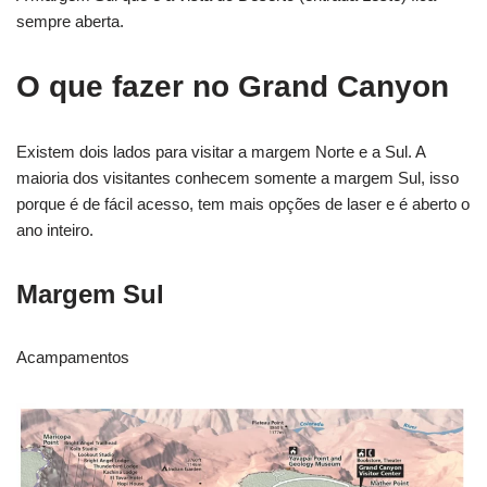
sempre aberta.
O que fazer no Grand Canyon
Existem dois lados para visitar a margem Norte e a Sul. A
maioria dos visitantes conhecem somente a margem Sul, isso
porque é de fácil acesso, tem mais opções de laser e é aberto o
ano inteiro.
Margem Sul
Acampamentos