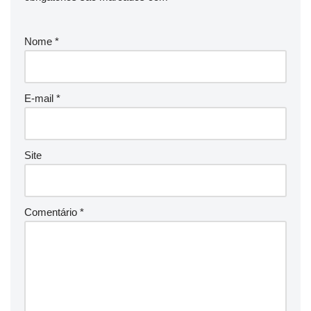
Nome
*
E-mail
*
Site
Comentário
*