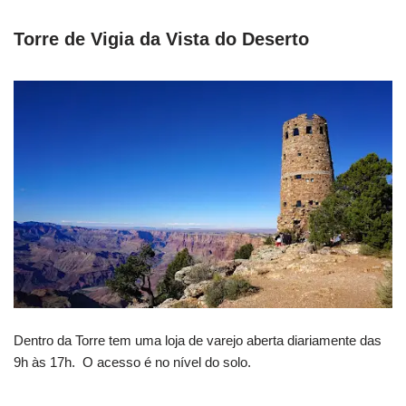
Torre de Vigia da Vista do Deserto
Dentro da Torre tem uma loja de varejo aberta diariamente das
9h às 17h. O acesso é no nível do solo.