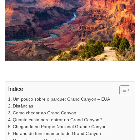
Índice
Um pouco sobre o parque: Grand Canyon – EUA
Distâncias
Como chegar ao Grand Canyon
Quanto custa para entrar no Grand Canyon?
Chegando no Parque Nacional Grande Canyon
Horário de funcionamento do Grand Canyon