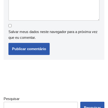
Salvar meus dados neste navegador para a próxima vez
que eu comentar.
Pesquisar
Pesquisar