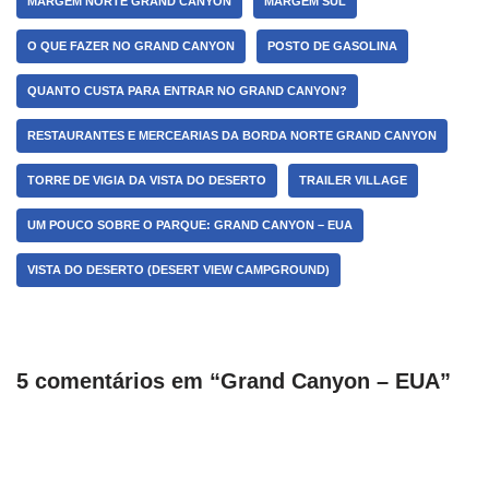
MARGEM NORTE GRAND CANYON
MARGEM SUL
O QUE FAZER NO GRAND CANYON
POSTO DE GASOLINA
QUANTO CUSTA PARA ENTRAR NO GRAND CANYON?
RESTAURANTES E MERCEARIAS DA BORDA NORTE GRAND CANYON
TORRE DE VIGIA DA VISTA DO DESERTO
TRAILER VILLAGE
UM POUCO SOBRE O PARQUE: GRAND CANYON – EUA
VISTA DO DESERTO (DESERT VIEW CAMPGROUND)
5 comentários em “Grand Canyon – EUA”