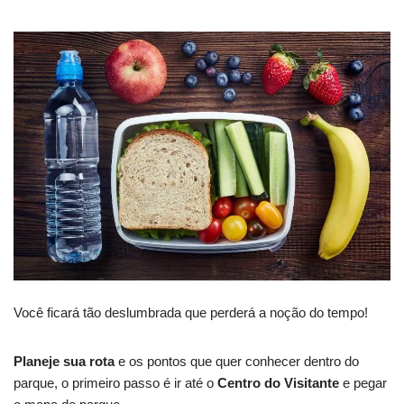
Você ficará tão deslumbrada que perderá a noção do tempo!
Planeje sua rota
e os pontos que quer conhecer dentro do
parque, o primeiro passo é ir até o
Centro do Visitante
e pegar