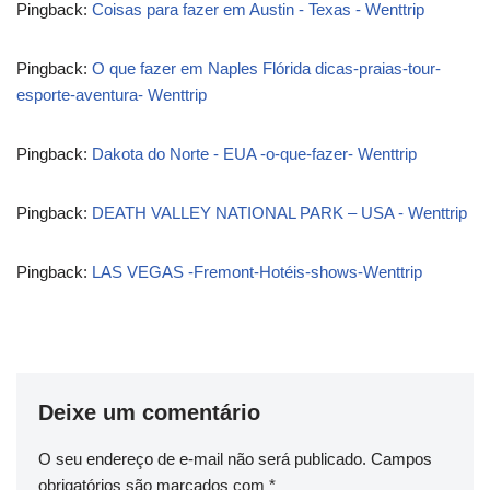
Pingback:
Coisas para fazer em Austin - Texas - Wenttrip
Pingback:
O que fazer em Naples Flórida dicas-praias-tour-
esporte-aventura- Wenttrip
Pingback:
Dakota do Norte - EUA -o-que-fazer- Wenttrip
Pingback:
DEATH VALLEY NATIONAL PARK – USA - Wenttrip
Pingback:
LAS VEGAS -Fremont-Hotéis-shows-Wenttrip
Deixe um comentário
O seu endereço de e-mail não será publicado.
Campos
obrigatórios são marcados com
*