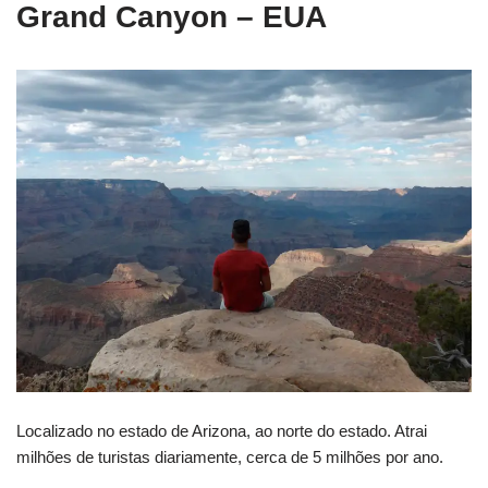
Grand Canyon – EUA
Localizado no estado de Arizona, ao norte do estado. Atrai
milhões de turistas diariamente, cerca de 5 milhões por ano.