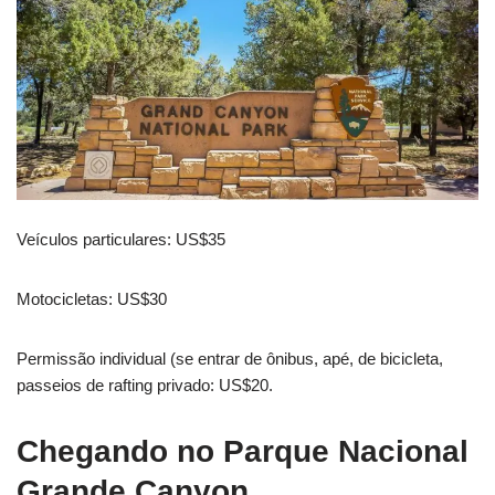
Veículos particulares: US$35
Motocicletas: US$30
Permissão individual (se entrar de ônibus, apé, de bicicleta,
passeios de rafting privado: US$20.
Chegando no Parque Nacional
Grande Canyon