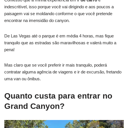
indescritível, isso porque você vai dirigindo e aos poucos a
paisagem vai se moldando conforme o que você pretende
encontrar na imensidão do canyon.
De Las Vegas até o parque é em média 4 horas, mas fique
tranquilo que as estradas são maravilhosas e valerá muito a
pena!
Mas claro que se você preferir ir mais tranquilo, poderá
contratar alguma agência de viagens e ir de excursão, fretando
uma van ou ônibus.
Quanto custa para entrar no
Grand Canyon?