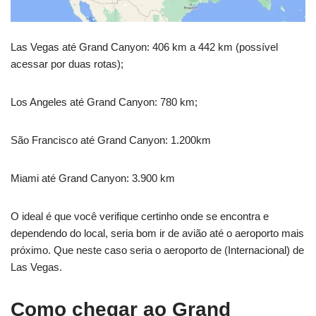
Las Vegas até Grand Canyon: 406 km a 442 km (possível
acessar por duas rotas);
Los Angeles até Grand Canyon: 780 km;
São Francisco até Grand Canyon: 1.200km
Miami até Grand Canyon: 3.900 km
O ideal é que você verifique certinho onde se encontra e
dependendo do local, seria bom ir de avião até o aeroporto mais
próximo. Que neste caso seria o aeroporto de (Internacional) de
Las Vegas.
Como chegar ao Grand