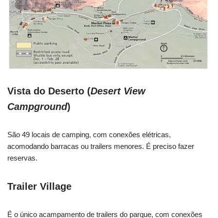
Vista do Deserto (
Desert View
Campground
)
São 49 locais de camping, com conexões elétricas,
acomodando barracas ou trailers menores. É preciso fazer
reservas.
Trailer Village
É o único acampamento de trailers do parque, com conexões