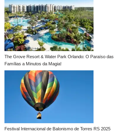
The Grove Resort & Water Park Orlando: O Paraíso das
Famílias a Minutos da Magia!
Festival Internacional de Balonismo de Torres RS 2025