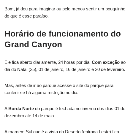
Bom, já deu para imaginar ou pelo menos sentir um pouquinho
do que é esse paraíso.
Horário de funcionamento do
Grand Canyon
Ele fica aberto diariamente, 24 horas por dia.
Com exceção
ao
dia do Natal (25), 01 de janeiro, 16 de janeiro e 20 de fevereiro.
Mas, antes de ir ao parque acesse o site do parque para
conferir se há alguma restrição no dia.
A
Borda Norte
do parque é fechada no inverno dos dias 01 de
dezembro até 14 de maio.
A margem Sul que é a vista do Deserto (entrada Leste) fica