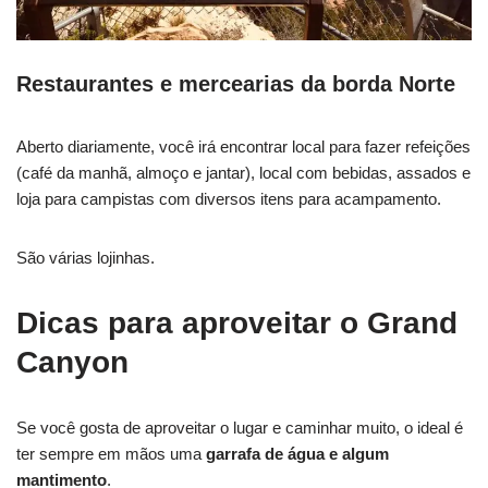
Restaurantes e mercearias da borda Norte
Aberto diariamente, você irá encontrar local para fazer refeições
(café da manhã, almoço e jantar), local com bebidas, assados e
loja para campistas com diversos itens para acampamento.
São várias lojinhas.
Dicas para aproveitar o Grand
Canyon
Se você gosta de aproveitar o lugar e caminhar muito, o ideal é
ter sempre em mãos uma
garrafa de água e algum
mantimento
.