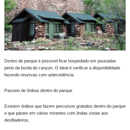
Dentro de parque é possível ficar hospedado em pousadas
perto da borda do canyon. O ideal é verificar a disponibilidade
fazendo reservas com antecedência.
Passeio de ônibus dentro do parque
Existem ônibus que fazem percursos gratuitos dentro do parque
e que param em vários mirantes com lindas vistas aos
desfiladeiros.