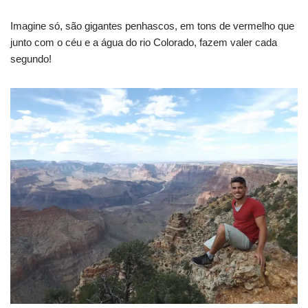
Imagine só, são gigantes penhascos, em tons de vermelho que
junto com o céu e a água do rio Colorado, fazem valer cada
segundo!