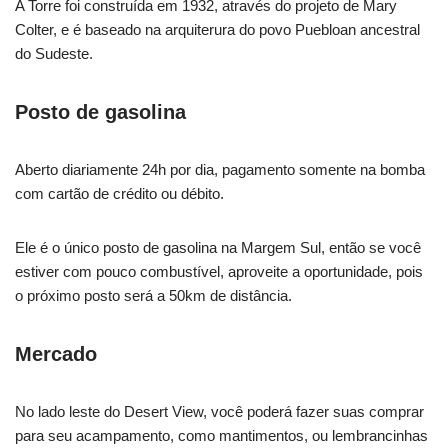
A Torre foi construída em 1932, através do projeto de Mary
Colter, e é baseado na arquiterura do povo Puebloan ancestral
do Sudeste.
Posto de gasolina
Aberto diariamente 24h por dia, pagamento somente na bomba
com cartão de crédito ou débito.
Ele é o único posto de gasolina na Margem Sul, então se você
estiver com pouco combustível, aproveite a oportunidade, pois
o próximo posto será a 50km de distância.
Mercado
No lado leste do Desert View, você poderá fazer suas comprar
para seu acampamento, como mantimentos, ou lembrancinhas