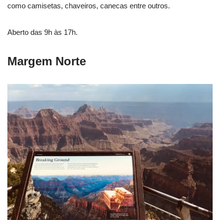
como camisetas, chaveiros, canecas entre outros.
Aberto das 9h às 17h.
Margem Norte