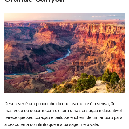
Descrever é um pouquinho do que realmente é a sensação,
mas você se deparar com ele terá uma sensação indescritível,
parece que seu coração e peito se enchem de um ar puro para
a descoberta do infinito que é a paisagem e o vale.