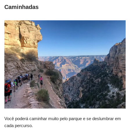
Caminhadas
Você poderá caminhar muito pelo parque e se deslumbrar em
cada percurso.