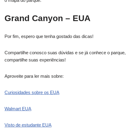
o mapa do parque.
Grand Canyon – EUA
Por fim, espero que tenha gostado das dicas!
Compartilhe conosco suas dúvidas e se já conhece o parque,
compartilhe suas experiências!
Aproveite para ler mais sobre:
Curiosidades sobre os EUA
Walmart EUA
Visto de estudante EUA