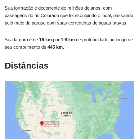
Sua formação é decorrente de milhões de anos, com
passagens do rio Colorado que foi esculpindo o local, passando
pelo meio do parque com suas corredeiras de águas bravas.
Sua largura é de
16 km
por
1,6 km
de profundidade ao longo de
seu comprimento de
445 km.
Distâncias