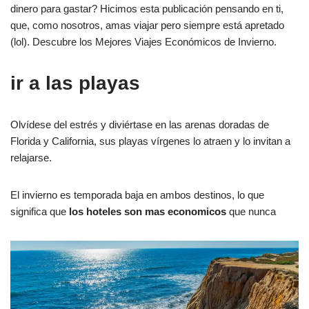
dinero para gastar? Hicimos esta publicación pensando en ti,
que, como nosotros, amas viajar pero siempre está apretado
(lol). Descubre los Mejores Viajes Económicos de Invierno.
ir a las playas
Olvídese del estrés y diviértase en las arenas doradas de
Florida y California, sus playas vírgenes lo atraen y lo invitan a
relajarse.
El invierno es temporada baja en ambos destinos, lo que
significa que
los hoteles son mas economicos
que nunca