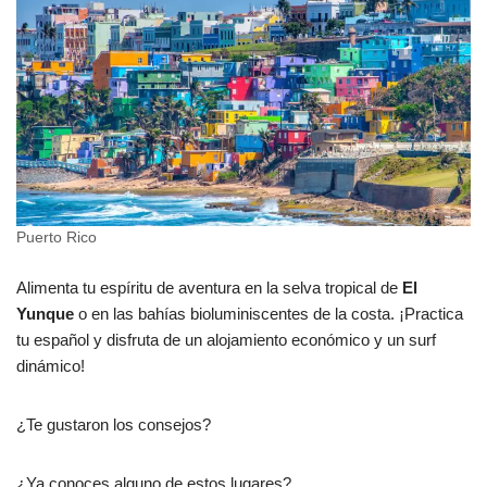
Puerto Rico
Alimenta tu espíritu de aventura en la selva tropical de
El
Yunque
o en las bahías bioluminiscentes de la costa. ¡Practica
tu español y disfruta de un alojamiento económico y un surf
dinámico!
¿Te gustaron los consejos?
¿Ya conoces alguno de estos lugares?