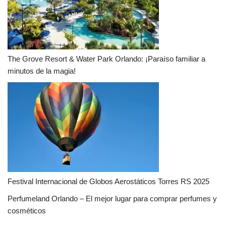
The Grove Resort & Water Park Orlando: ¡Paraíso familiar a
minutos de la magia!
Festival Internacional de Globos Aerostáticos Torres RS 2025
Perfumeland Orlando – El mejor lugar para comprar perfumes y
cosméticos