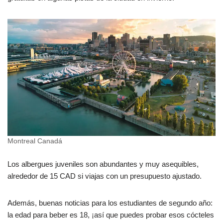
Montreal Canadá
Los albergues juveniles son abundantes y muy asequibles,
alrededor de 15 CAD si viajas con un presupuesto ajustado.
Además, buenas noticias para los estudiantes de segundo año:
la edad para beber es 18, ¡así que puedes probar esos cócteles