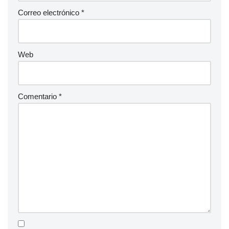
Correo electrónico
*
Web
Comentario
*