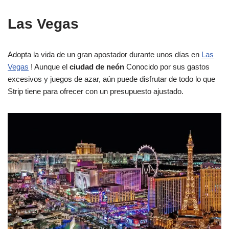
Las Vegas
Adopta la vida de un gran apostador durante unos días en
Las
Vegas
! Aunque el
ciudad de neón
Conocido por sus gastos
excesivos y juegos de azar, aún puede disfrutar de todo lo que
Strip tiene para ofrecer con un presupuesto ajustado.