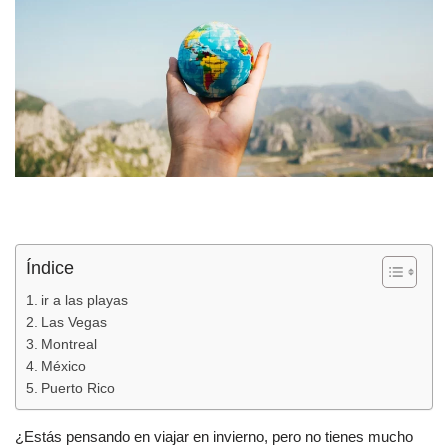
Índice
ir a las playas
Las Vegas
Montreal
México
Puerto Rico
¿Estás pensando en viajar en invierno, pero no tienes mucho