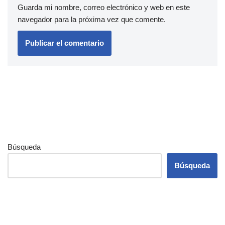
Guarda mi nombre, correo electrónico y web en este
navegador para la próxima vez que comente.
Búsqueda
Búsqueda