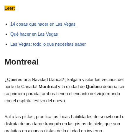
Leer:
14 cosas que hacer en Las Vegas
Qué hacer en Las Vegas
Las Vegas: todo lo que necesitas saber
Montreal
¿Quieres una Navidad blanca? ¡Salga a visitar los vecinos del
norte de Canadá!
Montreal
y la ciudad de
Québec
debería ser
su primera parada: ambos tienen el encanto del viejo mundo
con el espíritu festivo del nuevo.
Sal a las pistas, practica tus locas habilidades de snowboard o
disfruta de una tarde tranquila en las pistas de hielo, que son
gratuitas en algunas pistas de la ciudad en invierno.