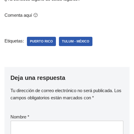
Comenta aquí 🙂
Etiquetas:
PUERTO RICO
TULUM - MÉXICO
Deja una respuesta
Tu dirección de correo electrónico no será publicada.
Los
campos obligatorios están marcados con
*
Nombre
*