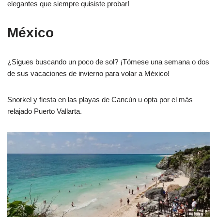
elegantes que siempre quisiste probar!
México
¿Sigues buscando un poco de sol? ¡Tómese una semana o dos
de sus vacaciones de invierno para volar a México!
Snorkel y fiesta en las playas de Cancún u opta por el más
relajado Puerto Vallarta.