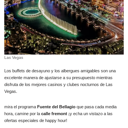
Las Vegas
Los buffets de desayuno y los albergues amigables son una
excelente manera de ajustarse a su presupuesto mientras
disfruta de los mejores casinos y clubes nocturnos de Las
Vegas.
mira el programa
Fuente del Bellagio
que pasa cada media
hora, camine por la
calle fremont
¡y echa un vistazo a las
ofertas especiales de happy hour!