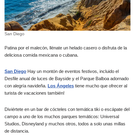
San Diego
Patina por el malecón, llénate un helado casero o disfruta de la
deliciosa comida mexicana o cubana.
San Diego
Hay un montón de eventos festivos, incluido el
Desfile anual de luces de Bayside y el Parque Balboa adornado
con alegría navideña.
Los Ángeles
tiene mucho que ofrecer al
turista de vacaciones también!
Diviértete en un bar de cócteles con temática tiki o escápate del
campo a uno de los muchos parques temáticos: Universal
Studios, Disneyland y muchos otros, todos a solo unas millas
de distancia.