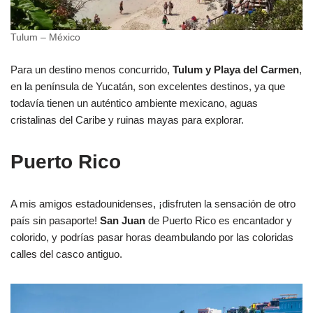
Tulum – México
Para un destino menos concurrido,
Tulum y Playa del Carmen
,
en la península de Yucatán, son excelentes destinos, ya que
todavía tienen un auténtico ambiente mexicano, aguas
cristalinas del Caribe y ruinas mayas para explorar.
Puerto Rico
A mis amigos estadounidenses, ¡disfruten la sensación de otro
país sin pasaporte!
San Juan
de Puerto Rico es encantador y
colorido, y podrías pasar horas deambulando por las coloridas
calles del casco antiguo.